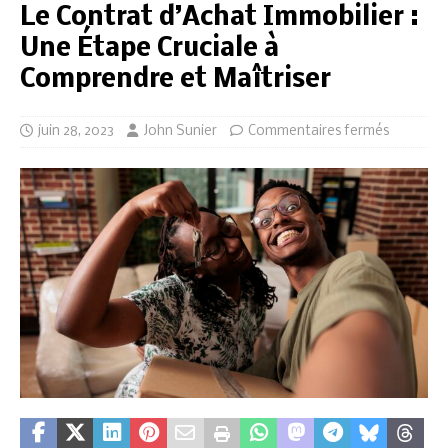
Le Contrat d’Achat Immobilier :
Une Étape Cruciale à
Comprendre et Maîtriser
juin 28, 2023
John Sunier
Commentaires fermés