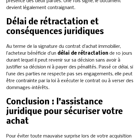
présence des deux parties. Une fois signé, le document
devient légalement contraignant.
Délai de rétractation et
conséquences juridiques
Au terme de la signature du contrat d’achat immobilier,
l’acheteur bénéficie d’un
délai de rétractation
de 10 jours
durant lequel il peut revenir sur sa décision sans avoir à
justifier sa décision ni à payer des pénalités. Passé ce délai, si
l’une des parties ne respecte pas ses engagements, elle peut
être contrainte par la loi à exécuter le contrat ou à verser des
dommages-intérêts.
Conclusion : l’assistance
juridique pour sécuriser votre
achat
Pour éviter toute mauvaise surprise lors de votre acquisition