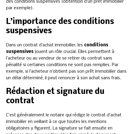
des conditions suspensives (obtention d’un prêt immobilier
par exemple).
L’importance des conditions
suspensives
Dans un contrat d’achat immobilier, les
conditions
suspensives
jouent un rôle crucial. Elles permettent à
l’acheteur ou au vendeur de se retirer du contrat sans
pénalité si certaines conditions ne sont pas remplies. Par
exemple, si l’acheteur n’obtient pas son prêt immobilier dans
un délai déterminé, il peut renoncer à son achat sans frais.
Rédaction et signature du
contrat
C’est généralement le notaire qui rédige le contrat d’achat
immobilier en veillant à ce que toutes les mentions
obligatoires y figurent. La signature se fait ensuite en