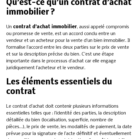
Qu’est-ce qu’un contrat d’achat
immobilier ?
Un
contrat d’achat immobilier
, aussi appelé compromis
ou promesse de vente, est un accord conclu entre un
vendeur et un acheteur pour la vente d’un bien immobilier. Il
formalise l’accord entre les deux parties sur le prix de vente
et sur la description précise du bien. C’est une étape
importante dans le processus d’achat car elle engage
juridiquement l’acheteur et le vendeur.
Les éléments essentiels du
contrat
Le contrat d’achat doit contenir plusieurs informations
essentielles telles que : l’identité des parties, la description
détaillée du bien (localisation, superficie, nombre de
pièces…), le prix de vente, les modalités de paiement, la date
prévue pour la signature de l’acte définitif et éventuellement