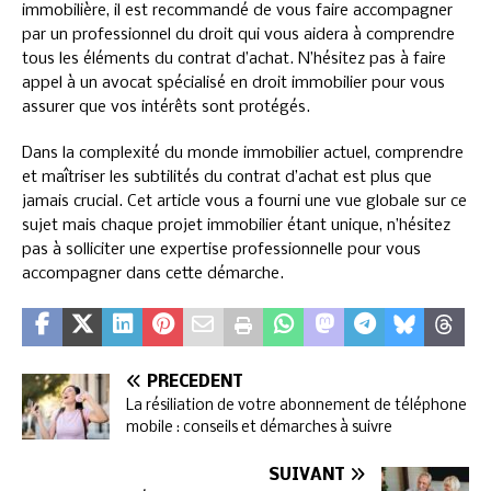
immobilière, il est recommandé de vous faire accompagner
par un professionnel du droit qui vous aidera à comprendre
tous les éléments du contrat d’achat. N’hésitez pas à faire
appel à un avocat spécialisé en droit immobilier pour vous
assurer que vos intérêts sont protégés.
Dans la complexité du monde immobilier actuel, comprendre
et maîtriser les subtilités du contrat d’achat est plus que
jamais crucial. Cet article vous a fourni une vue globale sur ce
sujet mais chaque projet immobilier étant unique, n’hésitez
pas à solliciter une expertise professionnelle pour vous
accompagner dans cette démarche.
PRÉCÉDENT
La résiliation de votre abonnement de téléphone
mobile : conseils et démarches à suivre
SUIVANT