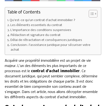
Table of Contents
Qu’est-ce qu’un contrat d’achat immobilier ?
Les éléments essentiels du contrat
L’importance des conditions suspensives
Rédaction et signature du contrat
Délai de rétractation et conséquences juridiques
Conclusion : l’assistance juridique pour sécuriser votre
achat
Acquérir une propriété immobilière est un projet de vie
majeur. L’un des éléments les plus importants de ce
processus est le
contrat d’achat immobilier
. Ce
document juridique, qui peut sembler complexe, détermine
les droits et les obligations de chaque partie. Il est donc
essentiel de bien comprendre son contenu avant de
s’engager. Dans cet article, nous allons décrypter ensemble
les différents aspects du contrat d’achat immobilier.