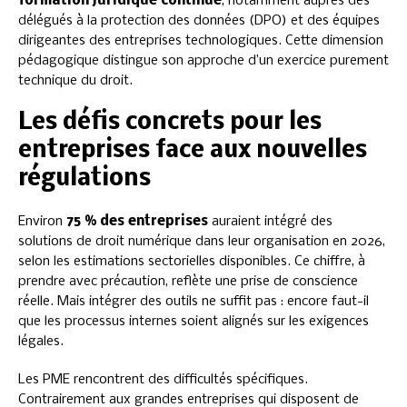
formation juridique continue
, notamment auprès des
délégués à la protection des données (DPO) et des équipes
dirigeantes des entreprises technologiques. Cette dimension
pédagogique distingue son approche d’un exercice purement
technique du droit.
Les défis concrets pour les
entreprises face aux nouvelles
régulations
Environ
75 % des entreprises
auraient intégré des
solutions de droit numérique dans leur organisation en 2026,
selon les estimations sectorielles disponibles. Ce chiffre, à
prendre avec précaution, reflète une prise de conscience
réelle. Mais intégrer des outils ne suffit pas : encore faut-il
que les processus internes soient alignés sur les exigences
légales.
Les PME rencontrent des difficultés spécifiques.
Contrairement aux grandes entreprises qui disposent de