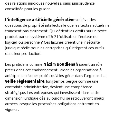
des relations juridiques nouvelles, sans jurisprudence
consolidée pour les guider.
L’
intelligence artificielle générative
soulève des
questions de propriété intellectuelle que les textes actuels ne
tranchent pas clairement. Qui détient les droits sur un texte
produit par un système d’IA ? L’utilisateur, l’éditeur du
logiciel, ou personne ? Ces lacunes créent une insécurité
juridique réelle pour les entreprises qui intègrent ces outils
dans leur production.
Les praticiens comme
Nâzim Boudjenah
jouent un rôle
précis dans cet environnement : aider les organisations à
anticiper les risques plutôt qu’à les gérer dans l’urgence. La
veille réglementaire
, longtemps perçue comme une
contrainte administrative, devient une compétence
stratégique. Les entreprises qui investissent dans cette
dimension juridique dès aujourd’hui se retrouveront mieux
armées lorsque les prochaines obligations entreront en
vigueur.