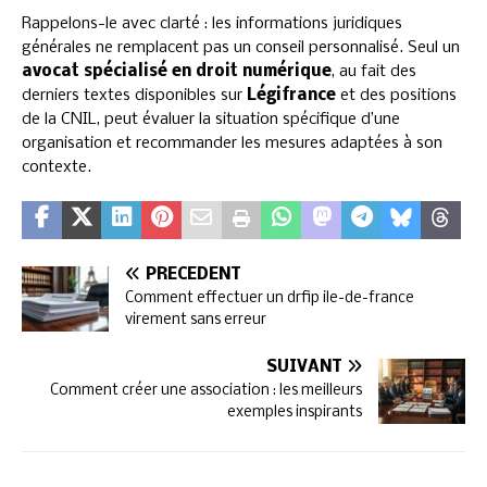
Rappelons-le avec clarté : les informations juridiques
générales ne remplacent pas un conseil personnalisé. Seul un
avocat spécialisé en droit numérique
, au fait des
derniers textes disponibles sur
Légifrance
et des positions
de la CNIL, peut évaluer la situation spécifique d’une
organisation et recommander les mesures adaptées à son
contexte.
PRÉCÉDENT
Comment effectuer un drfip ile-de-france
virement sans erreur
SUIVANT
Comment créer une association : les meilleurs
exemples inspirants