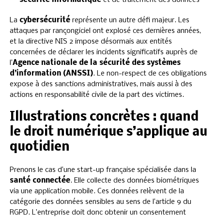
La
cybersécurité
représente un autre défi majeur. Les
attaques par rançongiciel ont explosé ces dernières années,
et la directive NIS 2 impose désormais aux entités
concernées de déclarer les incidents significatifs auprès de
l’
Agence nationale de la sécurité des systèmes
d’information (ANSSI)
. Le non-respect de ces obligations
expose à des sanctions administratives, mais aussi à des
actions en responsabilité civile de la part des victimes.
Illustrations concrètes : quand
le droit numérique s’applique au
quotidien
Prenons le cas d’une start-up française spécialisée dans la
santé connectée
. Elle collecte des données biométriques
via une application mobile. Ces données relèvent de la
catégorie des données sensibles au sens de l’article 9 du
RGPD. L’entreprise doit donc obtenir un consentement