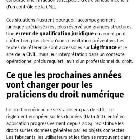
constitue une infraction susceptible d’être sanctionnée lors
d’un contrôle de la CNIL.
Ces situations illustrent pourquoi l’accompagnement
juridique spécialisé n’est plus réservé aux grandes structures.
Une
erreur de qualification juridique
en amont peut
coûter bien plus cher qu’une consultation préventive. Les
textes de référence sont accessibles sur
Légifrance
et le
site de la CNIL, mais leur interprétation dans un contexte
opérationnel précis requiert l’avis d’un professionnel du droit.
Ce que les prochaines années
vont changer pour les
praticiens du droit numérique
Le droit numérique ne se stabilisera pas de sitôt. Le
règlement européen sur les données (Data Act), entré en
application progressivement depuis 2024, redistribue les
droits sur les données générées par les objets connectés.
Les fabricants, les utilisateurs et les tiers se retrouvent dans