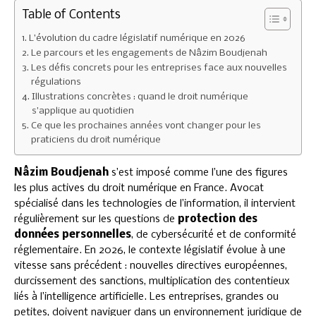
Table of Contents
L’évolution du cadre législatif numérique en 2026
Le parcours et les engagements de Nâzim Boudjenah
Les défis concrets pour les entreprises face aux nouvelles
régulations
Illustrations concrètes : quand le droit numérique
s’applique au quotidien
Ce que les prochaines années vont changer pour les
praticiens du droit numérique
Nâzim Boudjenah
s’est imposé comme l’une des figures
les plus actives du droit numérique en France. Avocat
spécialisé dans les technologies de l’information, il intervient
régulièrement sur les questions de
protection des
données personnelles
, de cybersécurité et de conformité
réglementaire. En 2026, le contexte législatif évolue à une
vitesse sans précédent : nouvelles directives européennes,
durcissement des sanctions, multiplication des contentieux
liés à l’intelligence artificielle. Les entreprises, grandes ou
petites, doivent naviguer dans un environnement juridique de