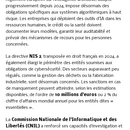
progressivement depuis 2024, impose désormais des
obligations spécifiques aux systèmes algorithmiques à haut
risque. Les entreprises qui déploient des outils d’IA dans les
ressources humaines, le crédit ou la santé doivent
documenter leurs modèles, garantir leur auditabilité et
prévoir des mécanismes de recours pour les personnes
concernées.
La directive
NIS 2
, transposée en droit français en 2024, a
également élargi le périmètre des entités soumises aux
obligations de cybersécurité. Des secteurs auparavant peu
régulés, comme la gestion des déchets ou la fabrication
industrielle, sont désormais concernés. Les sanctions en cas
de manquement peuvent atteindre, selon les estimations
disponibles, de l’ordre de
10 millions d’euros
ou 2 % du
chiffre d’affaires mondial annuel pour les entités dites «
essentielles ».
La
Commission Nationale de l’Informatique et des
Libertés (CNIL)
a renforcé ses capacités d’investigation et