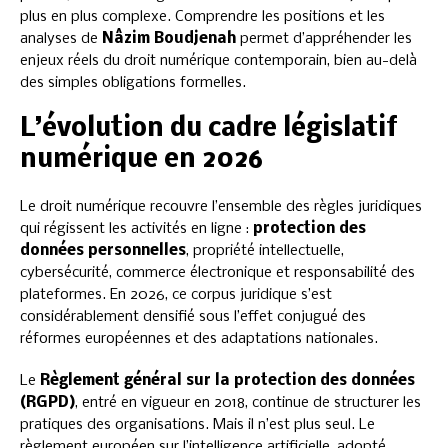
plus en plus complexe. Comprendre les positions et les
analyses de
Nâzim Boudjenah
permet d’appréhender les
enjeux réels du droit numérique contemporain, bien au-delà
des simples obligations formelles.
L’évolution du cadre législatif
numérique en 2026
Le droit numérique recouvre l’ensemble des règles juridiques
qui régissent les activités en ligne :
protection des
données personnelles
, propriété intellectuelle,
cybersécurité, commerce électronique et responsabilité des
plateformes. En 2026, ce corpus juridique s’est
considérablement densifié sous l’effet conjugué des
réformes européennes et des adaptations nationales.
Le
Règlement général sur la protection des données
(RGPD)
, entré en vigueur en 2018, continue de structurer les
pratiques des organisations. Mais il n’est plus seul. Le
règlement européen sur l’intelligence artificielle, adopté