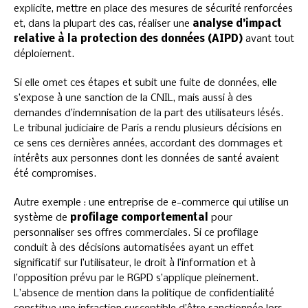
explicite, mettre en place des mesures de sécurité renforcées
et, dans la plupart des cas, réaliser une
analyse d’impact
relative à la protection des données (AIPD)
avant tout
déploiement.
Si elle omet ces étapes et subit une fuite de données, elle
s’expose à une sanction de la CNIL, mais aussi à des
demandes d’indemnisation de la part des utilisateurs lésés.
Le tribunal judiciaire de Paris a rendu plusieurs décisions en
ce sens ces dernières années, accordant des dommages et
intérêts aux personnes dont les données de santé avaient
été compromises.
Autre exemple : une entreprise de e-commerce qui utilise un
système de
profilage comportemental
pour
personnaliser ses offres commerciales. Si ce profilage
conduit à des décisions automatisées ayant un effet
significatif sur l’utilisateur, le droit à l’information et à
l’opposition prévu par le RGPD s’applique pleinement.
L’absence de mention dans la politique de confidentialité