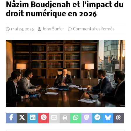
Nâzim Boudjenah et l’impact du
droit numérique en 2026
mai 24, 2026
John Sunier
Commentaires fermés