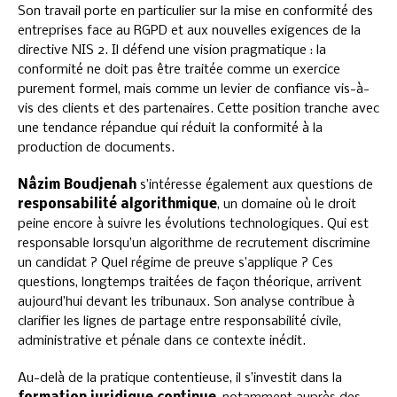
Son travail porte en particulier sur la mise en conformité des
entreprises face au RGPD et aux nouvelles exigences de la
directive NIS 2. Il défend une vision pragmatique : la
conformité ne doit pas être traitée comme un exercice
purement formel, mais comme un levier de confiance vis-à-
vis des clients et des partenaires. Cette position tranche avec
une tendance répandue qui réduit la conformité à la
production de documents.
Nâzim Boudjenah
s’intéresse également aux questions de
responsabilité algorithmique
, un domaine où le droit
peine encore à suivre les évolutions technologiques. Qui est
responsable lorsqu’un algorithme de recrutement discrimine
un candidat ? Quel régime de preuve s’applique ? Ces
questions, longtemps traitées de façon théorique, arrivent
aujourd’hui devant les tribunaux. Son analyse contribue à
clarifier les lignes de partage entre responsabilité civile,
administrative et pénale dans ce contexte inédit.
Au-delà de la pratique contentieuse, il s’investit dans la