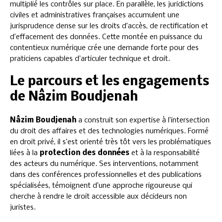
multiplié les contrôles sur place. En parallèle, les juridictions
civiles et administratives françaises accumulent une
jurisprudence dense sur les droits d’accès, de rectification et
d’effacement des données. Cette montée en puissance du
contentieux numérique crée une demande forte pour des
praticiens capables d’articuler technique et droit.
Le parcours et les engagements
de Nâzim Boudjenah
Nâzim Boudjenah
a construit son expertise à l’intersection
du droit des affaires et des technologies numériques. Formé
en droit privé, il s’est orienté très tôt vers les problématiques
liées à la
protection des données
et à la responsabilité
des acteurs du numérique. Ses interventions, notamment
dans des conférences professionnelles et des publications
spécialisées, témoignent d’une approche rigoureuse qui
cherche à rendre le droit accessible aux décideurs non
juristes.