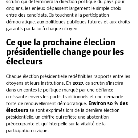
scrutin qui déterminera la direction politique du pays pour
cinq ans, les enjeux dépassent largement le simple choix
entre des candidats. Ils touchent à la participation
démocratique, aux politiques publiques futures et aux droits
garantis par la loi à chaque citoyen.
Ce que la prochaine élection
présidentielle change pour les
électeurs
Chaque élection présidentielle redéfinit les rapports entre les
citoyens et leurs institutions. En
2027
, ce scrutin s’inscrira
dans un contexte politique marqué par une défiance
croissante envers les partis traditionnels et une demande
forte de renouvellement démocratique.
Environ 50 % des
électeurs
se sont exprimés lors de la dernière élection
présidentielle, un chiffre qui reflète une abstention
préoccupante et qui interpelle sur la vitalité de la
participation civique.