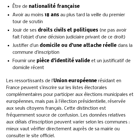
Être de
nationalité française
Avoir au moins
18 ans
au plus tard la veille du premier
tour de scrutin
Jouir de ses
droits civils et politiques
(ne pas avoir
fait l’objet d’une décision judiciaire privant de ce droit)
Justifier d’un
domicile ou d’une attache réelle
dans la
commune d’inscription
Fournir une
pièce d’identité valide
et un justificatif de
domicile récent
Les ressortissants de l’
Union européenne
résidant en
France peuvent s’inscrire sur les listes électorales
complémentaires pour participer aux élections municipales et
européennes, mais pas à l’élection présidentielle, réservée
aux seuls citoyens français. Cette distinction est
fréquemment source de confusion. Les données relatives
aux délais d’inscription peuvent varier selon les communes :
mieux vaut vérifier directement auprès de sa mairie ou
consulter le site officiel.