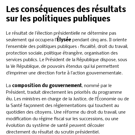
Les conséquences des résultats
sur les politiques publiques
Le résultat de l’élection présidentielle ne détermine pas
seulement qui occupera l’
Élysée
pendant cinq ans. Il oriente
l’ensemble des politiques publiques : fiscalité, droit du travail,
protection sociale, politique étrangère, organisation des
services publics. Le Président de la République dispose, sous
la Ve République, de pouvoirs étendus qui lui permettent
d’imprimer une direction forte à l’action gouvernementale.
La
composition du gouvernement
, nommé par le
Président, traduit directement les priorités du programme
élu. Les ministres en charge de la Justice, de l’Économie ou de
la Santé façonnent des réglementations qui touchent au
quotidien des citoyens. Une réforme du droit du travail, une
modification du régime fiscal sur les successions, ou une
évolution du système de santé peuvent découler
directement du résultat du scrutin présidentiel.