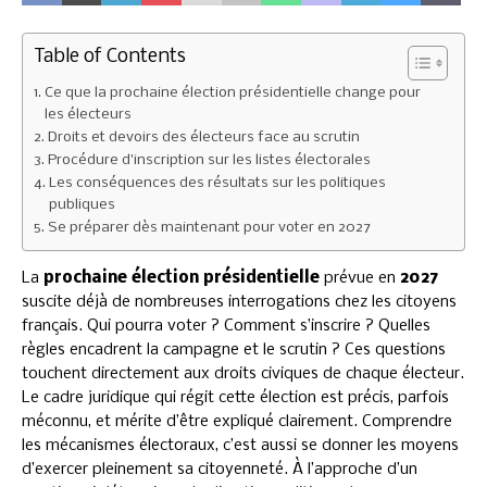
Table of Contents
Ce que la prochaine élection présidentielle change pour
les électeurs
Droits et devoirs des électeurs face au scrutin
Procédure d’inscription sur les listes électorales
Les conséquences des résultats sur les politiques
publiques
Se préparer dès maintenant pour voter en 2027
La
prochaine élection présidentielle
prévue en
2027
suscite déjà de nombreuses interrogations chez les citoyens
français. Qui pourra voter ? Comment s’inscrire ? Quelles
règles encadrent la campagne et le scrutin ? Ces questions
touchent directement aux droits civiques de chaque électeur.
Le cadre juridique qui régit cette élection est précis, parfois
méconnu, et mérite d’être expliqué clairement. Comprendre
les mécanismes électoraux, c’est aussi se donner les moyens
d’exercer pleinement sa citoyenneté. À l’approche d’un