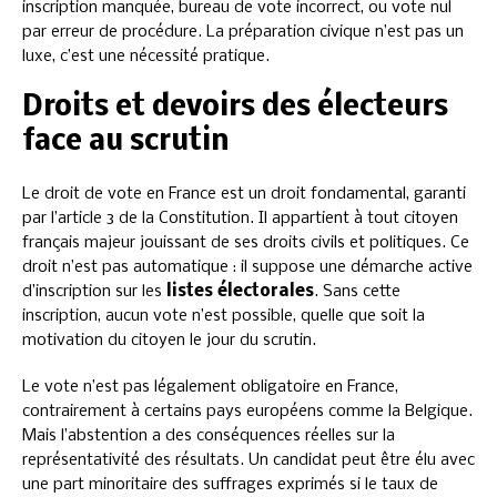
inscription manquée, bureau de vote incorrect, ou vote nul
par erreur de procédure. La préparation civique n’est pas un
luxe, c’est une nécessité pratique.
Droits et devoirs des électeurs
face au scrutin
Le droit de vote en France est un droit fondamental, garanti
par l’article 3 de la Constitution. Il appartient à tout citoyen
français majeur jouissant de ses droits civils et politiques. Ce
droit n’est pas automatique : il suppose une démarche active
d’inscription sur les
listes électorales
. Sans cette
inscription, aucun vote n’est possible, quelle que soit la
motivation du citoyen le jour du scrutin.
Le vote n’est pas légalement obligatoire en France,
contrairement à certains pays européens comme la Belgique.
Mais l’abstention a des conséquences réelles sur la
représentativité des résultats. Un candidat peut être élu avec
une part minoritaire des suffrages exprimés si le taux de