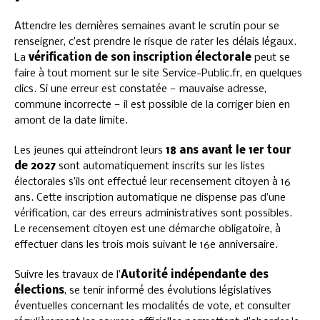
Attendre les dernières semaines avant le scrutin pour se
renseigner, c’est prendre le risque de rater les délais légaux.
La
vérification de son inscription électorale
peut se
faire à tout moment sur le site Service-Public.fr, en quelques
clics. Si une erreur est constatée — mauvaise adresse,
commune incorrecte — il est possible de la corriger bien en
amont de la date limite.
Les jeunes qui atteindront leurs
18 ans avant le 1er tour
de 2027
sont automatiquement inscrits sur les listes
électorales s’ils ont effectué leur recensement citoyen à 16
ans. Cette inscription automatique ne dispense pas d’une
vérification, car des erreurs administratives sont possibles.
Le recensement citoyen est une démarche obligatoire, à
effectuer dans les trois mois suivant le 16e anniversaire.
Suivre les travaux de l’
Autorité indépendante des
élections
, se tenir informé des évolutions législatives
éventuelles concernant les modalités de vote, et consulter