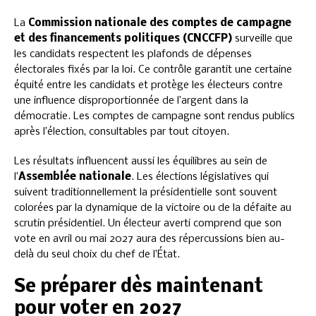
La
Commission nationale des comptes de campagne
et des financements politiques (CNCCFP)
surveille que
les candidats respectent les plafonds de dépenses
électorales fixés par la loi. Ce contrôle garantit une certaine
équité entre les candidats et protège les électeurs contre
une influence disproportionnée de l’argent dans la
démocratie. Les comptes de campagne sont rendus publics
après l’élection, consultables par tout citoyen.
Les résultats influencent aussi les équilibres au sein de
l’
Assemblée nationale
. Les élections législatives qui
suivent traditionnellement la présidentielle sont souvent
colorées par la dynamique de la victoire ou de la défaite au
scrutin présidentiel. Un électeur averti comprend que son
vote en avril ou mai 2027 aura des répercussions bien au-
delà du seul choix du chef de l’État.
Se préparer dès maintenant
pour voter en 2027