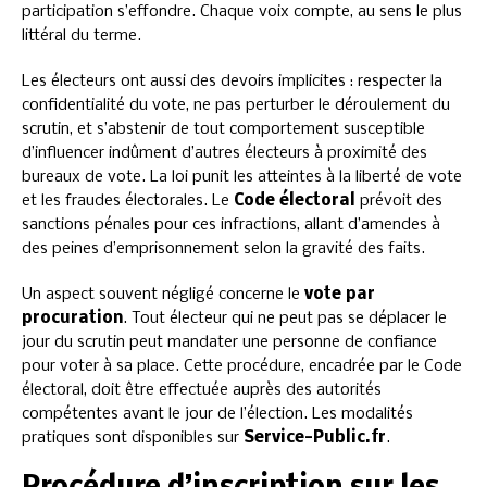
participation s’effondre. Chaque voix compte, au sens le plus
littéral du terme.
Les électeurs ont aussi des devoirs implicites : respecter la
confidentialité du vote, ne pas perturber le déroulement du
scrutin, et s’abstenir de tout comportement susceptible
d’influencer indûment d’autres électeurs à proximité des
bureaux de vote. La loi punit les atteintes à la liberté de vote
et les fraudes électorales. Le
Code électoral
prévoit des
sanctions pénales pour ces infractions, allant d’amendes à
des peines d’emprisonnement selon la gravité des faits.
Un aspect souvent négligé concerne le
vote par
procuration
. Tout électeur qui ne peut pas se déplacer le
jour du scrutin peut mandater une personne de confiance
pour voter à sa place. Cette procédure, encadrée par le Code
électoral, doit être effectuée auprès des autorités
compétentes avant le jour de l’élection. Les modalités
pratiques sont disponibles sur
Service-Public.fr
.