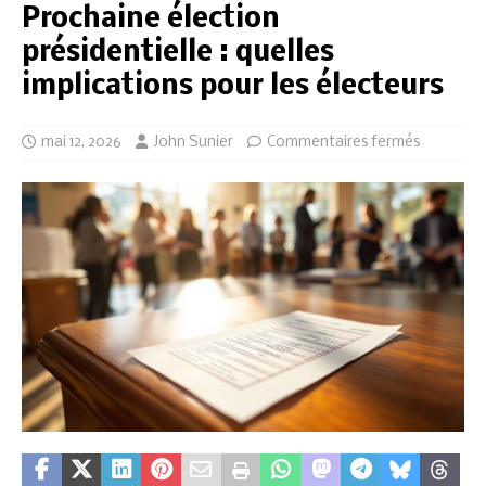
Prochaine élection
présidentielle : quelles
implications pour les électeurs
mai 12, 2026
John Sunier
Commentaires fermés