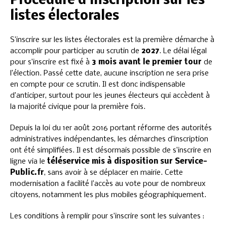
Procédure d’inscription sur les
listes électorales
S’inscrire sur les listes électorales est la première démarche à
accomplir pour participer au scrutin de
2027
. Le délai légal
pour s’inscrire est fixé à
3 mois avant le premier tour
de
l’élection. Passé cette date, aucune inscription ne sera prise
en compte pour ce scrutin. Il est donc indispensable
d’anticiper, surtout pour les jeunes électeurs qui accèdent à
la majorité civique pour la première fois.
Depuis la loi du 1er août 2016 portant réforme des autorités
administratives indépendantes, les démarches d’inscription
ont été simplifiées. Il est désormais possible de s’inscrire en
ligne via le
téléservice mis à disposition sur Service-
Public.fr
, sans avoir à se déplacer en mairie. Cette
modernisation a facilité l’accès au vote pour de nombreux
citoyens, notamment les plus mobiles géographiquement.
Les conditions à remplir pour s’inscrire sont les suivantes :