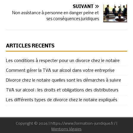
SUIVANT
Non assistance à personne en danger peine et
ses conséquences juridiques
ARTICLES RÉCENTS
Les conditions à respecter pour un divorce chez le notaire
Comment gérer la TVA sur alcool dans votre entreprise
Divorce chez le notaire quelles sont les démarches à suivre
TVA sur alcool : les droits et obligations des distributeurs
Les différents types de divorce chez le notaire expliqués
Copyright © 2026 | https://www.formation-juridique.fr/
|
Mentions légales