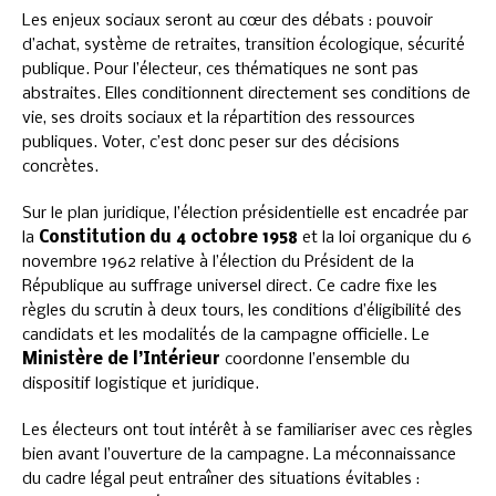
Les enjeux sociaux seront au cœur des débats : pouvoir
d’achat, système de retraites, transition écologique, sécurité
publique. Pour l’électeur, ces thématiques ne sont pas
abstraites. Elles conditionnent directement ses conditions de
vie, ses droits sociaux et la répartition des ressources
publiques. Voter, c’est donc peser sur des décisions
concrètes.
Sur le plan juridique, l’élection présidentielle est encadrée par
la
Constitution du 4 octobre 1958
et la loi organique du 6
novembre 1962 relative à l’élection du Président de la
République au suffrage universel direct. Ce cadre fixe les
règles du scrutin à deux tours, les conditions d’éligibilité des
candidats et les modalités de la campagne officielle. Le
Ministère de l’Intérieur
coordonne l’ensemble du
dispositif logistique et juridique.
Les électeurs ont tout intérêt à se familiariser avec ces règles
bien avant l’ouverture de la campagne. La méconnaissance
du cadre légal peut entraîner des situations évitables :