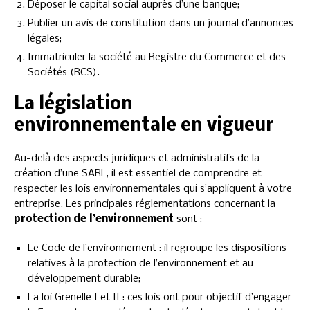
Déposer le capital social auprès d’une banque;
Publier un avis de constitution dans un journal d’annonces
légales;
Immatriculer la société au Registre du Commerce et des
Sociétés (RCS).
La législation
environnementale en vigueur
Au-delà des aspects juridiques et administratifs de la
création d’une SARL, il est essentiel de comprendre et
respecter les lois environnementales qui s’appliquent à votre
entreprise. Les principales réglementations concernant la
protection de l’environnement
sont :
Le Code de l’environnement : il regroupe les dispositions
relatives à la protection de l’environnement et au
développement durable;
La loi Grenelle I et II : ces lois ont pour objectif d’engager