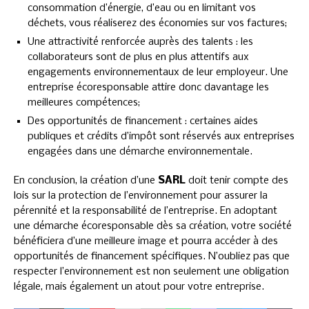
consommation d’énergie, d’eau ou en limitant vos
déchets, vous réaliserez des économies sur vos factures;
Une attractivité renforcée auprès des talents : les
collaborateurs sont de plus en plus attentifs aux
engagements environnementaux de leur employeur. Une
entreprise écoresponsable attire donc davantage les
meilleures compétences;
Des opportunités de financement : certaines aides
publiques et crédits d’impôt sont réservés aux entreprises
engagées dans une démarche environnementale.
En conclusion, la création d’une
SARL
doit tenir compte des
lois sur la protection de l’environnement pour assurer la
pérennité et la responsabilité de l’entreprise. En adoptant
une démarche écoresponsable dès sa création, votre société
bénéficiera d’une meilleure image et pourra accéder à des
opportunités de financement spécifiques. N’oubliez pas que
respecter l’environnement est non seulement une obligation
légale, mais également un atout pour votre entreprise.