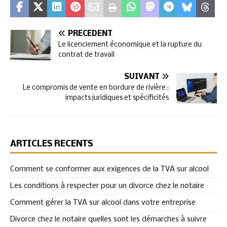
PRÉCÉDENT
Le licenciement économique et la rupture du
contrat de travail
SUIVANT
Le compromis de vente en bordure de rivière :
impacts juridiques et spécificités
ARTICLES RÉCENTS
Comment se conformer aux exigences de la TVA sur alcool
Les conditions à respecter pour un divorce chez le notaire
Comment gérer la TVA sur alcool dans votre entreprise
Divorce chez le notaire quelles sont les démarches à suivre