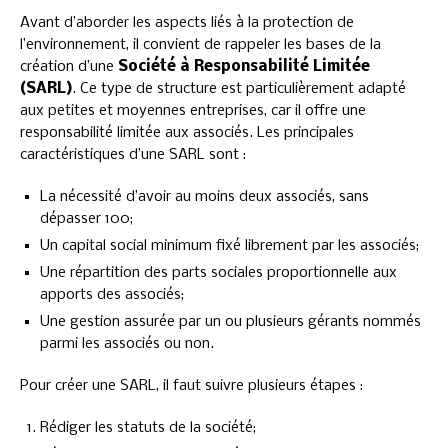
Avant d’aborder les aspects liés à la protection de
l’environnement, il convient de rappeler les bases de la
création d’une
Société à Responsabilité Limitée
(SARL)
. Ce type de structure est particulièrement adapté
aux petites et moyennes entreprises, car il offre une
responsabilité limitée aux associés. Les principales
caractéristiques d’une SARL sont :
La nécessité d’avoir au moins deux associés, sans
dépasser 100;
Un capital social minimum fixé librement par les associés;
Une répartition des parts sociales proportionnelle aux
apports des associés;
Une gestion assurée par un ou plusieurs gérants nommés
parmi les associés ou non.
Pour créer une SARL, il faut suivre plusieurs étapes :
Rédiger les statuts de la société;