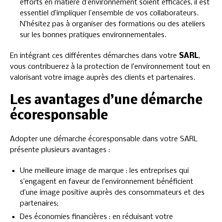
efforts en matière d’environnement soient efficaces, il est
essentiel d’impliquer l’ensemble de vos collaborateurs.
N’hésitez pas à organiser des formations ou des ateliers
sur les bonnes pratiques environnementales.
En intégrant ces différentes démarches dans votre
SARL
,
vous contribuerez à la protection de l’environnement tout en
valorisant votre image auprès des clients et partenaires.
Les avantages d’une démarche
écoresponsable
Adopter une démarche écoresponsable dans votre SARL
présente plusieurs avantages :
Une meilleure image de marque : les entreprises qui
s’engagent en faveur de l’environnement bénéficient
d’une image positive auprès des consommateurs et des
partenaires;
Des économies financières : en réduisant votre