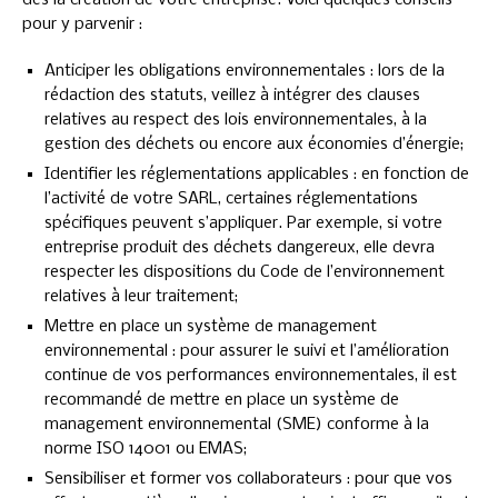
pour y parvenir :
Anticiper les obligations environnementales : lors de la
rédaction des statuts, veillez à intégrer des clauses
relatives au respect des lois environnementales, à la
gestion des déchets ou encore aux économies d’énergie;
Identifier les réglementations applicables : en fonction de
l’activité de votre SARL, certaines réglementations
spécifiques peuvent s’appliquer. Par exemple, si votre
entreprise produit des déchets dangereux, elle devra
respecter les dispositions du Code de l’environnement
relatives à leur traitement;
Mettre en place un système de management
environnemental : pour assurer le suivi et l’amélioration
continue de vos performances environnementales, il est
recommandé de mettre en place un système de
management environnemental (SME) conforme à la
norme ISO 14001 ou EMAS;
Sensibiliser et former vos collaborateurs : pour que vos