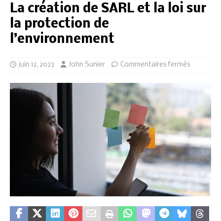
La création de SARL et la loi sur
la protection de
l’environnement
juin 12, 2023
John Sunier
Commentaires fermés