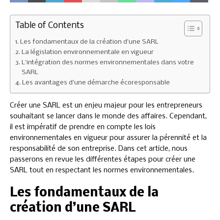
Table of Contents
Les fondamentaux de la création d’une SARL
La législation environnementale en vigueur
L’intégration des normes environnementales dans votre
SARL
Les avantages d’une démarche écoresponsable
Créer une SARL est un enjeu majeur pour les entrepreneurs
souhaitant se lancer dans le monde des affaires. Cependant,
il est impératif de prendre en compte les lois
environnementales en vigueur pour assurer la pérennité et la
responsabilité de son entreprise. Dans cet article, nous
passerons en revue les différentes étapes pour créer une
SARL tout en respectant les normes environnementales.
Les fondamentaux de la
création d’une SARL