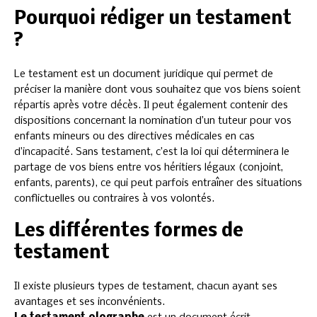
Pourquoi rédiger un testament
?
Le testament est un document juridique qui permet de
préciser la manière dont vous souhaitez que vos biens soient
répartis après votre décès. Il peut également contenir des
dispositions concernant la nomination d’un tuteur pour vos
enfants mineurs ou des directives médicales en cas
d’incapacité. Sans testament, c’est la loi qui déterminera le
partage de vos biens entre vos héritiers légaux (conjoint,
enfants, parents), ce qui peut parfois entraîner des situations
conflictuelles ou contraires à vos volontés.
Les différentes formes de
testament
Il existe plusieurs types de testament, chacun ayant ses
avantages et ses inconvénients.