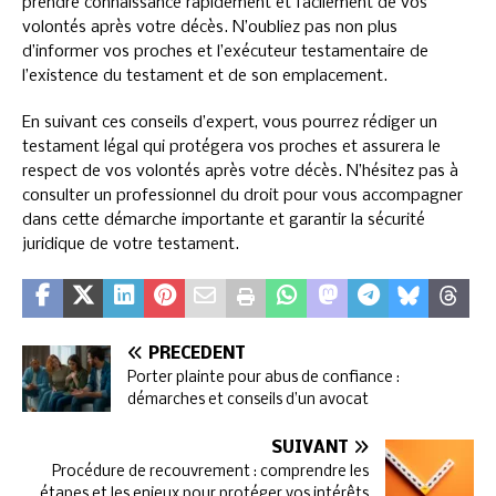
prendre connaissance rapidement et facilement de vos
volontés après votre décès. N’oubliez pas non plus
d’informer vos proches et l’exécuteur testamentaire de
l’existence du testament et de son emplacement.
En suivant ces conseils d’expert, vous pourrez rédiger un
testament légal qui protégera vos proches et assurera le
respect de vos volontés après votre décès. N’hésitez pas à
consulter un professionnel du droit pour vous accompagner
dans cette démarche importante et garantir la sécurité
juridique de votre testament.
PRÉCÉDENT
Porter plainte pour abus de confiance :
démarches et conseils d’un avocat
SUIVANT
Procédure de recouvrement : comprendre les
étapes et les enjeux pour protéger vos intérêts