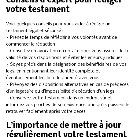
Conseils d’expert pour rédiger
votre testament
Voici quelques conseils pour vous aider à rédiger un
testament légal et sécurisé :
– Prenez le temps de réfléchir à vos volontés avant de
commencer la rédaction
– Consultez un avocat ou un notaire pour vous assurer de la
validité de vos dispositions et éviter les erreurs juridiques
– Soyez précis dans la désignation des bénéficiaires de vos
legs, en mentionnant leur identité complète et
éventuellement leur lien de parenté avec vous
– Prévoyez des dispositions alternatives en cas de prédécès
d’un légataire ou d’impossibilité d’exécution d’un legs
– Conservez votre testament dans un endroit sûr et
informez vos proches de son existence, afin qu’ils puissent le
retrouver facilement après votre décès
L’importance de mettre à jour
régulièrement votre testament