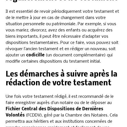
Il est essentiel de revoir périodiquement votre testament et
de le mettre à jour en cas de changement dans votre
situation personnelle ou patrimoniale. Par exemple, si vous
vous mariez, divorcez, avez des enfants ou acquérez des
biens importants, il peut être nécessaire d’adapter vos
dispositions testamentaires. Pour ce faire, vous pouvez soit
révoquer l’ancien testament et en rédiger un nouveau, soit
ajouter un
codicille
(un document complémentaire) qui
modifie certaines dispositions du testament initial.
Les démarches à suivre après la
rédaction de votre testament
Une fois votre testament rédigé, il est recommandé de le
faire enregistrer auprès d’un notaire ou de le déposer au
Fichier Central des Dispositions de Dernières
Volontés
(FCDDV), géré par la Chambre des Notaires. Cela
permettra aux héritiers et aux institutions concernées de