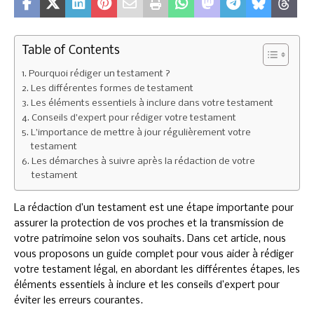
Table of Contents
Pourquoi rédiger un testament ?
Les différentes formes de testament
Les éléments essentiels à inclure dans votre testament
Conseils d’expert pour rédiger votre testament
L’importance de mettre à jour régulièrement votre
testament
Les démarches à suivre après la rédaction de votre
testament
La rédaction d’un testament est une étape importante pour
assurer la protection de vos proches et la transmission de
votre patrimoine selon vos souhaits. Dans cet article, nous
vous proposons un guide complet pour vous aider à rédiger
votre testament légal, en abordant les différentes étapes, les
éléments essentiels à inclure et les conseils d’expert pour
éviter les erreurs courantes.