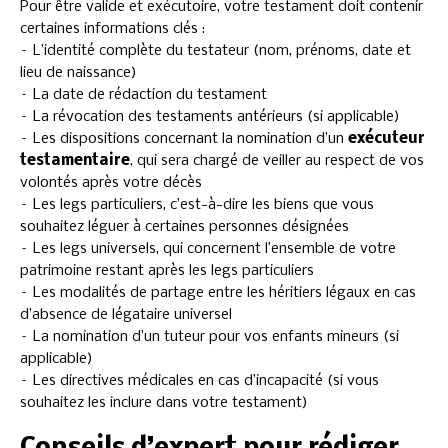
Pour être valide et exécutoire, votre testament doit contenir
certaines informations clés :
– L’identité complète du testateur (nom, prénoms, date et
lieu de naissance)
– La date de rédaction du testament
– La révocation des testaments antérieurs (si applicable)
– Les dispositions concernant la nomination d’un
exécuteur
testamentaire
, qui sera chargé de veiller au respect de vos
volontés après votre décès
– Les legs particuliers, c’est-à-dire les biens que vous
souhaitez léguer à certaines personnes désignées
– Les legs universels, qui concernent l’ensemble de votre
patrimoine restant après les legs particuliers
– Les modalités de partage entre les héritiers légaux en cas
d’absence de légataire universel
– La nomination d’un tuteur pour vos enfants mineurs (si
applicable)
– Les directives médicales en cas d’incapacité (si vous
souhaitez les inclure dans votre testament)