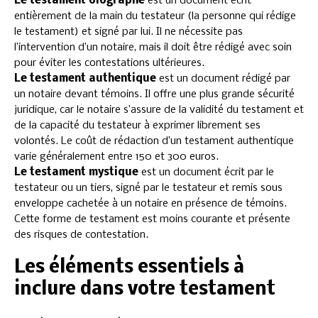
Le testament olographe
est un document écrit
entièrement de la main du testateur (la personne qui rédige
le testament) et signé par lui. Il ne nécessite pas
l’intervention d’un notaire, mais il doit être rédigé avec soin
pour éviter les contestations ultérieures.
Le testament authentique
est un document rédigé par
un notaire devant témoins. Il offre une plus grande sécurité
juridique, car le notaire s’assure de la validité du testament et
de la capacité du testateur à exprimer librement ses
volontés. Le coût de rédaction d’un testament authentique
varie généralement entre 150 et 300 euros.
Le testament mystique
est un document écrit par le
testateur ou un tiers, signé par le testateur et remis sous
enveloppe cachetée à un notaire en présence de témoins.
Cette forme de testament est moins courante et présente
des risques de contestation.
Les éléments essentiels à
inclure dans votre testament