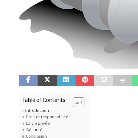
Table of Contents
Introduction
Droit et responsabilités
La vie privée
Sécurité
Conclusion