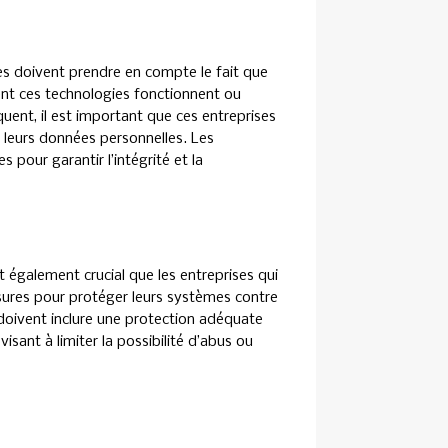
s doivent prendre en compte le fait que
nt ces technologies fonctionnent ou
uent, il est important que ces entreprises
c leurs données personnelles. Les
pour garantir l’intégrité et la
t également crucial que les entreprises qui
ures pour protéger leurs systèmes contre
doivent inclure une protection adéquate
isant à limiter la possibilité d’abus ou