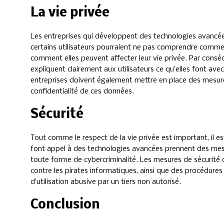
La vie privée
Les entreprises qui développent des technologies avancée
certains utilisateurs pourraient ne pas comprendre comme
comment elles peuvent affecter leur vie privée. Par conséq
expliquent clairement aux utilisateurs ce qu’elles font ave
entreprises doivent également mettre en place des mesures 
confidentialité de ces données.
Sécurité
Tout comme le respect de la vie privée est important, il es
font appel à des technologies avancées prennent des mes
toute forme de cybercriminalité. Les mesures de sécurité 
contre les pirates informatiques, ainsi que des procédures v
d’utilisation abusive par un tiers non autorisé.
Conclusion