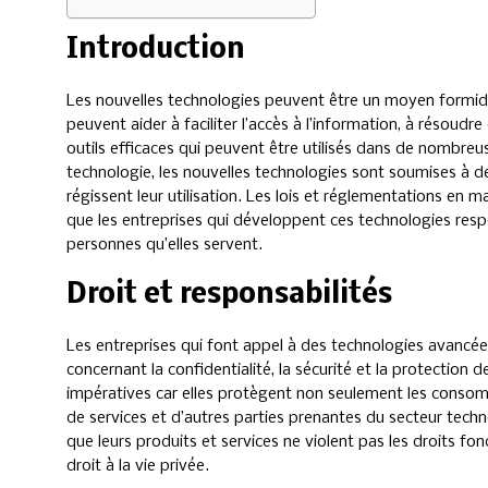
Introduction
Les nouvelles technologies peuvent être un moyen formidab
peuvent aider à faciliter l’accès à l’information, à résoud
outils efficaces qui peuvent être utilisés dans de nombre
technologie, les nouvelles technologies sont soumises à de
régissent leur utilisation. Les lois et réglementations en m
que les entreprises qui développent ces technologies res
personnes qu’elles servent.
Droit et responsabilités
Les entreprises qui font appel à des technologies avancée
concernant la confidentialité, la sécurité et la protection d
impératives car elles protègent non seulement les conso
de services et d’autres parties prenantes du secteur techn
que leurs produits et services ne violent pas les droits 
droit à la vie privée.