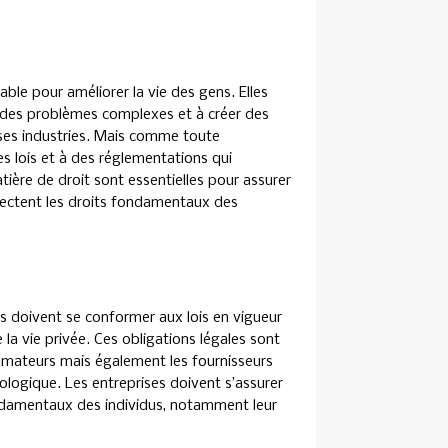
le pour améliorer la vie des gens. Elles
re des problèmes complexes et à créer des
uses industries. Mais comme toute
s lois et à des réglementations qui
atière de droit sont essentielles pour assurer
pectent les droits fondamentaux des
s doivent se conformer aux lois en vigueur
e la vie privée. Ces obligations légales sont
mmateurs mais également les fournisseurs
ologique. Les entreprises doivent s’assurer
fondamentaux des individus, notamment leur