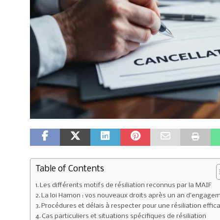
Table of Contents
Les différents motifs de résiliation reconnus par la MAIF
La loi Hamon : vos nouveaux droits après un an d’engage
Procédures et délais à respecter pour une résiliation effic
Cas particuliers et situations spécifiques de résiliation