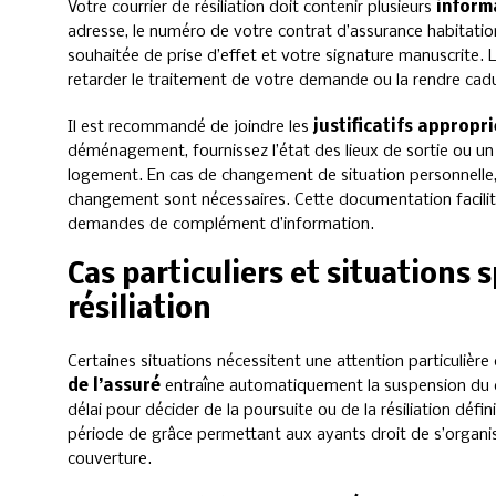
Votre courrier de résiliation doit contenir plusieurs
inform
adresse, le numéro de votre contrat d’assurance habitation 
souhaitée de prise d’effet et votre signature manuscrite.
retarder le traitement de votre demande ou la rendre cad
Il est recommandé de joindre les
justificatifs appropri
déménagement, fournissez l’état des lieux de sortie ou un 
logement. En cas de changement de situation personnelle, 
changement sont nécessaires. Cette documentation facilite
demandes de complément d’information.
Cas particuliers et situations 
résiliation
Certaines situations nécessitent une attention particulière 
de l’assuré
entraîne automatiquement la suspension du co
délai pour décider de la poursuite ou de la résiliation déf
période de grâce permettant aux ayants droit de s’organise
couverture.