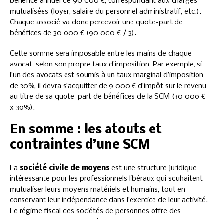
bénéfice annuel de 90 000 €, correspondant aux charges
mutualisées (loyer, salaire du personnel administratif, etc.).
Chaque associé va donc percevoir une quote-part de
bénéfices de 30 000 € (90 000 € / 3).
Cette somme sera imposable entre les mains de chaque
avocat, selon son propre taux d’imposition. Par exemple, si
l’un des avocats est soumis à un taux marginal d’imposition
de 30%, il devra s’acquitter de 9 000 € d’impôt sur le revenu
au titre de sa quote-part de bénéfices de la SCM (30 000 €
x 30%).
En somme : les atouts et
contraintes d’une SCM
La
société civile de moyens
est une structure juridique
intéressante pour les professionnels libéraux qui souhaitent
mutualiser leurs moyens matériels et humains, tout en
conservant leur indépendance dans l’exercice de leur activité.
Le régime fiscal des sociétés de personnes offre des