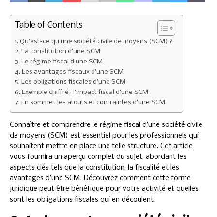
Table of Contents
Qu’est-ce qu’une société civile de moyens (SCM) ?
La constitution d’une SCM
Le régime fiscal d’une SCM
Les avantages fiscaux d’une SCM
Les obligations fiscales d’une SCM
Exemple chiffré : l’impact fiscal d’une SCM
En somme : les atouts et contraintes d’une SCM
Connaître et comprendre le régime fiscal d’une société civile
de moyens (SCM) est essentiel pour les professionnels qui
souhaitent mettre en place une telle structure. Cet article
vous fournira un aperçu complet du sujet, abordant les
aspects clés tels que la constitution, la fiscalité et les
avantages d’une SCM. Découvrez comment cette forme
juridique peut être bénéfique pour votre activité et quelles
sont les obligations fiscales qui en découlent.