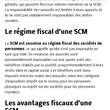
gérants, qui peuvent être eux-mêmes membres de la SCM.
La responsabilité des associés est limitée à leurs apports et
ils ne sont pas solidairement responsables des dettes
sociales.
Le régime fiscal d’une SCM
La
SCM est soumise au régime fiscal des sociétés de
personnes
, ce qui signifie qu’elle n’est pas imposable en
tant que telle. En revanche, les associés sont
personnellement imposables sur leur quote-part des
bénéfices réalisés par la société, proportionnellement à leurs
droits dans le capital social. Les bénéfices sont donc
imposés entre les mains des associés, selon leur catégorie
d’imposition (impôt sur le revenu pour les personnes
physiques ou impôt sur les sociétés pour les personnes
morales).
Les avantages fiscaux d’une