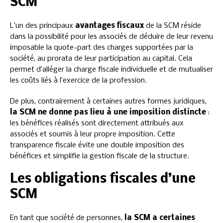
SCM
L’un des principaux
avantages fiscaux
de la SCM réside
dans la possibilité pour les associés de déduire de leur revenu
imposable la quote-part des charges supportées par la
société, au prorata de leur participation au capital. Cela
permet d’alléger la charge fiscale individuelle et de mutualiser
les coûts liés à l’exercice de la profession.
De plus, contrairement à certaines autres formes juridiques,
la SCM ne donne pas lieu à une imposition distincte
:
les bénéfices réalisés sont directement attribués aux
associés et soumis à leur propre imposition. Cette
transparence fiscale évite une double imposition des
bénéfices et simplifie la gestion fiscale de la structure.
Les obligations fiscales d’une
SCM
En tant que société de personnes,
la SCM a certaines