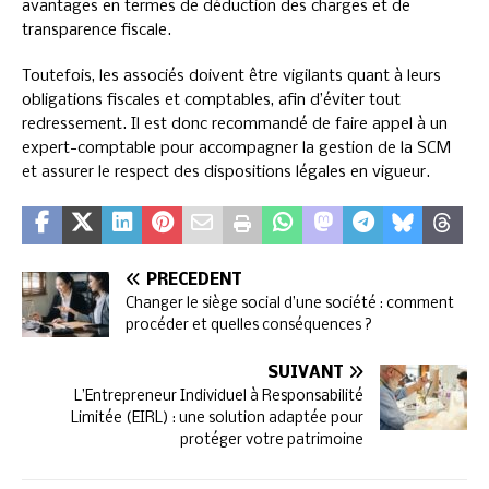
avantages en termes de déduction des charges et de
transparence fiscale.
Toutefois, les associés doivent être vigilants quant à leurs
obligations fiscales et comptables, afin d’éviter tout
redressement. Il est donc recommandé de faire appel à un
expert-comptable pour accompagner la gestion de la SCM
et assurer le respect des dispositions légales en vigueur.
PRÉCÉDENT
Changer le siège social d’une société : comment
procéder et quelles conséquences ?
SUIVANT
L’Entrepreneur Individuel à Responsabilité
Limitée (EIRL) : une solution adaptée pour
protéger votre patrimoine