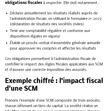
obligations fiscales
à respecter. Elle doit notamment :
Déclarer annuellement les résultats réalisés auprès de
l’administration fiscale, en utilisant le formulaire n° 2072
(déclaration de résultats des sociétés civiles)
Tenir une comptabilité régulière et conforme aux
dispositions légales en vigueur
Établir un procès-verbal d’assemblée générale annuelle
pour approuver les comptes et affecter les résultats
Ces obligations permettent à l’administration fiscale de
contrôler le respect des règles fiscales applicables aux SCM
et d’assurer une correcte imposition des associés.
Exemple chiffré : l’impact fiscal
d’une SCM
Prenons l’exemple d’une SCM composée de trois avocats,
chacun détenant un tiers du capital. La société réalise un