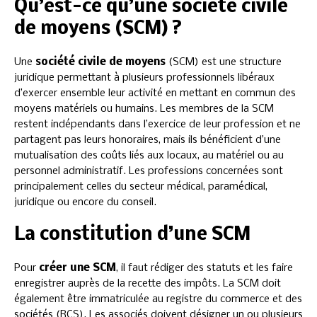
Qu’est-ce qu’une société civile
de moyens (SCM) ?
Une
société civile de moyens
(SCM) est une structure
juridique permettant à plusieurs professionnels libéraux
d’exercer ensemble leur activité en mettant en commun des
moyens matériels ou humains. Les membres de la SCM
restent indépendants dans l’exercice de leur profession et ne
partagent pas leurs honoraires, mais ils bénéficient d’une
mutualisation des coûts liés aux locaux, au matériel ou au
personnel administratif. Les professions concernées sont
principalement celles du secteur médical, paramédical,
juridique ou encore du conseil.
La constitution d’une SCM
Pour
créer une SCM
, il faut rédiger des statuts et les faire
enregistrer auprès de la recette des impôts. La SCM doit
également être immatriculée au registre du commerce et des
sociétés (RCS). Les associés doivent désigner un ou plusieurs