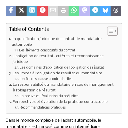
Table of Contents
La qualification juridique du contrat de mandataire
automobile
Les éléments constitutifs du contrat
L’obligation de résultat : critères et reconnaissance
juridique
Les domaines d’application de l’obligation de résultat
Les limites à l’obligation de résultat du mandataire
Le rôle des clauses contractuelles
La responsabilité du mandataire en cas de manquement
à l’obligation de résultat
La preuve et l’évaluation du préjudice
Perspectives et évolution de la pratique contractuelle
Recommandations pratiques
Dans le monde complexe de l’achat automobile, le
mandataire s’est imposé comme un intermédiaire