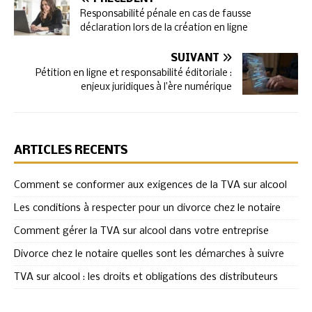
Responsabilité pénale en cas de fausse
déclaration lors de la création en ligne
SUIVANT
Pétition en ligne et responsabilité éditoriale :
enjeux juridiques à l’ère numérique
ARTICLES RÉCENTS
Comment se conformer aux exigences de la TVA sur alcool
Les conditions à respecter pour un divorce chez le notaire
Comment gérer la TVA sur alcool dans votre entreprise
Divorce chez le notaire quelles sont les démarches à suivre
TVA sur alcool : les droits et obligations des distributeurs