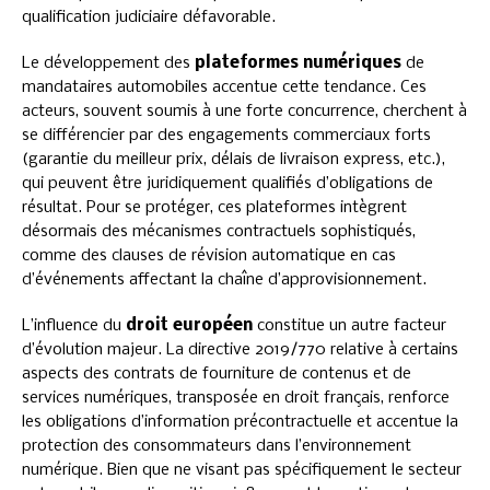
qualification judiciaire défavorable.
Le développement des
plateformes numériques
de
mandataires automobiles accentue cette tendance. Ces
acteurs, souvent soumis à une forte concurrence, cherchent à
se différencier par des engagements commerciaux forts
(garantie du meilleur prix, délais de livraison express, etc.),
qui peuvent être juridiquement qualifiés d’obligations de
résultat. Pour se protéger, ces plateformes intègrent
désormais des mécanismes contractuels sophistiqués,
comme des clauses de révision automatique en cas
d’événements affectant la chaîne d’approvisionnement.
L’influence du
droit européen
constitue un autre facteur
d’évolution majeur. La directive 2019/770 relative à certains
aspects des contrats de fourniture de contenus et de
services numériques, transposée en droit français, renforce
les obligations d’information précontractuelle et accentue la
protection des consommateurs dans l’environnement
numérique. Bien que ne visant pas spécifiquement le secteur