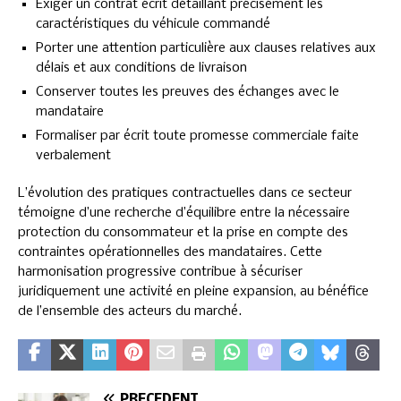
Exiger un contrat écrit détaillant précisément les
caractéristiques du véhicule commandé
Porter une attention particulière aux clauses relatives aux
délais et aux conditions de livraison
Conserver toutes les preuves des échanges avec le
mandataire
Formaliser par écrit toute promesse commerciale faite
verbalement
L’évolution des pratiques contractuelles dans ce secteur
témoigne d’une recherche d’équilibre entre la nécessaire
protection du consommateur et la prise en compte des
contraintes opérationnelles des mandataires. Cette
harmonisation progressive contribue à sécuriser
juridiquement une activité en pleine expansion, au bénéfice
de l’ensemble des acteurs du marché.
PRÉCÉDENT