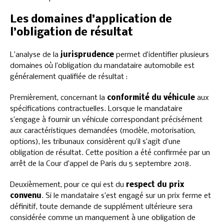
Les domaines d’application de
l’obligation de résultat
L’analyse de la
jurisprudence
permet d’identifier plusieurs
domaines où l’obligation du mandataire automobile est
généralement qualifiée de résultat :
Premièrement, concernant la
conformité du véhicule
aux
spécifications contractuelles. Lorsque le mandataire
s’engage à fournir un véhicule correspondant précisément
aux caractéristiques demandées (modèle, motorisation,
options), les tribunaux considèrent qu’il s’agit d’une
obligation de résultat. Cette position a été confirmée par un
arrêt de la Cour d’appel de Paris du 5 septembre 2018.
Deuxièmement, pour ce qui est du
respect du prix
convenu
. Si le mandataire s’est engagé sur un prix ferme et
définitif, toute demande de supplément ultérieure sera
considérée comme un manquement à une obligation de