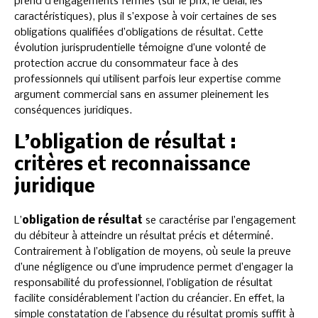
prend d’engagements fermes (sur le prix, le délai, les
caractéristiques), plus il s’expose à voir certaines de ses
obligations qualifiées d’obligations de résultat. Cette
évolution jurisprudentielle témoigne d’une volonté de
protection accrue du consommateur face à des
professionnels qui utilisent parfois leur expertise comme
argument commercial sans en assumer pleinement les
conséquences juridiques.
L’obligation de résultat :
critères et reconnaissance
juridique
L’
obligation de résultat
se caractérise par l’engagement
du débiteur à atteindre un résultat précis et déterminé.
Contrairement à l’obligation de moyens, où seule la preuve
d’une négligence ou d’une imprudence permet d’engager la
responsabilité du professionnel, l’obligation de résultat
facilite considérablement l’action du créancier. En effet, la
simple constatation de l’absence du résultat promis suffit à