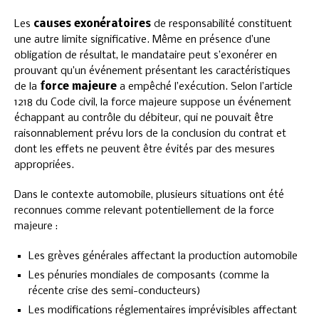
Les
causes exonératoires
de responsabilité constituent
une autre limite significative. Même en présence d’une
obligation de résultat, le mandataire peut s’exonérer en
prouvant qu’un événement présentant les caractéristiques
de la
force majeure
a empêché l’exécution. Selon l’article
1218 du Code civil, la force majeure suppose un événement
échappant au contrôle du débiteur, qui ne pouvait être
raisonnablement prévu lors de la conclusion du contrat et
dont les effets ne peuvent être évités par des mesures
appropriées.
Dans le contexte automobile, plusieurs situations ont été
reconnues comme relevant potentiellement de la force
majeure :
Les grèves générales affectant la production automobile
Les pénuries mondiales de composants (comme la
récente crise des semi-conducteurs)
Les modifications réglementaires imprévisibles affectant