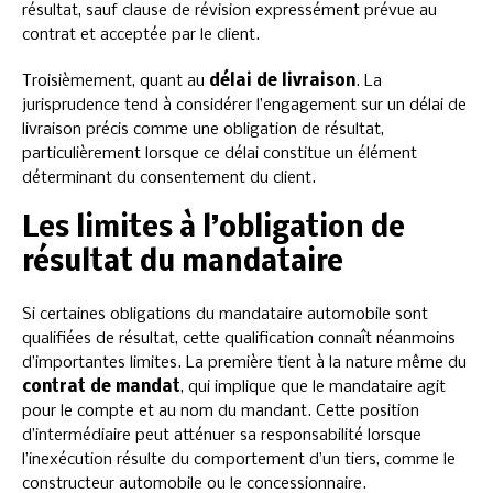
résultat, sauf clause de révision expressément prévue au
contrat et acceptée par le client.
Troisièmement, quant au
délai de livraison
. La
jurisprudence tend à considérer l’engagement sur un délai de
livraison précis comme une obligation de résultat,
particulièrement lorsque ce délai constitue un élément
déterminant du consentement du client.
Les limites à l’obligation de
résultat du mandataire
Si certaines obligations du mandataire automobile sont
qualifiées de résultat, cette qualification connaît néanmoins
d’importantes limites. La première tient à la nature même du
contrat de mandat
, qui implique que le mandataire agit
pour le compte et au nom du mandant. Cette position
d’intermédiaire peut atténuer sa responsabilité lorsque
l’inexécution résulte du comportement d’un tiers, comme le
constructeur automobile ou le concessionnaire.