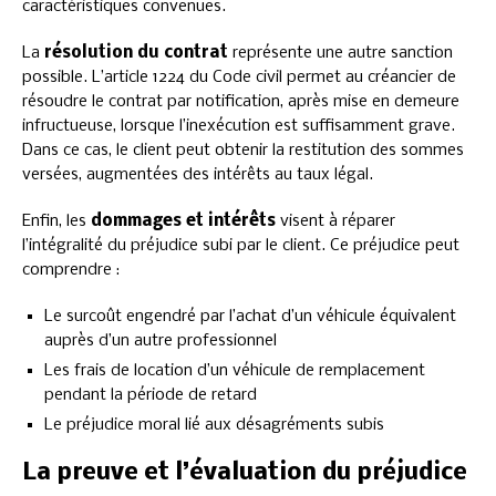
caractéristiques convenues.
La
résolution du contrat
représente une autre sanction
possible. L’article 1224 du Code civil permet au créancier de
résoudre le contrat par notification, après mise en demeure
infructueuse, lorsque l’inexécution est suffisamment grave.
Dans ce cas, le client peut obtenir la restitution des sommes
versées, augmentées des intérêts au taux légal.
Enfin, les
dommages et intérêts
visent à réparer
l’intégralité du préjudice subi par le client. Ce préjudice peut
comprendre :
Le surcoût engendré par l’achat d’un véhicule équivalent
auprès d’un autre professionnel
Les frais de location d’un véhicule de remplacement
pendant la période de retard
Le préjudice moral lié aux désagréments subis
La preuve et l’évaluation du préjudice