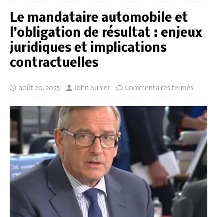
Le mandataire automobile et
l’obligation de résultat : enjeux
juridiques et implications
contractuelles
août 20, 2025
John Sunier
Commentaires fermés