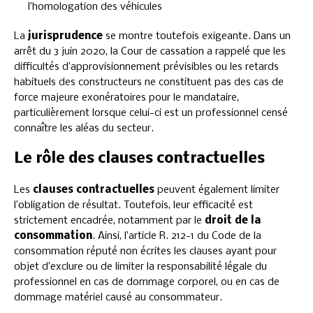
l’homologation des véhicules
La
jurisprudence
se montre toutefois exigeante. Dans un
arrêt du 3 juin 2020, la Cour de cassation a rappelé que les
difficultés d’approvisionnement prévisibles ou les retards
habituels des constructeurs ne constituent pas des cas de
force majeure exonératoires pour le mandataire,
particulièrement lorsque celui-ci est un professionnel censé
connaître les aléas du secteur.
Le rôle des clauses contractuelles
Les
clauses contractuelles
peuvent également limiter
l’obligation de résultat. Toutefois, leur efficacité est
strictement encadrée, notamment par le
droit de la
consommation
. Ainsi, l’article R. 212-1 du Code de la
consommation réputé non écrites les clauses ayant pour
objet d’exclure ou de limiter la responsabilité légale du
professionnel en cas de dommage corporel, ou en cas de
dommage matériel causé au consommateur.