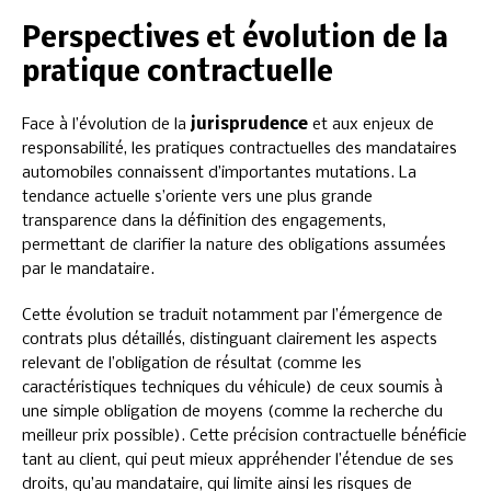
Perspectives et évolution de la
pratique contractuelle
Face à l’évolution de la
jurisprudence
et aux enjeux de
responsabilité, les pratiques contractuelles des mandataires
automobiles connaissent d’importantes mutations. La
tendance actuelle s’oriente vers une plus grande
transparence dans la définition des engagements,
permettant de clarifier la nature des obligations assumées
par le mandataire.
Cette évolution se traduit notamment par l’émergence de
contrats plus détaillés, distinguant clairement les aspects
relevant de l’obligation de résultat (comme les
caractéristiques techniques du véhicule) de ceux soumis à
une simple obligation de moyens (comme la recherche du
meilleur prix possible). Cette précision contractuelle bénéficie
tant au client, qui peut mieux appréhender l’étendue de ses
droits, qu’au mandataire, qui limite ainsi les risques de