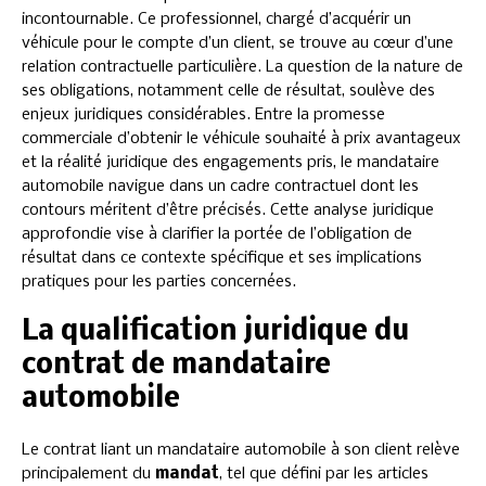
incontournable. Ce professionnel, chargé d’acquérir un
véhicule pour le compte d’un client, se trouve au cœur d’une
relation contractuelle particulière. La question de la nature de
ses obligations, notamment celle de résultat, soulève des
enjeux juridiques considérables. Entre la promesse
commerciale d’obtenir le véhicule souhaité à prix avantageux
et la réalité juridique des engagements pris, le mandataire
automobile navigue dans un cadre contractuel dont les
contours méritent d’être précisés. Cette analyse juridique
approfondie vise à clarifier la portée de l’obligation de
résultat dans ce contexte spécifique et ses implications
pratiques pour les parties concernées.
La qualification juridique du
contrat de mandataire
automobile
Le contrat liant un mandataire automobile à son client relève
principalement du
mandat
, tel que défini par les articles