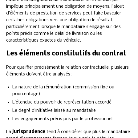
implique principalement une obligation de moyens, l’ajout
d’éléments de prestation de services peut faire basculer
certaines obligations vers une obligation de résultat,
particulièrement lorsque le mandataire s’engage sur des
points précis comme le délai de livraison ou les
caractéristiques exactes du véhicule.
Les éléments constitutifs du contrat
Pour qualifier précisément la relation contractuelle, plusieurs
éléments doivent être analysés :
La nature de la rémunération (commission fixe ou
pourcentage)
L’étendue du pouvoir de représentation accordé
Le degré d’initiative laissé au mandataire
Les engagements précis pris par le professionnel
La
jurisprudence
tend à considérer que plus le mandataire