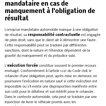
mandataire en cas de
manquement à l’obligation de
résultat
Lorsqu’un mandataire automobile manque à une obligation
de résultat, sa
responsabilité contractuelle
est engagée
de plein droit, sans que le client ait à démontrer une faute.
Cette responsabilité peut se traduire par différentes
sanctions, dont la nature et l’étendue dépendent de la
gravité du manquement et du préjudice subi.
L’
exécution forcée
constitue souvent le premier recours
envisagé. Conformément à l’article 1221 du Code civil, le
créancier d’une obligation peut, après mise en demeure, en
poursuivre l’exécution en nature sauf si cette exécution est
impossible ou s’il existe une disproportion manifeste entre
son coût pour le débiteur et son intérêt pour le créancier.
Dans le contexte automobile, cela peut se traduire par une
injonction de livrer le véhicule promis avec les