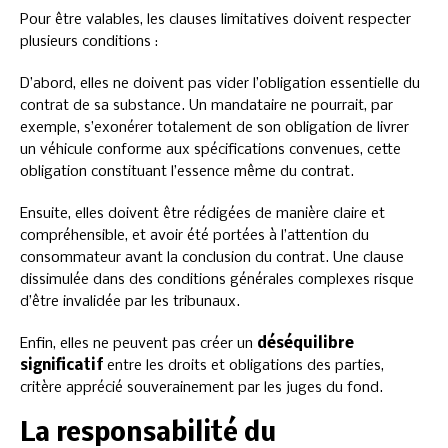
Pour être valables, les clauses limitatives doivent respecter
plusieurs conditions :
D’abord, elles ne doivent pas vider l’obligation essentielle du
contrat de sa substance. Un mandataire ne pourrait, par
exemple, s’exonérer totalement de son obligation de livrer
un véhicule conforme aux spécifications convenues, cette
obligation constituant l’essence même du contrat.
Ensuite, elles doivent être rédigées de manière claire et
compréhensible, et avoir été portées à l’attention du
consommateur avant la conclusion du contrat. Une clause
dissimulée dans des conditions générales complexes risque
d’être invalidée par les tribunaux.
Enfin, elles ne peuvent pas créer un
déséquilibre
significatif
entre les droits et obligations des parties,
critère apprécié souverainement par les juges du fond.
La responsabilité du