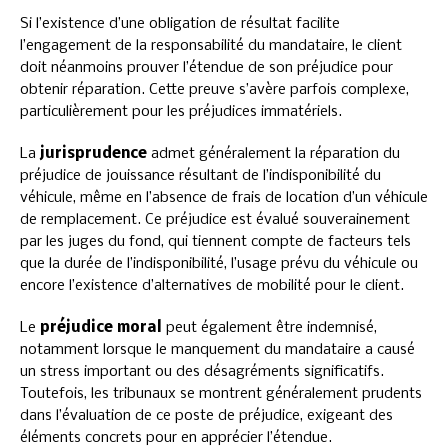
Si l’existence d’une obligation de résultat facilite
l’engagement de la responsabilité du mandataire, le client
doit néanmoins prouver l’étendue de son préjudice pour
obtenir réparation. Cette preuve s’avère parfois complexe,
particulièrement pour les préjudices immatériels.
La
jurisprudence
admet généralement la réparation du
préjudice de jouissance résultant de l’indisponibilité du
véhicule, même en l’absence de frais de location d’un véhicule
de remplacement. Ce préjudice est évalué souverainement
par les juges du fond, qui tiennent compte de facteurs tels
que la durée de l’indisponibilité, l’usage prévu du véhicule ou
encore l’existence d’alternatives de mobilité pour le client.
Le
préjudice moral
peut également être indemnisé,
notamment lorsque le manquement du mandataire a causé
un stress important ou des désagréments significatifs.
Toutefois, les tribunaux se montrent généralement prudents
dans l’évaluation de ce poste de préjudice, exigeant des
éléments concrets pour en apprécier l’étendue.