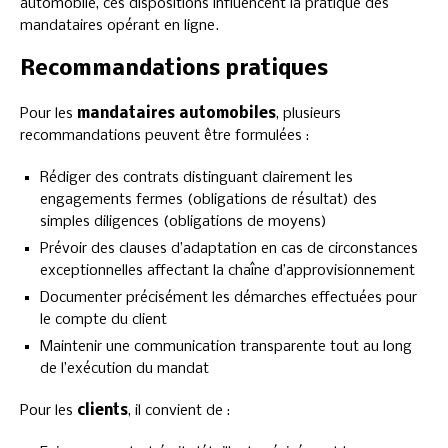
automobile, ces dispositions influencent la pratique des
mandataires opérant en ligne.
Recommandations pratiques
Pour les
mandataires automobiles
, plusieurs
recommandations peuvent être formulées :
Rédiger des contrats distinguant clairement les
engagements fermes (obligations de résultat) des
simples diligences (obligations de moyens)
Prévoir des clauses d’adaptation en cas de circonstances
exceptionnelles affectant la chaîne d’approvisionnement
Documenter précisément les démarches effectuées pour
le compte du client
Maintenir une communication transparente tout au long
de l’exécution du mandat
Pour les
clients
, il convient de :