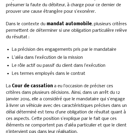
présumer la faute du débiteur, à charge pour ce dernier de
prouver une cause étrangère pour s’exonérer.
Dans le contexte du
mandat automobile
, plusieurs critères
permettent de déterminer si une obligation particulière relève
du résultat :
La précision des engagements pris par le mandataire
L’aléa dans l’exécution de la mission
Le rôle actif ou passif du client dans l’exécution
Les termes employés dans le contrat
La
Cour de cassation
a eu l’occasion de préciser ces
critères dans plusieurs décisions. Ainsi, dans un arrêt du 12
janvier 2016, elle a considéré que le mandataire qui s’engage
à livrer un véhicule avec des caractéristiques précises dans un
délai déterminé est tenu d’une obligation de résultat quant à
ces aspects. Cette position s’explique par le fait que ces
éléments ne comportent pas d’aléa particulier et que le client
n’intervient pas dans leur réalisation.