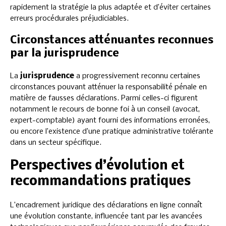
rapidement la stratégie la plus adaptée et d’éviter certaines
erreurs procédurales préjudiciables.
Circonstances atténuantes reconnues
par la jurisprudence
La
jurisprudence
a progressivement reconnu certaines
circonstances pouvant atténuer la responsabilité pénale en
matière de fausses déclarations. Parmi celles-ci figurent
notamment le recours de bonne foi à un conseil (avocat,
expert-comptable) ayant fourni des informations erronées,
ou encore l’existence d’une pratique administrative tolérante
dans un secteur spécifique.
Perspectives d’évolution et
recommandations pratiques
L’encadrement juridique des déclarations en ligne connaît
une évolution constante, influencée tant par les avancées