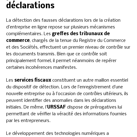
déclarations
La détection des fausses déclarations lors de la création
d’entreprise en ligne repose sur plusieurs mécanismes
complémentaires. Les
greffes des tribunaux de
commerce
, chargés de la tenue du Registre du Commerce
et des Sociétés, effectuent un premier niveau de contrôle sur
les documents transmis. Bien que ce contrôle soit
principalement formel, il permet néanmoins de repérer
certaines incohérences manifestes.
Les
services fiscaux
constituent un autre maillon essentiel
du dispositif de détection. Lors de l’enregistrement d’une
nouvelle entreprise ou à l’occasion de contrôles ultérieurs, ils
peuvent identifier des anomalies dans les déclarations
initiales. De même, l’
URSSAF
dispose de prérogatives lui
permettant de vérifier la véracité des informations fournies
par les entrepreneurs.
Le développement des technologies numériques a