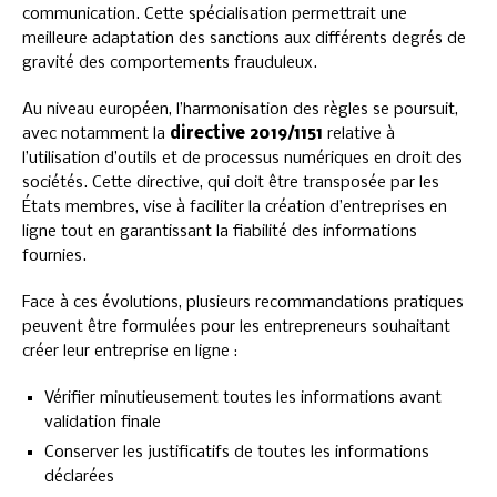
communication. Cette spécialisation permettrait une
meilleure adaptation des sanctions aux différents degrés de
gravité des comportements frauduleux.
Au niveau européen, l’harmonisation des règles se poursuit,
avec notamment la
directive 2019/1151
relative à
l’utilisation d’outils et de processus numériques en droit des
sociétés. Cette directive, qui doit être transposée par les
États membres, vise à faciliter la création d’entreprises en
ligne tout en garantissant la fiabilité des informations
fournies.
Face à ces évolutions, plusieurs recommandations pratiques
peuvent être formulées pour les entrepreneurs souhaitant
créer leur entreprise en ligne :
Vérifier minutieusement toutes les informations avant
validation finale
Conserver les justificatifs de toutes les informations
déclarées