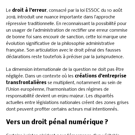
Le
droit à l’erreur
, consacré par la loi ESSOC du 10 août
2018, introduit une nuance importante dans l’approche
répressive traditionnelle. En reconnaissant la possibilité pour
un usager de l’administration de rectifier une erreur commise
de bonne foi sans encourir de sanction, cette loi marque une
évolution significative de la philosophie administrative
française. Son articulation avec le droit pénal des fausses
déclarations reste toutefois à préciser par la jurisprudence.
La dimension internationale de la question ne doit pas être
négligée. Dans un contexte où les
créations d’entreprise
transfrontalières
se multiplient, notamment au sein de
l’Union européenne, l’harmonisation des régimes de
responsabilité devient un enjeu majeur. Les disparités
actuelles entre législations nationales créent des zones grises
dont peuvent profiter certains acteurs mal intentionnés.
Vers un droit pénal numérique ?