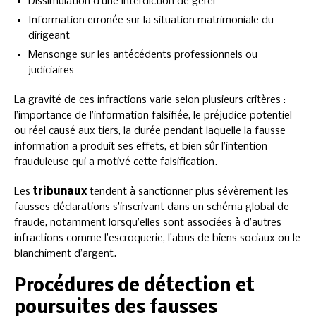
Dissimulation d’une interdiction de gérer
Information erronée sur la situation matrimoniale du
dirigeant
Mensonge sur les antécédents professionnels ou
judiciaires
La gravité de ces infractions varie selon plusieurs critères :
l’importance de l’information falsifiée, le préjudice potentiel
ou réel causé aux tiers, la durée pendant laquelle la fausse
information a produit ses effets, et bien sûr l’intention
frauduleuse qui a motivé cette falsification.
Les
tribunaux
tendent à sanctionner plus sévèrement les
fausses déclarations s’inscrivant dans un schéma global de
fraude, notamment lorsqu’elles sont associées à d’autres
infractions comme l’escroquerie, l’abus de biens sociaux ou le
blanchiment d’argent.
Procédures de détection et
poursuites des fausses