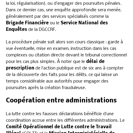
la loi, régularisation), ou d’engager des poursuites pénales.
Dans ce dernier cas, une enquête approfondie sera menée,
généralement par des services spécialisés comme la
Brigade Financière
ou le
Service National des
Enquêtes
de la DGCCRF.
La procédure pénale suit alors son cours classique : garde à
vue éventuelle, mise en examen, instruction dans les cas
complexes ou citation directe devant le tribunal correctionnel
pour les cas plus simples. À noter que le
délai de
prescription
de l’action publique est de six ans à compter
de la découverte des faits pour les délits, ce qui laisse un
temps considérable aux autorités pour engager des
poursuites après la création frauduleuse.
Coopération entre administrations
La lutte contre les fausses déclarations bénéficie d’une
coordination accrue entre les différentes administrations. Le
Comité Opérationnel de Lutte contre le Travail