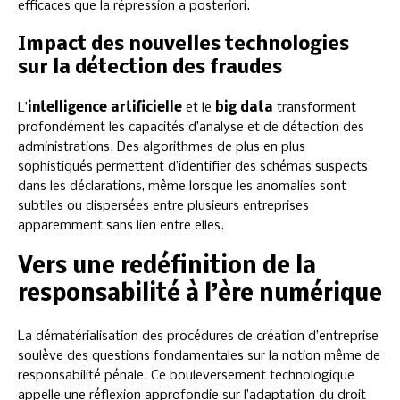
efficaces que la répression a posteriori.
Impact des nouvelles technologies
sur la détection des fraudes
L’
intelligence artificielle
et le
big data
transforment
profondément les capacités d’analyse et de détection des
administrations. Des algorithmes de plus en plus
sophistiqués permettent d’identifier des schémas suspects
dans les déclarations, même lorsque les anomalies sont
subtiles ou dispersées entre plusieurs entreprises
apparemment sans lien entre elles.
Vers une redéfinition de la
responsabilité à l’ère numérique
La dématérialisation des procédures de création d’entreprise
soulève des questions fondamentales sur la notion même de
responsabilité pénale. Ce bouleversement technologique
appelle une réflexion approfondie sur l’adaptation du droit