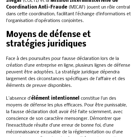
Illégal
(COLTI) et la
Mission Interministérielle de
Coordination Anti-Fraude
(MICAF) jouent un rôle central
dans cette coordination, facilitant l’échange d’informations et
l’organisation d’opérations conjointes.
Moyens de défense et
stratégies juridiques
Face à des poursuites pour fausse déclaration lors de la
création d’une entreprise en ligne, plusieurs lignes de défense
peuvent être adoptées. La stratégie juridique dépendra
largement des circonstances spécifiques de l’affaire et des
éléments de preuve disponibles.
L’absence d’
élément intentionnel
constitue l’un des
moyens de défense les plus efficaces. Pour être punissable,
la fausse déclaration doit avoir été faite sciemment, avec
conscience de son caractère mensonger. Démontrer que
l’inexactitude résulte d’une erreur de bonne foi, d’une
méconnaissance excusable de la réglementation ou d’une