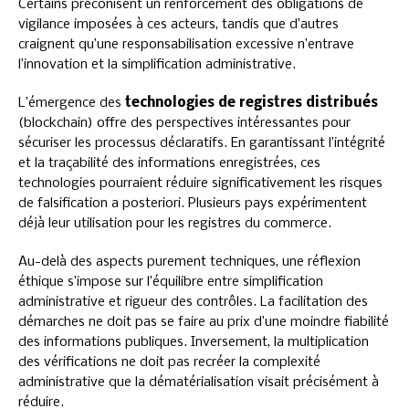
Certains préconisent un renforcement des obligations de
vigilance imposées à ces acteurs, tandis que d’autres
craignent qu’une responsabilisation excessive n’entrave
l’innovation et la simplification administrative.
L’émergence des
technologies de registres distribués
(blockchain) offre des perspectives intéressantes pour
sécuriser les processus déclaratifs. En garantissant l’intégrité
et la traçabilité des informations enregistrées, ces
technologies pourraient réduire significativement les risques
de falsification a posteriori. Plusieurs pays expérimentent
déjà leur utilisation pour les registres du commerce.
Au-delà des aspects purement techniques, une réflexion
éthique s’impose sur l’équilibre entre simplification
administrative et rigueur des contrôles. La facilitation des
démarches ne doit pas se faire au prix d’une moindre fiabilité
des informations publiques. Inversement, la multiplication
des vérifications ne doit pas recréer la complexité
administrative que la dématérialisation visait précisément à
réduire.