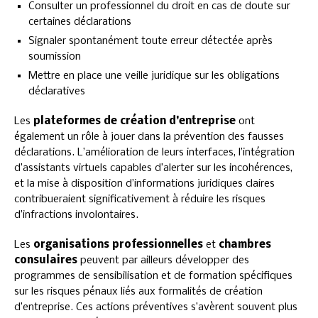
Consulter un professionnel du droit en cas de doute sur
certaines déclarations
Signaler spontanément toute erreur détectée après
soumission
Mettre en place une veille juridique sur les obligations
déclaratives
Les
plateformes de création d’entreprise
ont
également un rôle à jouer dans la prévention des fausses
déclarations. L’amélioration de leurs interfaces, l’intégration
d’assistants virtuels capables d’alerter sur les incohérences,
et la mise à disposition d’informations juridiques claires
contribueraient significativement à réduire les risques
d’infractions involontaires.
Les
organisations professionnelles
et
chambres
consulaires
peuvent par ailleurs développer des
programmes de sensibilisation et de formation spécifiques
sur les risques pénaux liés aux formalités de création
d’entreprise. Ces actions préventives s’avèrent souvent plus