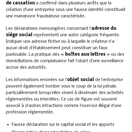
de cassation
a confirmé dans plusieurs arrêts que la
création d’une entreprise sous une fausse identité constituait
une manœuvre frauduleuse caractérisée.
Les déclarations mensongères concernant l’
adresse du
siège social
représentent une autre catégorie fréquente.
Indiquer une adresse fictive ou à laquelle le créateur n’a
aucun droit d’établissement peut constituer un faux
punissable. La pratique des «
boîtes aux lettres
» ou des
domiciliations de complaisance fait l’objet d’une surveillance
accrue des autorités.
Les informations erronées sur l’
objet social
de l’entreprise
peuvent également tomber sous le coup de la loi pénale,
particulièrement lorsqu’elles visent à dissimuler des activités
réglementées ou interdites. Ce cas de figure est souvent
associé à d’autres infractions comme l’exercice illégal d’une
profession réglementée.
Fausse déclaration sur le capital social et les apports