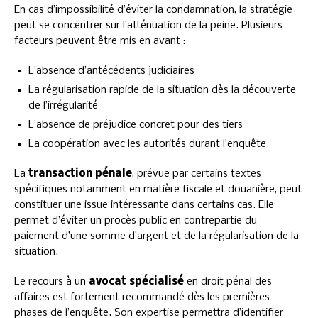
En cas d’impossibilité d’éviter la condamnation, la stratégie
peut se concentrer sur l’atténuation de la peine. Plusieurs
facteurs peuvent être mis en avant :
L’absence d’antécédents judiciaires
La régularisation rapide de la situation dès la découverte
de l’irrégularité
L’absence de préjudice concret pour des tiers
La coopération avec les autorités durant l’enquête
La
transaction pénale
, prévue par certains textes
spécifiques notamment en matière fiscale et douanière, peut
constituer une issue intéressante dans certains cas. Elle
permet d’éviter un procès public en contrepartie du
paiement d’une somme d’argent et de la régularisation de la
situation.
Le recours à un
avocat spécialisé
en droit pénal des
affaires est fortement recommandé dès les premières
phases de l’enquête. Son expertise permettra d’identifier