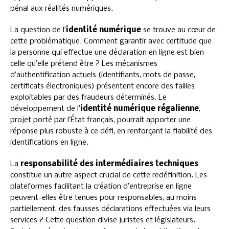
pénal aux réalités numériques.
La question de l’
identité numérique
se trouve au cœur de
cette problématique. Comment garantir avec certitude que
la personne qui effectue une déclaration en ligne est bien
celle qu’elle prétend être ? Les mécanismes
d’authentification actuels (identifiants, mots de passe,
certificats électroniques) présentent encore des failles
exploitables par des fraudeurs déterminés. Le
développement de l’
identité numérique régalienne
,
projet porté par l’État français, pourrait apporter une
réponse plus robuste à ce défi, en renforçant la fiabilité des
identifications en ligne.
La
responsabilité des intermédiaires techniques
constitue un autre aspect crucial de cette redéfinition. Les
plateformes facilitant la création d’entreprise en ligne
peuvent-elles être tenues pour responsables, au moins
partiellement, des fausses déclarations effectuées via leurs
services ? Cette question divise juristes et législateurs.