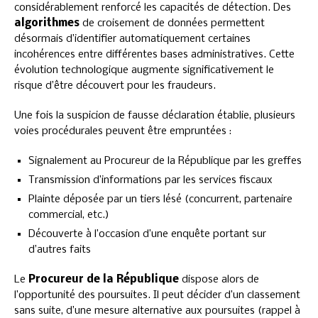
considérablement renforcé les capacités de détection. Des
algorithmes
de croisement de données permettent
désormais d’identifier automatiquement certaines
incohérences entre différentes bases administratives. Cette
évolution technologique augmente significativement le
risque d’être découvert pour les fraudeurs.
Une fois la suspicion de fausse déclaration établie, plusieurs
voies procédurales peuvent être empruntées :
Signalement au Procureur de la République par les greffes
Transmission d’informations par les services fiscaux
Plainte déposée par un tiers lésé (concurrent, partenaire
commercial, etc.)
Découverte à l’occasion d’une enquête portant sur
d’autres faits
Le
Procureur de la République
dispose alors de
l’opportunité des poursuites. Il peut décider d’un classement
sans suite, d’une mesure alternative aux poursuites (rappel à