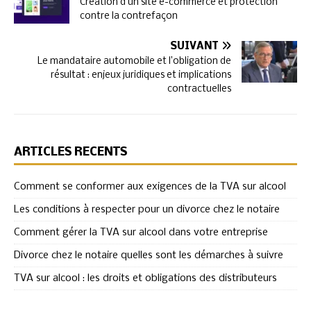
Création d’un site e-commerce et protection
contre la contrefaçon
SUIVANT
Le mandataire automobile et l’obligation de
résultat : enjeux juridiques et implications
contractuelles
ARTICLES RÉCENTS
Comment se conformer aux exigences de la TVA sur alcool
Les conditions à respecter pour un divorce chez le notaire
Comment gérer la TVA sur alcool dans votre entreprise
Divorce chez le notaire quelles sont les démarches à suivre
TVA sur alcool : les droits et obligations des distributeurs