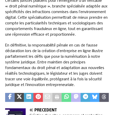
Certains juristes plaident pour l’émergence d’un véritable
« droit pénal numérique », branche spécialisée adaptée aux
spécificités des infractions commises dans l’environnement
digital. Cette spécialisation permettrait de mieux prendre en
compte les particularités techniques et sociologiques des
comportements frauduleux en ligne, tout en garantissant
une répression efficace et proportionnée.
En définitive, la responsabilité pénale en cas de fausse
déclaration lors de la création d’entreprise en ligne illustre
parfaitement les défis que pose la numérisation à notre
système juridique. Entre maintien des principes
fondamentaux du droit pénal et adaptation aux nouvelles
réalités technologiques, le législateur et les juges doivent
tracer une voie équilibrée, protégeant à la fois la sécurité
juridique et l’innovation entrepreneuriale.
PRÉCÉDENT