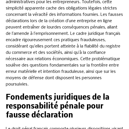
administratives pour les entrepreneurs. Toutefois, cette
simplicité apparente cache des obligations légales strictes
concernant la véracité des informations fournies. Les fausses
déclarations lors de la création d’une entreprise en ligne
peuvent entraîner de lourdes conséquences pénales, allant
de l’amende à l’emprisonnement. Le cadre juridique français
encadre rigoureusement ces pratiques frauduleuses,
considérant qu’elles portent atteinte à la fiabilité du registre
du commerce et des sociétés, ainsi qu’à la confiance
nécessaire aux relations économiques. Cette problématique
soulève des questions fondamentales sur la frontière entre
erreur matérielle et intention frauduleuse, ainsi que sur les
moyens de défense dont disposent les personnes
poursuivies.
Fondements juridiques de la
responsabilité pénale pour
fausse déclaration
Le droit pénal français comporte plusieurs dispositions visant