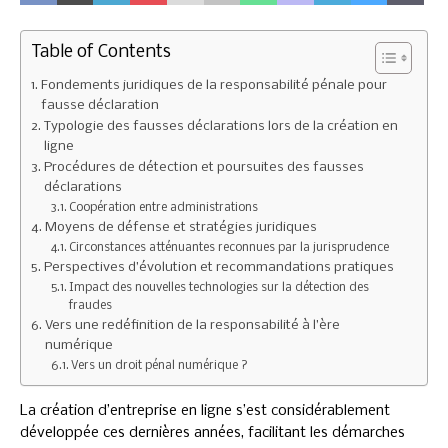
Table of Contents
Fondements juridiques de la responsabilité pénale pour
fausse déclaration
Typologie des fausses déclarations lors de la création en
ligne
Procédures de détection et poursuites des fausses
déclarations
Coopération entre administrations
Moyens de défense et stratégies juridiques
Circonstances atténuantes reconnues par la jurisprudence
Perspectives d’évolution et recommandations pratiques
Impact des nouvelles technologies sur la détection des
fraudes
Vers une redéfinition de la responsabilité à l’ère
numérique
Vers un droit pénal numérique ?
La création d’entreprise en ligne s’est considérablement
développée ces dernières années, facilitant les démarches