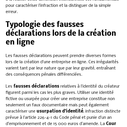
pour caractériser l’infraction et la distinguer de la simple
erreur.
Typologie des fausses
déclarations lors de la création
en ligne
Les fausses déclarations peuvent prendre diverses formes
lors de la création d’une entreprise en ligne. Ces irrégularités
varient tant par leur nature que par leur gravité, entraînant
des conséquences pénales différenciées.
Les
fausses déclarations
relatives à l’identité du créateur
figurent parmi les cas les plus graves. Utiliser une identité
fictive ou usurpée pour créer une entreprise constitue non
seulement un faux documentaire mais peut également
caractériser une
usurpation d’identité
, infraction distincte
prévue à l’article 226-4-1 du Code pénal et punie d’un an
d’emprisonnement et de 15 000 euros d’amende. La
Cour