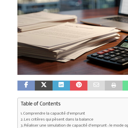
Table of Contents
Comprendre la capacité d’emprunt
Les critères qui pèsent dans la balance
Réaliser une simulation de capacité d’emprunt : le mode o