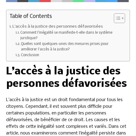
Table of Contents
L’accès à la justice des personnes défavorisées
Comment l’inégalité se manifeste-t-elle dans le système
juridique?
Quelles sont quelques-unes des mesures prises pour
améliorer l’accès à la justice?
Conclusion
L’accès à la justice des
personnes défavorisées
L’accès à la justice est un droit fondamental pour tous les
citoyens. Cependant, il est souvent plus difficile pour
certaines populations, en particulier les personnes
défavorisées, de bénéficier de ce droit. Les causes et les
effets de cette inégalité sont complexes et variés. Dans cet
article, nous examinerons comment l’inégalité persiste dans