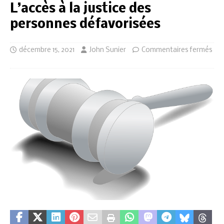
L’accès à la justice des
personnes défavorisées
décembre 15, 2021
John Sunier
Commentaires fermés