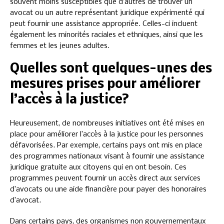
souvent moins susceptibles que d’autres de trouver un
avocat ou un autre représentant juridique expérimenté qui
peut fournir une assistance appropriée. Celles-ci incluent
également les minorités raciales et ethniques, ainsi que les
femmes et les jeunes adultes.
Quelles sont quelques-unes des
mesures prises pour améliorer
l’accès à la justice?
Heureusement, de nombreuses initiatives ont été mises en
place pour améliorer l’accès à la justice pour les personnes
défavorisées. Par exemple, certains pays ont mis en place
des programmes nationaux visant à fournir une assistance
juridique gratuite aux citoyens qui en ont besoin. Ces
programmes peuvent fournir un accès direct aux services
d’avocats ou une aide financière pour payer des honoraires
d’avocat.
Dans certains pays, des organismes non gouvernementaux