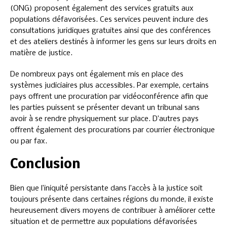
(ONG) proposent également des services gratuits aux
populations défavorisées. Ces services peuvent inclure des
consultations juridiques gratuites ainsi que des conférences
et des ateliers destinés à informer les gens sur leurs droits en
matière de justice.
De nombreux pays ont également mis en place des
systèmes judiciaires plus accessibles. Par exemple, certains
pays offrent une procuration par vidéoconférence afin que
les parties puissent se présenter devant un tribunal sans
avoir à se rendre physiquement sur place. D’autres pays
offrent également des procurations par courrier électronique
ou par fax.
Conclusion
Bien que l’iniquité persistante dans l’accès à la justice soit
toujours présente dans certaines régions du monde, il existe
heureusement divers moyens de contribuer à améliorer cette
situation et de permettre aux populations défavorisées