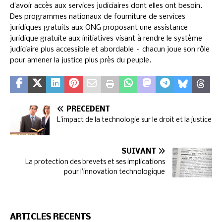
d’avoir accès aux services judiciaires dont elles ont besoin.
Des programmes nationaux de fourniture de services
juridiques gratuits aux ONG proposant une assistance
juridique gratuite aux initiatives visant à rendre le système
judiciaire plus accessible et abordable – chacun joue son rôle
pour amener la justice plus près du peuple.
PRÉCÉDENT
L’impact de la technologie sur le droit et la justice
SUIVANT
La protection des brevets et ses implications
pour l’innovation technologique
ARTICLES RÉCENTS