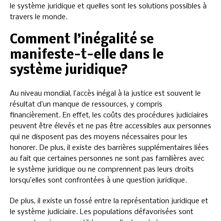
le système juridique et quelles sont les solutions possibles à
travers le monde.
Comment l’inégalité se
manifeste-t-elle dans le
système juridique?
Au niveau mondial, l’accès inégal à la justice est souvent le
résultat d’un manque de ressources, y compris
financièrement. En effet, les coûts des procédures judiciaires
peuvent être élevés et ne pas être accessibles aux personnes
qui ne disposent pas des moyens nécessaires pour les
honorer. De plus, il existe des barrières supplémentaires liées
au fait que certaines personnes ne sont pas familières avec
le système juridique ou ne comprennent pas leurs droits
lorsqu’elles sont confrontées à une question juridique.
De plus, il existe un fossé entre la représentation juridique et
le système judiciaire. Les populations défavorisées sont