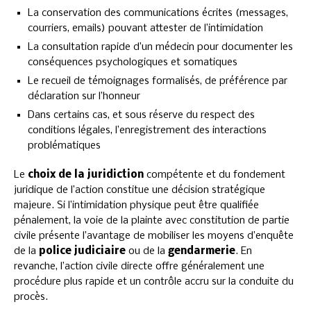
La conservation des communications écrites (messages,
courriers, emails) pouvant attester de l’intimidation
La consultation rapide d’un médecin pour documenter les
conséquences psychologiques et somatiques
Le recueil de témoignages formalisés, de préférence par
déclaration sur l’honneur
Dans certains cas, et sous réserve du respect des
conditions légales, l’enregistrement des interactions
problématiques
Le
choix de la juridiction
compétente et du fondement
juridique de l’action constitue une décision stratégique
majeure. Si l’intimidation physique peut être qualifiée
pénalement, la voie de la plainte avec constitution de partie
civile présente l’avantage de mobiliser les moyens d’enquête
de la
police judiciaire
ou de la
gendarmerie
. En
revanche, l’action civile directe offre généralement une
procédure plus rapide et un contrôle accru sur la conduite du
procès.