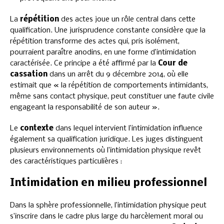
La
répétition
des actes joue un rôle central dans cette
qualification. Une jurisprudence constante considère que la
répétition transforme des actes qui, pris isolément,
pourraient paraître anodins, en une forme d’intimidation
caractérisée. Ce principe a été affirmé par la
Cour de
cassation
dans un arrêt du 9 décembre 2014, où elle
estimait que « la répétition de comportements intimidants,
même sans contact physique, peut constituer une faute civile
engageant la responsabilité de son auteur ».
Le
contexte
dans lequel intervient l’intimidation influence
également sa qualification juridique. Les juges distinguent
plusieurs environnements où l’intimidation physique revêt
des caractéristiques particulières :
Intimidation en milieu professionnel
Dans la sphère professionnelle, l’intimidation physique peut
s’inscrire dans le cadre plus large du harcèlement moral ou