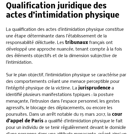
Qualification juridique des
actes d’intimidation physique
La qualification des actes d’intimidation physique constitue
une étape déterminante dans l’établissement de la
responsabilité délictuelle. Les
tribunaux
français ont
développé une approche nuancée, tenant compte à la fois
des éléments objectifs et de la dimension subjective de
l’intimidation.
Sur le plan objectif, l’intimidation physique se caractérise par
des comportements créant une menace perceptible pour
l’intégrité physique de la victime. La
jurisprudence
a
identifié plusieurs manifestations typiques : la posture
menaçante, l’intrusion dans l’espace personnel, les gestes
agressifs, le blocage des déplacements, ou encore les
poursuites. Dans un arrêt notable du 15 mars 2017, la
cour
d’appel de Paris
a qualifié d’intimidation physique le fait
pour un individu de se tenir régulièrement devant le domicile