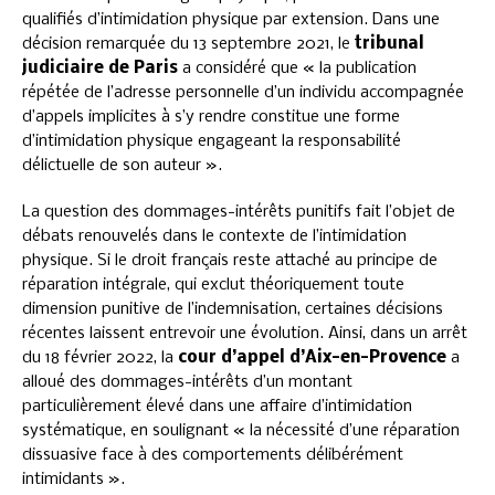
qualifiés d’intimidation physique par extension. Dans une
décision remarquée du 13 septembre 2021, le
tribunal
judiciaire de Paris
a considéré que « la publication
répétée de l’adresse personnelle d’un individu accompagnée
d’appels implicites à s’y rendre constitue une forme
d’intimidation physique engageant la responsabilité
délictuelle de son auteur ».
La question des dommages-intérêts punitifs fait l’objet de
débats renouvelés dans le contexte de l’intimidation
physique. Si le droit français reste attaché au principe de
réparation intégrale, qui exclut théoriquement toute
dimension punitive de l’indemnisation, certaines décisions
récentes laissent entrevoir une évolution. Ainsi, dans un arrêt
du 18 février 2022, la
cour d’appel d’Aix-en-Provence
a
alloué des dommages-intérêts d’un montant
particulièrement élevé dans une affaire d’intimidation
systématique, en soulignant « la nécessité d’une réparation
dissuasive face à des comportements délibérément
intimidants ».