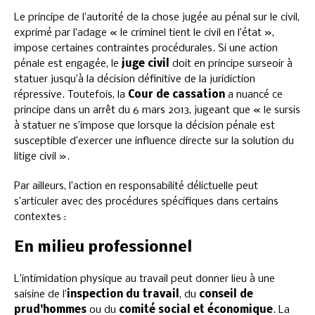
Le principe de l’autorité de la chose jugée au pénal sur le civil,
exprimé par l’adage « le criminel tient le civil en l’état »,
impose certaines contraintes procédurales. Si une action
pénale est engagée, le
juge civil
doit en principe surseoir à
statuer jusqu’à la décision définitive de la juridiction
répressive. Toutefois, la
Cour de cassation
a nuancé ce
principe dans un arrêt du 6 mars 2013, jugeant que « le sursis
à statuer ne s’impose que lorsque la décision pénale est
susceptible d’exercer une influence directe sur la solution du
litige civil ».
Par ailleurs, l’action en responsabilité délictuelle peut
s’articuler avec des procédures spécifiques dans certains
contextes :
En milieu professionnel
L’intimidation physique au travail peut donner lieu à une
saisine de l’
inspection du travail
, du
conseil de
prud’hommes
ou du
comité social et économique
. La