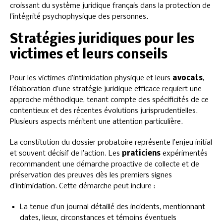
croissant du système juridique français dans la protection de
l’intégrité psychophysique des personnes.
Stratégies juridiques pour les
victimes et leurs conseils
Pour les victimes d’intimidation physique et leurs
avocats
,
l’élaboration d’une stratégie juridique efficace requiert une
approche méthodique, tenant compte des spécificités de ce
contentieux et des récentes évolutions jurisprudentielles.
Plusieurs aspects méritent une attention particulière.
La constitution du dossier probatoire représente l’enjeu initial
et souvent décisif de l’action. Les
praticiens
expérimentés
recommandent une démarche proactive de collecte et de
préservation des preuves dès les premiers signes
d’intimidation. Cette démarche peut inclure :
La tenue d’un journal détaillé des incidents, mentionnant
dates, lieux, circonstances et témoins éventuels