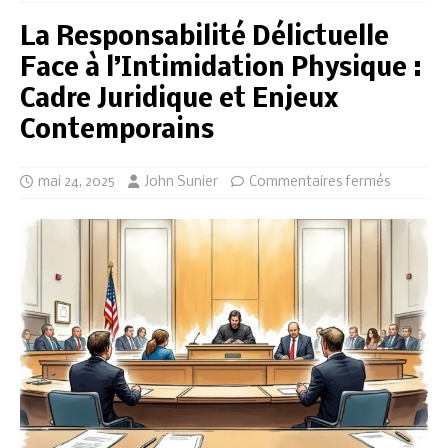
La Responsabilité Délictuelle
Face à l’Intimidation Physique :
Cadre Juridique et Enjeux
Contemporains
mai 24, 2025
John Sunier
Commentaires fermés