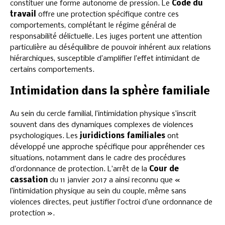
constituer une forme autonome de pression. Le
Code du
travail
offre une protection spécifique contre ces
comportements, complétant le régime général de
responsabilité délictuelle. Les juges portent une attention
particulière au déséquilibre de pouvoir inhérent aux relations
hiérarchiques, susceptible d’amplifier l’effet intimidant de
certains comportements.
Intimidation dans la sphère familiale
Au sein du cercle familial, l’intimidation physique s’inscrit
souvent dans des dynamiques complexes de violences
psychologiques. Les
juridictions familiales
ont
développé une approche spécifique pour appréhender ces
situations, notamment dans le cadre des procédures
d’ordonnance de protection. L’arrêt de la
Cour de
cassation
du 11 janvier 2017 a ainsi reconnu que «
l’intimidation physique au sein du couple, même sans
violences directes, peut justifier l’octroi d’une ordonnance de
protection ».