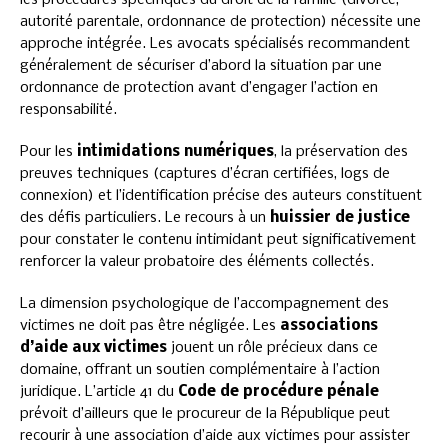
autorité parentale, ordonnance de protection) nécessite une
approche intégrée. Les avocats spécialisés recommandent
généralement de sécuriser d’abord la situation par une
ordonnance de protection avant d’engager l’action en
responsabilité.
Pour les
intimidations numériques
, la préservation des
preuves techniques (captures d’écran certifiées, logs de
connexion) et l’identification précise des auteurs constituent
des défis particuliers. Le recours à un
huissier de justice
pour constater le contenu intimidant peut significativement
renforcer la valeur probatoire des éléments collectés.
La dimension psychologique de l’accompagnement des
victimes ne doit pas être négligée. Les
associations
d’aide aux victimes
jouent un rôle précieux dans ce
domaine, offrant un soutien complémentaire à l’action
juridique. L’article 41 du
Code de procédure pénale
prévoit d’ailleurs que le procureur de la République peut
recourir à une association d’aide aux victimes pour assister