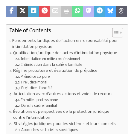
Table of Contents
Fondements juridiques de l’action en responsabilité pour
intimidation physique
Qualification juridique des actes d’intimidation physique
Intimidation en milieu professionnel
Intimidation dans la sphère familiale
Régime probatoire et évaluation du préjudice
Préjudice corporel
Préjudice moral
Préjudice d’anxiété
Articulation avec d’autres actions et voies de recours
En milieu professionnel
Dans le cadre familial
Évolutions et perspectives de la protection juridique
contre l’intimidation
Stratégies juridiques pour les victimes et leurs conseils
Approches sectorielles spécifiques