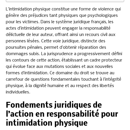
L’intimidation physique constitue une forme de violence qui
génère des préjudices tant physiques que psychologiques
pour les victimes. Dans le système juridique français, les
actes d’intimidation peuvent engager la responsabilité
délictuelle de leur auteur, offrant ainsi un recours civil aux
personnes lésées. Cette voie juridique, distincte des
poursuites pénales, permet d’obtenir réparation des
dommages subis. La jurisprudence a progressivement défini
les contours de cette action, établissant un cadre protecteur
qui évolue face aux mutations sociales et aux nouvelles
formes d’intimidation. Ce domaine du droit se trouve au
carrefour de questions fondamentales touchant à l’intégrité
physique, à la dignité humaine et au respect des libertés
individuelles.
Fondements juridiques de
l’action en responsabilité pour
intimidation physique