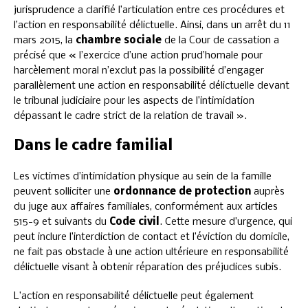
jurisprudence a clarifié l’articulation entre ces procédures et
l’action en responsabilité délictuelle. Ainsi, dans un arrêt du 11
mars 2015, la
chambre sociale
de la Cour de cassation a
précisé que « l’exercice d’une action prud’homale pour
harcèlement moral n’exclut pas la possibilité d’engager
parallèlement une action en responsabilité délictuelle devant
le tribunal judiciaire pour les aspects de l’intimidation
dépassant le cadre strict de la relation de travail ».
Dans le cadre familial
Les victimes d’intimidation physique au sein de la famille
peuvent solliciter une
ordonnance de protection
auprès
du juge aux affaires familiales, conformément aux articles
515-9 et suivants du
Code civil
. Cette mesure d’urgence, qui
peut inclure l’interdiction de contact et l’éviction du domicile,
ne fait pas obstacle à une action ultérieure en responsabilité
délictuelle visant à obtenir réparation des préjudices subis.
L’action en responsabilité délictuelle peut également