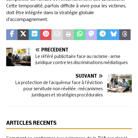
Cette temporalité, parfois difficile à vivre pour les victimes,
doit être intégrée dans la stratégie globale
d’accompagnement.
PRÉCÉDENT
Le référé publicitaire face au racisme : arme
juridique contre les discriminations médiatiques
SUIVANT
La protection de l’acquéreur face à l’éviction
pour servitude non révélée : mécanismes
juridiques et stratégies procédurales
ARTICLES RÉCENTS