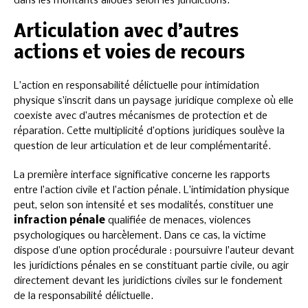
dans les montants alloués selon les juridictions.
Articulation avec d’autres
actions et voies de recours
L’action en responsabilité délictuelle pour intimidation
physique s’inscrit dans un paysage juridique complexe où elle
coexiste avec d’autres mécanismes de protection et de
réparation. Cette multiplicité d’options juridiques soulève la
question de leur articulation et de leur complémentarité.
La première interface significative concerne les rapports
entre l’action civile et l’action pénale. L’intimidation physique
peut, selon son intensité et ses modalités, constituer une
infraction pénale
qualifiée de menaces, violences
psychologiques ou harcèlement. Dans ce cas, la victime
dispose d’une option procédurale : poursuivre l’auteur devant
les juridictions pénales en se constituant partie civile, ou agir
directement devant les juridictions civiles sur le fondement
de la responsabilité délictuelle.