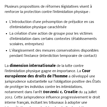
Plusieurs propositions de réformes législatives visent à
renforcer la protection contre l’intimidation physique :
L’introduction d’une présomption de préjudice en cas
d’intimidation physique caractérisée
La création d’une action de groupe pour les victimes
d’intimidation dans certains contextes (établissements
scolaires, entreprises)
L’élargissement des mesures conservatoires disponibles
pendant l’instance (interdiction temporaire de contact)
La
dimension internationale
de la lutte contre
l’intimidation physique gagne en importance. La
Cour
européenne des droits de l’homme
a développé une
jurisprudence substantielle sur l’obligation positive des États
de protéger les individus contre les intimidations,
notamment dans l’arrêt
Đorđević c. Croatie
du 24 juillet
2012. Cette jurisprudence influence progressivement le droit
interne français, incitant les tribunaux à adopter une