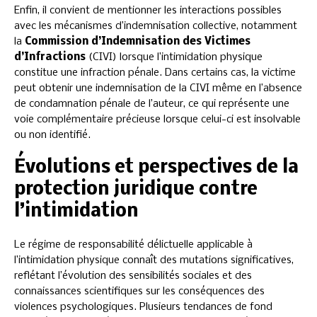
Enfin, il convient de mentionner les interactions possibles
avec les mécanismes d’indemnisation collective, notamment
la
Commission d’Indemnisation des Victimes
d’Infractions
(CIVI) lorsque l’intimidation physique
constitue une infraction pénale. Dans certains cas, la victime
peut obtenir une indemnisation de la CIVI même en l’absence
de condamnation pénale de l’auteur, ce qui représente une
voie complémentaire précieuse lorsque celui-ci est insolvable
ou non identifié.
Évolutions et perspectives de la
protection juridique contre
l’intimidation
Le régime de responsabilité délictuelle applicable à
l’intimidation physique connaît des mutations significatives,
reflétant l’évolution des sensibilités sociales et des
connaissances scientifiques sur les conséquences des
violences psychologiques. Plusieurs tendances de fond