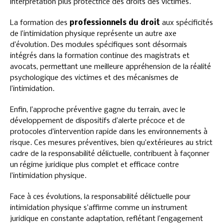
interprétation plus protectrice des droits des victimes.
La formation des
professionnels du droit
aux spécificités
de l’intimidation physique représente un autre axe
d’évolution. Des modules spécifiques sont désormais
intégrés dans la formation continue des magistrats et
avocats, permettant une meilleure appréhension de la réalité
psychologique des victimes et des mécanismes de
l’intimidation.
Enfin, l’approche préventive gagne du terrain, avec le
développement de dispositifs d’alerte précoce et de
protocoles d’intervention rapide dans les environnements à
risque. Ces mesures préventives, bien qu’extérieures au strict
cadre de la responsabilité délictuelle, contribuent à façonner
un régime juridique plus complet et efficace contre
l’intimidation physique.
Face à ces évolutions, la responsabilité délictuelle pour
intimidation physique s’affirme comme un instrument
juridique en constante adaptation, reflétant l’engagement