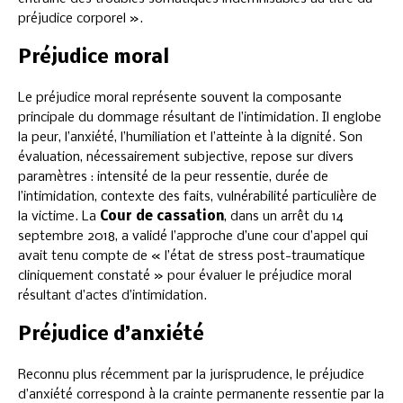
préjudice corporel ».
Préjudice moral
Le préjudice moral représente souvent la composante
principale du dommage résultant de l’intimidation. Il englobe
la peur, l’anxiété, l’humiliation et l’atteinte à la dignité. Son
évaluation, nécessairement subjective, repose sur divers
paramètres : intensité de la peur ressentie, durée de
l’intimidation, contexte des faits, vulnérabilité particulière de
la victime. La
Cour de cassation
, dans un arrêt du 14
septembre 2018, a validé l’approche d’une cour d’appel qui
avait tenu compte de « l’état de stress post-traumatique
cliniquement constaté » pour évaluer le préjudice moral
résultant d’actes d’intimidation.
Préjudice d’anxiété
Reconnu plus récemment par la jurisprudence, le préjudice
d’anxiété correspond à la crainte permanente ressentie par la