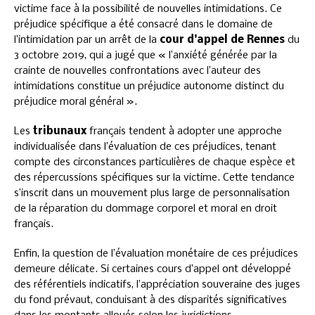
victime face à la possibilité de nouvelles intimidations. Ce
préjudice spécifique a été consacré dans le domaine de
l’intimidation par un arrêt de la
cour d’appel de Rennes
du
3 octobre 2019, qui a jugé que « l’anxiété générée par la
crainte de nouvelles confrontations avec l’auteur des
intimidations constitue un préjudice autonome distinct du
préjudice moral général ».
Les
tribunaux
français tendent à adopter une approche
individualisée dans l’évaluation de ces préjudices, tenant
compte des circonstances particulières de chaque espèce et
des répercussions spécifiques sur la victime. Cette tendance
s’inscrit dans un mouvement plus large de personnalisation
de la réparation du dommage corporel et moral en droit
français.
Enfin, la question de l’évaluation monétaire de ces préjudices
demeure délicate. Si certaines cours d’appel ont développé
des référentiels indicatifs, l’appréciation souveraine des juges
du fond prévaut, conduisant à des disparités significatives