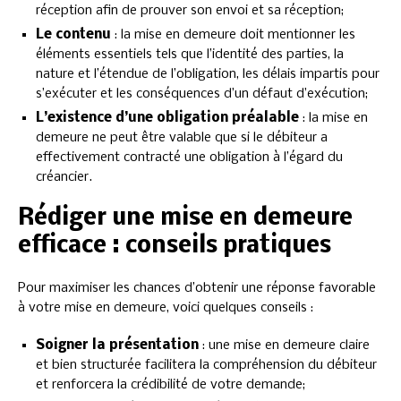
réception afin de prouver son envoi et sa réception;
Le contenu
: la mise en demeure doit mentionner les
éléments essentiels tels que l’identité des parties, la
nature et l’étendue de l’obligation, les délais impartis pour
s’exécuter et les conséquences d’un défaut d’exécution;
L’existence d’une obligation préalable
: la mise en
demeure ne peut être valable que si le débiteur a
effectivement contracté une obligation à l’égard du
créancier.
Rédiger une mise en demeure
efficace : conseils pratiques
Pour maximiser les chances d’obtenir une réponse favorable
à votre mise en demeure, voici quelques conseils :
Soigner la présentation
: une mise en demeure claire
et bien structurée facilitera la compréhension du débiteur
et renforcera la crédibilité de votre demande;