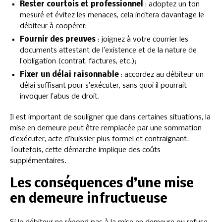
Rester courtois et professionnel
: adoptez un ton
mesuré et évitez les menaces, cela incitera davantage le
débiteur à coopérer;
Fournir des preuves
: joignez à votre courrier les
documents attestant de l’existence et de la nature de
l’obligation (contrat, factures, etc.);
Fixer un délai raisonnable
: accordez au débiteur un
délai suffisant pour s’exécuter, sans quoi il pourrait
invoquer l’abus de droit.
Il est important de souligner que dans certaines situations, la
mise en demeure peut être remplacée par une sommation
d’exécuter, acte d’huissier plus formel et contraignant.
Toutefois, cette démarche implique des coûts
supplémentaires.
Les conséquences d’une mise
en demeure infructueuse