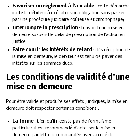
Favoriser un règlement à l’amiable
: cette démarche
incite le débiteur à exécuter son obligation sans passer
par une procédure judiciaire coûteuse et chronophage;
Interrompre la prescription
: l’envoi d’une mise en
demeure suspend le délai de prescription de l’action en
justice;
Faire courir les intérêts de retard
: dès réception de
la mise en demeure, le débiteur est tenu de payer des
intérêts sur les sommes dues.
Les conditions de validité d’une
mise en demeure
Pour être valide et produire ses effets juridiques, la mise en
demeure doit respecter certaines conditions :
La forme
: bien qu’il n’existe pas de formalisme
particulier, il est recommandé d’adresser la mise en
demeure par lettre recommandée avec accusé de