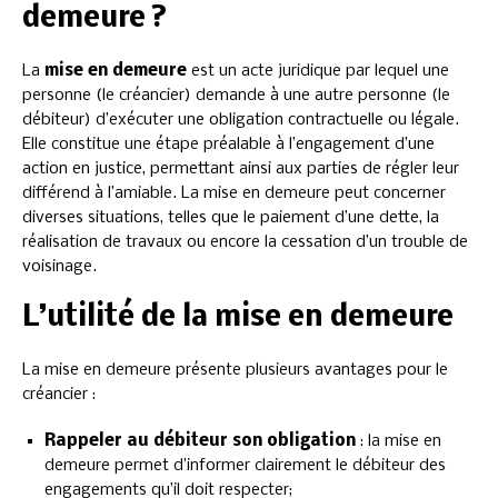
demeure ?
La
mise en demeure
est un acte juridique par lequel une
personne (le créancier) demande à une autre personne (le
débiteur) d’exécuter une obligation contractuelle ou légale.
Elle constitue une étape préalable à l’engagement d’une
action en justice, permettant ainsi aux parties de régler leur
différend à l’amiable. La mise en demeure peut concerner
diverses situations, telles que le paiement d’une dette, la
réalisation de travaux ou encore la cessation d’un trouble de
voisinage.
L’utilité de la mise en demeure
La mise en demeure présente plusieurs avantages pour le
créancier :
Rappeler au débiteur son obligation
: la mise en
demeure permet d’informer clairement le débiteur des
engagements qu’il doit respecter;