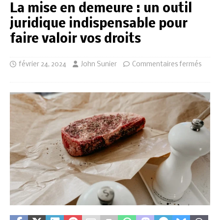
La mise en demeure : un outil
juridique indispensable pour
faire valoir vos droits
février 24, 2024
John Sunier
Commentaires fermés