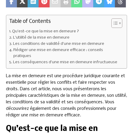
Table of Contents
Qu’est-ce que la mise en demeure ?
L’utilité de la mise en demeure
Les conditions de validité d’une mise en demeure
Rédiger une mise en demeure efficace : conseils
pratiques
Les conséquences d’une mise en demeure infructueuse
La mise en demeure est une procédure juridique courante et
essentielle pour régler les conflits et faire respecter vos
droits. Dans cet article, nous vous présenterons les
principales caractéristiques de la mise en demeure, son utilité,
les conditions de sa validité et ses conséquences. Vous
découvrirez également des conseils professionnels pour
rédiger une mise en demeure efficace.
Qu’est-ce que la mise en