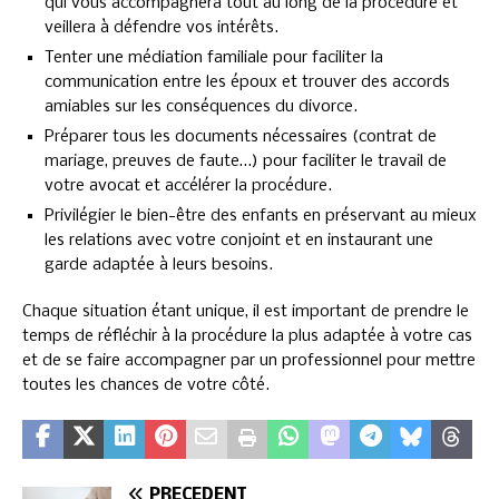
qui vous accompagnera tout au long de la procédure et
veillera à défendre vos intérêts.
Tenter une médiation familiale pour faciliter la
communication entre les époux et trouver des accords
amiables sur les conséquences du divorce.
Préparer tous les documents nécessaires (contrat de
mariage, preuves de faute…) pour faciliter le travail de
votre avocat et accélérer la procédure.
Privilégier le bien-être des enfants en préservant au mieux
les relations avec votre conjoint et en instaurant une
garde adaptée à leurs besoins.
Chaque situation étant unique, il est important de prendre le
temps de réfléchir à la procédure la plus adaptée à votre cas
et de se faire accompagner par un professionnel pour mettre
toutes les chances de votre côté.
PRÉCÉDENT