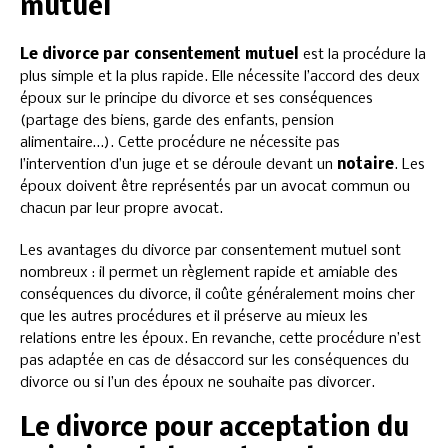
mutuel
Le divorce par consentement mutuel
est la procédure la
plus simple et la plus rapide. Elle nécessite l’accord des deux
époux sur le principe du divorce et ses conséquences
(partage des biens, garde des enfants, pension
alimentaire…). Cette procédure ne nécessite pas
l’intervention d’un juge et se déroule devant un
notaire
. Les
époux doivent être représentés par un avocat commun ou
chacun par leur propre avocat.
Les avantages du divorce par consentement mutuel sont
nombreux : il permet un règlement rapide et amiable des
conséquences du divorce, il coûte généralement moins cher
que les autres procédures et il préserve au mieux les
relations entre les époux. En revanche, cette procédure n’est
pas adaptée en cas de désaccord sur les conséquences du
divorce ou si l’un des époux ne souhaite pas divorcer.
Le divorce pour acceptation du