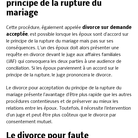
principe de la rupture du
mariage
Cette procédure, également appelée
divorce sur demande
acceptée
, est possible lorsque les époux sont d’accord sur
le principe de la rupture du mariage mais pas sur ses
conséquences. L’un des époux doit alors présenter une
requête en divorce devant le juge aux affaires familiales
(JAF) qui convoquera les deux parties à une audience de
conciliation. Si les époux parviennent à un accord sur le
principe de la rupture, le juge prononcera le divorce.
Le divorce pour acceptation du principe de la rupture du
mariage présente l’avantage d’être plus rapide que les autres
procédures contentieuses et de préserver au mieux les
relations entre les époux. Toutefois, il nécessite l’intervention
d’un juge et peut être plus coûteux que le divorce par
consentement mutuel.
Le divorce pour faute