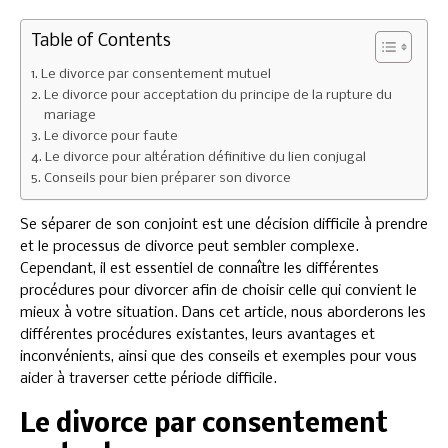
Table of Contents
Le divorce par consentement mutuel
Le divorce pour acceptation du principe de la rupture du
mariage
Le divorce pour faute
Le divorce pour altération définitive du lien conjugal
Conseils pour bien préparer son divorce
Se séparer de son conjoint est une décision difficile à prendre
et le processus de divorce peut sembler complexe.
Cependant, il est essentiel de connaître les différentes
procédures pour divorcer afin de choisir celle qui convient le
mieux à votre situation. Dans cet article, nous aborderons les
différentes procédures existantes, leurs avantages et
inconvénients, ainsi que des conseils et exemples pour vous
aider à traverser cette période difficile.
Le divorce par consentement