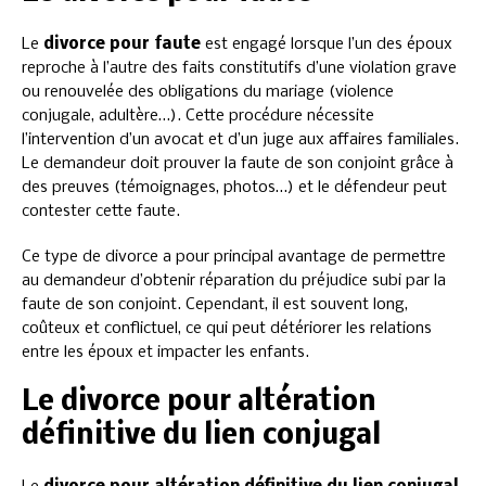
Le
divorce pour faute
est engagé lorsque l’un des époux
reproche à l’autre des faits constitutifs d’une violation grave
ou renouvelée des obligations du mariage (violence
conjugale, adultère…). Cette procédure nécessite
l’intervention d’un avocat et d’un juge aux affaires familiales.
Le demandeur doit prouver la faute de son conjoint grâce à
des preuves (témoignages, photos…) et le défendeur peut
contester cette faute.
Ce type de divorce a pour principal avantage de permettre
au demandeur d’obtenir réparation du préjudice subi par la
faute de son conjoint. Cependant, il est souvent long,
coûteux et conflictuel, ce qui peut détériorer les relations
entre les époux et impacter les enfants.
Le divorce pour altération
définitive du lien conjugal