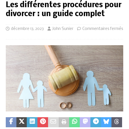
Les différentes procédures pour
divorcer : un guide complet
décembre 13, 2023
John Sunier
Commentaires fermés