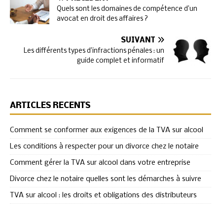
Quels sont les domaines de compétence d’un
avocat en droit des affaires ?
SUIVANT
Les différents types d’infractions pénales : un
guide complet et informatif
ARTICLES RÉCENTS
Comment se conformer aux exigences de la TVA sur alcool
Les conditions à respecter pour un divorce chez le notaire
Comment gérer la TVA sur alcool dans votre entreprise
Divorce chez le notaire quelles sont les démarches à suivre
TVA sur alcool : les droits et obligations des distributeurs