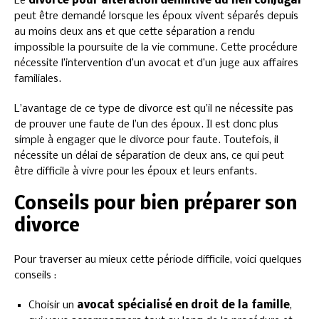
Le
divorce pour altération définitive du lien conjugal
peut être demandé lorsque les époux vivent séparés depuis
au moins deux ans et que cette séparation a rendu
impossible la poursuite de la vie commune. Cette procédure
nécessite l’intervention d’un avocat et d’un juge aux affaires
familiales.
L’avantage de ce type de divorce est qu’il ne nécessite pas
de prouver une faute de l’un des époux. Il est donc plus
simple à engager que le divorce pour faute. Toutefois, il
nécessite un délai de séparation de deux ans, ce qui peut
être difficile à vivre pour les époux et leurs enfants.
Conseils pour bien préparer son
divorce
Pour traverser au mieux cette période difficile, voici quelques
conseils :
Choisir un
avocat spécialisé en droit de la famille
,