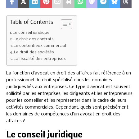
Table of Contents
Le conseil juridique
Le droit des contrats
Le contentieux commercial
Le droit des sociétés
La fiscalité des entreprises
La fonction d’avocat en droit des affaires fait référence à un
professionnel du droit spécialisé dans les domaines
juridiques liés aux entreprises. Ce type d’avocat est souvent
sollicité par les entreprises, les dirigeants et les entrepreneurs
pour les conseiller et les représenter dans le cadre de leurs
activités commerciales. Cependant, quels sont précisément
les domaines de compétences d’un avocat en droit des
affaires ?
Le conseil juridique