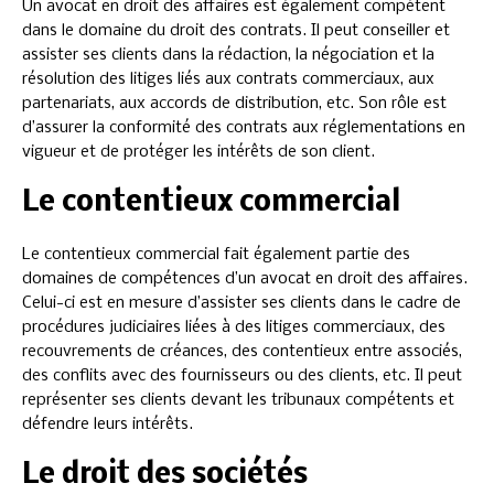
Un avocat en droit des affaires est également compétent
dans le domaine du droit des contrats. Il peut conseiller et
assister ses clients dans la rédaction, la négociation et la
résolution des litiges liés aux contrats commerciaux, aux
partenariats, aux accords de distribution, etc. Son rôle est
d’assurer la conformité des contrats aux réglementations en
vigueur et de protéger les intérêts de son client.
Le contentieux commercial
Le contentieux commercial fait également partie des
domaines de compétences d’un avocat en droit des affaires.
Celui-ci est en mesure d’assister ses clients dans le cadre de
procédures judiciaires liées à des litiges commerciaux, des
recouvrements de créances, des contentieux entre associés,
des conflits avec des fournisseurs ou des clients, etc. Il peut
représenter ses clients devant les tribunaux compétents et
défendre leurs intérêts.
Le droit des sociétés