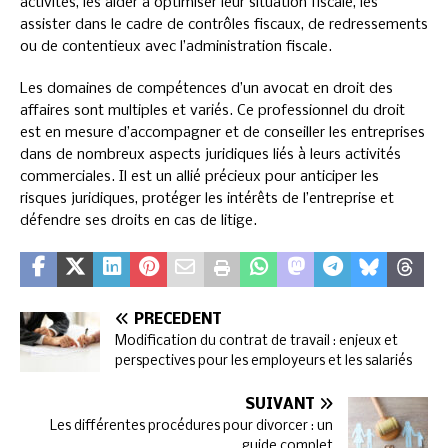
activités, les aider à optimiser leur situation fiscale, les
assister dans le cadre de contrôles fiscaux, de redressements
ou de contentieux avec l’administration fiscale.
Les domaines de compétences d’un avocat en droit des
affaires sont multiples et variés. Ce professionnel du droit
est en mesure d’accompagner et de conseiller les entreprises
dans de nombreux aspects juridiques liés à leurs activités
commerciales. Il est un allié précieux pour anticiper les
risques juridiques, protéger les intérêts de l’entreprise et
défendre ses droits en cas de litige.
PRÉCÉDENT
Modification du contrat de travail : enjeux et
perspectives pour les employeurs et les salariés
SUIVANT
Les différentes procédures pour divorcer : un
guide complet