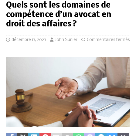
Quels sont les domaines de
compétence d’un avocat en
droit des affaires ?
décembre 13, 2023
John Sunier
Commentaires fermés