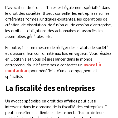
L’avocat en droit des affaires est également spécialisé dans
le droit des sociétés. Il peut conseiller les entreprises sur les
différentes formes juridiques existantes, les opérations de
création, de dissolution, de fusion ou de cession d’entreprise,
les droits et obligations des actionnaires et associés, les
assemblées générales, etc.
En outre, il est en mesure de rédiger des statuts de société
et d’assurer leur conformité aux lois en vigueur. Vous résidez
en Occitanie et vous désirez lancer dans le monde
entrepreneurial, n’hésitez pas à contacter un
avocat à
montauban
pour bénéficier d’un accompagnement
spécialisé.
La fiscalité des entreprises
Un avocat spécialisé en droit des affaires peut aussi
intervenir dans le domaine de la fiscalité des entreprises. Il
peut conseiller ses clients sur les aspects fiscaux de leurs