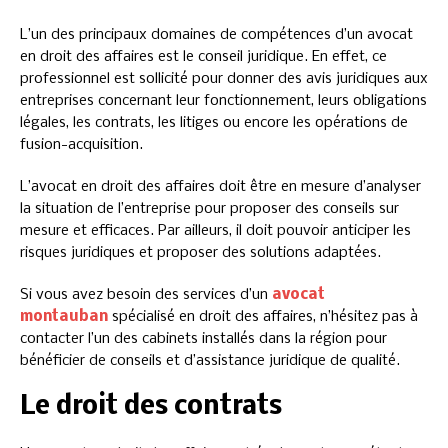
L’un des principaux domaines de compétences d’un avocat
en droit des affaires est le conseil juridique. En effet, ce
professionnel est sollicité pour donner des avis juridiques aux
entreprises concernant leur fonctionnement, leurs obligations
légales, les contrats, les litiges ou encore les opérations de
fusion-acquisition.
L’avocat en droit des affaires doit être en mesure d’analyser
la situation de l’entreprise pour proposer des conseils sur
mesure et efficaces. Par ailleurs, il doit pouvoir anticiper les
risques juridiques et proposer des solutions adaptées.
Si vous avez besoin des services d’un
avocat
montauban
spécialisé en droit des affaires, n’hésitez pas à
contacter l’un des cabinets installés dans la région pour
bénéficier de conseils et d’assistance juridique de qualité.
Le droit des contrats