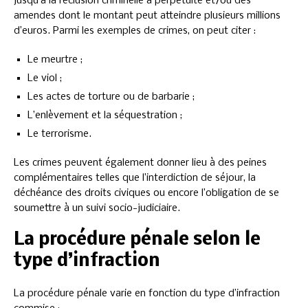
jusqu’à la réclusion criminelle à perpétuité et/ou des
amendes dont le montant peut atteindre plusieurs millions
d’euros. Parmi les exemples de crimes, on peut citer :
Le meurtre ;
Le viol ;
Les actes de torture ou de barbarie ;
L’enlèvement et la séquestration ;
Le terrorisme.
Les crimes peuvent également donner lieu à des peines
complémentaires telles que l’interdiction de séjour, la
déchéance des droits civiques ou encore l’obligation de se
soumettre à un suivi socio-judiciaire.
La procédure pénale selon le
type d’infraction
La procédure pénale varie en fonction du type d’infraction