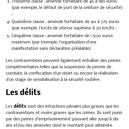
Troisième classe : amende forfaitaire de 45 à 180 euros
(par exemple, le défaut de port de la ceinture de sécurité)
;
Quatrième classe : amende forfaitaire de 90 à 375 euros
(par exemple, l’excès de vitesse supérieur à 20 km/h) ;
Cinquième classe : amende forfaitaire de 1 500 euros
maximum (par exemple, l’organisation d’une
manifestation sans déclaration préalable).
Les contraventions peuvent également entraîner des peines
complémentaires telles que la suspension du permis de
conduire, la confiscation d’un objet ou encore la réalisation
d’un stage de sensibilisation à la sécurité routière.
Les délits
Les
délits
sont des infractions pénales plus graves que les
contraventions et moins graves que les crimes. Ils sont punis
par des peines d’emprisonnement pouvant aller jusqu’à dix
ans et/ou des amendes dont le montant peut atteindre