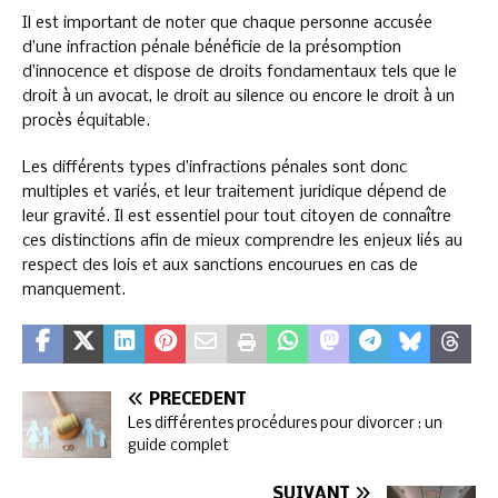
Il est important de noter que chaque personne accusée
d’une infraction pénale bénéficie de la présomption
d’innocence et dispose de droits fondamentaux tels que le
droit à un avocat, le droit au silence ou encore le droit à un
procès équitable.
Les différents types d’infractions pénales sont donc
multiples et variés, et leur traitement juridique dépend de
leur gravité. Il est essentiel pour tout citoyen de connaître
ces distinctions afin de mieux comprendre les enjeux liés au
respect des lois et aux sanctions encourues en cas de
manquement.
PRÉCÉDENT
Les différentes procédures pour divorcer : un
guide complet
SUIVANT