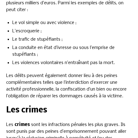
plusieurs milliers d’euros. Parmi les exemples de délits, on
peut citer :
Le vol simple ou avec violence ;
L’escroquerie ;
Le trafic de stupéfiants ;
La conduite en état d’ivresse ou sous l’emprise de
stupéfiants ;
Les violences volontaires n’entraînant pas la mort.
Les délits peuvent également donner lieu à des peines
complémentaires telles que l’interdiction d’exercer une
activité professionnelle, la confiscation d’un bien ou encore
l’obligation de réparer les dommages causés à la victime.
Les crimes
Les
crimes
sont les infractions pénales les plus graves. Ils
sont punis par des peines d’emprisonnement pouvant aller