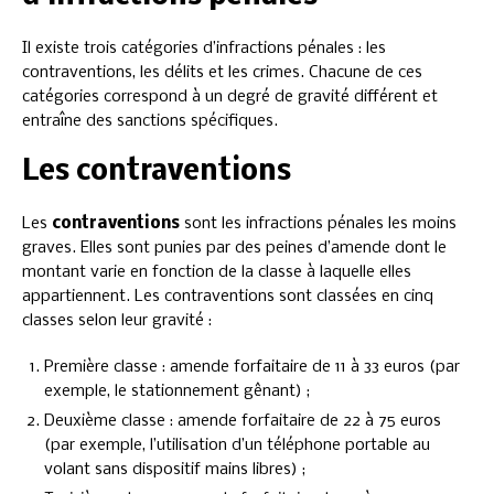
Il existe trois catégories d’infractions pénales : les
contraventions, les délits et les crimes. Chacune de ces
catégories correspond à un degré de gravité différent et
entraîne des sanctions spécifiques.
Les contraventions
Les
contraventions
sont les infractions pénales les moins
graves. Elles sont punies par des peines d’amende dont le
montant varie en fonction de la classe à laquelle elles
appartiennent. Les contraventions sont classées en cinq
classes selon leur gravité :
Première classe : amende forfaitaire de 11 à 33 euros (par
exemple, le stationnement gênant) ;
Deuxième classe : amende forfaitaire de 22 à 75 euros
(par exemple, l’utilisation d’un téléphone portable au
volant sans dispositif mains libres) ;