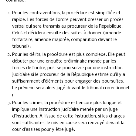
commise :
Pour les contraventions, la procédure est simplifiée et
rapide. Les forces de l’ordre peuvent dresser un procès-
verbal qui sera transmis au procureur de la République.
Celui-ci décidera ensuite des suites à donner (amende
forfaitaire, amende majorée, comparution devant le
tribunal) ;
Pour les délits, la procédure est plus complexe. Elle peut
débuter par une enquête préliminaire menée par les
forces de l’ordre, puis se poursuivre par une instruction
judiciaire si le procureur de la République estime qu’il y a
suffisamment d’éléments pour engager des poursuites.
Le prévenu sera alors jugé devant le tribunal correctionnel
;
Pour les crimes, la procédure est encore plus longue et
implique une instruction judiciaire menée par un juge
d’instruction. À l’issue de cette instruction, si les charges
sont suffisantes, le mis en cause sera renvoyé devant la
cour d’assises pour y être jugé.