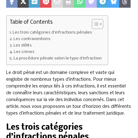
Table of Contents
Les trois catégories d’infractions pénales
Les contraventions
Les délits
Les crimes
La procédure pénale selon le type d’infraction
Le droit pénal est un domaine complexe et vaste qui
englobe de nombreux types d’infractions. Pour mieux
comprendre les enjeux liés à ces infractions, il est essentiel
de connaître leurs caractéristiques, leurs sanctions et leurs
conséquences sur la vie des individus concernés. Dans cet
article, nous vous proposons un tour d’horizon des différents
types d’infractions pénales et de leur traitement juridique.
Les trois catégories
d’infractions pénales