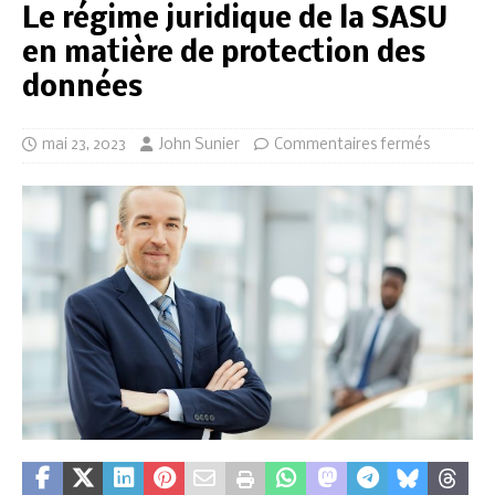
Le régime juridique de la SASU
en matière de protection des
données
mai 23, 2023
John Sunier
Commentaires fermés