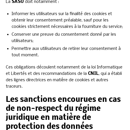
La
SASU
doit notamment :
Informer les utilisateurs sur la finalité des cookies et
obtenir leur consentement préalable, sauf pour les
cookies strictement nécessaires à la fourniture du service;
Conserver une preuve du consentement donné par les
utilisateurs;
Permettre aux utilisateurs de retirer leur consentement à
tout moment.
Ces obligations découlent notamment de la loi Informatique
et Libertés et des recommandations de la
CNIL
, qui a établi
des lignes directrices en matière de cookies et autres
traceurs.
Les sanctions encourues en cas
de non-respect du régime
juridique en matière de
protection des données