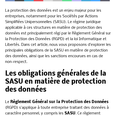
La protection des données est un enjeu majeur pour les
entreprises, notamment pour les Sociétés par Actions
Simplifiées Unipersonnelles (SASU). Le régime juridique
applicable à ces structures en matière de protection des
données est principalement régi par le Règlement Général sur
la Protection des Données (RGPD) et la loi Informatique et
Libertés. Dans cet article, nous vous proposons d’explorer les
principales obligations de la SASU en matière de protection
des données, ainsi que les sanctions encourues en cas de
non-respect.
Les obligations générales de la
SASU en matière de protection
des données
Le
Règlement Général sur la Protection des Données
(RGPD) s’applique à toute entreprise traitant des données à
caractère personnel, y compris les
SASU
. Ce règlement