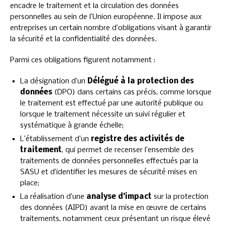
encadre le traitement et la circulation des données
personnelles au sein de l’Union européenne. Il impose aux
entreprises un certain nombre d’obligations visant à garantir
la sécurité et la confidentialité des données.
Parmi ces obligations figurent notamment :
La désignation d’un
Délégué à la protection des
données
(DPO) dans certains cas précis, comme lorsque
le traitement est effectué par une autorité publique ou
lorsque le traitement nécessite un suivi régulier et
systématique à grande échelle;
L’établissement d’un
registre des activités de
traitement
, qui permet de recenser l’ensemble des
traitements de données personnelles effectués par la
SASU et d’identifier les mesures de sécurité mises en
place;
La réalisation d’une
analyse d’impact
sur la protection
des données (AIPD) avant la mise en œuvre de certains
traitements, notamment ceux présentant un risque élevé