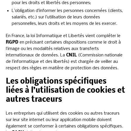
pour les droits et libertés des personnes;
L’obligation d’informer les personnes concernées (clients,
salariés, etc.) sur l’utilisation de leurs données
personnelles, leurs droits et les moyens de les exercer.
En France, la loi Informatique et Libertés vient compléter le
RGPD
en précisant certaines dispositions comme le droit à
l’image ou les modalités relatives aux transferts
internationaux de données. La
CNIL
(Commission nationale
de l’informatique et des libertés) est chargée de veiller au
respect des règles en matière de protection des données.
Les obligations spécifiques
liées à l’utilisation de cookies et
autres traceurs
Les entreprises qui utilisent des cookies ou autres traceurs
sur leur site internet ou leur application mobile doivent
également se conformer à certaines obligations spécifiques.