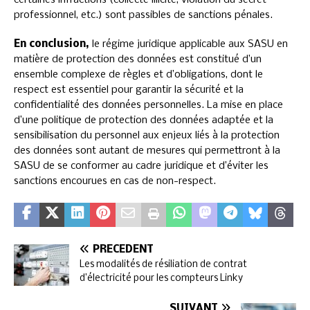
professionnel, etc.) sont passibles de sanctions pénales.
En conclusion,
le régime juridique applicable aux SASU en
matière de protection des données est constitué d’un
ensemble complexe de règles et d’obligations, dont le
respect est essentiel pour garantir la sécurité et la
confidentialité des données personnelles. La mise en place
d’une politique de protection des données adaptée et la
sensibilisation du personnel aux enjeux liés à la protection
des données sont autant de mesures qui permettront à la
SASU de se conformer au cadre juridique et d’éviter les
sanctions encourues en cas de non-respect.
PRÉCÉDENT
Les modalités de résiliation de contrat
d’électricité pour les compteurs Linky
SUIVANT