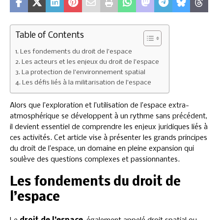
Table of Contents
Les fondements du droit de l’espace
Les acteurs et les enjeux du droit de l’espace
La protection de l’environnement spatial
Les défis liés à la militarisation de l’espace
Alors que l’exploration et l’utilisation de l’espace extra-
atmosphérique se développent à un rythme sans précédent,
il devient essentiel de comprendre les enjeux juridiques liés à
ces activités. Cet article vise à présenter les grands principes
du droit de l’espace, un domaine en pleine expansion qui
soulève des questions complexes et passionnantes.
Les fondements du droit de
l’espace