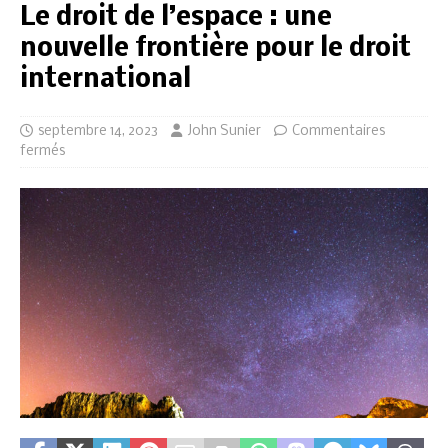
Le droit de l’espace : une
nouvelle frontière pour le droit
international
septembre 14, 2023
John Sunier
Commentaires
fermés