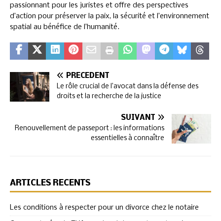
passionnant pour les juristes et offre des perspectives
d’action pour préserver la paix, la sécurité et l’environnement
spatial au bénéfice de l’humanité.
PRÉCÉDENT
Le rôle crucial de l’avocat dans la défense des
droits et la recherche de la justice
SUIVANT
Renouvellement de passeport : les informations
essentielles à connaître
ARTICLES RÉCENTS
Les conditions à respecter pour un divorce chez le notaire