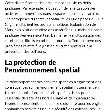
Cette diversification des acteurs pose plusieurs défis
juridiques. Par exemple, la question de la régulation des
activités commerciales dans l’espace se pose avec acuité.
Les entreprises du secteur spatial, telles que SpaceX ou Blue
Origin, multiplient les projets ambitieux (colonisation de
Mars, exploitation minière des astéroïdes…), mais leur cadre
juridique demeure incertain. De même, la multiplication des
satellites artificiels en orbite autour de la Terre soulève des
problèmes relatifs à la gestion du trafic spatial et à la
prévention des collisions.
La protection de
l’environnement spatial
Le développement des activités spatiales a également des
conséquences sur l’environnement spatial, notamment en
termes de pollution. Les débris spatiaux, issus pour
l’essentiel de satellites hors d’usage et de morceaux de
fusées, représentent une menace croissante pour les engins
spatiaux en activité et pour la sécurité des astronautes. La