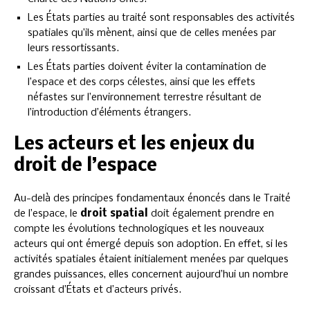
Les États parties au traité sont responsables des activités
spatiales qu’ils mènent, ainsi que de celles menées par
leurs ressortissants.
Les États parties doivent éviter la contamination de
l’espace et des corps célestes, ainsi que les effets
néfastes sur l’environnement terrestre résultant de
l’introduction d’éléments étrangers.
Les acteurs et les enjeux du
droit de l’espace
Au-delà des principes fondamentaux énoncés dans le Traité
de l’espace, le
droit spatial
doit également prendre en
compte les évolutions technologiques et les nouveaux
acteurs qui ont émergé depuis son adoption. En effet, si les
activités spatiales étaient initialement menées par quelques
grandes puissances, elles concernent aujourd’hui un nombre
croissant d’États et d’acteurs privés.