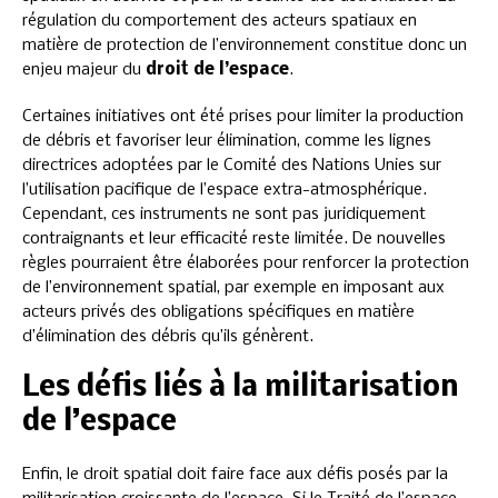
régulation du comportement des acteurs spatiaux en
matière de protection de l’environnement constitue donc un
enjeu majeur du
droit de l’espace
.
Certaines initiatives ont été prises pour limiter la production
de débris et favoriser leur élimination, comme les lignes
directrices adoptées par le Comité des Nations Unies sur
l’utilisation pacifique de l’espace extra-atmosphérique.
Cependant, ces instruments ne sont pas juridiquement
contraignants et leur efficacité reste limitée. De nouvelles
règles pourraient être élaborées pour renforcer la protection
de l’environnement spatial, par exemple en imposant aux
acteurs privés des obligations spécifiques en matière
d’élimination des débris qu’ils génèrent.
Les défis liés à la militarisation
de l’espace
Enfin, le droit spatial doit faire face aux défis posés par la