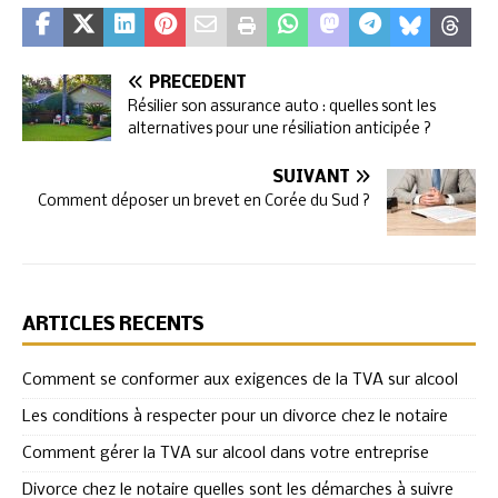
PRÉCÉDENT
Résilier son assurance auto : quelles sont les
alternatives pour une résiliation anticipée ?
SUIVANT
Comment déposer un brevet en Corée du Sud ?
ARTICLES RÉCENTS
Comment se conformer aux exigences de la TVA sur alcool
Les conditions à respecter pour un divorce chez le notaire
Comment gérer la TVA sur alcool dans votre entreprise
Divorce chez le notaire quelles sont les démarches à suivre