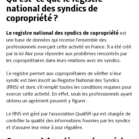
national des syndics de
copropriété ?
Le registre national des syndics de copropriété
est
une base de données qui recense l’ensemble des
professionnels exerçant cette activité en France. Il a été créé
par la loi Alur pour répondre aux problèmes rencontrés par
les copropriétaires dans leurs relations avec les syndics.
Ce registre permet aux copropriétaires de vérifier si leur
syndic est bien inscrit au Registre National des Syndics
(RNS) et donc s’il remplit toutes les conditions requises pour
exercer cette activité. En effet, seuls les professionnels ayant
obtenu un agrément peuvent y figurer.
Le RNS est géré par l’association QualiSR qui est chargée de
contrôler la qualité des informations fournies par les syndics
et d’assurer leur mise à jour régulière.