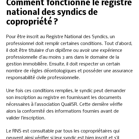
Comment fonctionne le registre
national des syndics de
copropriété ?
Pour être inscrit au Registre National des Syndics, un
professionnel doit remplir certaines conditions. Tout d’abord,
il doit être titulaire d’un diplôme ou avoir une expérience
professionnelle d’au moins 3 ans dans le domaine de la
gestion immobilière. Ensuite, il doit respecter un certain
nombre de règles déontologiques et posséder une assurance
responsabilité civile professionnelle.
Une fois ces conditions remplies, le syndic peut demander
son inscription au registre en fournissant les documents
nécessaires à l’association QualiSR. Cette dernière vérifie
alors la conformité des informations fournies avant de
valider l’inscription.
Le RNS est consultable par tous les copropriétaires qui
peuvent ainsi vérifier si leur syndic est bien inscrit et s’il