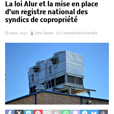
La loi Alur et la mise en place
d’un registre national des
syndics de copropriété
mai 5, 2023
John Sunier
Commentaires fermés