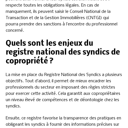
respecte toutes les obligations légales. En cas de
manquement, ils peuvent saisir le Conseil National de la
Transaction et de la Gestion Immobilières (CNTGI) qui
pourra prendre des sanctions à l’encontre du professionnel
concerné.
Quels sont les enjeux du
registre national des syndics de
copropriété ?
La mise en place du Registre National des Syndics a plusieurs
objectifs. Tout d’abord, il permet de mieux encadrer les
professionnels du secteur en imposant des règles strictes
pour exercer cette activité. Cela garantit aux copropriétaires
un niveau élevé de compétences et de déontologie chez les
syndics.
Ensuite, ce registre favorise la transparence des pratiques en
obligeant les syndics à fournir des informations précises sur