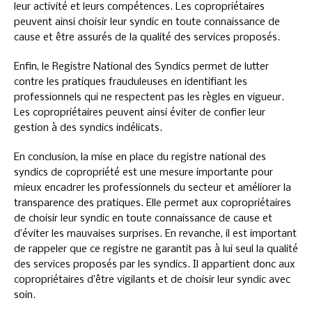
leur activité et leurs compétences. Les copropriétaires
peuvent ainsi choisir leur syndic en toute connaissance de
cause et être assurés de la qualité des services proposés.
Enfin, le Registre National des Syndics permet de lutter
contre les pratiques frauduleuses en identifiant les
professionnels qui ne respectent pas les règles en vigueur.
Les copropriétaires peuvent ainsi éviter de confier leur
gestion à des syndics indélicats.
En conclusion, la mise en place du registre national des
syndics de copropriété est une mesure importante pour
mieux encadrer les professionnels du secteur et améliorer la
transparence des pratiques. Elle permet aux copropriétaires
de choisir leur syndic en toute connaissance de cause et
d’éviter les mauvaises surprises. En revanche, il est important
de rappeler que ce registre ne garantit pas à lui seul la qualité
des services proposés par les syndics. Il appartient donc aux
copropriétaires d’être vigilants et de choisir leur syndic avec
soin.