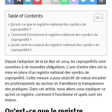
Table of Contents
Qu’est-ce que le registre national des syndics de
copropriété ?
Comment fonctionne le registre national des syndics de
copropriété ?
Quels sont les enjeux du registre national des syndics de
copropriété ?
Depuis l’adoption de la loi Alur en 2014, les copropriétés sont
soumises à de nouvelles obligations. L’une d’entre elles est la
mise en place d’un registre national des syndics de
copropriété. Cette mesure a pour objectif de mieux encadrer
les professionnels du secteur et d’améliorer la transparence
des pratiques. Dans cet article, nous allons vous expliquer ce
qu’est ce registre, comment il fonctionne et quels sont ses
enjeux.
Qu’est-ce que le registre