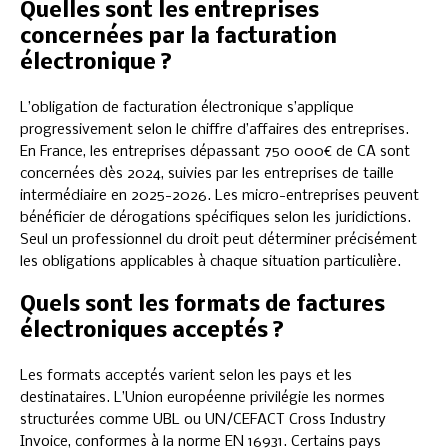
Quelles sont les entreprises
concernées par la facturation
électronique ?
L’obligation de facturation électronique s’applique
progressivement selon le chiffre d’affaires des entreprises.
En France, les entreprises dépassant 750 000€ de CA sont
concernées dès 2024, suivies par les entreprises de taille
intermédiaire en 2025-2026. Les micro-entreprises peuvent
bénéficier de dérogations spécifiques selon les juridictions.
Seul un professionnel du droit peut déterminer précisément
les obligations applicables à chaque situation particulière.
Quels sont les formats de factures
électroniques acceptés ?
Les formats acceptés varient selon les pays et les
destinataires. L’Union européenne privilégie les normes
structurées comme UBL ou UN/CEFACT Cross Industry
Invoice, conformes à la norme EN 16931. Certains pays