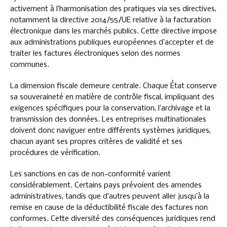
activement à l’harmonisation des pratiques via ses directives,
notamment la directive 2014/55/UE relative à la facturation
électronique dans les marchés publics. Cette directive impose
aux administrations publiques européennes d’accepter et de
traiter les factures électroniques selon des normes
communes.
La dimension fiscale demeure centrale. Chaque État conserve
sa souveraineté en matière de contrôle fiscal, impliquant des
exigences spécifiques pour la conservation, l’archivage et la
transmission des données. Les entreprises multinationales
doivent donc naviguer entre différents systèmes juridiques,
chacun ayant ses propres critères de validité et ses
procédures de vérification.
Les sanctions en cas de non-conformité varient
considérablement. Certains pays prévoient des amendes
administratives, tandis que d’autres peuvent aller jusqu’à la
remise en cause de la déductibilité fiscale des factures non
conformes. Cette diversité des conséquences juridiques rend