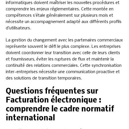
informatiques doivent maîtriser les nouvelles procédures et
comprendre les enjeux réglementaires. Cette montée en
compétences s’étale généralement sur plusieurs mois et
nécessite un accompagnement adapté aux différents profils
d’utilisateurs.
La gestion du changement avec les partenaires commerciaux
représente souvent le défi le plus complexe. Les entreprises
doivent coordonner leur transition avec celle de leurs clients
et fournisseurs, éviter les ruptures de flux et maintenir la
continuité des relations commerciales. Cette synchronisation
inter-entreprises nécessite une communication proactive et
des solutions de transition temporaires.
Questions fréquentes sur
Facturation électronique :
comprendre le cadre normatif
international