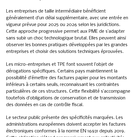
Les entreprises de taille intermédiaire bénéficient
généralement d’un délai supplémentaire, avec une entrée en
vigueur prévue pour 2025 ou 2026 selon les juridictions.
Cette approche progressive permet aux PME de s’adapter
sans subir un choc technologique brutal. Elles peuvent ainsi
observer les bonnes pratiques développées par les grandes
entreprises et choisir des solutions techniques éprouvées.
Les micro-entreprises et TPE font souvent l’objet de
dérogations spécifiques. Certains pays maintiennent la
possibilité d’émettre des factures papier pour les montants
inférieurs à certains seuils, reconnaissant les contraintes
particulières de ces structures. Cette flexibilité s’accompagne
toutefois d’obligations de conservation et de transmission
des données en cas de contrôle fiscal.
Le secteur public présente des spécificités marquées. Les
administrations européennes doivent accepter les factures
électroniques conformes à la norme EN 16931 depuis 2019.