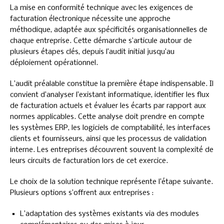
La mise en conformité technique avec les exigences de
facturation électronique nécessite une approche
méthodique, adaptée aux spécificités organisationnelles de
chaque entreprise. Cette démarche s’articule autour de
plusieurs étapes clés, depuis l’audit initial jusqu’au
déploiement opérationnel.
L’audit préalable constitue la première étape indispensable. Il
convient d’analyser l’existant informatique, identifier les flux
de facturation actuels et évaluer les écarts par rapport aux
normes applicables. Cette analyse doit prendre en compte
les systèmes ERP, les logiciels de comptabilité, les interfaces
clients et fournisseurs, ainsi que les processus de validation
interne. Les entreprises découvrent souvent la complexité de
leurs circuits de facturation lors de cet exercice.
Le choix de la solution technique représente l’étape suivante.
Plusieurs options s’offrent aux entreprises :
L’adaptation des systèmes existants via des modules