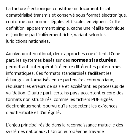
La facture électronique constitue un document fiscal
dématérialisé transmis et conservé sous format électronique,
conforme aux normes légales et fiscales en vigueur. Cette
définition, apparemment simple, cache une réalité technique
et juridique particulièrement riche, variant selon les
juridictions nationales.
Au niveau international, deux approches coexistent. D’une
part, les systèmes basés sur des
normes structurées
,
permettant l’interopérabilité entre différentes plateformes
informatiques. Ces formats standardisés facilitent les
échanges automatisés entre partenaires commerciaux,
réduisant les erreurs de saisie et accélérant les processus de
validation. D’autre part, certains pays acceptent encore des
formats non structurés, comme les fichiers PDF signés
électroniquement, pourvu qu’ils respectent les exigences
d’authenticité et d’intégrité.
L’enjeu principal réside dans la reconnaissance mutuelle des
systèmes nationaux. L’Union européenne travaille