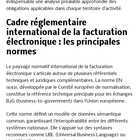
indispensable une analyse préalable approfondie des
obligations applicables dans chaque territoire d’activité.
Cadre réglementaire
international de la facturation
électronique : les principales
normes
Le paysage normatif international de la facturation
électronique s’articule autour de plusieurs référentiels
techniques et juridiques complémentaires. La norme EN
16931, développée par le Comité européen de normalisation,
constitue la référence technique principale pour les échanges
B2G (business-to-government) dans l’Union européenne.
Cette norme définit un modèle de données sémantique
commun, garantissant l’interopérabilité entre les différents
systèmes nationaux. Elle s’appuie sur des syntaxes
reconnues comme UBL (Universal Business Language) ou