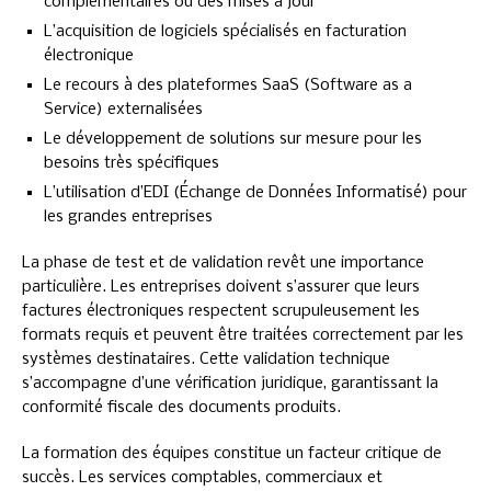
complémentaires ou des mises à jour
L’acquisition de logiciels spécialisés en facturation
électronique
Le recours à des plateformes SaaS (Software as a
Service) externalisées
Le développement de solutions sur mesure pour les
besoins très spécifiques
L’utilisation d’EDI (Échange de Données Informatisé) pour
les grandes entreprises
La phase de test et de validation revêt une importance
particulière. Les entreprises doivent s’assurer que leurs
factures électroniques respectent scrupuleusement les
formats requis et peuvent être traitées correctement par les
systèmes destinataires. Cette validation technique
s’accompagne d’une vérification juridique, garantissant la
conformité fiscale des documents produits.
La formation des équipes constitue un facteur critique de
succès. Les services comptables, commerciaux et