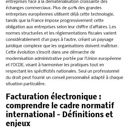
entreprises face à la dématérialisation croissante des
échanges commerciaux. Plus de 60% des grandes
entreprises européennes utilisent déjà cette technologie,
tandis que la France impose progressivement cette
obligation aux entreprises selon leur chiffre d’affaires. Les
normes structurées et les réglementations fiscales varient
considérablement d’un pays à l’autre, créant un paysage
juridique complexe que les organisations doivent maîtriser.
Cette évolution s’inscrit dans une démarche de
modernisation administrative portée par l’Union européenne
et l’OCDE, visant à harmoniser les pratiques tout en
respectant les spécificités nationales. Seul un professionnel
du droit peut fournir un conseil personnalisé adapté à chaque
situation particulière.
Facturation électronique :
comprendre le cadre normatif
international – Définitions et
enjeux