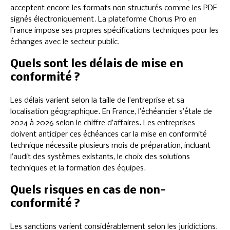
acceptent encore les formats non structurés comme les PDF
signés électroniquement. La plateforme Chorus Pro en
France impose ses propres spécifications techniques pour les
échanges avec le secteur public.
Quels sont les délais de mise en
conformité ?
Les délais varient selon la taille de l’entreprise et sa
localisation géographique. En France, l’échéancier s’étale de
2024 à 2026 selon le chiffre d’affaires. Les entreprises
doivent anticiper ces échéances car la mise en conformité
technique nécessite plusieurs mois de préparation, incluant
l’audit des systèmes existants, le choix des solutions
techniques et la formation des équipes.
Quels risques en cas de non-
conformité ?
Les sanctions varient considérablement selon les juridictions.