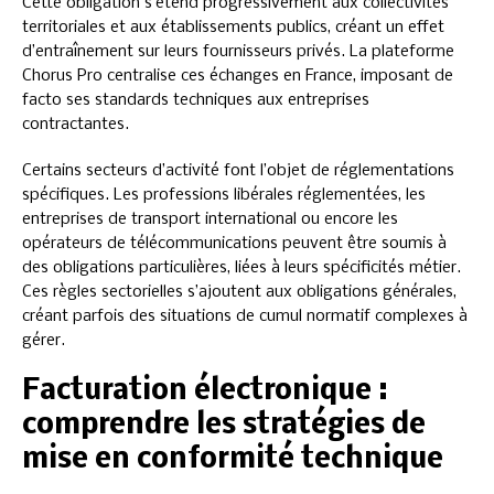
Cette obligation s’étend progressivement aux collectivités
territoriales et aux établissements publics, créant un effet
d’entraînement sur leurs fournisseurs privés. La plateforme
Chorus Pro centralise ces échanges en France, imposant de
facto ses standards techniques aux entreprises
contractantes.
Certains secteurs d’activité font l’objet de réglementations
spécifiques. Les professions libérales réglementées, les
entreprises de transport international ou encore les
opérateurs de télécommunications peuvent être soumis à
des obligations particulières, liées à leurs spécificités métier.
Ces règles sectorielles s’ajoutent aux obligations générales,
créant parfois des situations de cumul normatif complexes à
gérer.
Facturation électronique :
comprendre les stratégies de
mise en conformité technique