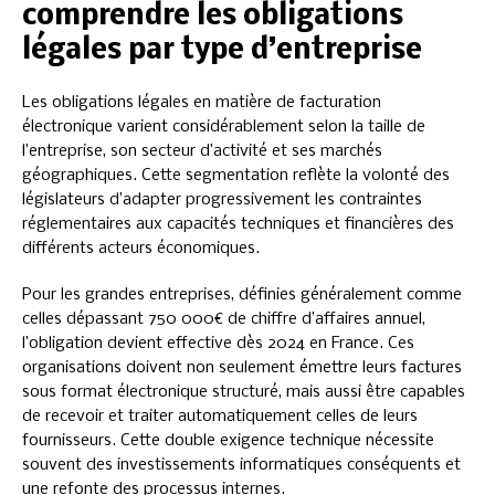
comprendre les obligations
légales par type d’entreprise
Les obligations légales en matière de facturation
électronique varient considérablement selon la taille de
l’entreprise, son secteur d’activité et ses marchés
géographiques. Cette segmentation reflète la volonté des
législateurs d’adapter progressivement les contraintes
réglementaires aux capacités techniques et financières des
différents acteurs économiques.
Pour les grandes entreprises, définies généralement comme
celles dépassant 750 000€ de chiffre d’affaires annuel,
l’obligation devient effective dès 2024 en France. Ces
organisations doivent non seulement émettre leurs factures
sous format électronique structuré, mais aussi être capables
de recevoir et traiter automatiquement celles de leurs
fournisseurs. Cette double exigence technique nécessite
souvent des investissements informatiques conséquents et
une refonte des processus internes.