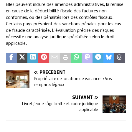
Elles peuvent inclure des amendes administratives, la remise
en cause de la déductibilité fiscale des factures non
conformes, ou des pénalités lors des contrôles fiscaux.
Certains pays prévoient des sanctions pénales pour les cas
de fraude caractérisée. L’évaluation précise des risques
nécessite une analyse juridique spécialisée selon le droit
applicable.
PRÉCÉDENT
Propriétaire de location de vacances : Vos
remparts légaux
SUIVANT
Livret jeune : âge limite et cadre juridique
applicable