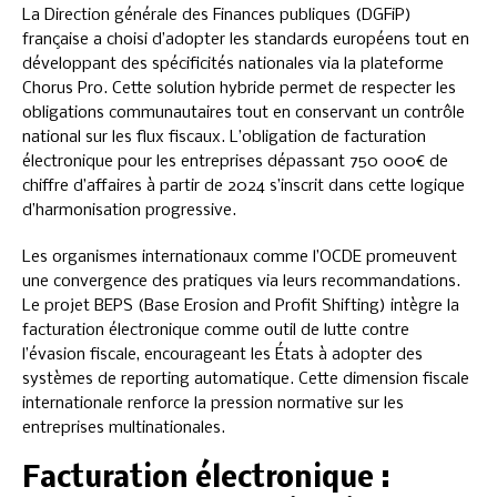
La Direction générale des Finances publiques (DGFiP)
française a choisi d’adopter les standards européens tout en
développant des spécificités nationales via la plateforme
Chorus Pro. Cette solution hybride permet de respecter les
obligations communautaires tout en conservant un contrôle
national sur les flux fiscaux. L’obligation de facturation
électronique pour les entreprises dépassant 750 000€ de
chiffre d’affaires à partir de 2024 s’inscrit dans cette logique
d’harmonisation progressive.
Les organismes internationaux comme l’OCDE promeuvent
une convergence des pratiques via leurs recommandations.
Le projet BEPS (Base Erosion and Profit Shifting) intègre la
facturation électronique comme outil de lutte contre
l’évasion fiscale, encourageant les États à adopter des
systèmes de reporting automatique. Cette dimension fiscale
internationale renforce la pression normative sur les
entreprises multinationales.
Facturation électronique :