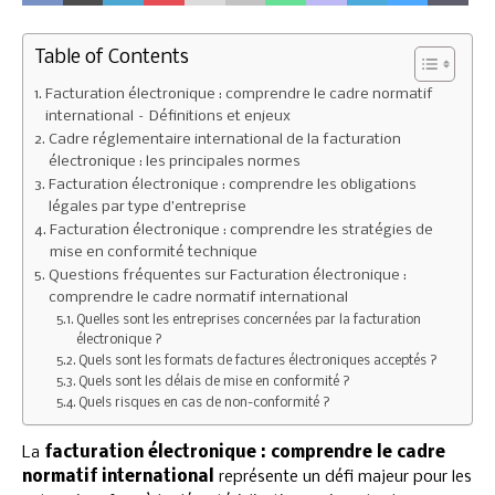
Table of Contents
Facturation électronique : comprendre le cadre normatif
international – Définitions et enjeux
Cadre réglementaire international de la facturation
électronique : les principales normes
Facturation électronique : comprendre les obligations
légales par type d’entreprise
Facturation électronique : comprendre les stratégies de
mise en conformité technique
Questions fréquentes sur Facturation électronique :
comprendre le cadre normatif international
Quelles sont les entreprises concernées par la facturation
électronique ?
Quels sont les formats de factures électroniques acceptés ?
Quels sont les délais de mise en conformité ?
Quels risques en cas de non-conformité ?
La
facturation électronique : comprendre le cadre
normatif international
représente un défi majeur pour les