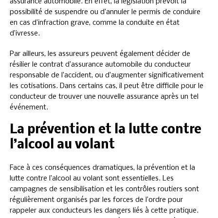
assurance automobile. En effet, la législation prévoit la
possibilité de suspendre ou d’annuler le permis de conduire
en cas d’infraction grave, comme la conduite en état
d’ivresse.
Par ailleurs, les assureurs peuvent également décider de
résilier le contrat d’assurance automobile du conducteur
responsable de l’accident, ou d’augmenter significativement
les cotisations. Dans certains cas, il peut être difficile pour le
conducteur de trouver une nouvelle assurance après un tel
événement.
La prévention et la lutte contre
l’alcool au volant
Face à ces conséquences dramatiques, la prévention et la
lutte contre l’alcool au volant sont essentielles. Les
campagnes de sensibilisation et les contrôles routiers sont
régulièrement organisés par les forces de l’ordre pour
rappeler aux conducteurs les dangers liés à cette pratique.