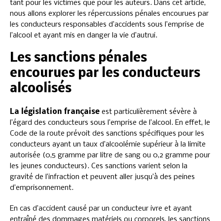
tant pour les victimes que pour les auteurs. Dans cet article,
nous allons explorer les répercussions pénales encourues par
les conducteurs responsables d’accidents sous l’emprise de
l’alcool et ayant mis en danger la vie d’autrui.
Les sanctions pénales
encourues par les conducteurs
alcoolisés
La législation française
est particulièrement sévère à
l’égard des conducteurs sous l’emprise de l’alcool. En effet, le
Code de la route prévoit des sanctions spécifiques pour les
conducteurs ayant un taux d’alcoolémie supérieur à la limite
autorisée (0,5 gramme par litre de sang ou 0,2 gramme pour
les jeunes conducteurs). Ces sanctions varient selon la
gravité de l’infraction et peuvent aller jusqu’à des peines
d’emprisonnement.
En cas d’accident causé par un conducteur ivre et ayant
entraîné des dommages matériels ou corporels, les sanctions