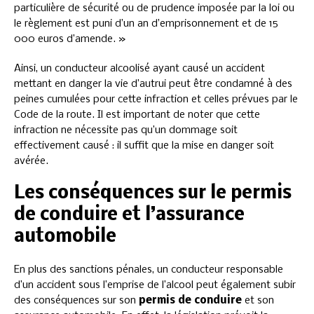
particulière de sécurité ou de prudence imposée par la loi ou
le règlement est puni d’un an d’emprisonnement et de 15
000 euros d’amende. »
Ainsi, un conducteur alcoolisé ayant causé un accident
mettant en danger la vie d’autrui peut être condamné à des
peines cumulées pour cette infraction et celles prévues par le
Code de la route. Il est important de noter que cette
infraction ne nécessite pas qu’un dommage soit
effectivement causé : il suffit que la mise en danger soit
avérée.
Les conséquences sur le permis
de conduire et l’assurance
automobile
En plus des sanctions pénales, un conducteur responsable
d’un accident sous l’emprise de l’alcool peut également subir
des conséquences sur son
permis de conduire
et son