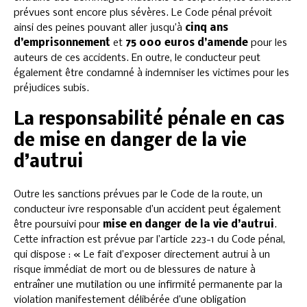
prévues sont encore plus sévères. Le Code pénal prévoit
ainsi des peines pouvant aller jusqu’à
cinq ans
d’emprisonnement
et
75 000 euros d’amende
pour les
auteurs de ces accidents. En outre, le conducteur peut
également être condamné à indemniser les victimes pour les
préjudices subis.
La responsabilité pénale en cas
de mise en danger de la vie
d’autrui
Outre les sanctions prévues par le Code de la route, un
conducteur ivre responsable d’un accident peut également
être poursuivi pour
mise en danger de la vie d’autrui
.
Cette infraction est prévue par l’article 223-1 du Code pénal,
qui dispose : « Le fait d’exposer directement autrui à un
risque immédiat de mort ou de blessures de nature à
entraîner une mutilation ou une infirmité permanente par la
violation manifestement délibérée d’une obligation