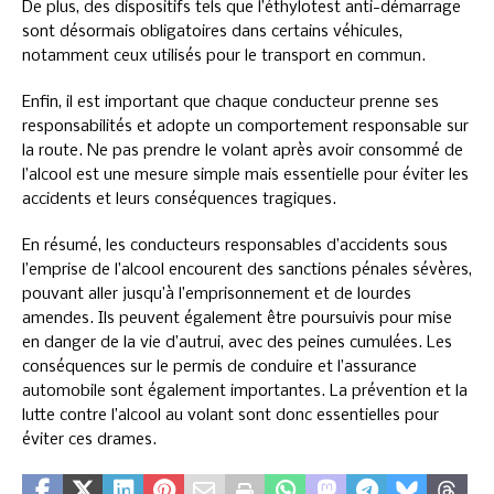
De plus, des dispositifs tels que l’éthylotest anti-démarrage
sont désormais obligatoires dans certains véhicules,
notamment ceux utilisés pour le transport en commun.
Enfin, il est important que chaque conducteur prenne ses
responsabilités et adopte un comportement responsable sur
la route. Ne pas prendre le volant après avoir consommé de
l’alcool est une mesure simple mais essentielle pour éviter les
accidents et leurs conséquences tragiques.
En résumé, les conducteurs responsables d’accidents sous
l’emprise de l’alcool encourent des sanctions pénales sévères,
pouvant aller jusqu’à l’emprisonnement et de lourdes
amendes. Ils peuvent également être poursuivis pour mise
en danger de la vie d’autrui, avec des peines cumulées. Les
conséquences sur le permis de conduire et l’assurance
automobile sont également importantes. La prévention et la
lutte contre l’alcool au volant sont donc essentielles pour
éviter ces drames.