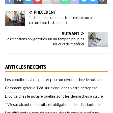
PRÉCÉDENT
Testament : comment transmettre un bien
culturel par testament ?
SUIVANT
Les mentions obligatoires sur un tampon pour les
loueurs de matériel
ARTICLES RÉCENTS
Les conditions à respecter pour un divorce chez le notaire
Comment gérer la TVA sur alcool dans votre entreprise
Divorce chez le notaire quelles sont les démarches à suivre
TVA sur alcool : les droits et obligations des distributeurs