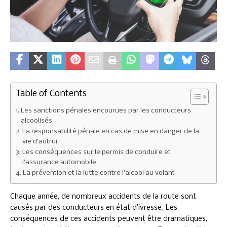
Table of Contents
Les sanctions pénales encourues par les conducteurs
alcoolisés
La responsabilité pénale en cas de mise en danger de la
vie d’autrui
Les conséquences sur le permis de conduire et
l’assurance automobile
La prévention et la lutte contre l’alcool au volant
Chaque année, de nombreux accidents de la route sont
causés par des conducteurs en état d’ivresse. Les
conséquences de ces accidents peuvent être dramatiques,