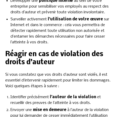
Développer une
politique interne
au sein de votre
entreprise pour sensibiliser vos employés au respect des
droits d’auteur et prévenir toute violation involontaire.
Surveiller activement
l’utilisation de votre œuvre
sur
Internet et dans le commerce : cela vous permettra de
détecter rapidement toute utilisation non autorisée et
d’entamer les démarches nécessaires pour faire cesser
l’atteinte à vos droits.
Réagir en cas de violation des
droits d’auteur
Si vous constatez que vos droits d’auteur sont violés, il est
essentiel d’intervenir rapidement pour limiter les dommages.
Voici quelques étapes à suivre :
Identifier précisément
l’auteur de la violation
et
recueillir des preuves de l’atteinte à vos droits.
Envoyer une
mise en demeure
à l’auteur de la violation
pour lui demander de cesser immédiatement l’utilisation