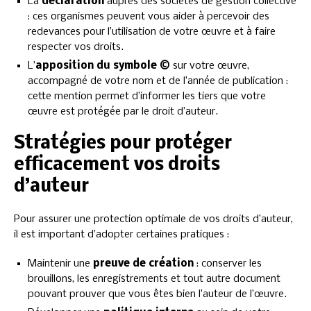
La
déclaration
auprès des sociétés de gestion collective
: ces organismes peuvent vous aider à percevoir des
redevances pour l’utilisation de votre œuvre et à faire
respecter vos droits.
L’
apposition du symbole ©
sur votre œuvre,
accompagné de votre nom et de l’année de publication :
cette mention permet d’informer les tiers que votre
œuvre est protégée par le droit d’auteur.
Stratégies pour protéger
efficacement vos droits
d’auteur
Pour assurer une protection optimale de vos droits d’auteur,
il est important d’adopter certaines pratiques :
Maintenir une
preuve de création
: conserver les
brouillons, les enregistrements et tout autre document
pouvant prouver que vous êtes bien l’auteur de l’œuvre.