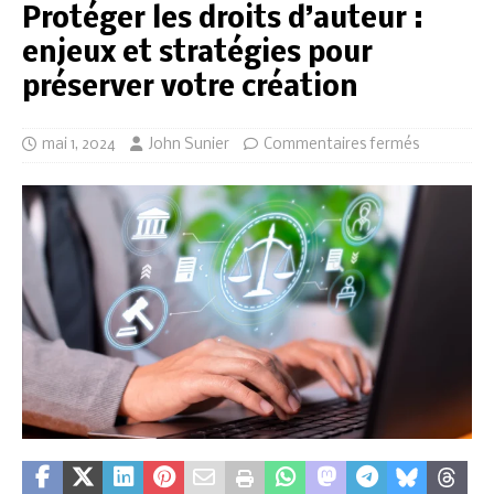
Protéger les droits d’auteur :
enjeux et stratégies pour
préserver votre création
mai 1, 2024
John Sunier
Commentaires fermés