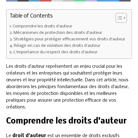
Table of Contents
Comprendre les droits d’auteur
Mécanismes de protection des droits d’auteur
Stratégies pour protéger efficacement vos droits d’auteur
Réagir en cas de violation des droits d’auteur
L’importance du respect des droits d’auteur
Les droits d’auteur représentent un enjeu crucial pour les
créateurs et les entreprises qui souhaitent protéger leurs
œuvres et leur propriété intellectuelle. Dans cet article, nous
aborderons les principes fondamentaux des droits d’auteur,
les moyens de protection disponibles et les meilleures
pratiques pour assurer une protection efficace de vos
créations.
Comprendre les droits d’auteur
Le
droit d’auteur
est un ensemble de droits exclusifs