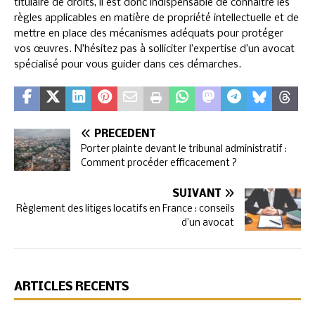
titulaire de droits, il est donc indispensable de connaître les
règles applicables en matière de propriété intellectuelle et de
mettre en place des mécanismes adéquats pour protéger
vos œuvres. N’hésitez pas à solliciter l’expertise d’un avocat
spécialisé pour vous guider dans ces démarches.
PRÉCÉDENT
Porter plainte devant le tribunal administratif :
Comment procéder efficacement ?
SUIVANT
Règlement des litiges locatifs en France : conseils
d’un avocat
ARTICLES RÉCENTS