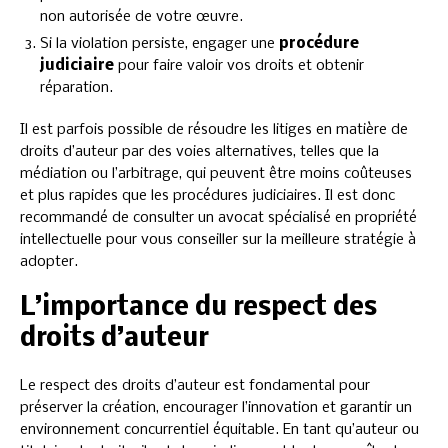
non autorisée de votre œuvre.
Si la violation persiste, engager une
procédure
judiciaire
pour faire valoir vos droits et obtenir
réparation.
Il est parfois possible de résoudre les litiges en matière de
droits d’auteur par des voies alternatives, telles que la
médiation ou l’arbitrage, qui peuvent être moins coûteuses
et plus rapides que les procédures judiciaires. Il est donc
recommandé de consulter un avocat spécialisé en propriété
intellectuelle pour vous conseiller sur la meilleure stratégie à
adopter.
L’importance du respect des
droits d’auteur
Le respect des droits d’auteur est fondamental pour
préserver la création, encourager l’innovation et garantir un
environnement concurrentiel équitable. En tant qu’auteur ou