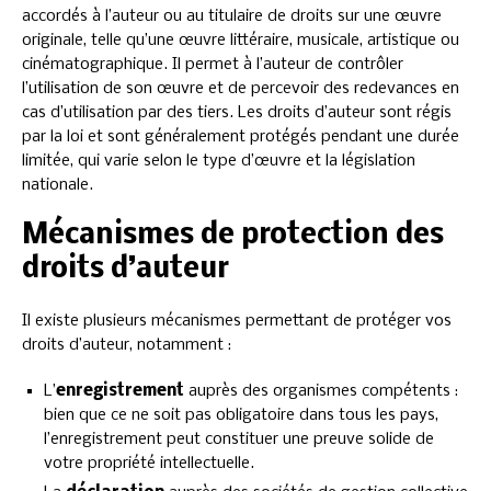
accordés à l’auteur ou au titulaire de droits sur une œuvre
originale, telle qu’une œuvre littéraire, musicale, artistique ou
cinématographique. Il permet à l’auteur de contrôler
l’utilisation de son œuvre et de percevoir des redevances en
cas d’utilisation par des tiers. Les droits d’auteur sont régis
par la loi et sont généralement protégés pendant une durée
limitée, qui varie selon le type d’œuvre et la législation
nationale.
Mécanismes de protection des
droits d’auteur
Il existe plusieurs mécanismes permettant de protéger vos
droits d’auteur, notamment :
L’
enregistrement
auprès des organismes compétents :
bien que ce ne soit pas obligatoire dans tous les pays,
l’enregistrement peut constituer une preuve solide de
votre propriété intellectuelle.