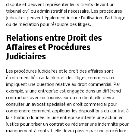
dispute et peuvent représenter leurs clients devant un
tribunal civil ou administratif si nécessaire. Les procédures
judiciaires peuvent également inclure l’utilisation d’arbitrage
ou de médiation pour résoudre des litiges.
Relations entre Droit des
Affaires et Procédures
Judiciaires
Les procédures judiciaires et le droit des affaires sont
étroitement liés car la plupart des litiges commerciaux
impliquent une question relative au droit commercial. Par
exemple, si une entreprise est engagée dans un différend
contractuel avec un fournisseur ou un client, elle devra
consulter un avocat spécialisé en droit commercial pour
comprendre comment appliquer les dispositions du contrat à
la situation donnée. Si une entreprise intente une action en
justice pour briser un contrat ou réclamer une indemnité pour
manquement à contrat, elle devra passer par une procédure