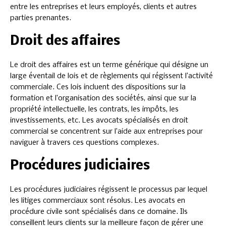
entre les entreprises et leurs employés, clients et autres
parties prenantes.
Droit des affaires
Le droit des affaires est un terme générique qui désigne un
large éventail de lois et de règlements qui régissent l’activité
commerciale. Ces lois incluent des dispositions sur la
formation et l’organisation des sociétés, ainsi que sur la
propriété intellectuelle, les contrats, les impôts, les
investissements, etc. Les avocats spécialisés en droit
commercial se concentrent sur l’aide aux entreprises pour
naviguer à travers ces questions complexes.
Procédures judiciaires
Les procédures judiciaires régissent le processus par lequel
les litiges commerciaux sont résolus. Les avocats en
procédure civile sont spécialisés dans ce domaine. Ils
conseillent leurs clients sur la meilleure façon de gérer une