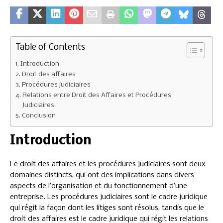
Table of Contents
Introduction
Droit des affaires
Procédures judiciaires
Relations entre Droit des Affaires et Procédures
Judiciaires
Conclusion
Introduction
Le droit des affaires et les procédures judiciaires sont deux
domaines distincts, qui ont des implications dans divers
aspects de l’organisation et du fonctionnement d’une
entreprise. Les procédures judiciaires sont le cadre juridique
qui régit la façon dont les litiges sont résolus, tandis que le
droit des affaires est le cadre juridique qui régit les relations