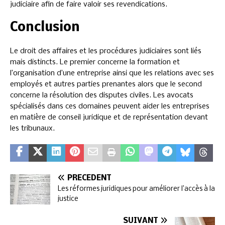
judiciaire afin de faire valoir ses revendications.
Conclusion
Le droit des affaires et les procédures judiciaires sont liés
mais distincts. Le premier concerne la formation et
l’organisation d’une entreprise ainsi que les relations avec ses
employés et autres parties prenantes alors que le second
concerne la résolution des disputes civiles. Les avocats
spécialisés dans ces domaines peuvent aider les entreprises
en matière de conseil juridique et de représentation devant
les tribunaux.
PRÉCÉDENT
Les réformes juridiques pour améliorer l’accès à la
justice
SUIVANT