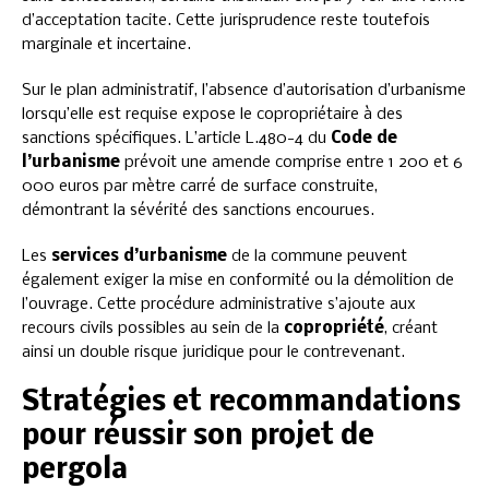
d’acceptation tacite. Cette jurisprudence reste toutefois
marginale et incertaine.
Sur le plan administratif, l’absence d’autorisation d’urbanisme
lorsqu’elle est requise expose le copropriétaire à des
sanctions spécifiques. L’article L.480-4 du
Code de
l’urbanisme
prévoit une amende comprise entre 1 200 et 6
000 euros par mètre carré de surface construite,
démontrant la sévérité des sanctions encourues.
Les
services d’urbanisme
de la commune peuvent
également exiger la mise en conformité ou la démolition de
l’ouvrage. Cette procédure administrative s’ajoute aux
recours civils possibles au sein de la
copropriété
, créant
ainsi un double risque juridique pour le contrevenant.
Stratégies et recommandations
pour réussir son projet de
pergola