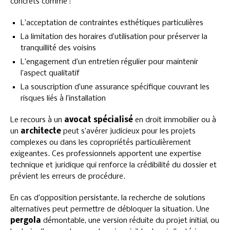
concrets comme :
L’acceptation de contraintes esthétiques particulières
La limitation des horaires d’utilisation pour préserver la
tranquillité des voisins
L’engagement d’un entretien régulier pour maintenir
l’aspect qualitatif
La souscription d’une assurance spécifique couvrant les
risques liés à l’installation
Le recours à un
avocat spécialisé
en droit immobilier ou à
un
architecte
peut s’avérer judicieux pour les projets
complexes ou dans les copropriétés particulièrement
exigeantes. Ces professionnels apportent une expertise
technique et juridique qui renforce la crédibilité du dossier et
prévient les erreurs de procédure.
En cas d’opposition persistante, la recherche de solutions
alternatives peut permettre de débloquer la situation. Une
pergola
démontable, une version réduite du projet initial, ou