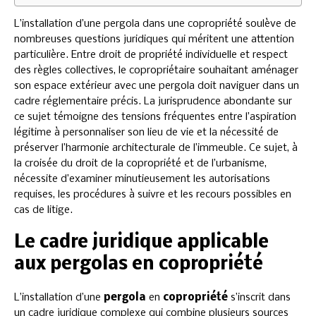
L’installation d’une pergola dans une copropriété soulève de
nombreuses questions juridiques qui méritent une attention
particulière. Entre droit de propriété individuelle et respect
des règles collectives, le copropriétaire souhaitant aménager
son espace extérieur avec une pergola doit naviguer dans un
cadre réglementaire précis. La jurisprudence abondante sur
ce sujet témoigne des tensions fréquentes entre l’aspiration
légitime à personnaliser son lieu de vie et la nécessité de
préserver l’harmonie architecturale de l’immeuble. Ce sujet, à
la croisée du droit de la copropriété et de l’urbanisme,
nécessite d’examiner minutieusement les autorisations
requises, les procédures à suivre et les recours possibles en
cas de litige.
Le cadre juridique applicable
aux pergolas en copropriété
L’installation d’une
pergola
en
copropriété
s’inscrit dans
un cadre juridique complexe qui combine plusieurs sources