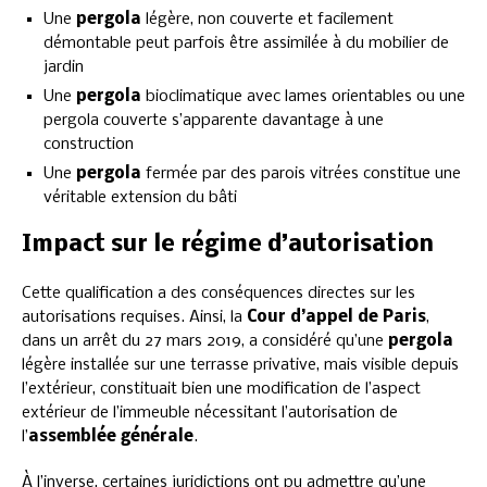
Une
pergola
légère, non couverte et facilement
démontable peut parfois être assimilée à du mobilier de
jardin
Une
pergola
bioclimatique avec lames orientables ou une
pergola couverte s’apparente davantage à une
construction
Une
pergola
fermée par des parois vitrées constitue une
véritable extension du bâti
Impact sur le régime d’autorisation
Cette qualification a des conséquences directes sur les
autorisations requises. Ainsi, la
Cour d’appel de Paris
,
dans un arrêt du 27 mars 2019, a considéré qu’une
pergola
légère installée sur une terrasse privative, mais visible depuis
l’extérieur, constituait bien une modification de l’aspect
extérieur de l’immeuble nécessitant l’autorisation de
l’
assemblée générale
.
À l’inverse, certaines juridictions ont pu admettre qu’une