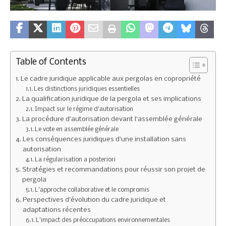
Table of Contents
Le cadre juridique applicable aux pergolas en copropriété
Les distinctions juridiques essentielles
La qualification juridique de la pergola et ses implications
Impact sur le régime d’autorisation
La procédure d’autorisation devant l’assemblée générale
Le vote en assemblée générale
Les conséquences juridiques d’une installation sans
autorisation
La régularisation a posteriori
Stratégies et recommandations pour réussir son projet de
pergola
L’approche collaborative et le compromis
Perspectives d’évolution du cadre juridique et
adaptations récentes
L’impact des préoccupations environnementales