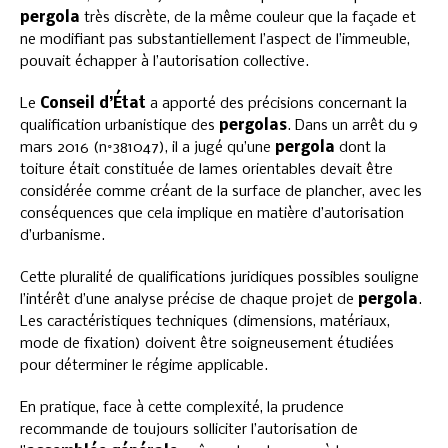
pergola
très discrète, de la même couleur que la façade et
ne modifiant pas substantiellement l’aspect de l’immeuble,
pouvait échapper à l’autorisation collective.
Le
Conseil d’État
a apporté des précisions concernant la
qualification urbanistique des
pergolas
. Dans un arrêt du 9
mars 2016 (n°381047), il a jugé qu’une
pergola
dont la
toiture était constituée de lames orientables devait être
considérée comme créant de la surface de plancher, avec les
conséquences que cela implique en matière d’autorisation
d’urbanisme.
Cette pluralité de qualifications juridiques possibles souligne
l’intérêt d’une analyse précise de chaque projet de
pergola
.
Les caractéristiques techniques (dimensions, matériaux,
mode de fixation) doivent être soigneusement étudiées
pour déterminer le régime applicable.
En pratique, face à cette complexité, la prudence
recommande de toujours solliciter l’autorisation de