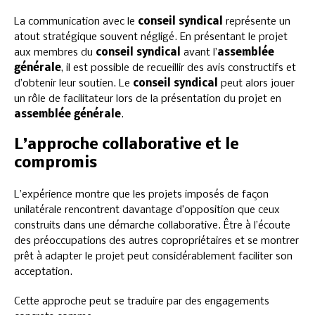
La communication avec le
conseil syndical
représente un
atout stratégique souvent négligé. En présentant le projet
aux membres du
conseil syndical
avant l’
assemblée
générale
, il est possible de recueillir des avis constructifs et
d’obtenir leur soutien. Le
conseil syndical
peut alors jouer
un rôle de facilitateur lors de la présentation du projet en
assemblée générale
.
L’approche collaborative et le
compromis
L’expérience montre que les projets imposés de façon
unilatérale rencontrent davantage d’opposition que ceux
construits dans une démarche collaborative. Être à l’écoute
des préoccupations des autres copropriétaires et se montrer
prêt à adapter le projet peut considérablement faciliter son
acceptation.
Cette approche peut se traduire par des engagements