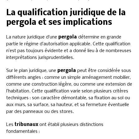
La qualification juridique de la
pergola et ses implications
La nature juridique d’une
pergola
détermine en grande
partie le régime d’autorisation applicable. Cette qualification
n’est pas toujours évidente et a donné lieu à de nombreuses
interprétations jurisprudentielles.
Sur le plan juridique, une
pergola
peut être considérée sous
différents angles : comme un simple aménagement mobilier,
comme une construction légère, ou comme une extension de
l’habitation. Cette qualification varie selon plusieurs critères
techniques : son caractère démontable, sa fixation au sol ou
aux murs, sa surface, sa hauteur, et sa fermeture éventuelle
par des panneaux ou des stores.
Les
tribunaux
ont établi plusieurs distinctions
fondamentales :