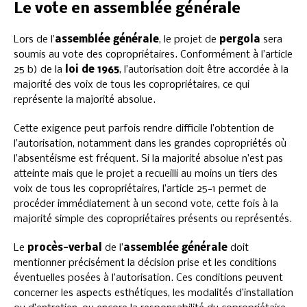
Le vote en assemblée générale
Lors de l’
assemblée générale
, le projet de
pergola
sera
soumis au vote des copropriétaires. Conformément à l’article
25 b) de la
loi de 1965
, l’autorisation doit être accordée à la
majorité des voix de tous les copropriétaires, ce qui
représente la majorité absolue.
Cette exigence peut parfois rendre difficile l’obtention de
l’autorisation, notamment dans les grandes copropriétés où
l’absentéisme est fréquent. Si la majorité absolue n’est pas
atteinte mais que le projet a recueilli au moins un tiers des
voix de tous les copropriétaires, l’article 25-1 permet de
procéder immédiatement à un second vote, cette fois à la
majorité simple des copropriétaires présents ou représentés.
Le
procès-verbal
de l’
assemblée générale
doit
mentionner précisément la décision prise et les conditions
éventuelles posées à l’autorisation. Ces conditions peuvent
concerner les aspects esthétiques, les modalités d’installation