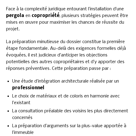
Face à la complexité juridique entourant l’installation d’une
pergola
en
copropriété
, plusieurs stratégies peuvent être
mises en œuvre pour maximiser les chances de réussite du
projet.
La préparation minutieuse du dossier constitue la première
étape fondamentale. Au-delà des exigences formelles déjà
évoquées, il est judicieux d’anticiper les objections
potentielles des autres copropriétaires et d’y apporter des
réponses préventives. Cette préparation passe par :
Une étude d’intégration architecturale réalisée par un
professionnel
Le choix de matériaux et de coloris en harmonie avec
l’existant
La consultation préalable des voisins les plus directement
concernés
La préparation d’arguments sur la plus-value apportée à
l’immeuble