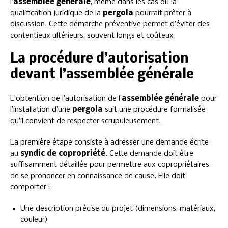
l’
assemblée générale
, même dans les cas où la
qualification juridique de la
pergola
pourrait prêter à
discussion. Cette démarche préventive permet d’éviter des
contentieux ultérieurs, souvent longs et coûteux.
La procédure d’autorisation
devant l’assemblée générale
L’obtention de l’autorisation de l’
assemblée générale
pour
l’installation d’une
pergola
suit une procédure formalisée
qu’il convient de respecter scrupuleusement.
La première étape consiste à adresser une demande écrite
au
syndic de copropriété
. Cette demande doit être
suffisamment détaillée pour permettre aux copropriétaires
de se prononcer en connaissance de cause. Elle doit
comporter :
Une description précise du projet (dimensions, matériaux,
couleur)