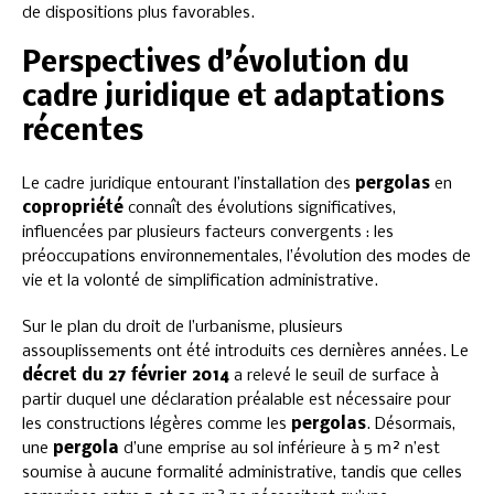
de dispositions plus favorables.
Perspectives d’évolution du
cadre juridique et adaptations
récentes
Le cadre juridique entourant l’installation des
pergolas
en
copropriété
connaît des évolutions significatives,
influencées par plusieurs facteurs convergents : les
préoccupations environnementales, l’évolution des modes de
vie et la volonté de simplification administrative.
Sur le plan du droit de l’urbanisme, plusieurs
assouplissements ont été introduits ces dernières années. Le
décret du 27 février 2014
a relevé le seuil de surface à
partir duquel une déclaration préalable est nécessaire pour
les constructions légères comme les
pergolas
. Désormais,
une
pergola
d’une emprise au sol inférieure à 5 m² n’est
soumise à aucune formalité administrative, tandis que celles