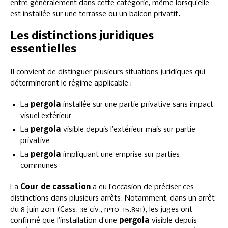
entre généralement dans cette catégorie, même lorsqu’elle
est installée sur une terrasse ou un balcon privatif.
Les distinctions juridiques
essentielles
Il convient de distinguer plusieurs situations juridiques qui
détermineront le régime applicable :
La
pergola
installée sur une partie privative sans impact
visuel extérieur
La
pergola
visible depuis l’extérieur mais sur partie
privative
La
pergola
impliquant une emprise sur parties
communes
La
Cour de cassation
a eu l’occasion de préciser ces
distinctions dans plusieurs arrêts. Notamment, dans un arrêt
du 8 juin 2011 (Cass. 3e civ., n°10-15.891), les juges ont
confirmé que l’installation d’une
pergola
visible depuis