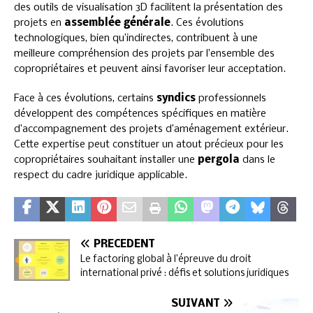
des outils de visualisation 3D facilitent la présentation des
projets en
assemblée générale
. Ces évolutions
technologiques, bien qu’indirectes, contribuent à une
meilleure compréhension des projets par l’ensemble des
copropriétaires et peuvent ainsi favoriser leur acceptation.
Face à ces évolutions, certains
syndics
professionnels
développent des compétences spécifiques en matière
d’accompagnement des projets d’aménagement extérieur.
Cette expertise peut constituer un atout précieux pour les
copropriétaires souhaitant installer une
pergola
dans le
respect du cadre juridique applicable.
PRÉCÉDENT
Le factoring global à l’épreuve du droit
international privé : défis et solutions juridiques
SUIVANT