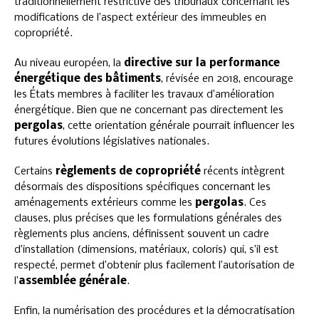
traditionnellement restrictive des tribunaux concernant les
modifications de l’aspect extérieur des immeubles en
copropriété.
Au niveau européen, la
directive sur la performance
énergétique des bâtiments
, révisée en 2018, encourage
les États membres à faciliter les travaux d’amélioration
énergétique. Bien que ne concernant pas directement les
pergolas
, cette orientation générale pourrait influencer les
futures évolutions législatives nationales.
Certains
règlements de copropriété
récents intègrent
désormais des dispositions spécifiques concernant les
aménagements extérieurs comme les
pergolas
. Ces
clauses, plus précises que les formulations générales des
règlements plus anciens, définissent souvent un cadre
d’installation (dimensions, matériaux, coloris) qui, s’il est
respecté, permet d’obtenir plus facilement l’autorisation de
l’
assemblée générale
.
Enfin, la numérisation des procédures et la démocratisation