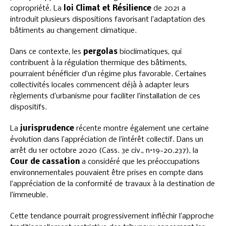
copropriété. La
loi Climat et Résilience
de 2021 a
introduit plusieurs dispositions favorisant l’adaptation des
bâtiments au changement climatique.
Dans ce contexte, les
pergolas
bioclimatiques, qui
contribuent à la régulation thermique des bâtiments,
pourraient bénéficier d’un régime plus favorable. Certaines
collectivités locales commencent déjà à adapter leurs
règlements d’urbanisme pour faciliter l’installation de ces
dispositifs.
La
jurisprudence
récente montre également une certaine
évolution dans l’appréciation de l’intérêt collectif. Dans un
arrêt du 1er octobre 2020 (Cass. 3e civ., n°19-20.237), la
Cour de cassation
a considéré que les préoccupations
environnementales pouvaient être prises en compte dans
l’appréciation de la conformité de travaux à la destination de
l’immeuble.
Cette tendance pourrait progressivement infléchir l’approche