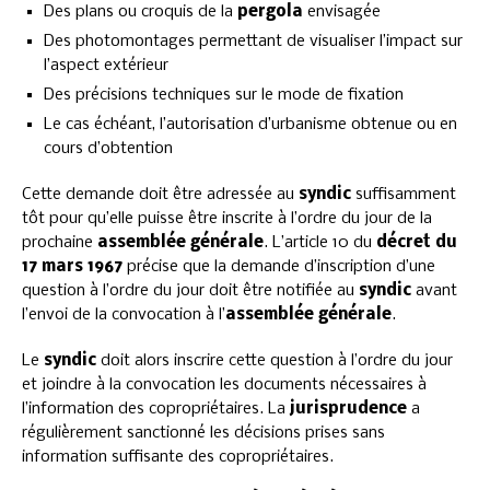
Des plans ou croquis de la
pergola
envisagée
Des photomontages permettant de visualiser l’impact sur
l’aspect extérieur
Des précisions techniques sur le mode de fixation
Le cas échéant, l’autorisation d’urbanisme obtenue ou en
cours d’obtention
Cette demande doit être adressée au
syndic
suffisamment
tôt pour qu’elle puisse être inscrite à l’ordre du jour de la
prochaine
assemblée générale
. L’article 10 du
décret du
17 mars 1967
précise que la demande d’inscription d’une
question à l’ordre du jour doit être notifiée au
syndic
avant
l’envoi de la convocation à l’
assemblée générale
.
Le
syndic
doit alors inscrire cette question à l’ordre du jour
et joindre à la convocation les documents nécessaires à
l’information des copropriétaires. La
jurisprudence
a
régulièrement sanctionné les décisions prises sans
information suffisante des copropriétaires.