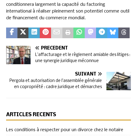
conditionnera largement la capacité du factoring
international à réaliser pleinement son potentiel comme outil
de financement du commerce mondial.
PRÉCÉDENT
L’affacturage et le règlement amiable des litiges :
une synergie juridique méconnue
SUIVANT
Pergola et autorisation de l’assemblée générale
en copropriété : cadre juridique et démarches
ARTICLES RÉCENTS
Les conditions à respecter pour un divorce chez le notaire