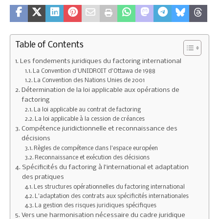
Table of Contents
Les fondements juridiques du factoring international
La Convention d’UNIDROIT d’Ottawa de 1988
La Convention des Nations Unies de 2001
Détermination de la loi applicable aux opérations de
factoring
La loi applicable au contrat de factoring
La loi applicable à la cession de créances
Compétence juridictionnelle et reconnaissance des
décisions
Règles de compétence dans l’espace européen
Reconnaissance et exécution des décisions
Spécificités du factoring à l’international et adaptation
des pratiques
Les structures opérationnelles du factoring international
L’adaptation des contrats aux spécificités internationales
La gestion des risques juridiques spécifiques
Vers une harmonisation nécessaire du cadre juridique