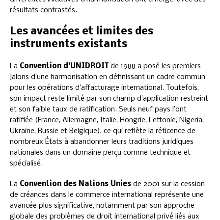
résultats contrastés.
Les avancées et limites des
instruments existants
La
Convention d’UNIDROIT
de 1988 a posé les premiers
jalons d’une harmonisation en définissant un cadre commun
pour les opérations d’affacturage international. Toutefois,
son impact reste limité par son champ d’application restreint
et son faible taux de ratification. Seuls neuf pays l’ont
ratifiée (France, Allemagne, Italie, Hongrie, Lettonie, Nigeria,
Ukraine, Russie et Belgique), ce qui reflète la réticence de
nombreux États à abandonner leurs traditions juridiques
nationales dans un domaine perçu comme technique et
spécialisé.
La
Convention des Nations Unies
de 2001 sur la cession
de créances dans le commerce international représente une
avancée plus significative, notamment par son approche
globale des problèmes de droit international privé liés aux