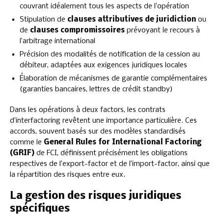
couvrant idéalement tous les aspects de l’opération
Stipulation de
clauses attributives de juridiction
ou
de
clauses compromissoires
prévoyant le recours à
l’arbitrage international
Précision des modalités de notification de la cession au
débiteur, adaptées aux exigences juridiques locales
Élaboration de mécanismes de garantie complémentaires
(garanties bancaires, lettres de crédit standby)
Dans les opérations à deux factors, les contrats
d’interfactoring revêtent une importance particulière. Ces
accords, souvent basés sur des modèles standardisés
comme le
General Rules for International Factoring
(GRIF)
de FCI, définissent précisément les obligations
respectives de l’export-factor et de l’import-factor, ainsi que
la répartition des risques entre eux.
La gestion des risques juridiques
spécifiques