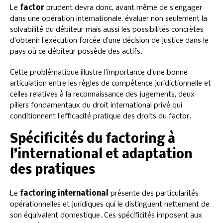
Le
factor
prudent devra donc, avant même de s’engager
dans une opération internationale, évaluer non seulement la
solvabilité du débiteur mais aussi les possibilités concrètes
d’obtenir l’exécution forcée d’une décision de justice dans le
pays où ce débiteur possède des actifs.
Cette problématique illustre l’importance d’une bonne
articulation entre les règles de compétence juridictionnelle et
celles relatives à la reconnaissance des jugements, deux
piliers fondamentaux du droit international privé qui
conditionnent l’efficacité pratique des droits du factor.
Spécificités du factoring à
l’international et adaptation
des pratiques
Le
factoring international
présente des particularités
opérationnelles et juridiques qui le distinguent nettement de
son équivalent domestique. Ces spécificités imposent aux