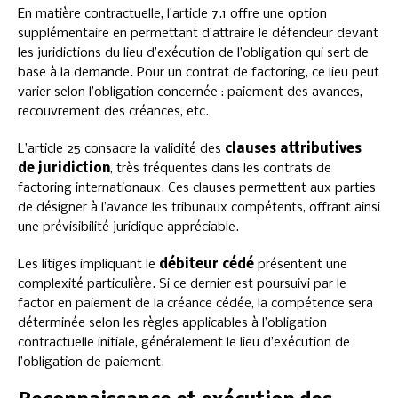
En matière contractuelle, l’article 7.1 offre une option
supplémentaire en permettant d’attraire le défendeur devant
les juridictions du lieu d’exécution de l’obligation qui sert de
base à la demande. Pour un contrat de factoring, ce lieu peut
varier selon l’obligation concernée : paiement des avances,
recouvrement des créances, etc.
L’article 25 consacre la validité des
clauses attributives
de juridiction
, très fréquentes dans les contrats de
factoring internationaux. Ces clauses permettent aux parties
de désigner à l’avance les tribunaux compétents, offrant ainsi
une prévisibilité juridique appréciable.
Les litiges impliquant le
débiteur cédé
présentent une
complexité particulière. Si ce dernier est poursuivi par le
factor en paiement de la créance cédée, la compétence sera
déterminée selon les règles applicables à l’obligation
contractuelle initiale, généralement le lieu d’exécution de
l’obligation de paiement.