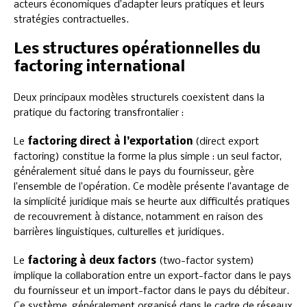
acteurs économiques d’adapter leurs pratiques et leurs
stratégies contractuelles.
Les structures opérationnelles du
factoring international
Deux principaux modèles structurels coexistent dans la
pratique du factoring transfrontalier :
Le
factoring direct à l’exportation
(direct export
factoring) constitue la forme la plus simple : un seul factor,
généralement situé dans le pays du fournisseur, gère
l’ensemble de l’opération. Ce modèle présente l’avantage de
la simplicité juridique mais se heurte aux difficultés pratiques
de recouvrement à distance, notamment en raison des
barrières linguistiques, culturelles et juridiques.
Le
factoring à deux factors
(two-factor system)
implique la collaboration entre un export-factor dans le pays
du fournisseur et un import-factor dans le pays du débiteur.
Ce système, généralement organisé dans le cadre de réseaux