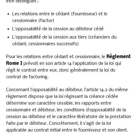
être distingués :
Les relations entre le cédant (fournisseur) et le
cessionnaire (factor)
L’opposabilité de la cession au débiteur cédé
L’opposabilité de la cession aux tiers (créanciers du
cédant, cessionnaires successifs)
Pour les relations entre cédant et cessionnaire, le
Règlement
Rome I
prévoit en son article 14 l’application de la loi qui
régit le contrat entre eux, donc généralement la loi du
contrat de factoring.
Concernant l’opposabilité au débiteur, l’article 14.2 du même
règlement dispose que la loi régissant la créance cédée
détermine son caractère cessible, les rapports entre
cessionnaire et débiteur, les conditions d’opposabilité de la
cession au débiteur et le caractère libératoire de la prestation
faite par le débiteur. Concrètement, il s’agit de la loi
applicable au contrat initial entre le fournisseur et son client.