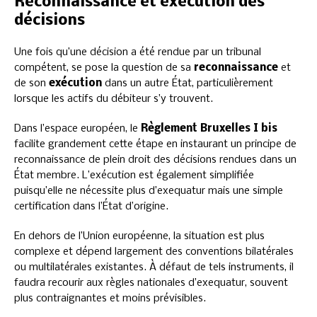
Reconnaissance et exécution des
décisions
Une fois qu’une décision a été rendue par un tribunal
compétent, se pose la question de sa
reconnaissance
et
de son
exécution
dans un autre État, particulièrement
lorsque les actifs du débiteur s’y trouvent.
Dans l’espace européen, le
Règlement Bruxelles I bis
facilite grandement cette étape en instaurant un principe de
reconnaissance de plein droit des décisions rendues dans un
État membre. L’exécution est également simplifiée
puisqu’elle ne nécessite plus d’exequatur mais une simple
certification dans l’État d’origine.
En dehors de l’Union européenne, la situation est plus
complexe et dépend largement des conventions bilatérales
ou multilatérales existantes. À défaut de tels instruments, il
faudra recourir aux règles nationales d’exequatur, souvent
plus contraignantes et moins prévisibles.