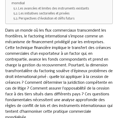
mondial
Les avancées et limites des instruments existants
Les initiatives sectorielles et privées
Perspectives d’évolution et défis futurs
Dans un monde où les flux commerciaux transcendent les
frontières, le factoring international s’impose comme un
mécanisme de financement privilégié par les entreprises.
Cette technique financière implique le transfert des créances
commerciales d’un exportateur à un factor qui, en
contrepartie, avance les fonds correspondants et prend en
charge la gestion du recouvrement. Pourtant, la dimension
transfrontalière du factoring soulève d’épineux problèmes de
droit international privé : quelle loi appliquer à la cession de
créances ? Comment déterminer la juridiction compétente en
cas de litige ? Comment assurer l’opposabilité de la cession
face à des tiers situés dans différents pays ? Ces questions
fondamentales nécessitent une analyse approfondie des
règles de conflit de lois et des instruments internationaux qui
tentent d’harmoniser cette pratique commerciale
mondialisée.