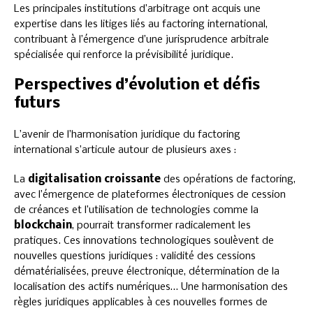
Les principales institutions d’arbitrage ont acquis une
expertise dans les litiges liés au factoring international,
contribuant à l’émergence d’une jurisprudence arbitrale
spécialisée qui renforce la prévisibilité juridique.
Perspectives d’évolution et défis
futurs
L’avenir de l’harmonisation juridique du factoring
international s’articule autour de plusieurs axes :
La
digitalisation croissante
des opérations de factoring,
avec l’émergence de plateformes électroniques de cession
de créances et l’utilisation de technologies comme la
blockchain
, pourrait transformer radicalement les
pratiques. Ces innovations technologiques soulèvent de
nouvelles questions juridiques : validité des cessions
dématérialisées, preuve électronique, détermination de la
localisation des actifs numériques… Une harmonisation des
règles juridiques applicables à ces nouvelles formes de