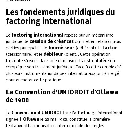
Les fondements juridiques du
factoring international
Le
factoring international
repose sur un mécanisme
juridique de
cession de créances
qui met en relation trois
parties principales : le
fournisseur
(adhérent), le
factor
(cessionnaire) et le
débiteur
(client). Cette opération
tripartite s’inscrit dans une dimension transfrontalière qui
complique son traitement juridique. Face à cette complexité,
plusieurs instruments juridiques internationaux ont émergé
pour encadrer cette pratique.
La Convention d’UNIDROIT d’Ottawa
de 1988
La
Convention d’UNIDROIT
sur l’affacturage international,
signée à
Ottawa
le 28 mai 1988, constitue la première
tentative d’harmonisation internationale des règles