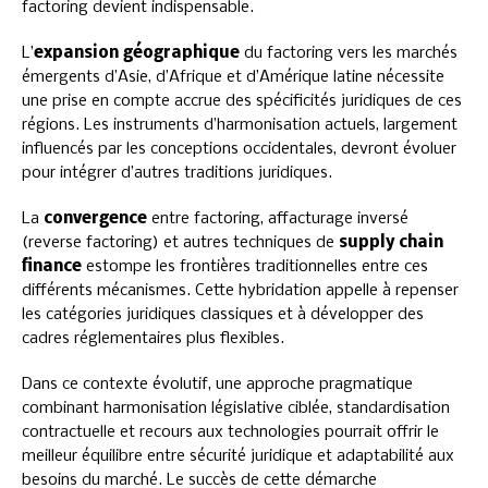
factoring devient indispensable.
L’
expansion géographique
du factoring vers les marchés
émergents d’Asie, d’Afrique et d’Amérique latine nécessite
une prise en compte accrue des spécificités juridiques de ces
régions. Les instruments d’harmonisation actuels, largement
influencés par les conceptions occidentales, devront évoluer
pour intégrer d’autres traditions juridiques.
La
convergence
entre factoring, affacturage inversé
(reverse factoring) et autres techniques de
supply chain
finance
estompe les frontières traditionnelles entre ces
différents mécanismes. Cette hybridation appelle à repenser
les catégories juridiques classiques et à développer des
cadres réglementaires plus flexibles.
Dans ce contexte évolutif, une approche pragmatique
combinant harmonisation législative ciblée, standardisation
contractuelle et recours aux technologies pourrait offrir le
meilleur équilibre entre sécurité juridique et adaptabilité aux
besoins du marché. Le succès de cette démarche