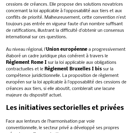
cessions de créances. Elle propose des solutions novatrices
concernant la loi applicable à l’opposabilité aux tiers et aux
conflits de priorité. Malheureusement, cette convention n’est
toujours pas entrée en vigueur faute d’un nombre suffisant
de ratifications, illustrant la difficulté d’obtenir un consensus
international sur ces questions.
Au niveau régional, l’
Union européenne
a progressivement
élaboré un cadre juridique plus cohérent à travers le
Règlement Rome I
sur la loi applicable aux obligations
contractuelles et le
Règlement Bruxelles I bis
sur la
compétence juridictionnelle. La proposition de règlement
européen sur la loi applicable à l’opposabilité des cessions de
créances aux tiers, si elle aboutit, comblerait une lacune
majeure du dispositif actuel.
Les initiatives sectorielles et privées
Face aux lenteurs de l’harmonisation par voie
conventionnelle, le secteur privé a développé ses propres