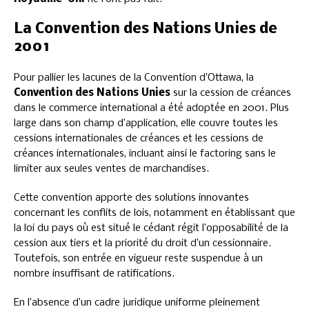
La Convention des Nations Unies de
2001
Pour pallier les lacunes de la Convention d’Ottawa, la
Convention des Nations Unies
sur la cession de créances
dans le commerce international a été adoptée en 2001. Plus
large dans son champ d’application, elle couvre toutes les
cessions internationales de créances et les cessions de
créances internationales, incluant ainsi le factoring sans le
limiter aux seules ventes de marchandises.
Cette convention apporte des solutions innovantes
concernant les conflits de lois, notamment en établissant que
la loi du pays où est situé le cédant régit l’opposabilité de la
cession aux tiers et la priorité du droit d’un cessionnaire.
Toutefois, son entrée en vigueur reste suspendue à un
nombre insuffisant de ratifications.
En l’absence d’un cadre juridique uniforme pleinement