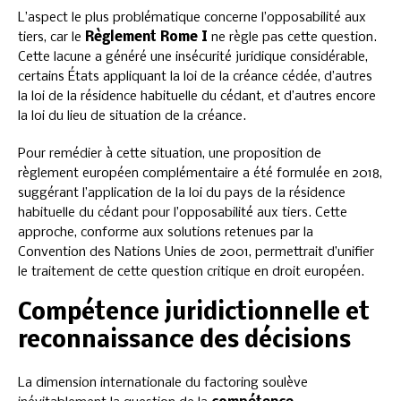
L’aspect le plus problématique concerne l’opposabilité aux
tiers, car le
Règlement Rome I
ne règle pas cette question.
Cette lacune a généré une insécurité juridique considérable,
certains États appliquant la loi de la créance cédée, d’autres
la loi de la résidence habituelle du cédant, et d’autres encore
la loi du lieu de situation de la créance.
Pour remédier à cette situation, une proposition de
règlement européen complémentaire a été formulée en 2018,
suggérant l’application de la loi du pays de la résidence
habituelle du cédant pour l’opposabilité aux tiers. Cette
approche, conforme aux solutions retenues par la
Convention des Nations Unies de 2001, permettrait d’unifier
le traitement de cette question critique en droit européen.
Compétence juridictionnelle et
reconnaissance des décisions
La dimension internationale du factoring soulève