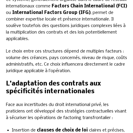
internationaux comme
Factors Chain International (FCI)
ou
International Factors Group (IFG)
, permet de
combiner expertise locale et présence internationale. Il
soulève toutefois des questions juridiques complexes liées à
la multiplication des contrats et des lois potentiellement
applicables.
Le choix entre ces structures dépend de multiples facteurs :
volume des créances, pays concernés, niveau de risque, coûts
administratifs, etc. Ce choix influencera directement le cadre
juridique applicable à l’opération.
L’adaptation des contrats aux
spécificités internationales
Face aux incertitudes du droit international privé, les
praticiens ont développé des stratégies contractuelles visant
à sécuriser les opérations de factoring transfrontalier :
Insertion de
clauses de choix de loi
claires et précises,