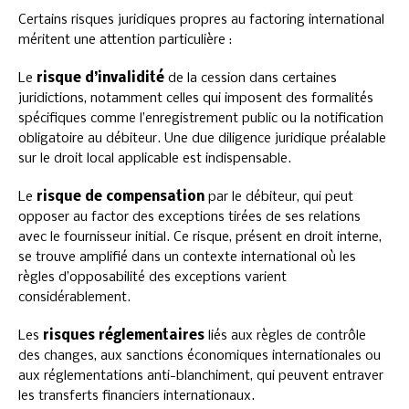
Certains risques juridiques propres au factoring international
méritent une attention particulière :
Le
risque d’invalidité
de la cession dans certaines
juridictions, notamment celles qui imposent des formalités
spécifiques comme l’enregistrement public ou la notification
obligatoire au débiteur. Une due diligence juridique préalable
sur le droit local applicable est indispensable.
Le
risque de compensation
par le débiteur, qui peut
opposer au factor des exceptions tirées de ses relations
avec le fournisseur initial. Ce risque, présent en droit interne,
se trouve amplifié dans un contexte international où les
règles d’opposabilité des exceptions varient
considérablement.
Les
risques réglementaires
liés aux règles de contrôle
des changes, aux sanctions économiques internationales ou
aux réglementations anti-blanchiment, qui peuvent entraver
les transferts financiers internationaux.