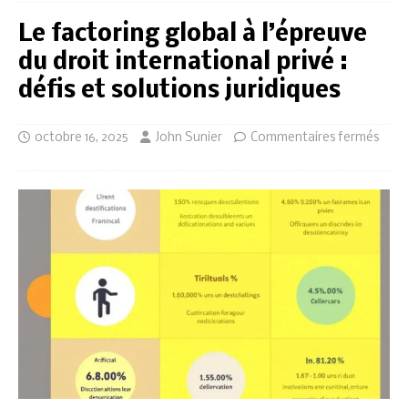
Le factoring global à l’épreuve
du droit international privé :
défis et solutions juridiques
octobre 16, 2025
John Sunier
Commentaires fermés