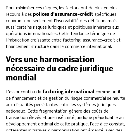
Pour minimiser ces risques, les factors ont de plus en plus
recours à des
polices d’assurance-crédit
spécifiques
couvrant non seulement l’insolvabilité des débiteurs mais
aussi certains risques juridiques et politiques inhérents aux
opérations internationales. Cette tendance témoigne de
l’imbrication croissante entre factoring, assurance-crédit et
financement structuré dans le commerce international.
Vers une harmonisation
nécessaire du cadre juridique
mondial
L’essor continu du
factoring international
comme outil
de financement et de gestion du risque commercial se heurte
aux disparités persistantes entre les systèmes juridiques
nationaux. Cette fragmentation génère des coûts de
transaction élevés et une insécurité juridique préjudiciable au
développement optimal de cette pratique. Face à ce constat,
différentes initiatives d’harmonisation ont émergé, avec des