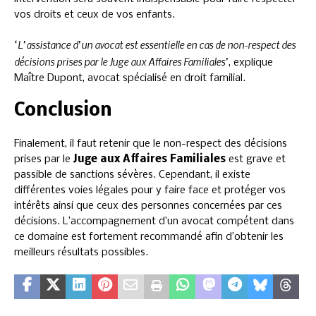
vos droits et ceux de vos enfants.
‘L’assistance d’un avocat est essentielle en cas de non-respect des
décisions prises par le Juge aux Affaires Familiales’
, explique
Maître Dupont, avocat spécialisé en droit familial.
Conclusion
Finalement, il faut retenir que le non-respect des décisions
prises par le
Juge aux Affaires Familiales
est grave et
passible de sanctions sévères. Cependant, il existe
différentes voies légales pour y faire face et protéger vos
intérêts ainsi que ceux des personnes concernées par ces
décisions. L’accompagnement d’un avocat compétent dans
ce domaine est fortement recommandé afin d’obtenir les
meilleurs résultats possibles.