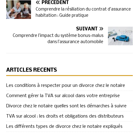
PRÉCÉDENT
Comprendre la résiliation du contrat d’assurance
habitation : Guide pratique
SUIVANT
Comprendre l’impact du système bonus-malus
dans l’assurance automobile
ARTICLES RÉCENTS
Les conditions à respecter pour un divorce chez le notaire
Comment gérer la TVA sur alcool dans votre entreprise
Divorce chez le notaire quelles sont les démarches à suivre
TVA sur alcool : les droits et obligations des distributeurs
Les différents types de divorce chez le notaire expliqués