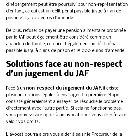
d’hébergement peut être poursuivi pour non-représentation
d’enfant, ce qui est un délit pénal passible jusqu’à 1 an de
prison et 15 000 euros d’amende.
De plus, refuser de payer une pension alimentaire ordonnée
par le JAF peut également être considéré comme un
abandon de famille, ce qui est également un délit pénal
passible jusqu’à 2 ans de prison et 15 000 euros d’amende.
Solutions face au non-respect
d’un jugement du JAF
Face à un
non-respect du jugement du JAF
, il existe
plusieurs options légales à envisager. La première étape
consiste généralement à essayer de résoudre le problème
directement avec l’autre partie. Si cela ne fonctionne pas,
vous pouvez faire appel à un avocat pour vous aider à faire
valoir vos droits.
L’avocat pourra alors vous aider à saisir le Procureur de la