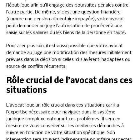
République afin qu’il engage des poursuites pénales contre
l’autre partie. De même, si c’est une question financière
(comme une pension alimentaire impayée), votre avocat
peut demander au juge l’autorisation de procéder à une
saisie sur les salaires ou les biens de la personne en faute.
Pour aller plus loin, il est aussi possible que votre avocat
demande au juge une modification des mesures initialement
prévues dans la décision si celles-ci s’avèrent inadaptées ou
source de conflits récurrents.
Rôle crucial de l’avocat dans ces
situations
L’avocat joue un rôle crucial dans ces situations car il a
l’expertise nécessaire pour naviguer dans le système
juridique complexe entourant ces problèmes. Il sera en
mesure de vous conseiller sur les meilleures démarches à
suivre en fonction de votre situation spécifique. Son
intervention sera souvent indispensable pour faire respecter