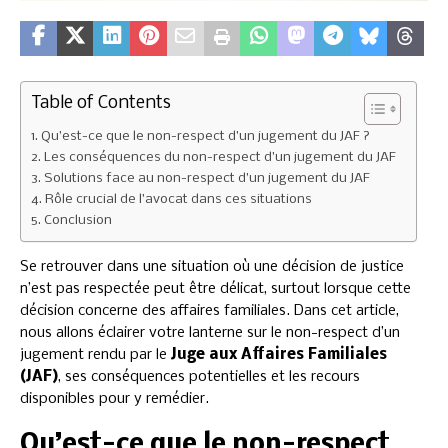
Table of Contents
Qu’est-ce que le non-respect d’un jugement du JAF ?
Les conséquences du non-respect d’un jugement du JAF
Solutions face au non-respect d’un jugement du JAF
Rôle crucial de l’avocat dans ces situations
Conclusion
Se retrouver dans une situation où une décision de justice
n’est pas respectée peut être délicat, surtout lorsque cette
décision concerne des affaires familiales. Dans cet article,
nous allons éclairer votre lanterne sur le non-respect d’un
jugement rendu par le
Juge aux Affaires Familiales
(JAF)
, ses conséquences potentielles et les recours
disponibles pour y remédier.
Qu’est-ce que le non-respect