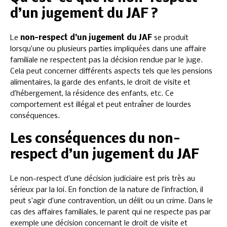
d’un jugement du JAF ?
Le
non-respect d’un jugement du JAF
se produit
lorsqu’une ou plusieurs parties impliquées dans une affaire
familiale ne respectent pas la décision rendue par le juge.
Cela peut concerner différents aspects tels que les pensions
alimentaires, la garde des enfants, le droit de visite et
d’hébergement, la résidence des enfants, etc. Ce
comportement est illégal et peut entraîner de lourdes
conséquences.
Les conséquences du non-
respect d’un jugement du JAF
Le non-respect d’une décision judiciaire est pris très au
sérieux par la loi. En fonction de la nature de l’infraction, il
peut s’agir d’une contravention, un délit ou un crime. Dans le
cas des affaires familiales, le parent qui ne respecte pas par
exemple une décision concernant le droit de visite et