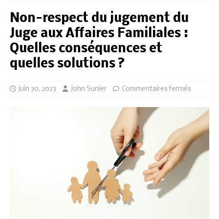
Non-respect du jugement du
Juge aux Affaires Familiales :
Quelles conséquences et
quelles solutions ?
juin 30, 2023
John Sunier
Commentaires fermés