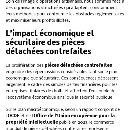
Loin de l’image d’opérations artisanales, nous sommes face à
des organisations structurées qui adaptent constamment
leurs méthodes pour contourner les obstacles réglementaires
et maximiser leurs profits illicites.
L’impact économique et
sécuritaire des pièces
détachées contrefaites
La prolifération des
pièces détachées contrefaites
engendre des répercussions considérables tant sur le plan
économique que sécuritaire. Ces conséquences dépassent
largement le cadre des simples pertes financières pour les
entreprises titulaires de droits et affectent l’ensemble de
l’écosystème économique ainsi que la sécurité publique.
Sur le plan macroéconomique, selon un rapport conjoint de
l’
OCDE
et de l’
Office de l’Union européenne pour la
propriété intellectuelle
publié en 2023, le commerce
mondial de pièces détachées contrefaites représente