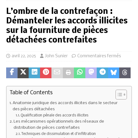
L’ombre de la contrefaçon :
Démanteler les accords illicites
sur la fourniture de pièces
détachées contrefaites
avril 22, 2025
John Sunier
Commentaires fermés
Table of Contents
Anatomie juridique des accords illicites dans le secteur
des pièces détachées
Qualification pénale des accords illicites
Les mécanismes opérationnels des réseaux de
distribution de pièces contrefaites
Techniques de dissimulation et d’infiltration