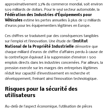
approximativement 3,3% du commerce mondial, soit environ
509 milliards de dollars. Pour le seul secteur automobile, la
Fédération des Industries d’Équipements pour
Véhicules
estime les pertes annuelles à plus de 12 milliards
d’euros pour les équipementiers légitimes en Europe.
Ces chiffres se traduisent par des conséquences tangibles
sur l’emploi et l’innovation. Une étude de l’
Institut
National de la Propriété Industrielle
démontre que
chaque milliard d’euros de chiffre d’affaires perdu à cause de
la contrefaçon équivaut à la suppression d’environ 1 500
emplois directs dans les industries concernées. Par ailleurs, la
pression exercée sur les marges des entreprises légitimes
réduit leur capacité d’investissement en recherche et
développement, freinant ainsi l’innovation technologique.
Risques pour la sécurité des
utilisateurs
Au-delà de l’aspect économique, l’utilisation de pièces