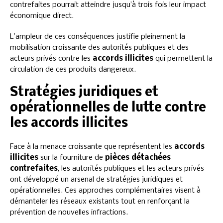
contrefaites pourrait atteindre jusqu’à trois fois leur impact
économique direct.
L’ampleur de ces conséquences justifie pleinement la
mobilisation croissante des autorités publiques et des
acteurs privés contre les
accords illicites
qui permettent la
circulation de ces produits dangereux.
Stratégies juridiques et
opérationnelles de lutte contre
les accords illicites
Face à la menace croissante que représentent les
accords
illicites
sur la fourniture de
pièces détachées
contrefaites
, les autorités publiques et les acteurs privés
ont développé un arsenal de stratégies juridiques et
opérationnelles. Ces approches complémentaires visent à
démanteler les réseaux existants tout en renforçant la
prévention de nouvelles infractions.