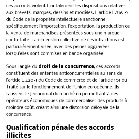
ces accords violent frontalement les dispositions relatives
aux brevets, marques, dessins et modèles. L’article L.716-9
du Code de la propriété intellectuelle sanctionne
spécifiquement l’importation, l’exportation, la production ou
la vente de marchandises présentées sous une marque
contrefaite. La dimension collective de ces infractions est
particulièrement visée, avec des peines aggravées
lorsqu’elles sont commises en bande organisée.
Sous l’angle du
droit de la concurrence
, ces accords
constituent des ententes anticoncurrentielles au sens de
l’article L.420-1 du Code de commerce et de l’article 101 du
Traité sur le fonctionnement de l’Union européenne. Ils
faussent le jeu normal du marché en permettant à des
opérateurs économiques de commercialiser des produits à
moindre coût, créant ainsi une distorsion déloyale de la
concurrence.
Qualification pénale des accords
illicites