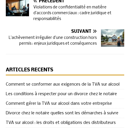
PRÉCÉDENT
Violations de confidentialité en matière
d’accords commerciaux : cadre juridique et
responsabilités
SUIVANT
L’achèvement irrégulier d’une construction hors
permis : enjeux juridiques et conséquences
ARTICLES RÉCENTS
Comment se conformer aux exigences de la TVA sur alcool
Les conditions à respecter pour un divorce chez le notaire
Comment gérer la TVA sur alcool dans votre entreprise
Divorce chez le notaire quelles sont les démarches à suivre
TVA sur alcool : les droits et obligations des distributeurs