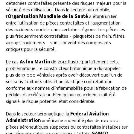
détachées contrefaites présente des risques majeurs pour la
sécurité des utilisateurs. Dans le secteur automobile,
l’
Organisation Mondiale de la Santé
a établi un lien
entre l’utilisation de pièces contrefaites et l’augmentation
des accidents mortels dans certaines régions. Les pièces les
plus fréquemment contrefaites – plaquettes de frein, filtres,
airbags, roulements – sont souvent des composants
critiques pour la sécurité.
Le cas
Aston Martin
de 2014 illustre parfaitement cette
problématique. Le constructeur britannique a dû rappeler
plus de 17 000 véhicules après avoir découvert que l’un de
ses sous-traitants utilisait un plastique contrefait non
conforme aux normes d’inflammabilité pour la fabrication de
pédales d’accélérateur. Bien qu’aucun accident n’ait été
signalé, le risque potentiel était considérable.
Dans le secteur aéronautique, la
Federal Aviation
Administration
américaine a identifié plus de 100 000
pièces aéronautiques suspectes ou contrefaites installées sur