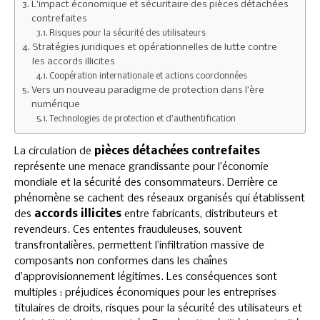
L’impact économique et sécuritaire des pièces détachées
contrefaites
Risques pour la sécurité des utilisateurs
Stratégies juridiques et opérationnelles de lutte contre
les accords illicites
Coopération internationale et actions coordonnées
Vers un nouveau paradigme de protection dans l’ère
numérique
Technologies de protection et d’authentification
La circulation de
pièces détachées contrefaites
représente une menace grandissante pour l’économie
mondiale et la sécurité des consommateurs. Derrière ce
phénomène se cachent des réseaux organisés qui établissent
des
accords illicites
entre fabricants, distributeurs et
revendeurs. Ces ententes frauduleuses, souvent
transfrontalières, permettent l’infiltration massive de
composants non conformes dans les chaînes
d’approvisionnement légitimes. Les conséquences sont
multiples : préjudices économiques pour les entreprises
titulaires de droits, risques pour la sécurité des utilisateurs et