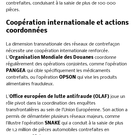
contrefaites, conduisant à la saisie de plus de 100 000
pièces.
Coopération internationale et actions
coordonnées
La dimension transnationale des réseaux de contrefaçon
nécessite une coopération internationale renforcée.
L’
Organisation Mondiale des Douanes
coordonne
régulièrement des opérations conjointes, comme l’opération
PANGEA
qui cible spécifiquement les médicaments
contrefaits, ou l’opération
OPSON
qui vise les produits
alimentaires frauduleux.
L’
Office européen de lutte antifraude (OLAF)
joue un
rôle pivot dans la coordination des enquêtes
transfrontalières au sein de l’Union Européenne. Son action a
permis de démanteler plusieurs réseaux majeurs, comme
l’illustre l’opération
SNAKE
qui a conduit à la saisie de plus
de 1,2 million de pièces automobiles contrefaites en