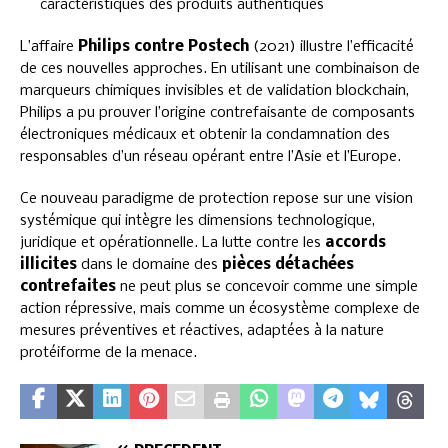
caractéristiques des produits authentiques
L’affaire
Philips contre Postech
(2021) illustre l’efficacité
de ces nouvelles approches. En utilisant une combinaison de
marqueurs chimiques invisibles et de validation blockchain,
Philips a pu prouver l’origine contrefaisante de composants
électroniques médicaux et obtenir la condamnation des
responsables d’un réseau opérant entre l’Asie et l’Europe.
Ce nouveau paradigme de protection repose sur une vision
systémique qui intègre les dimensions technologique,
juridique et opérationnelle. La lutte contre les
accords
illicites
dans le domaine des
pièces détachées
contrefaites
ne peut plus se concevoir comme une simple
action répressive, mais comme un écosystème complexe de
mesures préventives et réactives, adaptées à la nature
protéiforme de la menace.