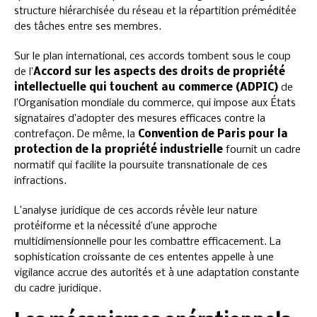
structure hiérarchisée du réseau et la répartition préméditée
des tâches entre ses membres.
Sur le plan international, ces accords tombent sous le coup
de l’
Accord sur les aspects des droits de propriété
intellectuelle qui touchent au commerce (ADPIC)
de
l’Organisation mondiale du commerce, qui impose aux États
signataires d’adopter des mesures efficaces contre la
contrefaçon. De même, la
Convention de Paris pour la
protection de la propriété industrielle
fournit un cadre
normatif qui facilite la poursuite transnationale de ces
infractions.
L’analyse juridique de ces accords révèle leur nature
protéiforme et la nécessité d’une approche
multidimensionnelle pour les combattre efficacement. La
sophistication croissante de ces ententes appelle à une
vigilance accrue des autorités et à une adaptation constante
du cadre juridique.