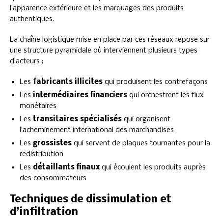
l’apparence extérieure et les marquages des produits
authentiques.
La chaîne logistique mise en place par ces réseaux repose sur
une structure pyramidale où interviennent plusieurs types
d’acteurs :
Les
fabricants illicites
qui produisent les contrefaçons
Les
intermédiaires financiers
qui orchestrent les flux
monétaires
Les
transitaires spécialisés
qui organisent
l’acheminement international des marchandises
Les
grossistes
qui servent de plaques tournantes pour la
redistribution
Les
détaillants finaux
qui écoulent les produits auprès
des consommateurs
Techniques de dissimulation et
d’infiltration