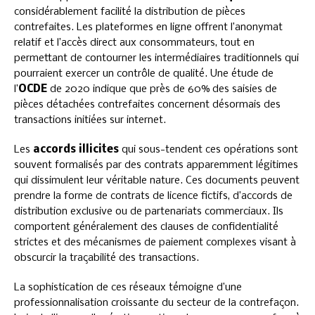
considérablement facilité la distribution de pièces
contrefaites. Les plateformes en ligne offrent l’anonymat
relatif et l’accès direct aux consommateurs, tout en
permettant de contourner les intermédiaires traditionnels qui
pourraient exercer un contrôle de qualité. Une étude de
l’
OCDE
de 2020 indique que près de 60% des saisies de
pièces détachées contrefaites concernent désormais des
transactions initiées sur internet.
Les
accords illicites
qui sous-tendent ces opérations sont
souvent formalisés par des contrats apparemment légitimes
qui dissimulent leur véritable nature. Ces documents peuvent
prendre la forme de contrats de licence fictifs, d’accords de
distribution exclusive ou de partenariats commerciaux. Ils
comportent généralement des clauses de confidentialité
strictes et des mécanismes de paiement complexes visant à
obscurcir la traçabilité des transactions.
La sophistication de ces réseaux témoigne d’une
professionnalisation croissante du secteur de la contrefaçon.