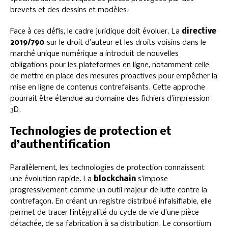
brevets et des dessins et modèles.
Face à ces défis, le cadre juridique doit évoluer. La
directive
2019/790
sur le droit d’auteur et les droits voisins dans le
marché unique numérique a introduit de nouvelles
obligations pour les plateformes en ligne, notamment celle
de mettre en place des mesures proactives pour empêcher la
mise en ligne de contenus contrefaisants. Cette approche
pourrait être étendue au domaine des fichiers d’impression
3D.
Technologies de protection et
d’authentification
Parallèlement, les technologies de protection connaissent
une évolution rapide. La
blockchain
s’impose
progressivement comme un outil majeur de lutte contre la
contrefaçon. En créant un registre distribué infalsifiable, elle
permet de tracer l’intégralité du cycle de vie d’une pièce
détachée, de sa fabrication à sa distribution. Le consortium