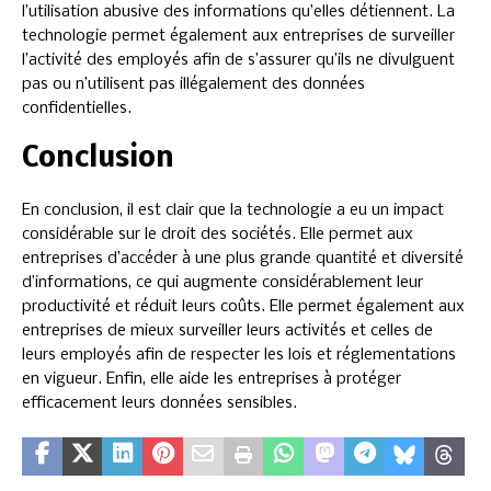
l’utilisation abusive des informations qu’elles détiennent. La
technologie permet également aux entreprises de surveiller
l’activité des employés afin de s’assurer qu’ils ne divulguent
pas ou n’utilisent pas illégalement des données
confidentielles.
Conclusion
En conclusion, il est clair que la technologie a eu un impact
considérable sur le droit des sociétés. Elle permet aux
entreprises d’accéder à une plus grande quantité et diversité
d’informations, ce qui augmente considérablement leur
productivité et réduit leurs coûts. Elle permet également aux
entreprises de mieux surveiller leurs activités et celles de
leurs employés afin de respecter les lois et réglementations
en vigueur. Enfin, elle aide les entreprises à protéger
efficacement leurs données sensibles.