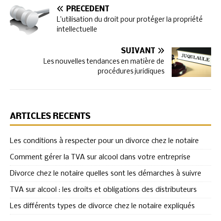
PRÉCÉDENT
L’utilisation du droit pour protéger la propriété
intellectuelle
SUIVANT
Les nouvelles tendances en matière de
procédures juridiques
ARTICLES RÉCENTS
Les conditions à respecter pour un divorce chez le notaire
Comment gérer la TVA sur alcool dans votre entreprise
Divorce chez le notaire quelles sont les démarches à suivre
TVA sur alcool : les droits et obligations des distributeurs
Les différents types de divorce chez le notaire expliqués