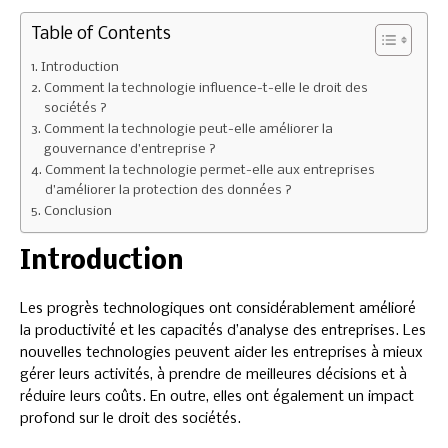
Table of Contents
Introduction
Comment la technologie influence-t-elle le droit des
sociétés ?
Comment la technologie peut-elle améliorer la
gouvernance d’entreprise ?
Comment la technologie permet-elle aux entreprises
d’améliorer la protection des données ?
Conclusion
Introduction
Les progrès technologiques ont considérablement amélioré
la productivité et les capacités d’analyse des entreprises. Les
nouvelles technologies peuvent aider les entreprises à mieux
gérer leurs activités, à prendre de meilleures décisions et à
réduire leurs coûts. En outre, elles ont également un impact
profond sur le droit des sociétés.