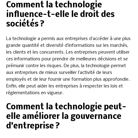
Comment la technologie
influence-t-elle le droit des
sociétés ?
La technologie a permis aux entreprises d’accéder à une plus
grande quantité et diversité d’informations sur les marchés,
les clients et les concurrents. Les entreprises peuvent utiliser
ces informations pour prendre de meilleures décisions et se
prémunir contre les risques. De plus, la technologie permet
aux entreprises de mieux surveiller l’activité de leurs
employés et de leur fournir une formation plus approfondie.
Enfin, elle peut aider les entreprises à respecter les lois et
réglementations en vigueur.
Comment la technologie peut-
elle améliorer la gouvernance
d’entreprise ?