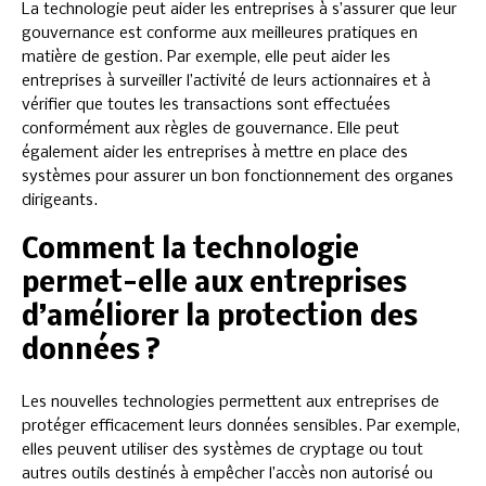
La technologie peut aider les entreprises à s’assurer que leur
gouvernance est conforme aux meilleures pratiques en
matière de gestion. Par exemple, elle peut aider les
entreprises à surveiller l’activité de leurs actionnaires et à
vérifier que toutes les transactions sont effectuées
conformément aux règles de gouvernance. Elle peut
également aider les entreprises à mettre en place des
systèmes pour assurer un bon fonctionnement des organes
dirigeants.
Comment la technologie
permet-elle aux entreprises
d’améliorer la protection des
données ?
Les nouvelles technologies permettent aux entreprises de
protéger efficacement leurs données sensibles. Par exemple,
elles peuvent utiliser des systèmes de cryptage ou tout
autres outils destinés à empêcher l’accès non autorisé ou