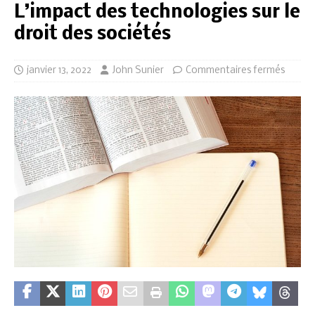
L’impact des technologies sur le
droit des sociétés
janvier 13, 2022
John Sunier
Commentaires fermés