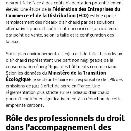
devront faire face à des coûts d’adaptation potentiellement
élevés. Une étude de la
Fédération des Entreprises du
Commerce et de la Distribution (FCD)
estime que le
remplacement des rideaux d’air chaud par des solutions
alternatives pourrait coûter entre 10 000 et 50 000 euros
par point de vente, selon la taille et la configuration des
locaux.
Sur le plan environnemental, l’enjeu est de taille. Les rideaux
d’air chaud représentent une part non négligeable de la
consommation énergétique des bâtiments commerciaux.
Selon les données du
Ministère de la Transition
Écologique
, le secteur tertiaire est responsable de 17% des
émissions de gaz à effet de serre en France. Une
réglementation plus stricte sur les rideaux d’air chaud
pourrait contribuer significativement à la réduction de cette
empreinte carbone.
Rôle des professionnels du droit
dans l’accompagnement des