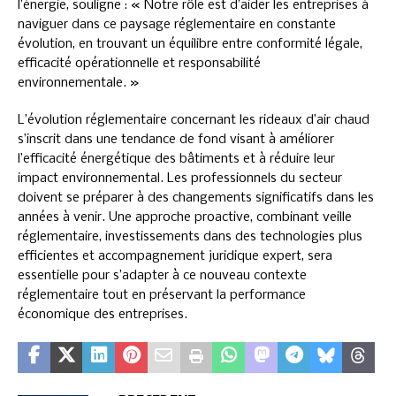
l’énergie, souligne : « Notre rôle est d’aider les entreprises à
naviguer dans ce paysage réglementaire en constante
évolution, en trouvant un équilibre entre conformité légale,
efficacité opérationnelle et responsabilité
environnementale. »
L’évolution réglementaire concernant les rideaux d’air chaud
s’inscrit dans une tendance de fond visant à améliorer
l’efficacité énergétique des bâtiments et à réduire leur
impact environnemental. Les professionnels du secteur
doivent se préparer à des changements significatifs dans les
années à venir. Une approche proactive, combinant veille
réglementaire, investissements dans des technologies plus
efficientes et accompagnement juridique expert, sera
essentielle pour s’adapter à ce nouveau contexte
réglementaire tout en préservant la performance
économique des entreprises.