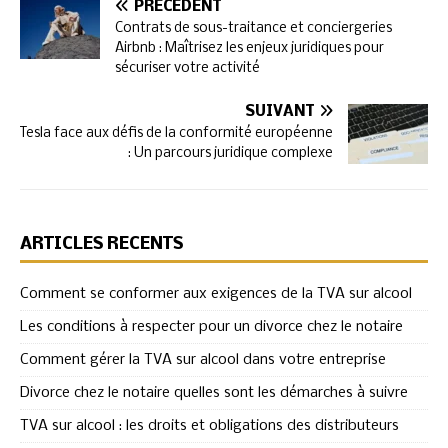
PRÉCÉDENT
Contrats de sous-traitance et conciergeries
Airbnb : Maîtrisez les enjeux juridiques pour
sécuriser votre activité
SUIVANT
Tesla face aux défis de la conformité européenne
: Un parcours juridique complexe
ARTICLES RÉCENTS
Comment se conformer aux exigences de la TVA sur alcool
Les conditions à respecter pour un divorce chez le notaire
Comment gérer la TVA sur alcool dans votre entreprise
Divorce chez le notaire quelles sont les démarches à suivre
TVA sur alcool : les droits et obligations des distributeurs