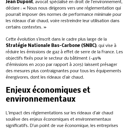
Jean Dupont
, avocat spécialisé en droit de l’environnement,
déclare : « Nous nous dirigeons vers une réglementation qui
pourrait imposer des normes de performance minimale pour
les rideaux d’air chaud, voire restreindre leur utilisation dans
certains contextes. »
Cette évolution s’inscrit dans le cadre plus large de la
Stratégie Nationale Bas-Carbone (SNBC)
, qui vise à
réduire les émissions de gaz à effet de serre de la France. Les
objectifs fixés pour le secteur du bâtiment (-49%
d’émissions en 2030 par rapport à 2015) laissent présager
des mesures plus contraignantes pour tous les équipements
énergivores, dont les rideaux d’air chaud.
Enjeux économiques et
environnementaux
L’impact des réglementations sur les rideaux d’air chaud
soulève des enjeux économiques et environnementaux
significatifs. D’un point de vue économique, les entreprises