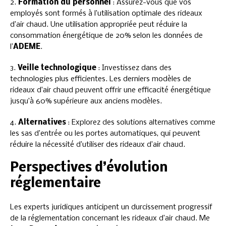
2.
Formation du personnel
: Assurez-vous que vos
employés sont formés à l’utilisation optimale des rideaux
d’air chaud. Une utilisation appropriée peut réduire la
consommation énergétique de 20% selon les données de
l’
ADEME
.
3.
Veille technologique
: Investissez dans des
technologies plus efficientes. Les derniers modèles de
rideaux d’air chaud peuvent offrir une efficacité énergétique
jusqu’à 60% supérieure aux anciens modèles.
4.
Alternatives
: Explorez des solutions alternatives comme
les sas d’entrée ou les portes automatiques, qui peuvent
réduire la nécessité d’utiliser des rideaux d’air chaud.
Perspectives d’évolution
réglementaire
Les experts juridiques anticipent un durcissement progressif
de la réglementation concernant les rideaux d’air chaud. Me