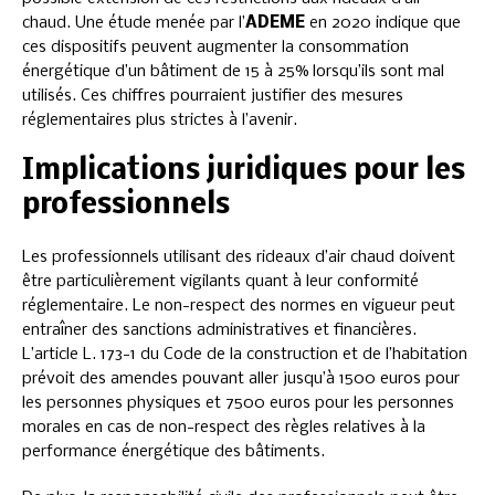
chaud. Une étude menée par l’
ADEME
en 2020 indique que
ces dispositifs peuvent augmenter la consommation
énergétique d’un bâtiment de 15 à 25% lorsqu’ils sont mal
utilisés. Ces chiffres pourraient justifier des mesures
réglementaires plus strictes à l’avenir.
Implications juridiques pour les
professionnels
Les professionnels utilisant des rideaux d’air chaud doivent
être particulièrement vigilants quant à leur conformité
réglementaire. Le non-respect des normes en vigueur peut
entraîner des sanctions administratives et financières.
L’article L. 173-1 du Code de la construction et de l’habitation
prévoit des amendes pouvant aller jusqu’à 1500 euros pour
les personnes physiques et 7500 euros pour les personnes
morales en cas de non-respect des règles relatives à la
performance énergétique des bâtiments.