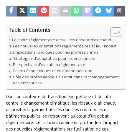
Table of Contents
Le cadre réglementaire actuel des rideaux d’air chaud
Les nouvelles orientations réglementaires et leur impact
Implications juridiques pour les professionnels
Stratégies d’adaptation pour les entreprises
Perspectives d’évolution réglementaire
Enjeux économiques et environnementaux
Rôle des professionnels du droit dans l’accompagnement
des entreprises
Dans un contexte de transition énergétique et de lutte
contre le changement climatique, les rideaux d’air chaud,
dispositifs largement utilisés dans les commerces et
bâtiments publics, se retrouvent au cœur d’un débat
réglementaire. Cet article examine en profondeur l’impact
des nouvelles réglementations sur l’utilisation de ces