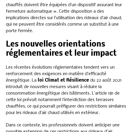
chauffés doivent être équipées d’un dispositif assurant leur
fermeture automatique ». Cette disposition a des
implications directes sur l’utilisation des rideaux d’air chaud,
qui ne peuvent être considérés comme un substitut à une
porte fermée.
Les nouvelles orientations
réglementaires et leur impact
Les récentes évolutions réglementaires tendent vers un
renforcement des exigences en matière d’efficacité
énergétique. La
loi Climat et Résilience
du 22 août 2021
introduit de nouvelles mesures visant à réduire la
consommation énergétique des bâtiments. L’article 181 de
cette loi prévoit notamment l’interdiction des terrasses
chauffées, ce qui pourrait préfigurer des restrictions similaires
pour les rideaux d’air chaud utilisés en extérieur.
Dans ce contexte, les professionnels doivent anticiper une
possible extension de ces restrictions aux rideaux d’air