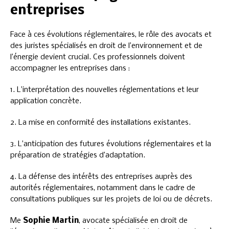
entreprises
Face à ces évolutions réglementaires, le rôle des avocats et
des juristes spécialisés en droit de l’environnement et de
l’énergie devient crucial. Ces professionnels doivent
accompagner les entreprises dans :
1. L’interprétation des nouvelles réglementations et leur
application concrète.
2. La mise en conformité des installations existantes.
3. L’anticipation des futures évolutions réglementaires et la
préparation de stratégies d’adaptation.
4. La défense des intérêts des entreprises auprès des
autorités réglementaires, notamment dans le cadre de
consultations publiques sur les projets de loi ou de décrets.
Me
Sophie Martin
, avocate spécialisée en droit de