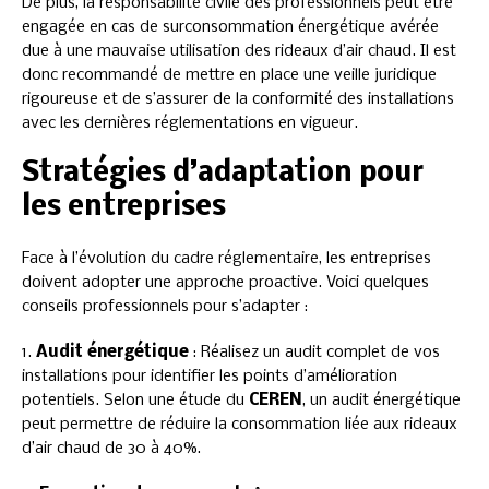
De plus, la responsabilité civile des professionnels peut être
engagée en cas de surconsommation énergétique avérée
due à une mauvaise utilisation des rideaux d’air chaud. Il est
donc recommandé de mettre en place une veille juridique
rigoureuse et de s’assurer de la conformité des installations
avec les dernières réglementations en vigueur.
Stratégies d’adaptation pour
les entreprises
Face à l’évolution du cadre réglementaire, les entreprises
doivent adopter une approche proactive. Voici quelques
conseils professionnels pour s’adapter :
1.
Audit énergétique
: Réalisez un audit complet de vos
installations pour identifier les points d’amélioration
potentiels. Selon une étude du
CEREN
, un audit énergétique
peut permettre de réduire la consommation liée aux rideaux
d’air chaud de 30 à 40%.