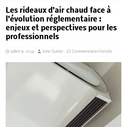
Les rideaux d’air chaud face à
l’évolution réglementaire :
enjeux et perspectives pour les
professionnels
juillet 8, 2024
John Sunier
Commentaires fermés