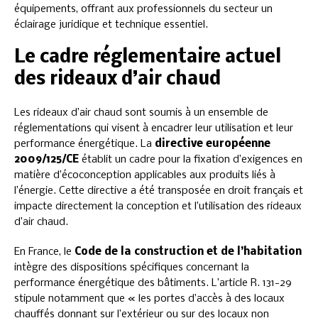
équipements, offrant aux professionnels du secteur un
éclairage juridique et technique essentiel.
Le cadre réglementaire actuel
des rideaux d’air chaud
Les rideaux d’air chaud sont soumis à un ensemble de
réglementations qui visent à encadrer leur utilisation et leur
performance énergétique. La
directive européenne
2009/125/CE
établit un cadre pour la fixation d’exigences en
matière d’écoconception applicables aux produits liés à
l’énergie. Cette directive a été transposée en droit français et
impacte directement la conception et l’utilisation des rideaux
d’air chaud.
En France, le
Code de la construction et de l’habitation
intègre des dispositions spécifiques concernant la
performance énergétique des bâtiments. L’article R. 131-29
stipule notamment que « les portes d’accès à des locaux
chauffés donnant sur l’extérieur ou sur des locaux non