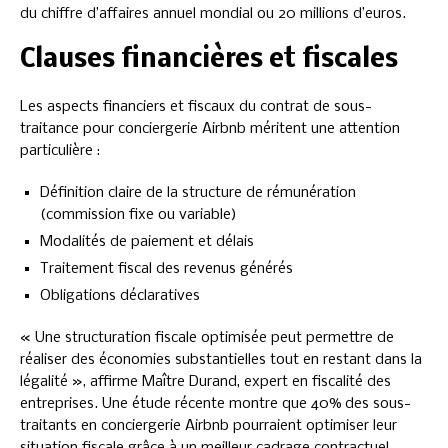
du chiffre d’affaires annuel mondial ou 20 millions d’euros.
Clauses financières et fiscales
Les aspects financiers et fiscaux du contrat de sous-
traitance pour conciergerie Airbnb méritent une attention
particulière :
Définition claire de la structure de rémunération
(commission fixe ou variable)
Modalités de paiement et délais
Traitement fiscal des revenus générés
Obligations déclaratives
« Une structuration fiscale optimisée peut permettre de
réaliser des économies substantielles tout en restant dans la
légalité », affirme Maître Durand, expert en fiscalité des
entreprises. Une étude récente montre que 40% des sous-
traitants en conciergerie Airbnb pourraient optimiser leur
situation fiscale grâce à un meilleur cadrage contractuel.