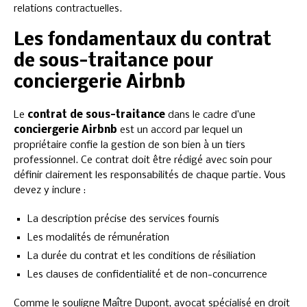
relations contractuelles.
Les fondamentaux du contrat
de sous-traitance pour
conciergerie Airbnb
Le
contrat de sous-traitance
dans le cadre d’une
conciergerie Airbnb
est un accord par lequel un
propriétaire confie la gestion de son bien à un tiers
professionnel. Ce contrat doit être rédigé avec soin pour
définir clairement les responsabilités de chaque partie. Vous
devez y inclure :
La description précise des services fournis
Les modalités de rémunération
La durée du contrat et les conditions de résiliation
Les clauses de confidentialité et de non-concurrence
Comme le souligne Maître Dupont, avocat spécialisé en droit