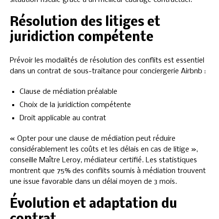
Résolution des litiges et
juridiction compétente
Prévoir les modalités de résolution des conflits est essentiel
dans un contrat de sous-traitance pour conciergerie Airbnb :
Clause de médiation préalable
Choix de la juridiction compétente
Droit applicable au contrat
« Opter pour une clause de médiation peut réduire
considérablement les coûts et les délais en cas de litige »,
conseille Maître Leroy, médiateur certifié. Les statistiques
montrent que 75% des conflits soumis à médiation trouvent
une issue favorable dans un délai moyen de 3 mois.
Évolution et adaptation du