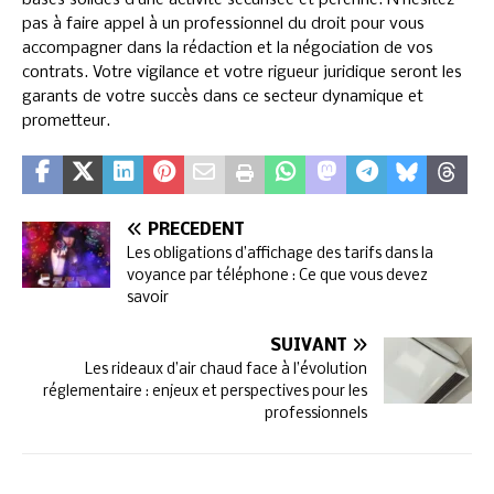
pas à faire appel à un professionnel du droit pour vous
accompagner dans la rédaction et la négociation de vos
contrats. Votre vigilance et votre rigueur juridique seront les
garants de votre succès dans ce secteur dynamique et
prometteur.
PRÉCÉDENT
Les obligations d’affichage des tarifs dans la
voyance par téléphone : Ce que vous devez
savoir
SUIVANT
Les rideaux d’air chaud face à l’évolution
réglementaire : enjeux et perspectives pour les
professionnels