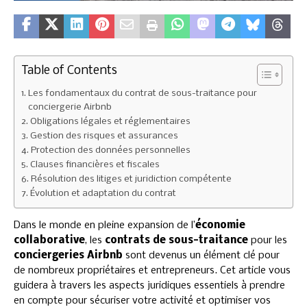
Table of Contents
Les fondamentaux du contrat de sous-traitance pour
conciergerie Airbnb
Obligations légales et réglementaires
Gestion des risques et assurances
Protection des données personnelles
Clauses financières et fiscales
Résolution des litiges et juridiction compétente
Évolution et adaptation du contrat
Dans le monde en pleine expansion de l’
économie
collaborative
, les
contrats de sous-traitance
pour les
conciergeries Airbnb
sont devenus un élément clé pour
de nombreux propriétaires et entrepreneurs. Cet article vous
guidera à travers les aspects juridiques essentiels à prendre
en compte pour sécuriser votre activité et optimiser vos