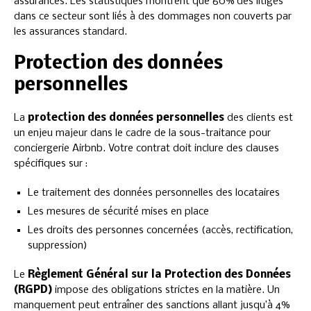
assurances. Les statistiques montrent que 60% des litiges
dans ce secteur sont liés à des dommages non couverts par
les assurances standard.
Protection des données
personnelles
La
protection des données personnelles
des clients est
un enjeu majeur dans le cadre de la sous-traitance pour
conciergerie Airbnb. Votre contrat doit inclure des clauses
spécifiques sur :
Le traitement des données personnelles des locataires
Les mesures de sécurité mises en place
Les droits des personnes concernées (accès, rectification,
suppression)
Le
Règlement Général sur la Protection des Données
(RGPD)
impose des obligations strictes en la matière. Un
manquement peut entraîner des sanctions allant jusqu’à 4%