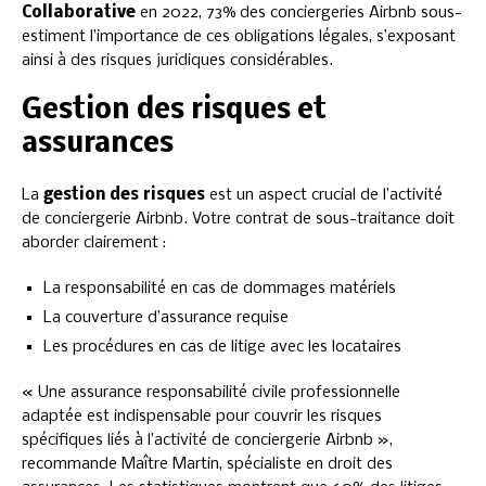
Collaborative
en 2022, 73% des conciergeries Airbnb sous-
estiment l’importance de ces obligations légales, s’exposant
ainsi à des risques juridiques considérables.
Gestion des risques et
assurances
La
gestion des risques
est un aspect crucial de l’activité
de conciergerie Airbnb. Votre contrat de sous-traitance doit
aborder clairement :
La responsabilité en cas de dommages matériels
La couverture d’assurance requise
Les procédures en cas de litige avec les locataires
« Une assurance responsabilité civile professionnelle
adaptée est indispensable pour couvrir les risques
spécifiques liés à l’activité de conciergerie Airbnb »,
recommande Maître Martin, spécialiste en droit des