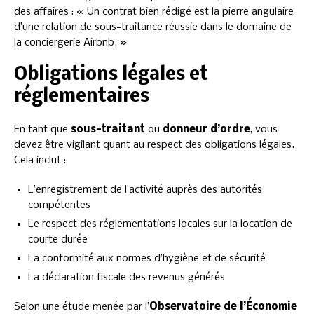
des affaires : « Un contrat bien rédigé est la pierre angulaire
d’une relation de sous-traitance réussie dans le domaine de
la conciergerie Airbnb. »
Obligations légales et
réglementaires
En tant que
sous-traitant
ou
donneur d’ordre
, vous
devez être vigilant quant au respect des obligations légales.
Cela inclut :
L’enregistrement de l’activité auprès des autorités
compétentes
Le respect des réglementations locales sur la location de
courte durée
La conformité aux normes d’hygiène et de sécurité
La déclaration fiscale des revenus générés
Selon une étude menée par l’
Observatoire de l’Économie