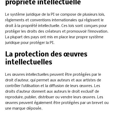
propriété intellectuelle
Le système juridique de la PI se compose de plusieurs lois,
règlements et conventions internationales qui régissent le
droit à la propriété intellectuelle. Ces lois sont conçues pour
protéger les droits des créateurs et promouvoir l’innovation.
La plupart des pays ont mis en place leur propre système
juridique pour protéger la PI.
La protection des œuvres
intellectuelles
Les œuvres intellectuelles peuvent être protégées par le
droit d’auteur, qui permet aux auteurs et aux artistes de
contrôler l’utilisation et la diffusion de leurs œuvres. Les
droits d’auteur donnent aux auteurs le droit exclusif de
reproduire, publier, distribuer ou vendre leurs œuvres. Les
œuvres peuvent également être protégées par un brevet ou
une marque déposée.