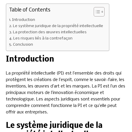
Table of Contents
Introduction
Le système juridique de la propriété intellectuelle
La protection des œuvres intellectuelles
Les risques liés à la contrefaçon
Conclusion
Introduction
La propriété intellectuelle (PI) est l’ensemble des droits qui
protègent les créations de l’esprit, comme le savoir-faire, les
inventions, les œuvres d’art et les marques. La PI est l’un des
principaux moteurs de l’innovation économique et
technologique. Les aspects juridiques sont essentiels pour
comprendre comment fonctionne la PI et ce qu’elle peut
offrir aux entreprises.
Le système juridique de la