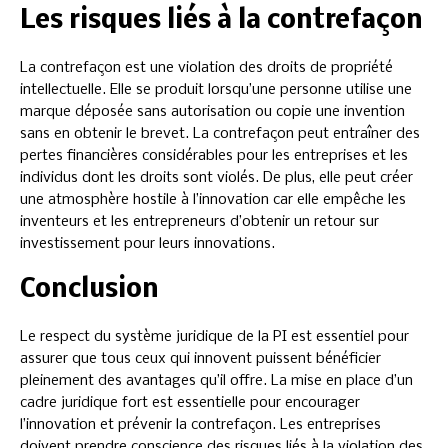
Les risques liés à la contrefaçon
La contrefaçon est une violation des droits de propriété
intellectuelle. Elle se produit lorsqu’une personne utilise une
marque déposée sans autorisation ou copie une invention
sans en obtenir le brevet. La contrefaçon peut entraîner des
pertes financières considérables pour les entreprises et les
individus dont les droits sont violés. De plus, elle peut créer
une atmosphère hostile à l’innovation car elle empêche les
inventeurs et les entrepreneurs d’obtenir un retour sur
investissement pour leurs innovations.
Conclusion
Le respect du système juridique de la PI est essentiel pour
assurer que tous ceux qui innovent puissent bénéficier
pleinement des avantages qu’il offre. La mise en place d’un
cadre juridique fort est essentielle pour encourager
l’innovation et prévenir la contrefaçon. Les entreprises
doivent prendre conscience des risques liés à la violation des