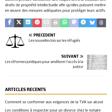
droits de propriété intellectuelle afin qu’elles puissent mettre
en œuvre des mesures adéquates pour protéger leurs actifs.
PRÉCÉDENT
Les nouvelles lois sur les réfugiés
SUIVANT
Les réformes juridiques pour améliorer l’accès à la
justice
ARTICLES RÉCENTS
Comment se conformer aux exigences de la TVA sur alcool
Les conditions à respecter pour un divorce chez le notaire