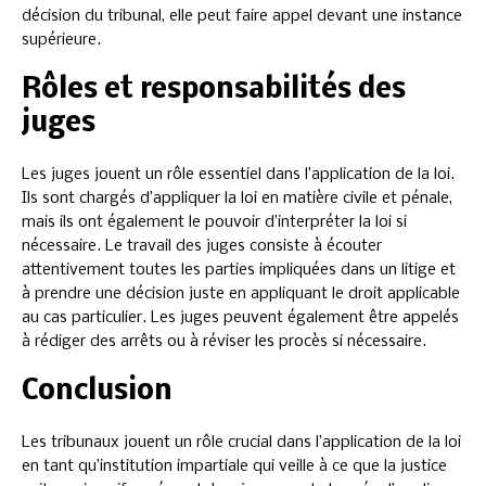
décision du tribunal, elle peut faire appel devant une instance
supérieure.
Rôles et responsabilités des
juges
Les juges jouent un rôle essentiel dans l’application de la loi.
Ils sont chargés d’appliquer la loi en matière civile et pénale,
mais ils ont également le pouvoir d’interpréter la loi si
nécessaire. Le travail des juges consiste à écouter
attentivement toutes les parties impliquées dans un litige et
à prendre une décision juste en appliquant le droit applicable
au cas particulier. Les juges peuvent également être appelés
à rédiger des arrêts ou à réviser les procès si nécessaire.
Conclusion
Les tribunaux jouent un rôle crucial dans l’application de la loi
en tant qu’institution impartiale qui veille à ce que la justice