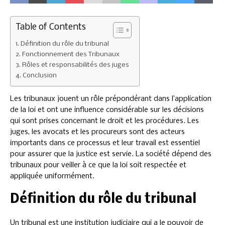
Table of Contents
Définition du rôle du tribunal
Fonctionnement des Tribunaux
Rôles et responsabilités des juges
Conclusion
Les tribunaux jouent un rôle prépondérant dans l’application
de la loi et ont une influence considérable sur les décisions
qui sont prises concernant le droit et les procédures. Les
juges, les avocats et les procureurs sont des acteurs
importants dans ce processus et leur travail est essentiel
pour assurer que la justice est servie. La société dépend des
tribunaux pour veiller à ce que la loi soit respectée et
appliquée uniformément.
Définition du rôle du tribunal
Un tribunal est une institution judiciaire qui a le pouvoir de