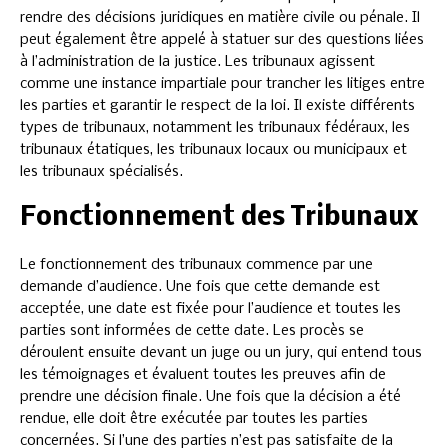
rendre des décisions juridiques en matière civile ou pénale. Il
peut également être appelé à statuer sur des questions liées
à l’administration de la justice. Les tribunaux agissent
comme une instance impartiale pour trancher les litiges entre
les parties et garantir le respect de la loi. Il existe différents
types de tribunaux, notamment les tribunaux fédéraux, les
tribunaux étatiques, les tribunaux locaux ou municipaux et
les tribunaux spécialisés.
Fonctionnement des Tribunaux
Le fonctionnement des tribunaux commence par une
demande d’audience. Une fois que cette demande est
acceptée, une date est fixée pour l’audience et toutes les
parties sont informées de cette date. Les procès se
déroulent ensuite devant un juge ou un jury, qui entend tous
les témoignages et évaluent toutes les preuves afin de
prendre une décision finale. Une fois que la décision a été
rendue, elle doit être exécutée par toutes les parties
concernées. Si l’une des parties n’est pas satisfaite de la