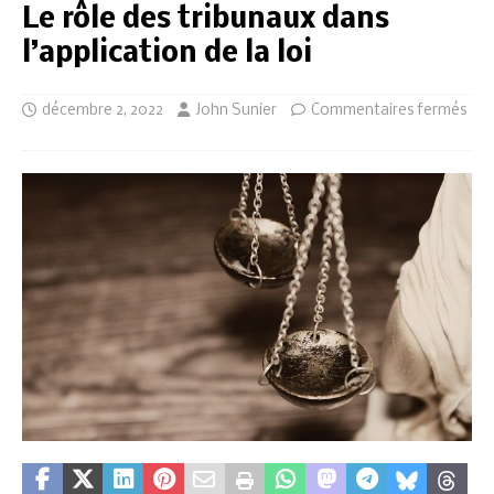
Le rôle des tribunaux dans
l’application de la loi
décembre 2, 2022
John Sunier
Commentaires fermés