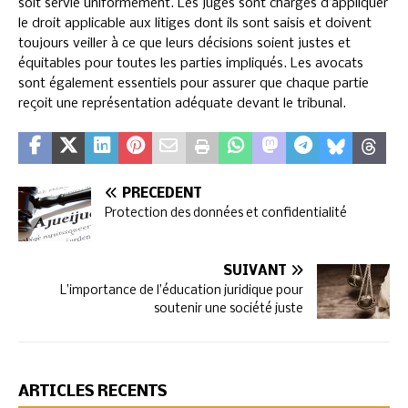
soit servie uniformément. Les juges sont chargés d’appliquer
le droit applicable aux litiges dont ils sont saisis et doivent
toujours veiller à ce que leurs décisions soient justes et
équitables pour toutes les parties impliqués. Les avocats
sont également essentiels pour assurer que chaque partie
reçoit une représentation adéquate devant le tribunal.
PRÉCÉDENT
Protection des données et confidentialité
SUIVANT
L’importance de l’éducation juridique pour
soutenir une société juste
ARTICLES RÉCENTS