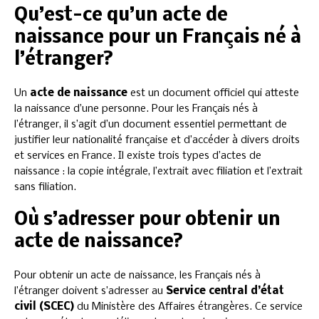
Qu’est-ce qu’un acte de
naissance pour un Français né à
l’étranger?
Un
acte de naissance
est un document officiel qui atteste
la naissance d’une personne. Pour les Français nés à
l’étranger, il s’agit d’un document essentiel permettant de
justifier leur nationalité française et d’accéder à divers droits
et services en France. Il existe trois types d’actes de
naissance : la copie intégrale, l’extrait avec filiation et l’extrait
sans filiation.
Où s’adresser pour obtenir un
acte de naissance?
Pour obtenir un acte de naissance, les Français nés à
l’étranger doivent s’adresser au
Service central d’état
civil (SCEC)
du Ministère des Affaires étrangères. Ce service