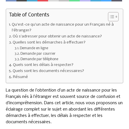
Table of Contents
Qu’est-ce qu’un acte de naissance pour un Français né à
l’étranger?
Où s’adresser pour obtenir un acte de naissance?
Quelles sont les démarches à effectuer?
Demande en ligne
Demande par courrier
Demande par téléphone
Quels sont les délais à respecter?
Quels sont les documents nécessaires?
Résumé
La question de l’obtention d’un acte de naissance pour les
Français nés à l’étranger est souvent source de confusion et
d’incompréhension. Dans cet article, nous vous proposons un
éclairage complet sur le sujet en abordant les différentes
démarches à effectuer, les délais à respecter et les
documents nécessaires.