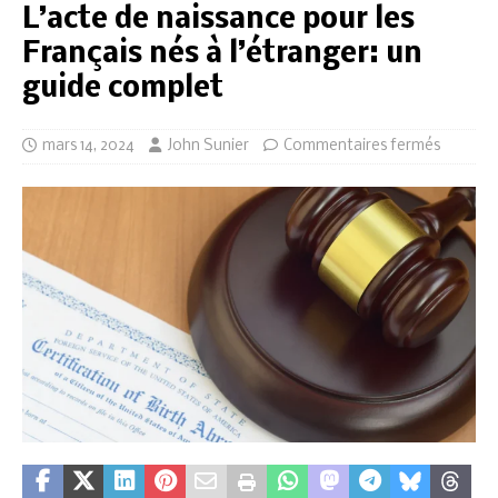
L’acte de naissance pour les
Français nés à l’étranger: un
guide complet
mars 14, 2024
John Sunier
Commentaires fermés