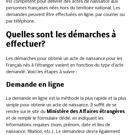
est compétent pour délivrer des actes de naissance aux
personnes françaises nées hors du territoire national. Les
demandes peuvent être effectuées en ligne, par courrier ou
par téléphone.
Quelles sont les démarches à
effectuer?
Les démarches pour obtenir un acte de naissance pour les
Français nés à l’étranger varient en fonction du type d’acte
demandé. Voici les étapes à suivre :
Demande en ligne
La demande en ligne est la méthode la plus rapide et la plus
simple pour obtenir un acte de naissance. Il suffit de se
rendre sur le site du
Ministère des Affaires étrangères
et de remplir le formulaire dédié, en indiquant les
informations requises (nom, prénom, date et lieu de
naissance, filiation, etc.). Le demandeur devra également