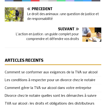
PRÉCÉDENT
Le droit des animaux : une question de justice et
de responsabilité
SUIVANT
L’action en justice : un guide complet pour
comprendre et défendre vos droits
ARTICLES RÉCENTS
Comment se conformer aux exigences de la TVA sur alcool
Les conditions à respecter pour un divorce chez le notaire
Comment gérer la TVA sur alcool dans votre entreprise
Divorce chez le notaire quelles sont les démarches à suivre
TVA sur alcool : les droits et obligations des distributeurs