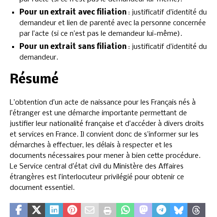
Pour un extrait avec filiation
: justificatif d’identité du
demandeur et lien de parenté avec la personne concernée
par l’acte (si ce n’est pas le demandeur lui-même).
Pour un extrait sans filiation
: justificatif d’identité du
demandeur.
Résumé
L’obtention d’un acte de naissance pour les Français nés à
l’étranger est une démarche importante permettant de
justifier leur nationalité française et d’accéder à divers droits
et services en France. Il convient donc de s’informer sur les
démarches à effectuer, les délais à respecter et les
documents nécessaires pour mener à bien cette procédure.
Le Service central d’état civil du Ministère des Affaires
étrangères est l’interlocuteur privilégié pour obtenir ce
document essentiel.