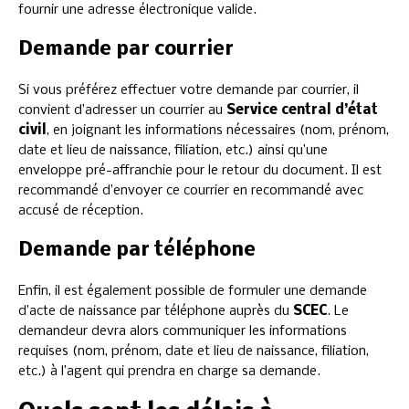
fournir une adresse électronique valide.
Demande par courrier
Si vous préférez effectuer votre demande par courrier, il
convient d’adresser un courrier au
Service central d’état
civil
, en joignant les informations nécessaires (nom, prénom,
date et lieu de naissance, filiation, etc.) ainsi qu’une
enveloppe pré-affranchie pour le retour du document. Il est
recommandé d’envoyer ce courrier en recommandé avec
accusé de réception.
Demande par téléphone
Enfin, il est également possible de formuler une demande
d’acte de naissance par téléphone auprès du
SCEC
. Le
demandeur devra alors communiquer les informations
requises (nom, prénom, date et lieu de naissance, filiation,
etc.) à l’agent qui prendra en charge sa demande.