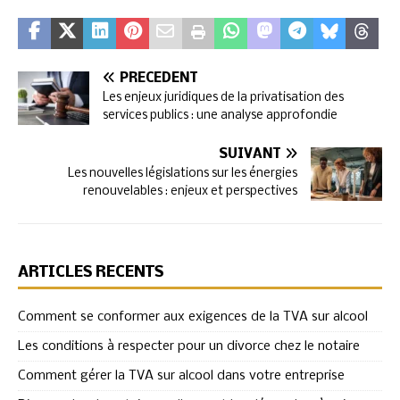
PRÉCÉDENT
Les enjeux juridiques de la privatisation des
services publics : une analyse approfondie
SUIVANT
Les nouvelles législations sur les énergies
renouvelables : enjeux et perspectives
ARTICLES RÉCENTS
Comment se conformer aux exigences de la TVA sur alcool
Les conditions à respecter pour un divorce chez le notaire
Comment gérer la TVA sur alcool dans votre entreprise