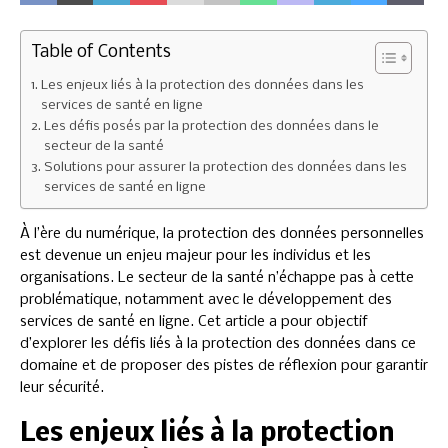
Table of Contents
Les enjeux liés à la protection des données dans les
services de santé en ligne
Les défis posés par la protection des données dans le
secteur de la santé
Solutions pour assurer la protection des données dans les
services de santé en ligne
À l’ère du numérique, la protection des données personnelles
est devenue un enjeu majeur pour les individus et les
organisations. Le secteur de la santé n’échappe pas à cette
problématique, notamment avec le développement des
services de santé en ligne. Cet article a pour objectif
d’explorer les défis liés à la protection des données dans ce
domaine et de proposer des pistes de réflexion pour garantir
leur sécurité.
Les enjeux liés à la protection