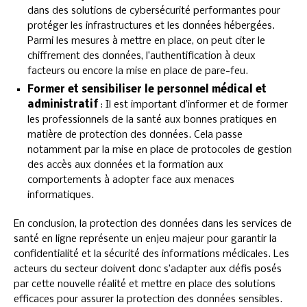
dans des solutions de cybersécurité performantes pour
protéger les infrastructures et les données hébergées.
Parmi les mesures à mettre en place, on peut citer le
chiffrement des données, l’authentification à deux
facteurs ou encore la mise en place de pare-feu.
Former et sensibiliser le personnel médical et
administratif
: Il est important d’informer et de former
les professionnels de la santé aux bonnes pratiques en
matière de protection des données. Cela passe
notamment par la mise en place de protocoles de gestion
des accès aux données et la formation aux
comportements à adopter face aux menaces
informatiques.
En conclusion, la protection des données dans les services de
santé en ligne représente un enjeu majeur pour garantir la
confidentialité et la sécurité des informations médicales. Les
acteurs du secteur doivent donc s’adapter aux défis posés
par cette nouvelle réalité et mettre en place des solutions
efficaces pour assurer la protection des données sensibles.