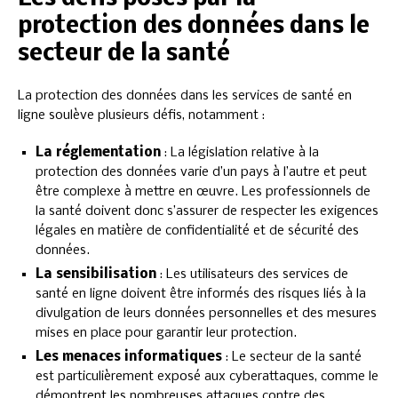
protection des données dans le
secteur de la santé
La protection des données dans les services de santé en
ligne soulève plusieurs défis, notamment :
La réglementation
: La législation relative à la
protection des données varie d’un pays à l’autre et peut
être complexe à mettre en œuvre. Les professionnels de
la santé doivent donc s’assurer de respecter les exigences
légales en matière de confidentialité et de sécurité des
données.
La sensibilisation
: Les utilisateurs des services de
santé en ligne doivent être informés des risques liés à la
divulgation de leurs données personnelles et des mesures
mises en place pour garantir leur protection.
Les menaces informatiques
: Le secteur de la santé
est particulièrement exposé aux cyberattaques, comme le
démontrent les nombreuses attaques contre des