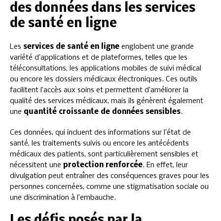
des données dans les services
de santé en ligne
Les
services de santé en ligne
englobent une grande
variété d’applications et de plateformes, telles que les
téléconsultations, les applications mobiles de suivi médical
ou encore les dossiers médicaux électroniques. Ces outils
facilitent l’accès aux soins et permettent d’améliorer la
qualité des services médicaux, mais ils génèrent également
une
quantité croissante de données sensibles
.
Ces données, qui incluent des informations sur l’état de
santé, les traitements suivis ou encore les antécédents
médicaux des patients, sont particulièrement sensibles et
nécessitent une
protection renforcée
. En effet, leur
divulgation peut entraîner des conséquences graves pour les
personnes concernées, comme une stigmatisation sociale ou
une discrimination à l’embauche.
Les défis posés par la