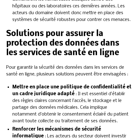
hôpitaux ou des laboratoires ces dernières années. Les
acteurs du domaine doivent donc mettre en place des
systèmes de sécurité robustes pour contrer ces menaces.
Solutions pour assurer la
protection des données dans
les services de santé en ligne
Pour garantir la sécurité des données dans les services de
santé en ligne, plusieurs solutions peuvent être envisagées :
Mettre en place une politique de confidentialité et
un cadre juridique adapté
: Il est essentiel d’établir
des règles claires concernant l’accès, le stockage et le
partage des données médicales. Cela implique
notamment d’obtenir le consentement éclairé du patient
avant toute collecte ou traitement de ses données.
Renforcer les mécanismes de sécurité
informatique
: Les acteurs du secteur doivent investir