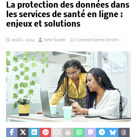
La protection des données dans
les services de santé en ligne :
enjeux et solutions
août 1, 2024
John Sunier
Commentaires fermés