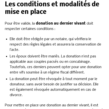
Les conditions et modalités de
mise en place
Pour être valide, la
donation au dernier vivant
doit
respecter certaines conditions :
Elle doit être rédigée par un notaire, qui vérifiera le
respect des règles légales et assurera la conservation de
l’acte.
Les époux doivent être mariés. La donation n’est pas
applicable aux couples pacsés ou en concubinage.
Toutefois, ces derniers peuvent opter pour une donation
entre vifs soumise à un régime fiscal différent.
La donation peut être révoquée à tout moment par le
donateur, sans avoir besoin de justifier sa décision. Elle
est également révoquée automatiquement en cas de
divorce.
Pour mettre en place une donation au dernier vivant, il est