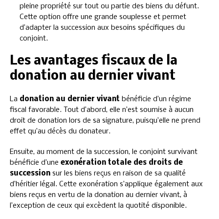
pleine propriété sur tout ou partie des biens du défunt.
Cette option offre une grande souplesse et permet
d’adapter la succession aux besoins spécifiques du
conjoint.
Les avantages fiscaux de la
donation au dernier vivant
La
donation au dernier vivant
bénéficie d’un régime
fiscal favorable. Tout d’abord, elle n’est soumise à aucun
droit de donation lors de sa signature, puisqu’elle ne prend
effet qu’au décès du donateur.
Ensuite, au moment de la succession, le conjoint survivant
bénéficie d’une
exonération totale des droits de
succession
sur les biens reçus en raison de sa qualité
d’héritier légal. Cette exonération s’applique également aux
biens reçus en vertu de la donation au dernier vivant, à
l’exception de ceux qui excèdent la quotité disponible.