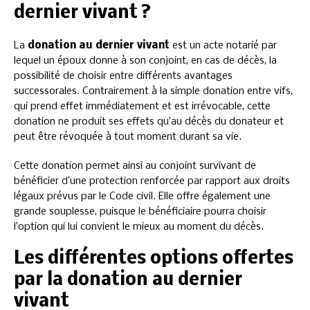
dernier vivant ?
La
donation au dernier vivant
est un acte notarié par
lequel un époux donne à son conjoint, en cas de décès, la
possibilité de choisir entre différents avantages
successorales. Contrairement à la simple donation entre vifs,
qui prend effet immédiatement et est irrévocable, cette
donation ne produit ses effets qu’au décès du donateur et
peut être révoquée à tout moment durant sa vie.
Cette donation permet ainsi au conjoint survivant de
bénéficier d’une protection renforcée par rapport aux droits
légaux prévus par le Code civil. Elle offre également une
grande souplesse, puisque le bénéficiaire pourra choisir
l’option qui lui convient le mieux au moment du décès.
Les différentes options offertes
par la donation au dernier
vivant