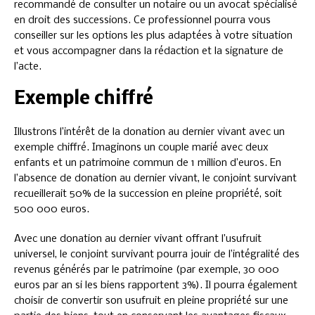
recommandé de consulter un notaire ou un avocat spécialisé
en droit des successions. Ce professionnel pourra vous
conseiller sur les options les plus adaptées à votre situation
et vous accompagner dans la rédaction et la signature de
l’acte.
Exemple chiffré
Illustrons l’intérêt de la donation au dernier vivant avec un
exemple chiffré. Imaginons un couple marié avec deux
enfants et un patrimoine commun de 1 million d’euros. En
l’absence de donation au dernier vivant, le conjoint survivant
recueillerait 50% de la succession en pleine propriété, soit
500 000 euros.
Avec une donation au dernier vivant offrant l’usufruit
universel, le conjoint survivant pourra jouir de l’intégralité des
revenus générés par le patrimoine (par exemple, 30 000
euros par an si les biens rapportent 3%). Il pourra également
choisir de convertir son usufruit en pleine propriété sur une