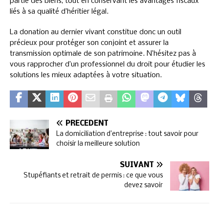
partie des biens, tout en conservant les avantages fiscaux
liés à sa qualité d’héritier légal.
La donation au dernier vivant constitue donc un outil
précieux pour protéger son conjoint et assurer la
transmission optimale de son patrimoine. N’hésitez pas à
vous rapprocher d’un professionnel du droit pour étudier les
solutions les mieux adaptées à votre situation.
PRÉCÉDENT
La domiciliation d’entreprise : tout savoir pour
choisir la meilleure solution
SUIVANT
Stupéfiants et retrait de permis : ce que vous
devez savoir