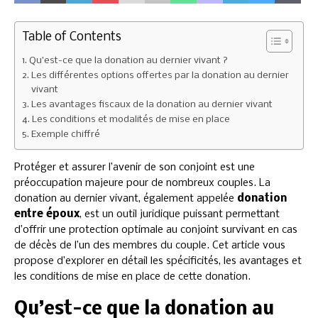
Table of Contents
Qu’est-ce que la donation au dernier vivant ?
Les différentes options offertes par la donation au dernier
vivant
Les avantages fiscaux de la donation au dernier vivant
Les conditions et modalités de mise en place
Exemple chiffré
Protéger et assurer l’avenir de son conjoint est une
préoccupation majeure pour de nombreux couples. La
donation au dernier vivant, également appelée
donation
entre époux
, est un outil juridique puissant permettant
d’offrir une protection optimale au conjoint survivant en cas
de décès de l’un des membres du couple. Cet article vous
propose d’explorer en détail les spécificités, les avantages et
les conditions de mise en place de cette donation.
Qu’est-ce que la donation au