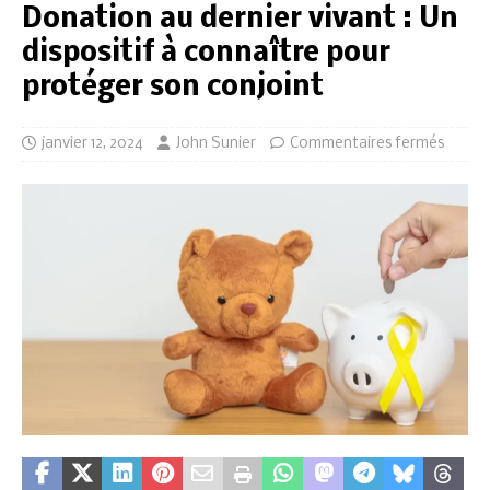
Donation au dernier vivant : Un
dispositif à connaître pour
protéger son conjoint
janvier 12, 2024
John Sunier
Commentaires fermés