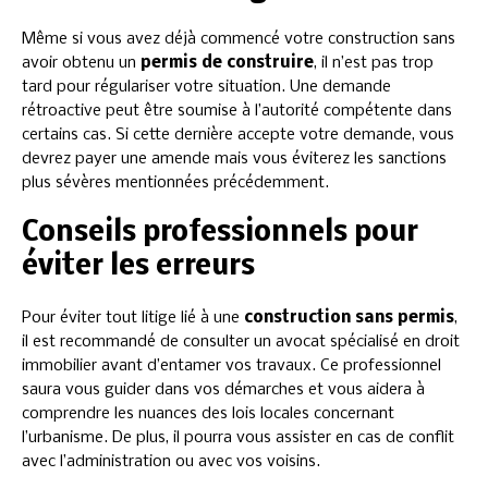
Même si vous avez déjà commencé votre construction sans
avoir obtenu un
permis de construire
, il n’est pas trop
tard pour régulariser votre situation. Une demande
rétroactive peut être soumise à l’autorité compétente dans
certains cas. Si cette dernière accepte votre demande, vous
devrez payer une amende mais vous éviterez les sanctions
plus sévères mentionnées précédemment.
Conseils professionnels pour
éviter les erreurs
Pour éviter tout litige lié à une
construction sans permis
,
il est recommandé de consulter un avocat spécialisé en droit
immobilier avant d’entamer vos travaux. Ce professionnel
saura vous guider dans vos démarches et vous aidera à
comprendre les nuances des lois locales concernant
l’urbanisme. De plus, il pourra vous assister en cas de conflit
avec l’administration ou avec vos voisins.