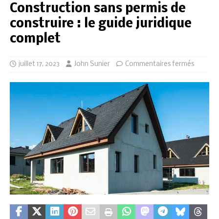
Construction sans permis de
construire : le guide juridique
complet
juillet 17, 2023
John Sunier
Commentaires fermés