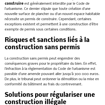
construire
est généralement interdite par le Code de
l’urbanisme. Ce dernier stipule que toute création d’une
nouvelle surface de plancher ou d’un nouvel espace habitable
nécessite un permis de construire. Cependant, certaines
exceptions existent et permettent à une construction d’être
exempte de permis sous certaines conditions.
Risques et sanctions liés à la
construction sans permis
La construction sans permis peut engendrer des
conséquences graves pour le propriétaire du bien. En effet,
l’infraction à la règlementation du Code de l’urbanisme est
passible d’une amende pouvant aller jusqu’à 300 000 euros.
De plus, le tribunal peut ordonner la démolition ou la mise en
conformité du bâtiment au frais du contrevenant.
Solutions pour régulariser une
construction illégale