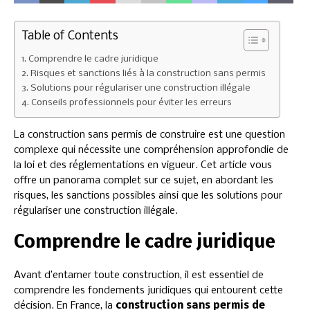
Table of Contents
Comprendre le cadre juridique
Risques et sanctions liés à la construction sans permis
Solutions pour régulariser une construction illégale
Conseils professionnels pour éviter les erreurs
La construction sans permis de construire est une question
complexe qui nécessite une compréhension approfondie de
la loi et des réglementations en vigueur. Cet article vous
offre un panorama complet sur ce sujet, en abordant les
risques, les sanctions possibles ainsi que les solutions pour
régulariser une construction illégale.
Comprendre le cadre juridique
Avant d’entamer toute construction, il est essentiel de
comprendre les fondements juridiques qui entourent cette
décision. En France, la
construction sans permis de