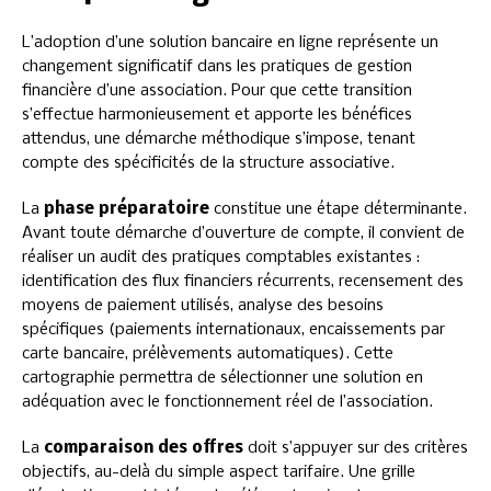
L’adoption d’une solution bancaire en ligne représente un
changement significatif dans les pratiques de gestion
financière d’une association. Pour que cette transition
s’effectue harmonieusement et apporte les bénéfices
attendus, une démarche méthodique s’impose, tenant
compte des spécificités de la structure associative.
La
phase préparatoire
constitue une étape déterminante.
Avant toute démarche d’ouverture de compte, il convient de
réaliser un audit des pratiques comptables existantes :
identification des flux financiers récurrents, recensement des
moyens de paiement utilisés, analyse des besoins
spécifiques (paiements internationaux, encaissements par
carte bancaire, prélèvements automatiques). Cette
cartographie permettra de sélectionner une solution en
adéquation avec le fonctionnement réel de l’association.
La
comparaison des offres
doit s’appuyer sur des critères
objectifs, au-delà du simple aspect tarifaire. Une grille