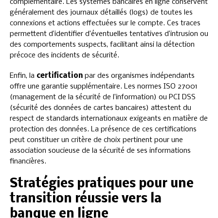
complémentaire. Les systèmes bancaires en ligne conservent
généralement des journaux détaillés (logs) de toutes les
connexions et actions effectuées sur le compte. Ces traces
permettent d’identifier d’éventuelles tentatives d’intrusion ou
des comportements suspects, facilitant ainsi la détection
précoce des incidents de sécurité.
Enfin, la
certification
par des organismes indépendants
offre une garantie supplémentaire. Les normes ISO 27001
(management de la sécurité de l’information) ou PCI DSS
(sécurité des données de cartes bancaires) attestent du
respect de standards internationaux exigeants en matière de
protection des données. La présence de ces certifications
peut constituer un critère de choix pertinent pour une
association soucieuse de la sécurité de ses informations
financières.
Stratégies pratiques pour une
transition réussie vers la
banque en ligne