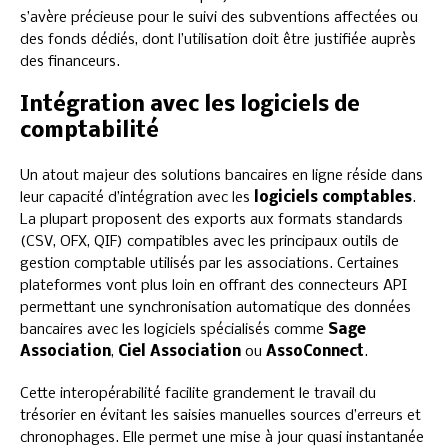
s’avère précieuse pour le suivi des subventions affectées ou
des fonds dédiés, dont l’utilisation doit être justifiée auprès
des financeurs.
Intégration avec les logiciels de
comptabilité
Un atout majeur des solutions bancaires en ligne réside dans
leur capacité d’intégration avec les
logiciels comptables
.
La plupart proposent des exports aux formats standards
(CSV, OFX, QIF) compatibles avec les principaux outils de
gestion comptable utilisés par les associations. Certaines
plateformes vont plus loin en offrant des connecteurs API
permettant une synchronisation automatique des données
bancaires avec les logiciels spécialisés comme
Sage
Association
,
Ciel Association
ou
AssoConnect
.
Cette interopérabilité facilite grandement le travail du
trésorier en évitant les saisies manuelles sources d’erreurs et
chronophages. Elle permet une mise à jour quasi instantanée