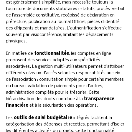
est généralement simplifiée, mais nécessite toujours la
fourniture de documents statutaires : statuts, procès-verbal
de l’assemblée constitutive, récépissé de déclaration en
préfecture, publication au Journal Officiel, pièces d’identité
des dirigeants et mandataires. L’authentification s’effectue
souvent par visioconférence, limitant les déplacements
physiques.
En matière de
fonctionnalités
, les comptes en ligne
proposent des services adaptés aux spécificités
associatives. La gestion multi-utilisateurs permet d’attribuer
différents niveaux d’accès selon les responsabilités au sein
de l’association : consultation simple pour certains membres
du bureau, validation de paiements pour d’autres,
administration complète pour le trésorier. Cette
hiérarchisation des droits contribue à la
transparence
financière
et à la sécurisation des opérations.
Les
outils de suivi budgétaire
intégrés facilitent la
catégorisation des dépenses et recettes, permettant d’isoler
les différentes activités ou projets. Cette fonctionnalité