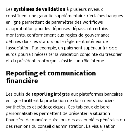
Les
systèmes de validation
à plusieurs niveaux
constituent une garantie supplémentaire. Certaines banques
en ligne permettent de paramétrer des workflows
d’approbation pour les dépenses dépassant certains
montants, conformément aux règles de gouvernance
définies dans les statuts ou le règlement intérieur de
l’association. Par exemple, un paiement supérieur à 1 000
euros pourrait nécessiter la validation conjointe du trésorier
et du président, renforçant ainsi le contrôle interne.
Reporting et communication
financière
Les outils de
reporting
intégrés aux plateformes bancaires
en ligne facilitent la production de documents financiers
synthétiques et pédagogiques. Ces tableaux de bord
personnalisables permettent de présenter la situation
financière de manière claire lors des assemblées générales ou
des réunions du conseil d’administration. La visualisation