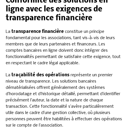
Conformité des solutions en
ligne avec les exigences de
transparence financière
La
transparence financière
constitue un principe
fondamental pour les associations, tant vis-à-vis de leurs
membres que de leurs partenaires et financeurs. Les
comptes bancaires en ligne doivent donc intégrer des
fonctionnalités permettant de satisfaire cette exigence, tout
en respectant le cadre légal applicable.
La
traçabilité des opérations
représente un premier
niveau de transparence. Les solutions bancaires
dématérialisées offrent généralement des systèmes
d’horodatage et d’historique détaillé, permettant d’identifier
précisément l’auteur, la date et la nature de chaque
transaction. Cette fonctionnalité s’avère particulièrement
utile dans le cadre d’une gestion collective, où plusieurs
personnes peuvent être habilitées à effectuer des opérations
sur le compte de l’association.