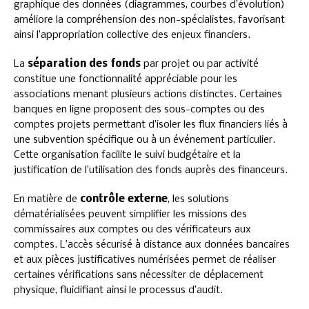
graphique des données (diagrammes, courbes d’évolution)
améliore la compréhension des non-spécialistes, favorisant
ainsi l’appropriation collective des enjeux financiers.
La
séparation des fonds
par projet ou par activité
constitue une fonctionnalité appréciable pour les
associations menant plusieurs actions distinctes. Certaines
banques en ligne proposent des sous-comptes ou des
comptes projets permettant d’isoler les flux financiers liés à
une subvention spécifique ou à un événement particulier.
Cette organisation facilite le suivi budgétaire et la
justification de l’utilisation des fonds auprès des financeurs.
En matière de
contrôle externe
, les solutions
dématérialisées peuvent simplifier les missions des
commissaires aux comptes ou des vérificateurs aux
comptes. L’accès sécurisé à distance aux données bancaires
et aux pièces justificatives numérisées permet de réaliser
certaines vérifications sans nécessiter de déplacement
physique, fluidifiant ainsi le processus d’audit.