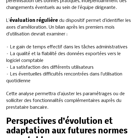
pérennisation des bonnes pratiques, indépendamment des
changements éventuels au sein de l’équipe dirigeante.
L’
évaluation régulière
du dispositif permet d’identifier les
axes d’amélioration. Un bilan après les premiers mois
d’utilisation devrait examiner :
– Le gain de temps effectif dans les tâches administratives
– La qualité et la fiabilité des données exportées vers le
logiciel comptable
– La satisfaction des différents utilisateurs
– Les éventuelles difficultés rencontrées dans l’utilisation
quotidienne
Cette analyse permettra d’ajuster les paramétrages ou de
solliciter des fonctionnalités complémentaires auprès du
prestataire bancaire.
Perspectives d’évolution et
adaptation aux futures normes