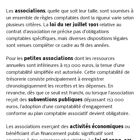
Les
associations
, quelle que soit leur taille, sont soumises à
un ensemble de règles comptables dont la rigueur varie selon
plusieurs critères. La
loi du 1er juillet 1901
relative au
contrat d’association ne précise pas d’obligations
comptables spécifiques, mais diverses dispositions légales
sont venues compléter ce cadre au fil des années.
Pour les
petites associations
dont les ressources
annuelles sont inférieures à 153 000 euros, la tenue d’une
comptabilité simplifiée est autorisée. Cette comptabilité de
trésorerie consiste principalement à enregistrer
chronologiquement les recettes et les dépenses. En
revanche, dès que ce seuil est franchi, ou lorsque l’association
reçoit des
subventions publiques
dépassant 153 000
euros, l’adoption d’une comptabilité d’engagement
conforme au plan comptable associatif devient obligatoire.
Les associations exerçant des
activités économiques
ou
bénéficiant d’un financement public significatif sont