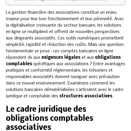
La gestion financière des associations constitue un enjeu
majeur pour leur bon fonctionnement et leur pérennité. Avec
la digitalisation croissante du secteur bancaire, les solutions
en ligne se multiplient et offrent de nouvelles perspectives
aux dirigeants associatifs. Ces outils numériques promettent
simplicité, rapidité et réduction des coûts. Mais une question
fondamentale se pose : ces comptes bancaires en ligne
répondent-ils aux
exigences légales
et aux
obligations
comptables
spécifiques aux associations ? Entre avantages
pratiques et conformité réglementaire, les trésoriers et
responsables associatifs doivent naviguer avec précaution
dans ce nouvel environnement. Examinons comment les
solutions bancaires dématérialisées s’articulent avec le cadre
juridique et comptable des
structures associatives
.
Le cadre juridique des
obligations comptables
associatives