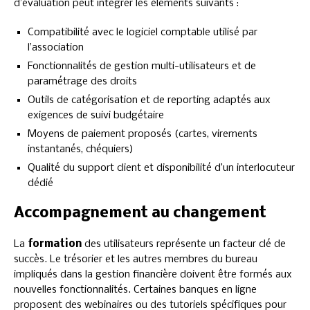
d’évaluation peut intégrer les éléments suivants :
Compatibilité avec le logiciel comptable utilisé par
l’association
Fonctionnalités de gestion multi-utilisateurs et de
paramétrage des droits
Outils de catégorisation et de reporting adaptés aux
exigences de suivi budgétaire
Moyens de paiement proposés (cartes, virements
instantanés, chéquiers)
Qualité du support client et disponibilité d’un interlocuteur
dédié
Accompagnement au changement
La
formation
des utilisateurs représente un facteur clé de
succès. Le trésorier et les autres membres du bureau
impliqués dans la gestion financière doivent être formés aux
nouvelles fonctionnalités. Certaines banques en ligne
proposent des webinaires ou des tutoriels spécifiques pour