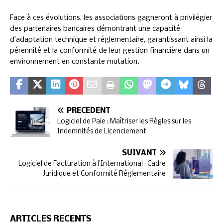
Face à ces évolutions, les associations gagneront à privilégier
des partenaires bancaires démontrant une capacité
d’adaptation technique et réglementaire, garantissant ainsi la
pérennité et la conformité de leur gestion financière dans un
environnement en constante mutation.
PRÉCÉDENT
Logiciel de Paie : Maîtriser les Règles sur les
Indemnités de Licenciement
SUIVANT
Logiciel de Facturation à l’International : Cadre
Juridique et Conformité Réglementaire
ARTICLES RÉCENTS