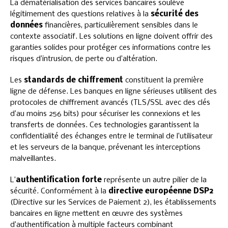
La dématérialisation des services bancaires soulève
légitimement des questions relatives à la
sécurité des
données
financières, particulièrement sensibles dans le
contexte associatif. Les solutions en ligne doivent offrir des
garanties solides pour protéger ces informations contre les
risques d’intrusion, de perte ou d’altération.
Les
standards de chiffrement
constituent la première
ligne de défense. Les banques en ligne sérieuses utilisent des
protocoles de chiffrement avancés (TLS/SSL avec des clés
d’au moins 256 bits) pour sécuriser les connexions et les
transferts de données. Ces technologies garantissent la
confidentialité des échanges entre le terminal de l’utilisateur
et les serveurs de la banque, prévenant les interceptions
malveillantes.
L’
authentification forte
représente un autre pilier de la
sécurité. Conformément à la
directive européenne DSP2
(Directive sur les Services de Paiement 2), les établissements
bancaires en ligne mettent en œuvre des systèmes
d’authentification à multiple facteurs combinant