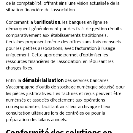
de la comptabilité, offrant ainsi une vision actualisée de la
situation financière de l’association.
Concernant la
tarification
, les banques en ligne se
démarquent généralement par des frais de gestion réduits
comparativement aux établissements traditionnels.
Certaines proposent même des offres sans frais mensuels
pour les petites associations, avec facturation à l’usage
uniquement. Cette approche permet d’optimiser les
ressources financières de l’association, en réduisant les
charges fixes.
Enfin, la
dématérialisation
des services bancaires
s’accompagne d’outils de stockage numérique sécurisé pour
les pièces justificatives. Les factures et reçus peuvent être
numérisés et associés directement aux opérations
correspondantes, facilitant ainsi leur archivage et leur
consultation ultérieure lors de contrôles ou pour la
préparation des bilans annuels.