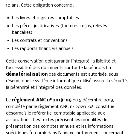
10 ans. Cette obligation concerne :
Les livres et registres comptables
Les pièces justificatives (factures, reçus, relevés
bancaires)
Les contrats et conventions
Les rapports financiers annuels
Cette conservation doit garantir l’intégrité, la lisibilité et
l’accessibilité des documents sur toute la période. La
dématérialisation
des documents est autorisée, sous
réserve que le système informatique utilisé assure la sécurité,
la pérennité et l’intégrité des données.
Le
règlement ANC n° 2018-06
du 5 décembre 2018,
complété par le règlement ANC n° 2020-08, constitue
désormais le référentiel comptable applicable aux
associations. Ces textes précisent les modalités de
présentation des comptes annuels et les informations
spécifiques à fournir dans l’annexe, notamment concernant