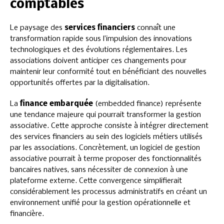
comptables
Le paysage des
services financiers
connaît une
transformation rapide sous l’impulsion des innovations
technologiques et des évolutions réglementaires. Les
associations doivent anticiper ces changements pour
maintenir leur conformité tout en bénéficiant des nouvelles
opportunités offertes par la digitalisation.
La
finance embarquée
(embedded finance) représente
une tendance majeure qui pourrait transformer la gestion
associative. Cette approche consiste à intégrer directement
des services financiers au sein des logiciels métiers utilisés
par les associations. Concrètement, un logiciel de gestion
associative pourrait à terme proposer des fonctionnalités
bancaires natives, sans nécessiter de connexion à une
plateforme externe. Cette convergence simplifierait
considérablement les processus administratifs en créant un
environnement unifié pour la gestion opérationnelle et
financière.