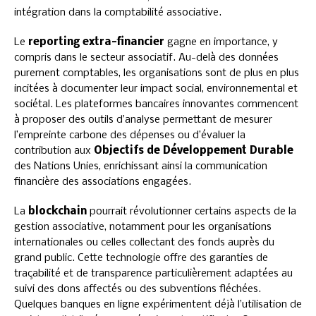
intégration dans la comptabilité associative.
Le
reporting extra-financier
gagne en importance, y
compris dans le secteur associatif. Au-delà des données
purement comptables, les organisations sont de plus en plus
incitées à documenter leur impact social, environnemental et
sociétal. Les plateformes bancaires innovantes commencent
à proposer des outils d’analyse permettant de mesurer
l’empreinte carbone des dépenses ou d’évaluer la
contribution aux
Objectifs de Développement Durable
des Nations Unies, enrichissant ainsi la communication
financière des associations engagées.
La
blockchain
pourrait révolutionner certains aspects de la
gestion associative, notamment pour les organisations
internationales ou celles collectant des fonds auprès du
grand public. Cette technologie offre des garanties de
traçabilité et de transparence particulièrement adaptées au
suivi des dons affectés ou des subventions fléchées.
Quelques banques en ligne expérimentent déjà l’utilisation de