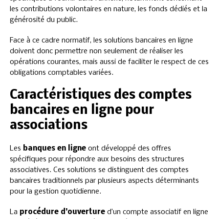
les contributions volontaires en nature, les fonds dédiés et la
générosité du public.
Face à ce cadre normatif, les solutions bancaires en ligne
doivent donc permettre non seulement de réaliser les
opérations courantes, mais aussi de faciliter le respect de ces
obligations comptables variées.
Caractéristiques des comptes
bancaires en ligne pour
associations
Les
banques en ligne
ont développé des offres
spécifiques pour répondre aux besoins des structures
associatives. Ces solutions se distinguent des comptes
bancaires traditionnels par plusieurs aspects déterminants
pour la gestion quotidienne.
La
procédure d’ouverture
d’un compte associatif en ligne