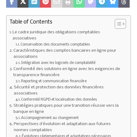
Table of Contents
Le cadre juridique des obligations comptables
associatives
Conservation des documents comptables
Caractéristiques des comptes bancaires en ligne pour
associations
Intégration avec les logiciels de comptabilité
Conformité des solutions en ligne avec les exigences de
transparence financière
Reporting et communication financière
Sécurité et protection des données financières
associatives
Conformité RGPD et localisation des données
Stratégies pratiques pour une transition réussie vers la
banque en ligne
Accompagnement au changement
Perspectives d’évolution et adaptation aux futures
normes comptables
Évolutions réglementaires et adaptations nécessaires