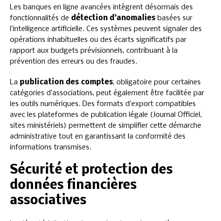
Les banques en ligne avancées intègrent désormais des
fonctionnalités de
détection d’anomalies
basées sur
l’intelligence artificielle. Ces systèmes peuvent signaler des
opérations inhabituelles ou des écarts significatifs par
rapport aux budgets prévisionnels, contribuant à la
prévention des erreurs ou des fraudes.
La
publication des comptes
, obligatoire pour certaines
catégories d’associations, peut également être facilitée par
les outils numériques. Des formats d’export compatibles
avec les plateformes de publication légale (Journal Officiel,
sites ministériels) permettent de simplifier cette démarche
administrative tout en garantissant la conformité des
informations transmises.
Sécurité et protection des
données financières
associatives