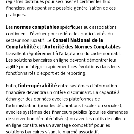
registres distribués pour sécuriser et certifier les flux
financiers, anticipant une possible généralisation de ces
pratiques.
Les
normes comptables
spécifiques aux associations
continuent d’évoluer pour refléter les particularités du
secteur non lucratif. Le
Conseil National de la
Comptabilité
et l’
Autorité des Normes Comptables
travaillent régulièrement à l’adaptation du cadre normatif.
Les solutions bancaires en ligne devront démontrer leur
agilité pour intégrer rapidement ces évolutions dans leurs
fonctionnalités d’export et de reporting.
Enfin, l’
interopérabilité
entre systèmes d’information
financière deviendra un critère discriminant. La capacité à
échanger des données avec les plateformes de
l’administration (pour les déclarations fiscales ou sociales),
avec les systèmes des financeurs publics (pour les demandes
de subvention dématérialisées) ou avec les outils de collecte
en ligne constituera un avantage compétitif pour les
solutions bancaires visant le marché associatif.