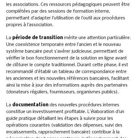
les associations. Ces ressources pédagogiques peuvent être
complétées par des sessions de formation interne,
permettant d’adapter l’utilisation de l’outil aux procédures
propres à l’association.
La
période de transition
mérite une attention particulière.
Une coexistence temporaire entre l’ancien et le nouveau
système bancaire peut s’avérer judicieuse, permettant de
vérifier le bon fonctionnement de la solution en ligne avant
de clôturer le compte traditionnel. Durant cette phase, il est
recommandé d’établir un tableau de correspondance entre
les anciennes et les nouvelles références bancaires, facilitant
ainsi la mise à jour des informations auprès des partenaires
(donateurs réguliers, fournisseurs, organismes publics).
La
documentation
des nouvelles procédures internes
constitue un investissement profitable. L’élaboration d’un
guide pratique détaillant les étapes à suivre pour les
opérations courantes (validation des dépenses, suivi des
encaissements, rapprochement bancaire) contribue à la