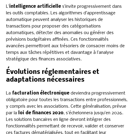
L’
intelligence artificielle
s’invite progressivement dans
les outils comptables. Les algorithmes d’apprentissage
automatique peuvent analyser les historiques de
transactions pour proposer des catégorisations
automatiques, détecter des anomalies ou générer des
prévisions budgétaires affinées. Ces fonctionnalités
avancées permettront aux trésoriers de consacrer moins de
temps aux tâches répétitives et davantage à l’analyse
stratégique des finances associatives.
Évolutions réglementaires et
adaptations nécessaires
La
facturation électronique
deviendra progressivement
obligatoire pour toutes les transactions entre professionnels,
y compris avec les associations. Cette généralisation, prévue
par la
loi de finances 2020
, s’échelonnera jusqu’en 2026.
Les solutions bancaires en ligne devront intégrer des
fonctionnalités permettant de recevoir, valider et conserver
ces factures dématérialisées, tout en facilitant leur