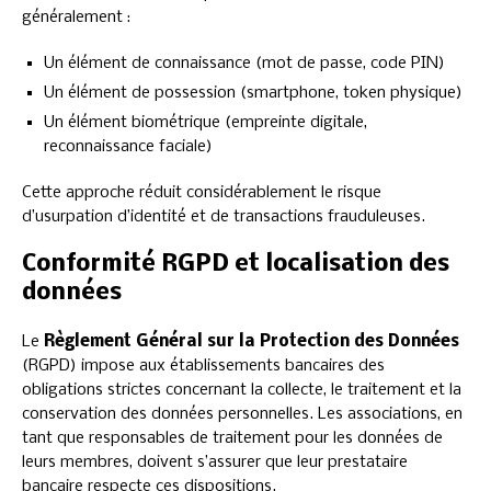
généralement :
Un élément de connaissance (mot de passe, code PIN)
Un élément de possession (smartphone, token physique)
Un élément biométrique (empreinte digitale,
reconnaissance faciale)
Cette approche réduit considérablement le risque
d’usurpation d’identité et de transactions frauduleuses.
Conformité RGPD et localisation des
données
Le
Règlement Général sur la Protection des Données
(RGPD) impose aux établissements bancaires des
obligations strictes concernant la collecte, le traitement et la
conservation des données personnelles. Les associations, en
tant que responsables de traitement pour les données de
leurs membres, doivent s’assurer que leur prestataire
bancaire respecte ces dispositions.