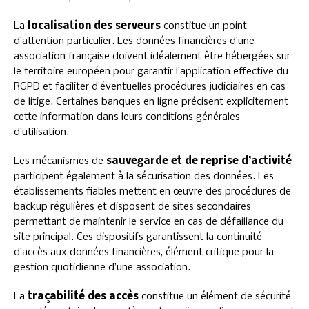
La
localisation des serveurs
constitue un point
d’attention particulier. Les données financières d’une
association française doivent idéalement être hébergées sur
le territoire européen pour garantir l’application effective du
RGPD et faciliter d’éventuelles procédures judiciaires en cas
de litige. Certaines banques en ligne précisent explicitement
cette information dans leurs conditions générales
d’utilisation.
Les mécanismes de
sauvegarde et de reprise d’activité
participent également à la sécurisation des données. Les
établissements fiables mettent en œuvre des procédures de
backup régulières et disposent de sites secondaires
permettant de maintenir le service en cas de défaillance du
site principal. Ces dispositifs garantissent la continuité
d’accès aux données financières, élément critique pour la
gestion quotidienne d’une association.
La
traçabilité des accès
constitue un élément de sécurité