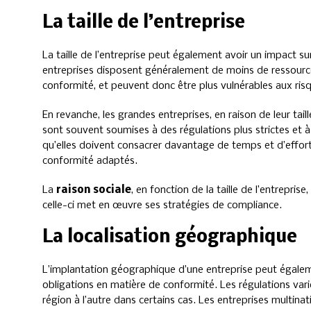
La taille de l’entreprise
La taille de l’entreprise peut également avoir un impact su
entreprises disposent généralement de moins de ressourc
conformité, et peuvent donc être plus vulnérables aux ri
En revanche, les grandes entreprises, en raison de leur tail
sont souvent soumises à des régulations plus strictes et à
qu’elles doivent consacrer davantage de temps et d’effort
conformité adaptés.
La
raison sociale
, en fonction de la taille de l’entrepri
celle-ci met en œuvre ses stratégies de compliance.
La localisation géographique
L’implantation géographique d’une entreprise peut égaleme
obligations en matière de conformité. Les régulations varie
région à l’autre dans certains cas. Les entreprises multina