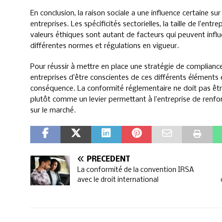
En conclusion, la raison sociale a une influence certaine su
entreprises. Les spécificités sectorielles, la taille de l’ent
valeurs éthiques sont autant de facteurs qui peuvent infl
différentes normes et régulations en vigueur.
Pour réussir à mettre en place une stratégie de compliance e
entreprises d’être conscientes de ces différents éléments 
conséquence. La conformité réglementaire ne doit pas êt
plutôt comme un levier permettant à l’entreprise de renfo
sur le marché.
PRÉCÉDENT
La conformité de la convention IRSA
avec le droit international