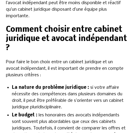
l’avocat indépendant peut être moins disponible et réactif
qu’un cabinet juridique disposant d’une équipe plus
importante.
Comment choisir entre cabinet
juridique et avocat indépendant
?
Pour faire le bon choix entre un cabinet juridique et un
avocat indépendant, il est important de prendre en compte
plusieurs critères :
La nature du problème juridique :
si votre affaire
nécessite des compétences dans plusieurs domaines du
droit, il peut être préférable de s’orienter vers un cabinet
juridique pluridisciplinaire.
Le budget :
les honoraires des avocats indépendants
sont souvent plus abordables que ceux des cabinets
juridiques. Toutefois, il convient de comparer les offres et