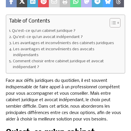
Table of Contents
Qu’est-ce qu’un cabinet juridique ?
Qu’est-ce qu’un avocat indépendant ?
Les avantages et inconvénients des cabinets juridiques
Les avantages et inconvénients des avocats
indépendants
Comment choisir entre cabinet juridique et avocat
indépendant ?
Face aux défis juridiques du quotidien, il est souvent
indispensable de faire appel à un professionnel compétent
pour vous accompagner et vous conseiller. Mais entre
cabinet juridique et avocat indépendant, le choix peut
sembler difficile. Dans cet article, nous aborderons les
principales différences entre ces deux options, afin de vous
aider à choisir la meilleure solution pour vos besoins.