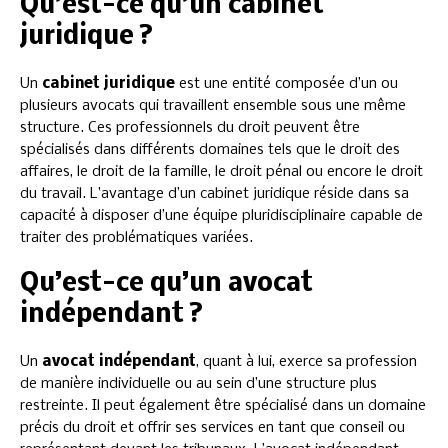
Qu’est-ce qu’un cabinet
juridique ?
Un
cabinet juridique
est une entité composée d’un ou
plusieurs avocats qui travaillent ensemble sous une même
structure. Ces professionnels du droit peuvent être
spécialisés dans différents domaines tels que le droit des
affaires, le droit de la famille, le droit pénal ou encore le droit
du travail. L’avantage d’un cabinet juridique réside dans sa
capacité à disposer d’une équipe pluridisciplinaire capable de
traiter des problématiques variées.
Qu’est-ce qu’un avocat
indépendant ?
Un
avocat indépendant
, quant à lui, exerce sa profession
de manière individuelle ou au sein d’une structure plus
restreinte. Il peut également être spécialisé dans un domaine
précis du droit et offrir ses services en tant que conseil ou