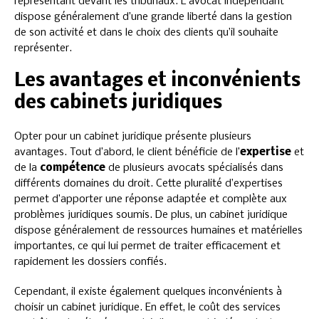
représentant devant les tribunaux. L’avocat indépendant
dispose généralement d’une grande liberté dans la gestion
de son activité et dans le choix des clients qu’il souhaite
représenter.
Les avantages et inconvénients
des cabinets juridiques
Opter pour un cabinet juridique présente plusieurs
avantages. Tout d’abord, le client bénéficie de l’
expertise
et
de la
compétence
de plusieurs avocats spécialisés dans
différents domaines du droit. Cette pluralité d’expertises
permet d’apporter une réponse adaptée et complète aux
problèmes juridiques soumis. De plus, un cabinet juridique
dispose généralement de ressources humaines et matérielles
importantes, ce qui lui permet de traiter efficacement et
rapidement les dossiers confiés.
Cependant, il existe également quelques inconvénients à
choisir un cabinet juridique. En effet, le coût des services