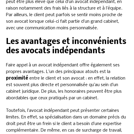
peut être plus élevé que celui d’un avocat indépendant, en
raison notamment des frais liés à la structure et à l’équipe.
Par ailleurs, le client peut parfois se sentir moins proche de
son avocat lorsque celui-ci fait partie d’un grand cabinet,
avec une communication moins personnalisée.
Les avantages et inconvénients
des avocats indépendants
Faire appel à un avocat indépendant offre également ses
propres avantages. L’un des principaux atouts est la
proximité
entre le client et son avocat : en effet, la relation
est souvent plus directe et personnalisée qu’au sein d’un
cabinet juridique. De plus, les honoraires peuvent être plus
abordables que ceux pratiqués par un cabinet.
Toutefois, l’avocat indépendant peut présenter certaines
limites. En effet, sa spécialisation dans un domaine précis du
droit peut être un frein si le client a besoin d’une expertise
complémentaire. De même, en cas de surcharge de travail,