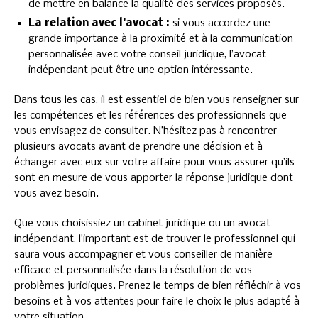
de mettre en balance la qualité des services proposés.
La relation avec l’avocat :
si vous accordez une
grande importance à la proximité et à la communication
personnalisée avec votre conseil juridique, l’avocat
indépendant peut être une option intéressante.
Dans tous les cas, il est essentiel de bien vous renseigner sur
les compétences et les références des professionnels que
vous envisagez de consulter. N’hésitez pas à rencontrer
plusieurs avocats avant de prendre une décision et à
échanger avec eux sur votre affaire pour vous assurer qu’ils
sont en mesure de vous apporter la réponse juridique dont
vous avez besoin.
Que vous choisissiez un cabinet juridique ou un avocat
indépendant, l’important est de trouver le professionnel qui
saura vous accompagner et vous conseiller de manière
efficace et personnalisée dans la résolution de vos
problèmes juridiques. Prenez le temps de bien réfléchir à vos
besoins et à vos attentes pour faire le choix le plus adapté à
votre situation.