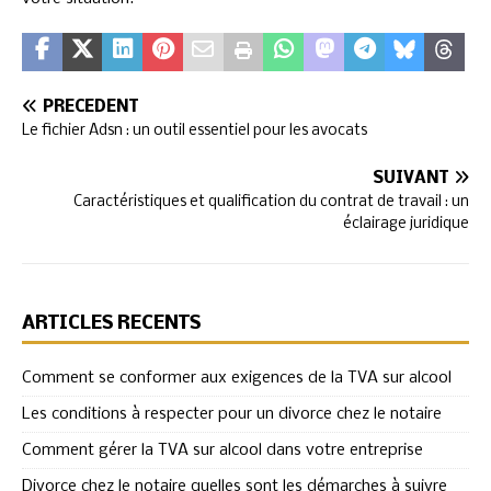
PRÉCÉDENT
Le fichier Adsn : un outil essentiel pour les avocats
SUIVANT
Caractéristiques et qualification du contrat de travail : un
éclairage juridique
ARTICLES RÉCENTS
Comment se conformer aux exigences de la TVA sur alcool
Les conditions à respecter pour un divorce chez le notaire
Comment gérer la TVA sur alcool dans votre entreprise
Divorce chez le notaire quelles sont les démarches à suivre