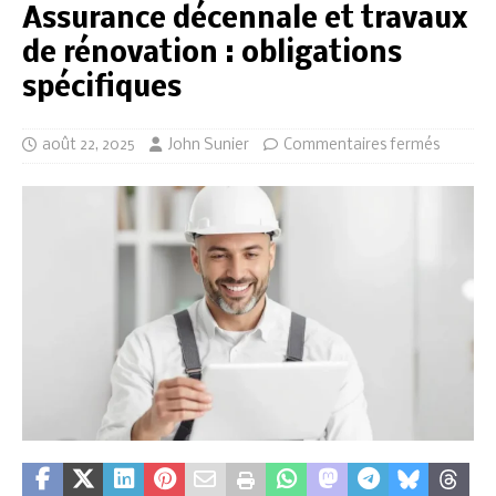
Assurance décennale et travaux
de rénovation : obligations
spécifiques
août 22, 2025
John Sunier
Commentaires fermés