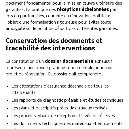
document fondamental pour la mise en œuvre ultérieure des
garanties. La pratique des
réceptions échelonnées
par
lots ou par tranches, courante en rénovation, doit faire
l’objet d’une formalisation rigoureuse pour éviter toute
ambiguïté sur le point de départ des différentes garanties.
Conservation des documents et
traçabilité des interventions
La constitution d’un
dossier documentaire
exhaustif
représente une bonne pratique fondamentale pour tout
projet de rénovation. Ce dossier doit comprendre :
Les attestations d’assurance décennale de tous les
intervenants
Les rapports de diagnostic préalable et études techniques
Les plans et descriptifs précis des travaux réalisés
Les procès-verbaux de réception et levée de réserves
Les documents techniques des matériaux et équipements