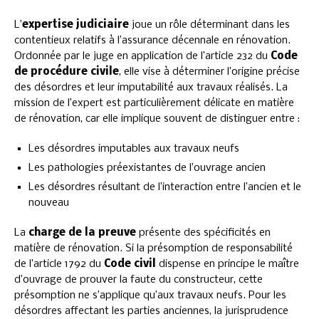
L’
expertise judiciaire
joue un rôle déterminant dans les
contentieux relatifs à l’assurance décennale en rénovation.
Ordonnée par le juge en application de l’article 232 du
Code
de procédure civile
, elle vise à déterminer l’origine précise
des désordres et leur imputabilité aux travaux réalisés. La
mission de l’expert est particulièrement délicate en matière
de rénovation, car elle implique souvent de distinguer entre :
Les désordres imputables aux travaux neufs
Les pathologies préexistantes de l’ouvrage ancien
Les désordres résultant de l’interaction entre l’ancien et le
nouveau
La
charge de la preuve
présente des spécificités en
matière de rénovation. Si la présomption de responsabilité
de l’article 1792 du
Code civil
dispense en principe le maître
d’ouvrage de prouver la faute du constructeur, cette
présomption ne s’applique qu’aux travaux neufs. Pour les
désordres affectant les parties anciennes, la jurisprudence