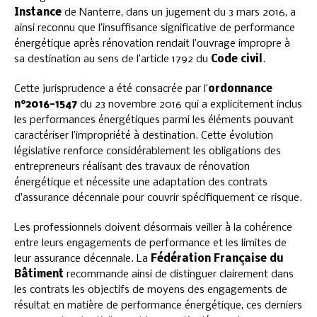
Instance
de Nanterre, dans un jugement du 3 mars 2016, a
ainsi reconnu que l’insuffisance significative de performance
énergétique après rénovation rendait l’ouvrage impropre à
sa destination au sens de l’article 1792 du
Code civil
.
Cette jurisprudence a été consacrée par l’
ordonnance
n°2016-1547
du 23 novembre 2016 qui a explicitement inclus
les performances énergétiques parmi les éléments pouvant
caractériser l’impropriété à destination. Cette évolution
législative renforce considérablement les obligations des
entrepreneurs réalisant des travaux de rénovation
énergétique et nécessite une adaptation des contrats
d’assurance décennale pour couvrir spécifiquement ce risque.
Les professionnels doivent désormais veiller à la cohérence
entre leurs engagements de performance et les limites de
leur assurance décennale. La
Fédération Française du
Bâtiment
recommande ainsi de distinguer clairement dans
les contrats les objectifs de moyens des engagements de
résultat en matière de performance énergétique, ces derniers