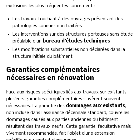
exclusions les plus fréquentes concernent :
Les travaux touchant à des ouvrages présentant des
pathologies connues non traitées
Les interventions sur des structures porteuses sans étude
préalable d’un
bureau d’études techniques
Les modifications substantielles non déclarées dans la
structure initiale du bâtiment
Garanties complémentaires
nécessaires en rénovation
Face aux risques spécifiques liés aux travaux sur existants,
plusieurs garanties complémentaires s’avèrent souvent
nécessaires. La garantie des
dommages aux existants
,
non incluse dans l’assurance décennale standard, couvre les
dommages causés aux parties anciennes du bâtiment
résultant des travaux neufs. Cette garantie, facultative mais
vivement recommandée, fait l’objet d’une extension