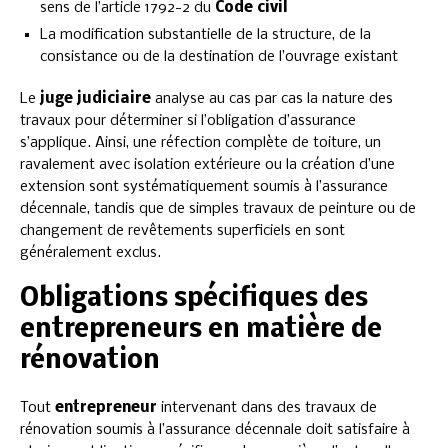
sens de l’article 1792-2 du
Code civil
La modification substantielle de la structure, de la
consistance ou de la destination de l’ouvrage existant
Le
juge judiciaire
analyse au cas par cas la nature des
travaux pour déterminer si l’obligation d’assurance
s’applique. Ainsi, une réfection complète de toiture, un
ravalement avec isolation extérieure ou la création d’une
extension sont systématiquement soumis à l’assurance
décennale, tandis que de simples travaux de peinture ou de
changement de revêtements superficiels en sont
généralement exclus.
Obligations spécifiques des
entrepreneurs en matière de
rénovation
Tout
entrepreneur
intervenant dans des travaux de
rénovation soumis à l’assurance décennale doit satisfaire à