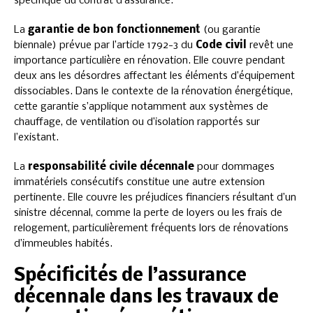
spécifique du contrat d’assurance.
La
garantie de bon fonctionnement
(ou garantie
biennale) prévue par l’article 1792-3 du
Code civil
revêt une
importance particulière en rénovation. Elle couvre pendant
deux ans les désordres affectant les éléments d’équipement
dissociables. Dans le contexte de la rénovation énergétique,
cette garantie s’applique notamment aux systèmes de
chauffage, de ventilation ou d’isolation rapportés sur
l’existant.
La
responsabilité civile décennale
pour dommages
immatériels consécutifs constitue une autre extension
pertinente. Elle couvre les préjudices financiers résultant d’un
sinistre décennal, comme la perte de loyers ou les frais de
relogement, particulièrement fréquents lors de rénovations
d’immeubles habités.
Spécificités de l’assurance
décennale dans les travaux de