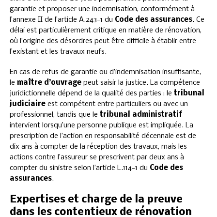
garantie et proposer une indemnisation, conformément à
l’annexe II de l’article A.243-1 du
Code des assurances
. Ce
délai est particulièrement critique en matière de rénovation,
où l’origine des désordres peut être difficile à établir entre
l’existant et les travaux neufs.
En cas de refus de garantie ou d’indemnisation insuffisante,
le
maître d’ouvrage
peut saisir la justice. La compétence
juridictionnelle dépend de la qualité des parties : le
tribunal
judiciaire
est compétent entre particuliers ou avec un
professionnel, tandis que le
tribunal administratif
intervient lorsqu’une personne publique est impliquée. La
prescription de l’action en responsabilité décennale est de
dix ans à compter de la réception des travaux, mais les
actions contre l’assureur se prescrivent par deux ans à
compter du sinistre selon l’article L.114-1 du
Code des
assurances
.
Expertises et charge de la preuve
dans les contentieux de rénovation