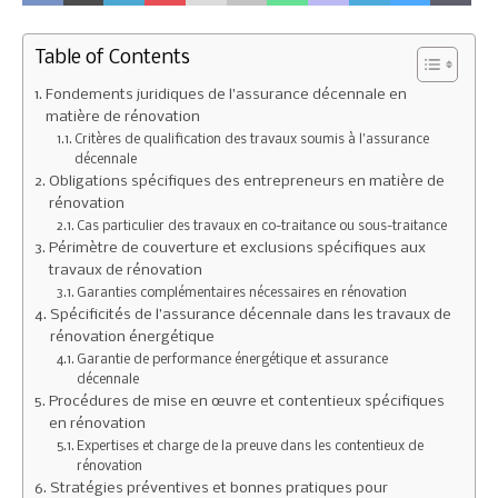
Table of Contents
Fondements juridiques de l’assurance décennale en
matière de rénovation
Critères de qualification des travaux soumis à l’assurance
décennale
Obligations spécifiques des entrepreneurs en matière de
rénovation
Cas particulier des travaux en co-traitance ou sous-traitance
Périmètre de couverture et exclusions spécifiques aux
travaux de rénovation
Garanties complémentaires nécessaires en rénovation
Spécificités de l’assurance décennale dans les travaux de
rénovation énergétique
Garantie de performance énergétique et assurance
décennale
Procédures de mise en œuvre et contentieux spécifiques
en rénovation
Expertises et charge de la preuve dans les contentieux de
rénovation
Stratégies préventives et bonnes pratiques pour