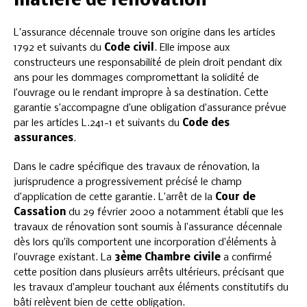
matière de rénovation
L’assurance décennale trouve son origine dans les articles
1792 et suivants du
Code civil
. Elle impose aux
constructeurs une responsabilité de plein droit pendant dix
ans pour les dommages compromettant la solidité de
l’ouvrage ou le rendant impropre à sa destination. Cette
garantie s’accompagne d’une obligation d’assurance prévue
par les articles L.241-1 et suivants du
Code des
assurances
.
Dans le cadre spécifique des travaux de rénovation, la
jurisprudence a progressivement précisé le champ
d’application de cette garantie. L’arrêt de la
Cour de
Cassation
du 29 février 2000 a notamment établi que les
travaux de rénovation sont soumis à l’assurance décennale
dès lors qu’ils comportent une incorporation d’éléments à
l’ouvrage existant. La
3ème Chambre civile
a confirmé
cette position dans plusieurs arrêts ultérieurs, précisant que
les travaux d’ampleur touchant aux éléments constitutifs du
bâti relèvent bien de cette obligation.