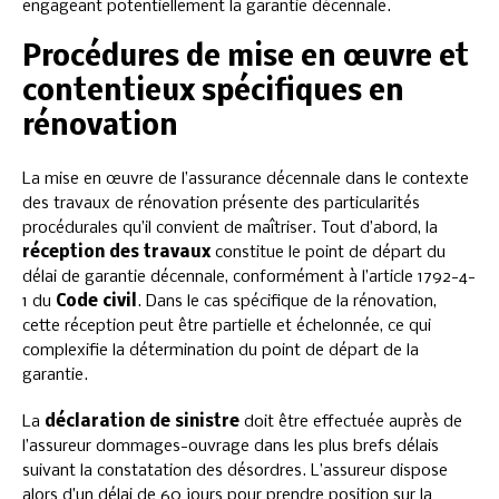
engageant potentiellement la garantie décennale.
Procédures de mise en œuvre et
contentieux spécifiques en
rénovation
La mise en œuvre de l’assurance décennale dans le contexte
des travaux de rénovation présente des particularités
procédurales qu’il convient de maîtriser. Tout d’abord, la
réception des travaux
constitue le point de départ du
délai de garantie décennale, conformément à l’article 1792-4-
1 du
Code civil
. Dans le cas spécifique de la rénovation,
cette réception peut être partielle et échelonnée, ce qui
complexifie la détermination du point de départ de la
garantie.
La
déclaration de sinistre
doit être effectuée auprès de
l’assureur dommages-ouvrage dans les plus brefs délais
suivant la constatation des désordres. L’assureur dispose
alors d’un délai de 60 jours pour prendre position sur la