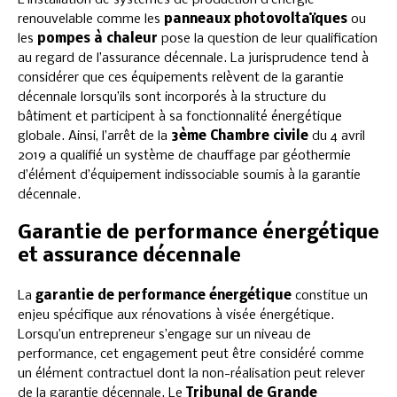
renouvelable comme les
panneaux photovoltaïques
ou
les
pompes à chaleur
pose la question de leur qualification
au regard de l’assurance décennale. La jurisprudence tend à
considérer que ces équipements relèvent de la garantie
décennale lorsqu’ils sont incorporés à la structure du
bâtiment et participent à sa fonctionnalité énergétique
globale. Ainsi, l’arrêt de la
3ème Chambre civile
du 4 avril
2019 a qualifié un système de chauffage par géothermie
d’élément d’équipement indissociable soumis à la garantie
décennale.
Garantie de performance énergétique
et assurance décennale
La
garantie de performance énergétique
constitue un
enjeu spécifique aux rénovations à visée énergétique.
Lorsqu’un entrepreneur s’engage sur un niveau de
performance, cet engagement peut être considéré comme
un élément contractuel dont la non-réalisation peut relever
de la garantie décennale. Le
Tribunal de Grande