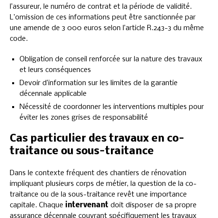
l’assureur, le numéro de contrat et la période de validité.
L’omission de ces informations peut être sanctionnée par
une amende de 3 000 euros selon l’article R.243-3 du même
code.
Obligation de conseil renforcée sur la nature des travaux
et leurs conséquences
Devoir d’information sur les limites de la garantie
décennale applicable
Nécessité de coordonner les interventions multiples pour
éviter les zones grises de responsabilité
Cas particulier des travaux en co-
traitance ou sous-traitance
Dans le contexte fréquent des chantiers de rénovation
impliquant plusieurs corps de métier, la question de la co-
traitance ou de la sous-traitance revêt une importance
capitale. Chaque
intervenant
doit disposer de sa propre
assurance décennale couvrant spécifiquement les travaux