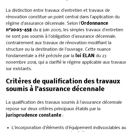
La distinction entre travaux d’entretien et travaux de
rénovation constitue un point central dans l’application du
régime d’assurance décennale. Selon l’
Ordonnance
n°2005-658
du 8 juin 2005, les simples travaux d’entretien
ne sont pas soumis à l’obligation d’assurance décennale,
contrairement aux travaux de rénovation modifiant la
structure ou la destination de l’ouvrage. Cette nuance
fondamentale a été précisée par la
loi ELAN
du 23
novembre 2018, qui a clarifié le régime applicable aux travaux
sur existants.
Critères de qualification des travaux
soumis à l’assurance décennale
La qualification des travaux soumis à l’assurance décennale
repose sur deux critères principaux établis par la
jurisprudence constante
:
L’incorporation d’éléments d’équipement indissociables au