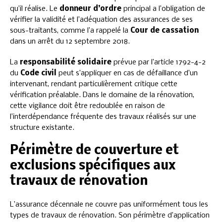
qu’il réalise. Le
donneur d’ordre
principal a l’obligation de
vérifier la validité et l’adéquation des assurances de ses
sous-traitants, comme l’a rappelé la
Cour de cassation
dans un arrêt du 12 septembre 2018.
La
responsabilité solidaire
prévue par l’article 1792-4-2
du
Code civil
peut s’appliquer en cas de défaillance d’un
intervenant, rendant particulièrement critique cette
vérification préalable. Dans le domaine de la rénovation,
cette vigilance doit être redoublée en raison de
l’interdépendance fréquente des travaux réalisés sur une
structure existante.
Périmètre de couverture et
exclusions spécifiques aux
travaux de rénovation
L’assurance décennale ne couvre pas uniformément tous les
types de travaux de rénovation. Son périmètre d’application