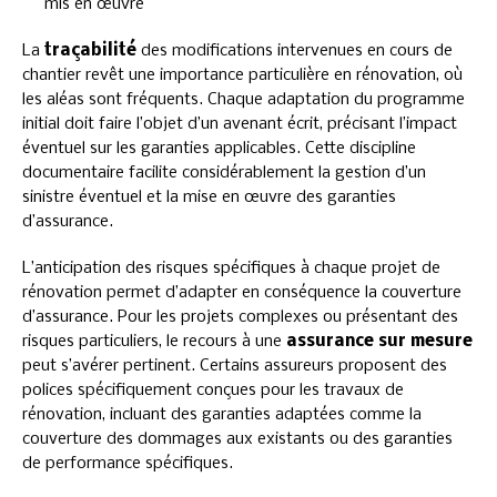
mis en œuvre
La
traçabilité
des modifications intervenues en cours de
chantier revêt une importance particulière en rénovation, où
les aléas sont fréquents. Chaque adaptation du programme
initial doit faire l’objet d’un avenant écrit, précisant l’impact
éventuel sur les garanties applicables. Cette discipline
documentaire facilite considérablement la gestion d’un
sinistre éventuel et la mise en œuvre des garanties
d’assurance.
L’anticipation des risques spécifiques à chaque projet de
rénovation permet d’adapter en conséquence la couverture
d’assurance. Pour les projets complexes ou présentant des
risques particuliers, le recours à une
assurance sur mesure
peut s’avérer pertinent. Certains assureurs proposent des
polices spécifiquement conçues pour les travaux de
rénovation, incluant des garanties adaptées comme la
couverture des dommages aux existants ou des garanties
de performance spécifiques.