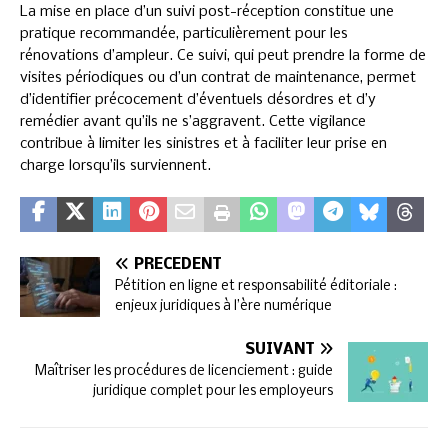
La mise en place d’un suivi post-réception constitue une
pratique recommandée, particulièrement pour les
rénovations d’ampleur. Ce suivi, qui peut prendre la forme de
visites périodiques ou d’un contrat de maintenance, permet
d’identifier précocement d’éventuels désordres et d’y
remédier avant qu’ils ne s’aggravent. Cette vigilance
contribue à limiter les sinistres et à faciliter leur prise en
charge lorsqu’ils surviennent.
PRÉCÉDENT
Pétition en ligne et responsabilité éditoriale :
enjeux juridiques à l’ère numérique
SUIVANT
Maîtriser les procédures de licenciement : guide
juridique complet pour les employeurs