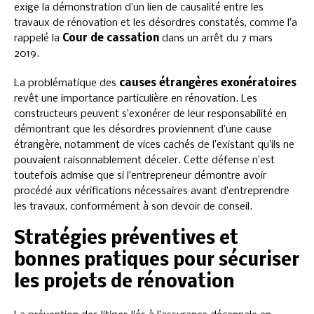
exige la démonstration d’un lien de causalité entre les
travaux de rénovation et les désordres constatés, comme l’a
rappelé la
Cour de cassation
dans un arrêt du 7 mars
2019.
La problématique des
causes étrangères exonératoires
revêt une importance particulière en rénovation. Les
constructeurs peuvent s’exonérer de leur responsabilité en
démontrant que les désordres proviennent d’une cause
étrangère, notamment de vices cachés de l’existant qu’ils ne
pouvaient raisonnablement déceler. Cette défense n’est
toutefois admise que si l’entrepreneur démontre avoir
procédé aux vérifications nécessaires avant d’entreprendre
les travaux, conformément à son devoir de conseil.
Stratégies préventives et
bonnes pratiques pour sécuriser
les projets de rénovation