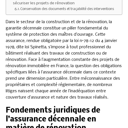
sécuriser les projets de rénovation
Conservation des documents et traçabilité des interventions
Dans le secteur de la construction et de la rénovation, la
garantie décennale constitue un pilier fondamental du
système de protection des maîtres d’ouvrage. Cette
assurance, rendue obligatoire par la loi n°78-12 du 4 janvier
1978, dite loi Spinetta, s’impose à tout professionnel du
bâtiment réalisant des travaux de construction ou de
rénovation. Face à l’augmentation constante des projets de
rénovation immobilière en France, la question des obligations
spécifiques liées à l’assurance décennale dans ce contexte
prend une dimension particulière. Entre méconnaissance des
propriétaires et complexité réglementaire, de nombreux
litiges naissent chaque année de l’inadéquation entre
couverture d’assurance et nature des travaux réalisés.
Fondements juridiques de
l’assurance décennale en