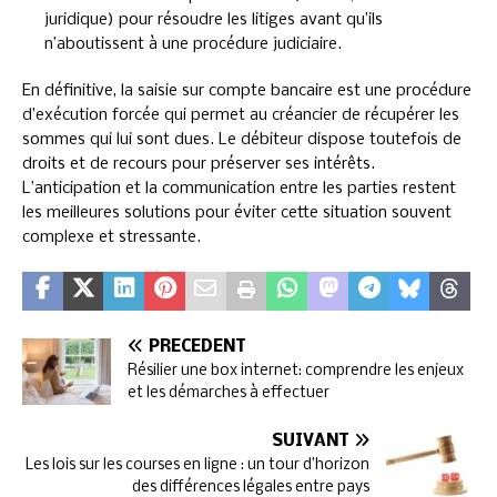
juridique) pour résoudre les litiges avant qu’ils
n’aboutissent à une procédure judiciaire.
En définitive, la saisie sur compte bancaire est une procédure
d’exécution forcée qui permet au créancier de récupérer les
sommes qui lui sont dues. Le débiteur dispose toutefois de
droits et de recours pour préserver ses intérêts.
L’anticipation et la communication entre les parties restent
les meilleures solutions pour éviter cette situation souvent
complexe et stressante.
PRÉCÉDENT
Résilier une box internet: comprendre les enjeux
et les démarches à effectuer
SUIVANT
Les lois sur les courses en ligne : un tour d’horizon
des différences légales entre pays