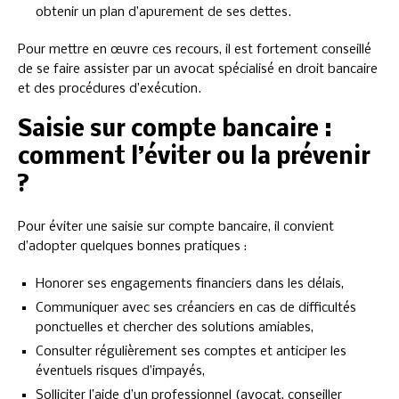
obtenir un plan d’apurement de ses dettes.
Pour mettre en œuvre ces recours, il est fortement conseillé
de se faire assister par un avocat spécialisé en droit bancaire
et des procédures d’exécution.
Saisie sur compte bancaire :
comment l’éviter ou la prévenir
?
Pour éviter une saisie sur compte bancaire, il convient
d’adopter quelques bonnes pratiques :
Honorer ses engagements financiers dans les délais,
Communiquer avec ses créanciers en cas de difficultés
ponctuelles et chercher des solutions amiables,
Consulter régulièrement ses comptes et anticiper les
éventuels risques d’impayés,
Solliciter l’aide d’un professionnel (avocat, conseiller