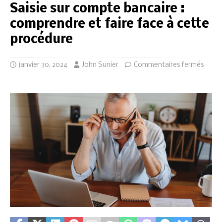
Saisie sur compte bancaire :
comprendre et faire face à cette
procédure
janvier 30, 2024
John Sunier
Commentaires fermés