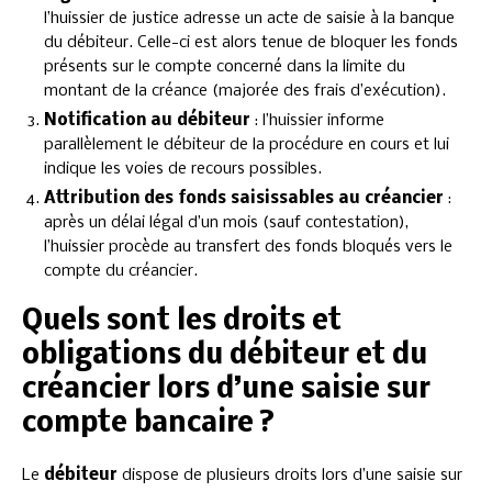
l’huissier de justice adresse un acte de saisie à la banque
du débiteur. Celle-ci est alors tenue de bloquer les fonds
présents sur le compte concerné dans la limite du
montant de la créance (majorée des frais d’exécution).
Notification au débiteur
: l’huissier informe
parallèlement le débiteur de la procédure en cours et lui
indique les voies de recours possibles.
Attribution des fonds saisissables au créancier
:
après un délai légal d’un mois (sauf contestation),
l’huissier procède au transfert des fonds bloqués vers le
compte du créancier.
Quels sont les droits et
obligations du débiteur et du
créancier lors d’une saisie sur
compte bancaire ?
Le
débiteur
dispose de plusieurs droits lors d’une saisie sur