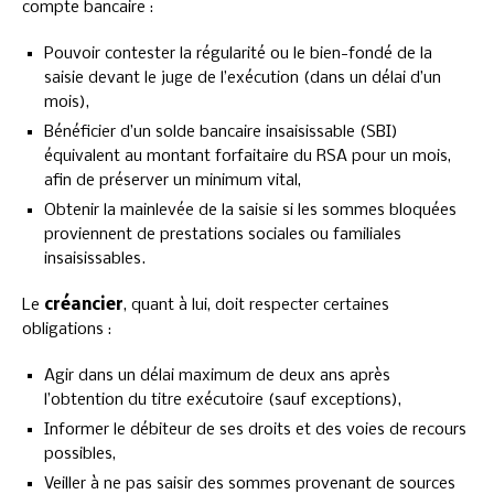
compte bancaire :
Pouvoir contester la régularité ou le bien-fondé de la
saisie devant le juge de l’exécution (dans un délai d’un
mois),
Bénéficier d’un solde bancaire insaisissable (SBI)
équivalent au montant forfaitaire du RSA pour un mois,
afin de préserver un minimum vital,
Obtenir la mainlevée de la saisie si les sommes bloquées
proviennent de prestations sociales ou familiales
insaisissables.
Le
créancier
, quant à lui, doit respecter certaines
obligations :
Agir dans un délai maximum de deux ans après
l’obtention du titre exécutoire (sauf exceptions),
Informer le débiteur de ses droits et des voies de recours
possibles,
Veiller à ne pas saisir des sommes provenant de sources