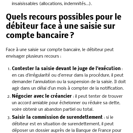
insaisissables (allocations, indemnités…).
Quels recours possibles pour le
débiteur face à une saisie sur
compte bancaire ?
Face à une saisie sur compte bancaire, le débiteur peut
envisager plusieurs recours :
Contester la saisie devant le juge de l’exécution
:
en cas d’irrégularité ou d’erreur dans la procédure, il peut
demander l’annulation ou la suspension de la saisie. Il doit
agir dans un délai d’un mois à compter de la notification.
Négocier avec le créancier
: il peut tenter de trouver
un accord amiable pour échelonner ou réduire sa dette,
voire obtenir un abandon partiel ou total.
Saisir la commission de surendettement
: si le
débiteur est en situation de surendettement, il peut
déposer un dossier auprès de la Banque de France pour