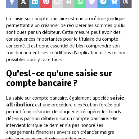
La saisie sur compte bancaire est une procédure juridique
permettant à un créancier de récupérer les sommes qui lui
sont dues par un débiteur. Cette mesure peut avoir des
conséquences importantes pour le titulaire du compte
concerné. Il est donc essentiel de bien comprendre son
fonctionnement, ses conditions d’application et les recours
possibles pour y faire face.
Qu’est-ce qu’une saisie sur
compte bancaire ?
La saisie sur compte bancaire, également appelée
saisie-
attribution
, est une procédure d’exécution forcée qui
permet à un créancier de bloquer et récupérer les fonds
détenus par son débiteur sur un compte bancaire. Elle
intervient lorsque ce dernier n’a pas honoré ses
engagements financiers envers son créancier malgré