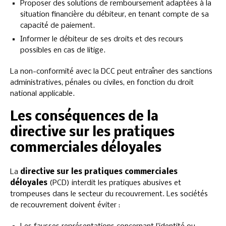
Proposer des solutions de remboursement adaptées à la
situation financière du débiteur, en tenant compte de sa
capacité de paiement.
Informer le débiteur de ses droits et des recours
possibles en cas de litige.
La non-conformité avec la DCC peut entraîner des sanctions
administratives, pénales ou civiles, en fonction du droit
national applicable.
Les conséquences de la
directive sur les pratiques
commerciales déloyales
La
directive sur les pratiques commerciales
déloyales
(PCD) interdit les pratiques abusives et
trompeuses dans le secteur du recouvrement. Les sociétés
de recouvrement doivent éviter :