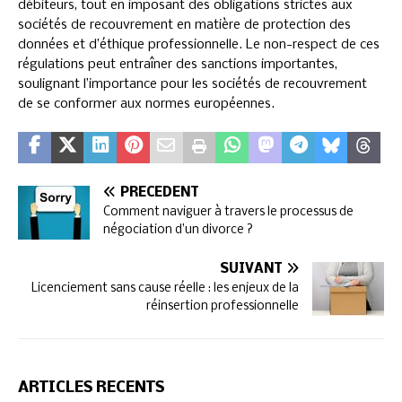
débiteurs, tout en imposant des obligations strictes aux
sociétés de recouvrement en matière de protection des
données et d’éthique professionnelle. Le non-respect de ces
régulations peut entraîner des sanctions importantes,
soulignant l’importance pour les sociétés de recouvrement
de se conformer aux normes européennes.
PRÉCÉDENT
Comment naviguer à travers le processus de
négociation d’un divorce ?
SUIVANT
Licenciement sans cause réelle : les enjeux de la
réinsertion professionnelle
ARTICLES RÉCENTS