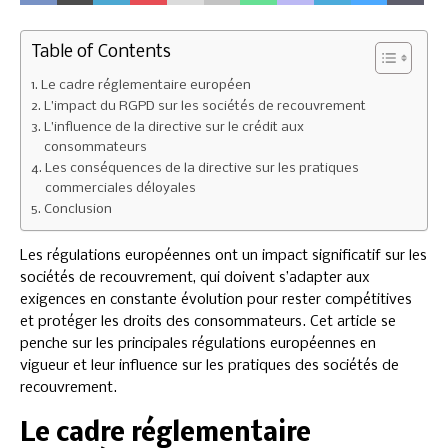
Table of Contents
Le cadre réglementaire européen
L’impact du RGPD sur les sociétés de recouvrement
L’influence de la directive sur le crédit aux
consommateurs
Les conséquences de la directive sur les pratiques
commerciales déloyales
Conclusion
Les régulations européennes ont un impact significatif sur les
sociétés de recouvrement, qui doivent s’adapter aux
exigences en constante évolution pour rester compétitives
et protéger les droits des consommateurs. Cet article se
penche sur les principales régulations européennes en
vigueur et leur influence sur les pratiques des sociétés de
recouvrement.
Le cadre réglementaire