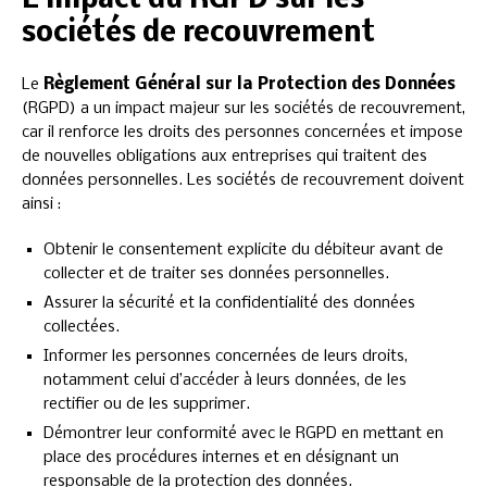
L’impact du RGPD sur les
sociétés de recouvrement
Le
Règlement Général sur la Protection des Données
(RGPD) a un impact majeur sur les sociétés de recouvrement,
car il renforce les droits des personnes concernées et impose
de nouvelles obligations aux entreprises qui traitent des
données personnelles. Les sociétés de recouvrement doivent
ainsi :
Obtenir le consentement explicite du débiteur avant de
collecter et de traiter ses données personnelles.
Assurer la sécurité et la confidentialité des données
collectées.
Informer les personnes concernées de leurs droits,
notamment celui d’accéder à leurs données, de les
rectifier ou de les supprimer.
Démontrer leur conformité avec le RGPD en mettant en
place des procédures internes et en désignant un
responsable de la protection des données.