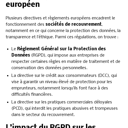
européen
Plusieurs directives et règlements européens encadrent le
fonctionnement des
sociétés de recouvrement
,
notamment en ce qui concerne la protection des données, la
transparence et l’éthique. Parmi ces régulations, on trouve :
Le
Règlement Général sur la Protection des
Données
(RGPD), qui impose aux entreprises de
respecter certaines règles en matière de traitement et de
conservation des données personnelles.
La directive sur le crédit aux consommateurs (DCC), qui
vise à garantir un niveau élevé de protection pour les
emprunteurs, notamment lorsqu’ils font face à des
difficultés financières.
La directive sur les pratiques commerciales déloyales
(PCD), qui interdit les pratiques abusives et trompeuses
dans le secteur du recouvrement.