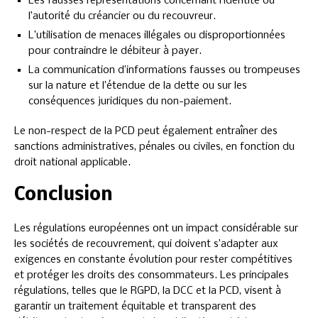
Les fausses représentations concernant l’identité ou
l’autorité du créancier ou du recouvreur.
L’utilisation de menaces illégales ou disproportionnées
pour contraindre le débiteur à payer.
La communication d’informations fausses ou trompeuses
sur la nature et l’étendue de la dette ou sur les
conséquences juridiques du non-paiement.
Le non-respect de la PCD peut également entraîner des
sanctions administratives, pénales ou civiles, en fonction du
droit national applicable.
Conclusion
Les régulations européennes ont un impact considérable sur
les sociétés de recouvrement, qui doivent s’adapter aux
exigences en constante évolution pour rester compétitives
et protéger les droits des consommateurs. Les principales
régulations, telles que le RGPD, la DCC et la PCD, visent à
garantir un traitement équitable et transparent des