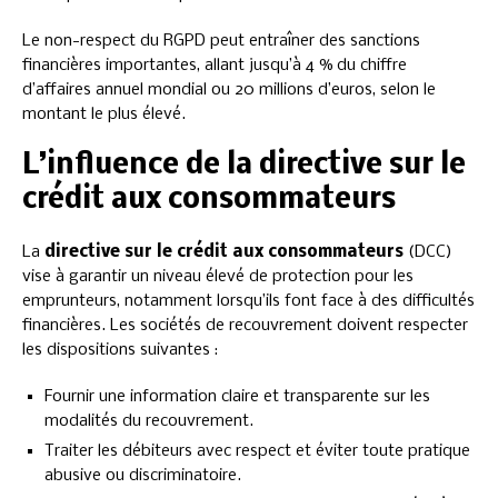
Le non-respect du RGPD peut entraîner des sanctions
financières importantes, allant jusqu’à 4 % du chiffre
d’affaires annuel mondial ou 20 millions d’euros, selon le
montant le plus élevé.
L’influence de la directive sur le
crédit aux consommateurs
La
directive sur le crédit aux consommateurs
(DCC)
vise à garantir un niveau élevé de protection pour les
emprunteurs, notamment lorsqu’ils font face à des difficultés
financières. Les sociétés de recouvrement doivent respecter
les dispositions suivantes :
Fournir une information claire et transparente sur les
modalités du recouvrement.
Traiter les débiteurs avec respect et éviter toute pratique
abusive ou discriminatoire.