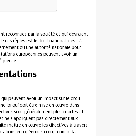
nt reconnues par la société et qui devraient
ces règles est le droit national, c’est-à-
uvernement ou une autorité nationale pour
ntations européennes peuvent avoir un
séquence.
mentations
qui peuvent avoir un impact sur le droit
une loi qui doit être mise en œuvre dans
ctives sont généralement plus courtes et
et ne s’appliquent pas directement aux
ite mettre en œuvre les directives à travers
mentations européennes comprennent la