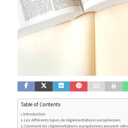
Table of Contents
Introduction
Les différents types de réglementations européennes
Comment les réglementations européennes peuvent-elles af