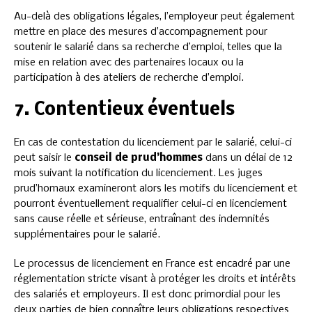
Au-delà des obligations légales, l’employeur peut également
mettre en place des mesures d’accompagnement pour
soutenir le salarié dans sa recherche d’emploi, telles que la
mise en relation avec des partenaires locaux ou la
participation à des ateliers de recherche d’emploi.
7. Contentieux éventuels
En cas de contestation du licenciement par le salarié, celui-ci
peut saisir le
conseil de prud’hommes
dans un délai de 12
mois suivant la notification du licenciement. Les juges
prud’homaux examineront alors les motifs du licenciement et
pourront éventuellement requalifier celui-ci en licenciement
sans cause réelle et sérieuse, entraînant des indemnités
supplémentaires pour le salarié.
Le processus de licenciement en France est encadré par une
réglementation stricte visant à protéger les droits et intérêts
des salariés et employeurs. Il est donc primordial pour les
deux parties de bien connaître leurs obligations respectives