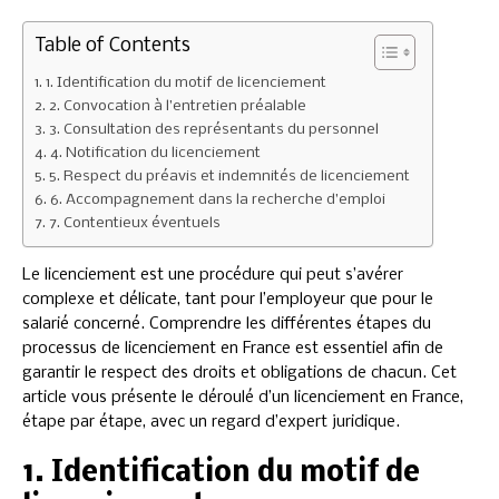
Table of Contents
1. Identification du motif de licenciement
2. Convocation à l’entretien préalable
3. Consultation des représentants du personnel
4. Notification du licenciement
5. Respect du préavis et indemnités de licenciement
6. Accompagnement dans la recherche d’emploi
7. Contentieux éventuels
Le licenciement est une procédure qui peut s’avérer
complexe et délicate, tant pour l’employeur que pour le
salarié concerné. Comprendre les différentes étapes du
processus de licenciement en France est essentiel afin de
garantir le respect des droits et obligations de chacun. Cet
article vous présente le déroulé d’un licenciement en France,
étape par étape, avec un regard d’expert juridique.
1. Identification du motif de