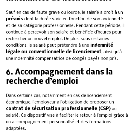
Sauf en cas de faute grave ou lourde, le salarié a droit à un
préavis
dont la durée varie en fonction de son ancienneté
et de sa catégorie professionnelle. Pendant cette période, il
continue à percevoir son salaire et bénéficie d’heures pour
rechercher un nouvel emploi. De plus, sous certaines
conditions, le salarié peut prétendre à une
indemnité
légale ou conventionnelle de licenciement
, ainsi qu’à
une indemnité compensatrice de congés payés non pris.
6. Accompagnement dans la
recherche d’emploi
Dans certains cas, notamment en cas de licenciement
économique, l’employeur a l’obligation de proposer un
contrat de sécurisation professionnelle (CSP)
au
salarié. Ce dispositif vise à faciliter le retour à l’emploi grâce à
un accompagnement personnalisé et des formations
adaptées.