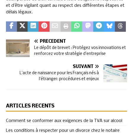
et d’être vigilant quant au respect des différentes étapes et
délais légaux.
PRÉCÉDENT
Le dépôt de brevet : Protégez vos innovations et
renforcez votre stratégie d’entreprise
SUIVANT
L’acte de naissance pour les Français nés à
l’étranger: procédures et enjeux
ARTICLES RÉCENTS
Comment se conformer aux exigences de la TVA sur alcool
Les conditions à respecter pour un divorce chez le notaire