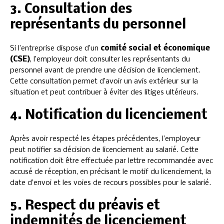
3. Consultation des
représentants du personnel
Si l’entreprise dispose d’un
comité social et économique
(CSE)
, l’employeur doit consulter les représentants du
personnel avant de prendre une décision de licenciement.
Cette consultation permet d’avoir un avis extérieur sur la
situation et peut contribuer à éviter des litiges ultérieurs.
4. Notification du licenciement
Après avoir respecté les étapes précédentes, l’employeur
peut notifier sa décision de licenciement au salarié. Cette
notification doit être effectuée par lettre recommandée avec
accusé de réception, en précisant le motif du licenciement, la
date d’envoi et les voies de recours possibles pour le salarié.
5. Respect du préavis et
indemnités de licenciement