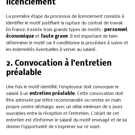
licenciement
La première étape du processus de licenciement consiste à
identifier le motif justifiant la rupture du contrat de travail.
En France, il existe trois grands types de motifs :
personnel
,
économique
et
faute grave
. Il est important de bien
déterminer le motif car il conditionne la procédure à suivre et
les indemnités éventuelles à verser au salarié.
2. Convocation à l’entretien
préalable
Une fois le motif identifié, l’employeur doit convoquer le
salarié à un
entretien préalable
. Cette convocation doit
être adressée par lettre recommandée ou remise en main
propre contre décharge, avec un délai minimum de 5 jours
ouvrables entre la réception et l’entretien. L’objet de cet
entretien est d’informer le salarié du motif envisagé et de lui
donner l’opportunité de s’exprimer sur ce sujet.