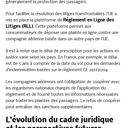
généralement la protection des passagers.
Pour faciliter la résolution des litiges transfrontaliers, l’UE a
mis en place la plateforme de
Règlement en Ligne des
Litiges (RLL)
. Cette plateforme permet aux
consommateurs de déposer une plainte en ligne contre une
compagnie aérienne basée dans un autre pays de l’UE.
Il est à noter que le délai de prescription pour les actions en
justice varie selon les pays. En France, par exemple, le délai
est de 5 ans à compter de la date du vol pour les demandes
d’indemnisation basées sur le règlement CE 261/2004.
Les compagnies aériennes ont l’obligation de coopérer avec
les organismes nationaux chargés de l’application du
règlement et de fournir toutes les informations nécessaires
pour traiter les plaintes des passagers. Le refus de coopérer
peut entraîner des sanctions supplémentaires.
L’évolution du cadre juridique