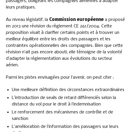
passagers, obligeant les compagnies aériennes à adapter
leurs pratiques.
Au niveau législatif, la
Commission européenne
a proposé
en 2013 une révision du règlement CE 261/2004. Cette
proposition visait à clarifier certains points et à trouver un
meilleur équilibre entre les droits des passagers et les
contraintes opérationnelles des compagnies. Bien que cette
révision n’ait pas encore abouti, elle témoigne de la volonté
d’adapter la réglementation aux évolutions du secteur
aérien.
Parmi les pistes envisagées pour l’avenir, on peut citer :
Une meilleure définition des circonstances extraordinaires
L’introduction de seuils de retard différenciés selon la
distance du vol pour le droit à l’indemnisation
Le renforcement des mécanismes de contrôle et de
sanction
L’amélioration de l’information des passagers sur leurs