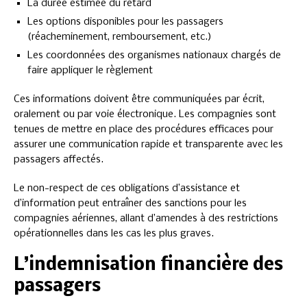
La durée estimée du retard
Les options disponibles pour les passagers
(réacheminement, remboursement, etc.)
Les coordonnées des organismes nationaux chargés de
faire appliquer le règlement
Ces informations doivent être communiquées par écrit,
oralement ou par voie électronique. Les compagnies sont
tenues de mettre en place des procédures efficaces pour
assurer une communication rapide et transparente avec les
passagers affectés.
Le non-respect de ces obligations d’assistance et
d’information peut entraîner des sanctions pour les
compagnies aériennes, allant d’amendes à des restrictions
opérationnelles dans les cas les plus graves.
L’indemnisation financière des
passagers