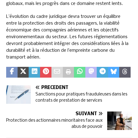
globaux, mais les progrès dans ce domaine restent lents.
L’évolution du cadre juridique devra trouver un équilibre
entre la protection des droits des passagers, la viabilité
économique des compagnies aériennes et les objectifs
environnementaux du secteur. Les futures réglementations
devront probablement intégrer des considérations liées à la
durabilité et à la réduction de l’empreinte carbone du
transport aérien.
PRÉCÉDENT
Sanctions pour pratiques frauduleuses dans les
contrats de prestation de services
SUIVANT
Protection des actionnaires minoritaires face aux
abus de pouvoir