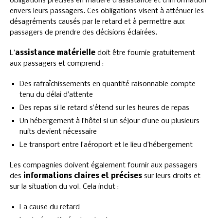
obligations précises en matière d’assistance et d’information
envers leurs passagers. Ces obligations visent à atténuer les
désagréments causés par le retard et à permettre aux
passagers de prendre des décisions éclairées.
L’
assistance matérielle
doit être fournie gratuitement
aux passagers et comprend :
Des rafraîchissements en quantité raisonnable compte
tenu du délai d’attente
Des repas si le retard s’étend sur les heures de repas
Un hébergement à l’hôtel si un séjour d’une ou plusieurs
nuits devient nécessaire
Le transport entre l’aéroport et le lieu d’hébergement
Les compagnies doivent également fournir aux passagers
des
informations claires et précises
sur leurs droits et
sur la situation du vol. Cela inclut :
La cause du retard