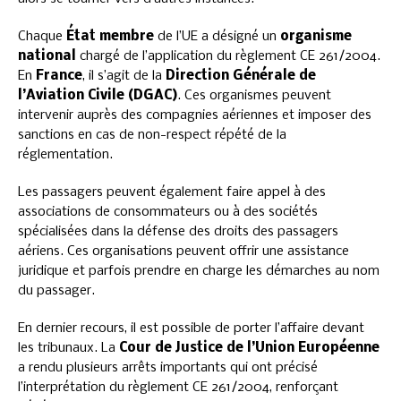
Chaque
État membre
de l’UE a désigné un
organisme
national
chargé de l’application du règlement CE 261/2004.
En
France
, il s’agit de la
Direction Générale de
l’Aviation Civile (DGAC)
. Ces organismes peuvent
intervenir auprès des compagnies aériennes et imposer des
sanctions en cas de non-respect répété de la
réglementation.
Les passagers peuvent également faire appel à des
associations de consommateurs ou à des sociétés
spécialisées dans la défense des droits des passagers
aériens. Ces organisations peuvent offrir une assistance
juridique et parfois prendre en charge les démarches au nom
du passager.
En dernier recours, il est possible de porter l’affaire devant
les tribunaux. La
Cour de Justice de l’Union Européenne
a rendu plusieurs arrêts importants qui ont précisé
l’interprétation du règlement CE 261/2004, renforçant