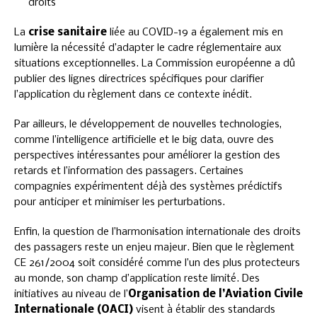
droits
La
crise sanitaire
liée au COVID-19 a également mis en
lumière la nécessité d’adapter le cadre réglementaire aux
situations exceptionnelles. La Commission européenne a dû
publier des lignes directrices spécifiques pour clarifier
l’application du règlement dans ce contexte inédit.
Par ailleurs, le développement de nouvelles technologies,
comme l’intelligence artificielle et le big data, ouvre des
perspectives intéressantes pour améliorer la gestion des
retards et l’information des passagers. Certaines
compagnies expérimentent déjà des systèmes prédictifs
pour anticiper et minimiser les perturbations.
Enfin, la question de l’harmonisation internationale des droits
des passagers reste un enjeu majeur. Bien que le règlement
CE 261/2004 soit considéré comme l’un des plus protecteurs
au monde, son champ d’application reste limité. Des
initiatives au niveau de l’
Organisation de l’Aviation Civile
Internationale (OACI)
visent à établir des standards