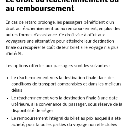
Le droit au réacheminement ou
au remboursement
En cas de retard prolongé, les passagers bénéficient d’un
droit au réacheminement ou au remboursement, en plus des
autres formes d’assistance. Ce droit vise à offrir aux
voyageurs une alternative pour atteindre leur destination
finale ou récupérer le coût de leur billet si le voyage n’a plus
d’intérêt.
Les options offertes aux passagers sont les suivantes :
Le réacheminement vers la destination finale dans des
conditions de transport comparables et dans les meilleurs
délais
Le réacheminement vers la destination finale à une date
ultérieure, à la convenance du passager, sous réserve de la
disponibilité de sièges
Le remboursement intégral du billet au prix auquel il a été
acheté, pour la ou les parties du voyage non effectuées