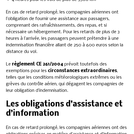
En cas de retard prolongé, les compagnies aériennes ont
l’obligation de fournir une assistance aux passagers,
comprenant des rafraîchissements, des repas, et si
nécessaire un hébergement. Pour les retards de plus de 3
heures à l’arrivée, les passagers peuvent prétendre à une
indemnisation financière allant de 250 à 600 euros selon la
distance du vol.
Le
règlement CE 261/2004
prévoit toutefois des
exemptions pour les
circonstances extraordinaires
,
telles que les conditions météorologiques extrêmes ou les
grèves du contrôle aérien, qui dégagent les compagnies de
leur obligation d’indemnisation.
Les obligations d’assistance et
d’information
En cas de retard prolongé, les compagnies aériennes ont des