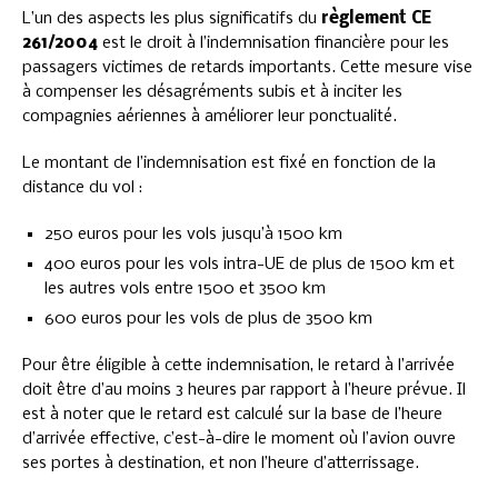
L’un des aspects les plus significatifs du
règlement CE
261/2004
est le droit à l’indemnisation financière pour les
passagers victimes de retards importants. Cette mesure vise
à compenser les désagréments subis et à inciter les
compagnies aériennes à améliorer leur ponctualité.
Le montant de l’indemnisation est fixé en fonction de la
distance du vol :
250 euros pour les vols jusqu’à 1500 km
400 euros pour les vols intra-UE de plus de 1500 km et
les autres vols entre 1500 et 3500 km
600 euros pour les vols de plus de 3500 km
Pour être éligible à cette indemnisation, le retard à l’arrivée
doit être d’au moins 3 heures par rapport à l’heure prévue. Il
est à noter que le retard est calculé sur la base de l’heure
d’arrivée effective, c’est-à-dire le moment où l’avion ouvre
ses portes à destination, et non l’heure d’atterrissage.