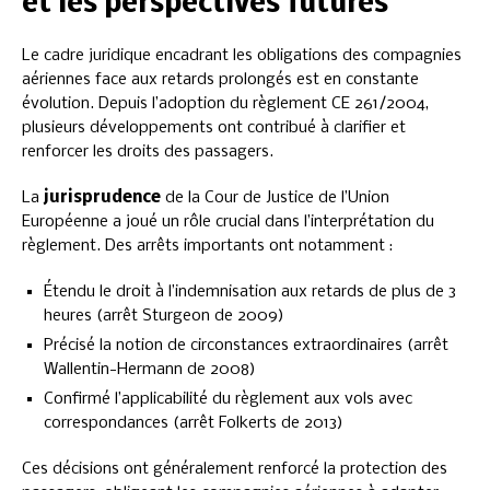
et les perspectives futures
Le cadre juridique encadrant les obligations des compagnies
aériennes face aux retards prolongés est en constante
évolution. Depuis l’adoption du règlement CE 261/2004,
plusieurs développements ont contribué à clarifier et
renforcer les droits des passagers.
La
jurisprudence
de la Cour de Justice de l’Union
Européenne a joué un rôle crucial dans l’interprétation du
règlement. Des arrêts importants ont notamment :
Étendu le droit à l’indemnisation aux retards de plus de 3
heures (arrêt Sturgeon de 2009)
Précisé la notion de circonstances extraordinaires (arrêt
Wallentin-Hermann de 2008)
Confirmé l’applicabilité du règlement aux vols avec
correspondances (arrêt Folkerts de 2013)
Ces décisions ont généralement renforcé la protection des