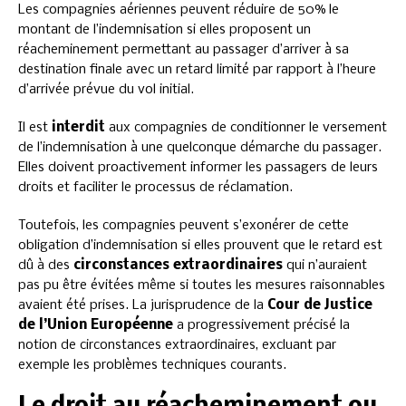
Les compagnies aériennes peuvent réduire de 50% le
montant de l’indemnisation si elles proposent un
réacheminement permettant au passager d’arriver à sa
destination finale avec un retard limité par rapport à l’heure
d’arrivée prévue du vol initial.
Il est
interdit
aux compagnies de conditionner le versement
de l’indemnisation à une quelconque démarche du passager.
Elles doivent proactivement informer les passagers de leurs
droits et faciliter le processus de réclamation.
Toutefois, les compagnies peuvent s’exonérer de cette
obligation d’indemnisation si elles prouvent que le retard est
dû à des
circonstances extraordinaires
qui n’auraient
pas pu être évitées même si toutes les mesures raisonnables
avaient été prises. La jurisprudence de la
Cour de Justice
de l’Union Européenne
a progressivement précisé la
notion de circonstances extraordinaires, excluant par
exemple les problèmes techniques courants.