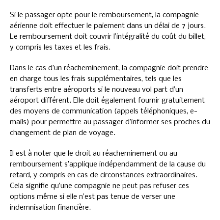
Si le passager opte pour le remboursement, la compagnie
aérienne doit effectuer le paiement dans un délai de 7 jours.
Le remboursement doit couvrir l’intégralité du coût du billet,
y compris les taxes et les frais.
Dans le cas d’un réacheminement, la compagnie doit prendre
en charge tous les frais supplémentaires, tels que les
transferts entre aéroports si le nouveau vol part d’un
aéroport différent. Elle doit également fournir gratuitement
des moyens de communication (appels téléphoniques, e-
mails) pour permettre au passager d’informer ses proches du
changement de plan de voyage.
Il est à noter que le droit au réacheminement ou au
remboursement s’applique indépendamment de la cause du
retard, y compris en cas de circonstances extraordinaires.
Cela signifie qu’une compagnie ne peut pas refuser ces
options même si elle n’est pas tenue de verser une
indemnisation financière.