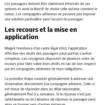
Les passagers doivent être clairement informés de ces
options et avoir la liberté de choisir celle qui leur convient le
mieux. Les compagnies aériennes ne peuvent pas imposer
une solution particulière sans l’accord du passager.
Les recours et la mise en
application
Malgré l’existence d’un cadre légal strict, l’application
effective des droits des passagers peut parfois s’avérer
complexe. Les voyageurs disposent de plusieurs voies de
recours pour faire valoir leurs droits en cas de non-respect
par les compagnies aériennes de leurs obligations.
La première étape consiste généralement à adresser une
réclamation directement à la compagnie aérienne. Celle-ci
est tenue de répondre dans un délai raisonnable,
généralement fixé à 6 semaines. Si la réponse n’est pas
satisfaisante ou en l’absence de réponse, le passager peut
alors se tourner vers d’autres instances.