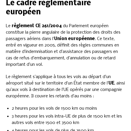
Le cadre réglementaire
européen
Le
règlement CE 261/2004
du Parlement européen
constitue la pierre angulaire de la protection des droits des
passagers aériens dans l’
Union européenne
. Ce texte,
entré en vigueur en 2005, définit des règles communes en
matière d’indemnisation et d’assistance des passagers en
cas de refus d’embarquement, d’annulation ou de retard
important d’un vol.
Le règlement s’applique à tous les vols au départ d’un
aéroport situé sur le territoire d’un État membre de l’
UE
, ainsi
qu’aux vols à destination de l’UE opérés par une compagnie
européenne. Il couvre les retards d’au moins :
2 heures pour les vols de 1500 km ou moins
3 heures pour les vols intra-UE de plus de 1500 km et les
autres vols entre 1500 et 3500 km
4 heures pour les vols de plus de 3500 km