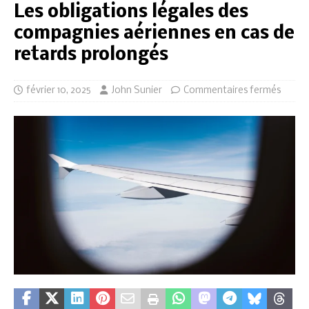
Les obligations légales des
compagnies aériennes en cas de
retards prolongés
février 10, 2025
John Sunier
Commentaires fermés