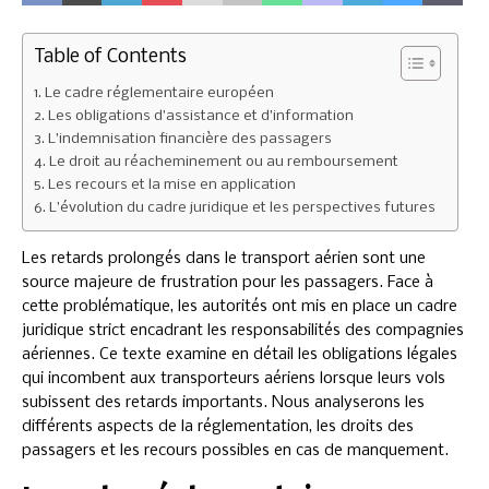
Table of Contents
Le cadre réglementaire européen
Les obligations d’assistance et d’information
L’indemnisation financière des passagers
Le droit au réacheminement ou au remboursement
Les recours et la mise en application
L’évolution du cadre juridique et les perspectives futures
Les retards prolongés dans le transport aérien sont une
source majeure de frustration pour les passagers. Face à
cette problématique, les autorités ont mis en place un cadre
juridique strict encadrant les responsabilités des compagnies
aériennes. Ce texte examine en détail les obligations légales
qui incombent aux transporteurs aériens lorsque leurs vols
subissent des retards importants. Nous analyserons les
différents aspects de la réglementation, les droits des
passagers et les recours possibles en cas de manquement.