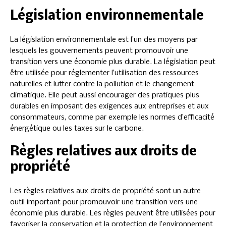
Législation environnementale
La législation environnementale est l’un des moyens par
lesquels les gouvernements peuvent promouvoir une
transition vers une économie plus durable. La législation peut
être utilisée pour réglementer l’utilisation des ressources
naturelles et lutter contre la pollution et le changement
climatique. Elle peut aussi encourager des pratiques plus
durables en imposant des exigences aux entreprises et aux
consommateurs, comme par exemple les normes d’efficacité
énergétique ou les taxes sur le carbone.
Règles relatives aux droits de
propriété
Les règles relatives aux droits de propriété sont un autre
outil important pour promouvoir une transition vers une
économie plus durable. Les règles peuvent être utilisées pour
favoriser la conservation et la protection de l’environnement