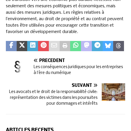
seulement des mesures politiques et économiques, mais
aussi des mesures juridiques. Les règles relatives à
l’environnement, au droit de propriété et au contrat peuvent
toutes être utilisées pour encourager cette transition et
favoriser un développement durable.
PRÉCÉDENT
Les conséquences juridiques pour les entreprises
à l’ère du numérique
SUIVANT
Les avocats et le droit de la responsabilité civile:
représentation des victimes dans les poursuites
pour dommages et intérêts
ARTICLES RÉCENTS