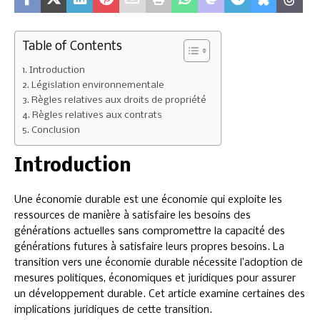
Table of Contents
Introduction
Législation environnementale
Règles relatives aux droits de propriété
Règles relatives aux contrats
Conclusion
Introduction
Une économie durable est une économie qui exploite les
ressources de manière à satisfaire les besoins des
générations actuelles sans compromettre la capacité des
générations futures à satisfaire leurs propres besoins. La
transition vers une économie durable nécessite l’adoption de
mesures politiques, économiques et juridiques pour assurer
un développement durable. Cet article examine certaines des
implications juridiques de cette transition.