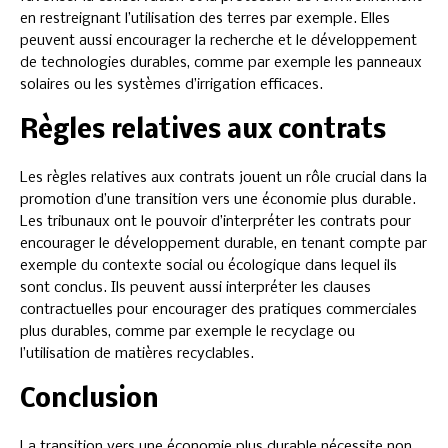
en restreignant l’utilisation des terres par exemple. Elles
peuvent aussi encourager la recherche et le développement
de technologies durables, comme par exemple les panneaux
solaires ou les systèmes d’irrigation efficaces.
Règles relatives aux contrats
Les règles relatives aux contrats jouent un rôle crucial dans la
promotion d’une transition vers une économie plus durable.
Les tribunaux ont le pouvoir d’interpréter les contrats pour
encourager le développement durable, en tenant compte par
exemple du contexte social ou écologique dans lequel ils
sont conclus. Ils peuvent aussi interpréter les clauses
contractuelles pour encourager des pratiques commerciales
plus durables, comme par exemple le recyclage ou
l’utilisation de matières recyclables.
Conclusion
La transition vers une économie plus durable nécessite non