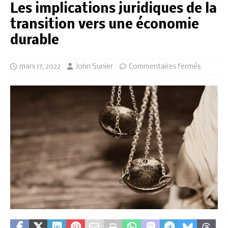
Les implications juridiques de la
transition vers une économie
durable
mars 17, 2022
John Sunier
Commentaires fermés