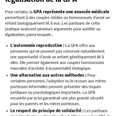
légalisation de la GPA
Pour certains, la
GPA représente une avancée médicale
permettant à des couples stériles ou homosexuels d’avoir un
enfant biologiquement lié à eux. Les partisans de cette
pratique avancent plusieurs arguments pour justifier sa
légalisation, parmi lesquels :
L’autonomie reproductive :
La GPA offre aux
personnes qui ne peuvent pas concevoir naturellement
une opportunité d’avoir un enfant génétiquement lié à
elles. Elle permet également aux couples homosexuels
masculins d’accéder à la parentalité biologique.
Une alternative aux autres méthodes :
Pour
certaines personnes, l’adoption ou le recours aux mères
porteuses informelles peuvent présenter des risques
juridiques ou psychologiques importants. La GPA
encadrée par la loi garantirait une plus grande sécurité
pour les parents et les mères porteuses.
Le respect du principe de solidarité :
Les partisans