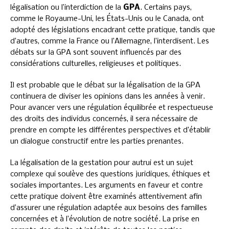
légalisation ou l’interdiction de la
GPA
. Certains pays,
comme le Royaume-Uni, les États-Unis ou le Canada, ont
adopté des législations encadrant cette pratique, tandis que
d’autres, comme la France ou l’Allemagne, l’interdisent. Les
débats sur la GPA sont souvent influencés par des
considérations culturelles, religieuses et politiques.
Il est probable que le débat sur la légalisation de la GPA
continuera de diviser les opinions dans les années à venir.
Pour avancer vers une régulation équilibrée et respectueuse
des droits des individus concernés, il sera nécessaire de
prendre en compte les différentes perspectives et d’établir
un dialogue constructif entre les parties prenantes.
La légalisation de la gestation pour autrui est un sujet
complexe qui soulève des questions juridiques, éthiques et
sociales importantes. Les arguments en faveur et contre
cette pratique doivent être examinés attentivement afin
d’assurer une régulation adaptée aux besoins des familles
concernées et à l’évolution de notre société. La prise en