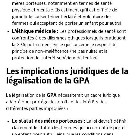
mères porteuses, notamment en termes de santé
physique et mentale. Ils estiment qu’il est difficile de
garantir le consentement éclairé et volontaire des
femmes qui acceptent de porter un enfant pour autrui.
L’éthique médicale :
Les professionnels de santé sont
confrontés à des dilemmes éthiques lorsqu’ils pratiquent
la GPA, notamment en ce qui concerne le respect du
principe de non-maléficence (ne pas nuire) et la
protection de l’intérêt supérieur de l’enfant.
Les implications juridiques de la
légalisation de la GPA
La légalisation de la
GPA
nécessiterait un cadre juridique
adapté pour protéger les droits et les intérêts des
différentes parties impliquées :
Le statut des mères porteuses :
La loi devrait définir
clairement le statut des femmes qui acceptent de porter
un enfant pour autrui, ainsi que les conditions dans