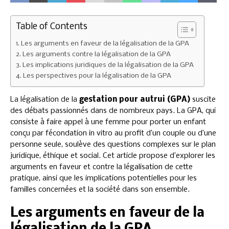
Table of Contents
Les arguments en faveur de la légalisation de la GPA
Les arguments contre la légalisation de la GPA
Les implications juridiques de la légalisation de la GPA
Les perspectives pour la légalisation de la GPA
La légalisation de la
gestation pour autrui (GPA)
suscite
des débats passionnés dans de nombreux pays. La GPA, qui
consiste à faire appel à une femme pour porter un enfant
conçu par fécondation in vitro au profit d’un couple ou d’une
personne seule, soulève des questions complexes sur le plan
juridique, éthique et social. Cet article propose d’explorer les
arguments en faveur et contre la légalisation de cette
pratique, ainsi que les implications potentielles pour les
familles concernées et la société dans son ensemble.
Les arguments en faveur de la