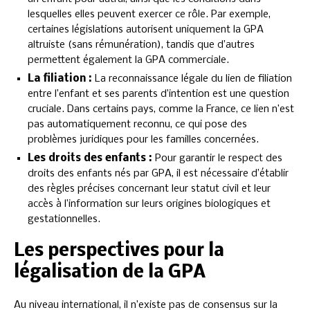
lesquelles elles peuvent exercer ce rôle. Par exemple,
certaines législations autorisent uniquement la GPA
altruiste (sans rémunération), tandis que d’autres
permettent également la GPA commerciale.
La filiation :
La reconnaissance légale du lien de filiation
entre l’enfant et ses parents d’intention est une question
cruciale. Dans certains pays, comme la France, ce lien n’est
pas automatiquement reconnu, ce qui pose des
problèmes juridiques pour les familles concernées.
Les droits des enfants :
Pour garantir le respect des
droits des enfants nés par GPA, il est nécessaire d’établir
des règles précises concernant leur statut civil et leur
accès à l’information sur leurs origines biologiques et
gestationnelles.
Les perspectives pour la
légalisation de la GPA
Au niveau international, il n’existe pas de consensus sur la