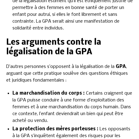
de la légalisation estiment qu’il est éthiquement justifié de
permettre à des femmes en bonne santé de porter un
enfant pour autrui, si elles le font librement et sans
contrainte. La GPA serait ainsi une manifestation de
solidarité entre individus.
Les arguments contre la
légalisation de la GPA
D’autres personnes s’opposent à la légalisation de la
GPA
,
arguant que cette pratique soulève des questions éthiques
et juridiques fondamentales :
La marchandisation du corps :
Certains craignent que
la GPA puisse conduire à une forme d’exploitation des
femmes et à une marchandisation du corps humain. Dans
ce contexte, l’enfant deviendrait un bien qui peut être
acheté ou vendu.
La protection des mères porteuses :
Les opposants
à la GPA s’inquiètent également des risques pour les