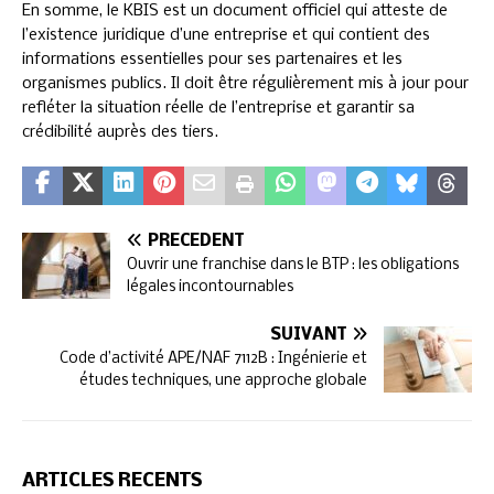
En somme, le KBIS est un document officiel qui atteste de
l’existence juridique d’une entreprise et qui contient des
informations essentielles pour ses partenaires et les
organismes publics. Il doit être régulièrement mis à jour pour
refléter la situation réelle de l’entreprise et garantir sa
crédibilité auprès des tiers.
PRÉCÉDENT
Ouvrir une franchise dans le BTP : les obligations
légales incontournables
SUIVANT
Code d’activité APE/NAF 7112B : Ingénierie et
études techniques, une approche globale
ARTICLES RÉCENTS