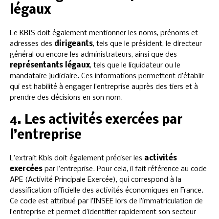
légaux
Le KBIS doit également mentionner les noms, prénoms et
adresses des
dirigeants
, tels que le président, le directeur
général ou encore les administrateurs, ainsi que des
représentants légaux
, tels que le liquidateur ou le
mandataire judiciaire. Ces informations permettent d’établir
qui est habilité à engager l’entreprise auprès des tiers et à
prendre des décisions en son nom.
4. Les activités exercées par
l’entreprise
L’extrait Kbis doit également préciser les
activités
exercées
par l’entreprise. Pour cela, il fait référence au code
APE (Activité Principale Exercée), qui correspond à la
classification officielle des activités économiques en France.
Ce code est attribué par l’INSEE lors de l’immatriculation de
l’entreprise et permet d’identifier rapidement son secteur