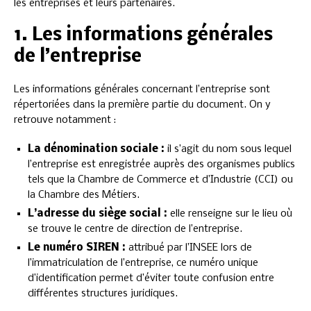
les entreprises et leurs partenaires.
1. Les informations générales
de l’entreprise
Les informations générales concernant l’entreprise sont
répertoriées dans la première partie du document. On y
retrouve notamment :
La dénomination sociale :
il s’agit du nom sous lequel
l’entreprise est enregistrée auprès des organismes publics
tels que la Chambre de Commerce et d’Industrie (CCI) ou
la Chambre des Métiers.
L’adresse du siège social :
elle renseigne sur le lieu où
se trouve le centre de direction de l’entreprise.
Le numéro SIREN :
attribué par l’INSEE lors de
l’immatriculation de l’entreprise, ce numéro unique
d’identification permet d’éviter toute confusion entre
différentes structures juridiques.