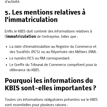
d’activité.
5. Les mentions relatives à
l’immatriculation
Enfin, le KBIS doit contenir des informations relatives à
l’
immatriculation
de l’entreprise, telles que :
La date d’immatriculation au Registre du Commerce et
des Sociétés (RCS) ou au Répertoire des Métiers (RM).
Le numéro RCS ou RM correspondant.
Le Greffe du Tribunal de Commerce compétent pour la
délivrance du KBIS.
Pourquoi les informations du
KBIS sont-elles importantes ?
Toutes ces informations obligatoires présentes sur le KBIS
sont essentielles pour plusieurs raisons :