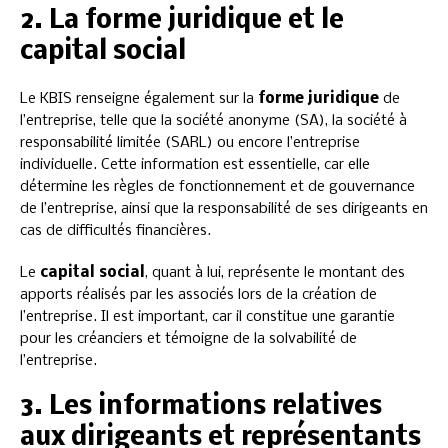
2. La forme juridique et le
capital social
Le KBIS renseigne également sur la
forme juridique
de
l’entreprise, telle que la société anonyme (SA), la société à
responsabilité limitée (SARL) ou encore l’entreprise
individuelle. Cette information est essentielle, car elle
détermine les règles de fonctionnement et de gouvernance
de l’entreprise, ainsi que la responsabilité de ses dirigeants en
cas de difficultés financières.
Le
capital social
, quant à lui, représente le montant des
apports réalisés par les associés lors de la création de
l’entreprise. Il est important, car il constitue une garantie
pour les créanciers et témoigne de la solvabilité de
l’entreprise.
3. Les informations relatives
aux dirigeants et représentants