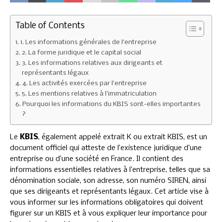
Table of Contents
1. Les informations générales de l’entreprise
2. La forme juridique et le capital social
3. Les informations relatives aux dirigeants et
représentants légaux
4. Les activités exercées par l’entreprise
5. Les mentions relatives à l’immatriculation
Pourquoi les informations du KBIS sont-elles importantes
?
Le
KBIS
, également appelé extrait K ou extrait KBIS, est un
document officiel qui atteste de l’existence juridique d’une
entreprise ou d’une société en France. Il contient des
informations essentielles relatives à l’entreprise, telles que sa
dénomination sociale, son adresse, son numéro SIREN, ainsi
que ses dirigeants et représentants légaux. Cet article vise à
vous informer sur les informations obligatoires qui doivent
figurer sur un KBIS et à vous expliquer leur importance pour