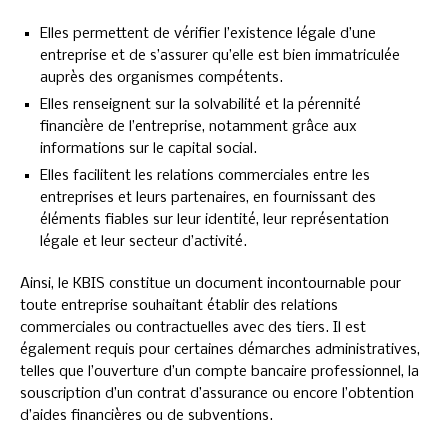
Elles permettent de vérifier l’existence légale d’une
entreprise et de s’assurer qu’elle est bien immatriculée
auprès des organismes compétents.
Elles renseignent sur la solvabilité et la pérennité
financière de l’entreprise, notamment grâce aux
informations sur le capital social.
Elles facilitent les relations commerciales entre les
entreprises et leurs partenaires, en fournissant des
éléments fiables sur leur identité, leur représentation
légale et leur secteur d’activité.
Ainsi, le KBIS constitue un document incontournable pour
toute entreprise souhaitant établir des relations
commerciales ou contractuelles avec des tiers. Il est
également requis pour certaines démarches administratives,
telles que l’ouverture d’un compte bancaire professionnel, la
souscription d’un contrat d’assurance ou encore l’obtention
d’aides financières ou de subventions.