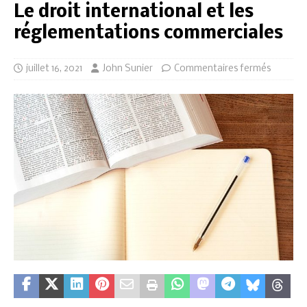
Le droit international et les
réglementations commerciales
juillet 16, 2021
John Sunier
Commentaires fermés