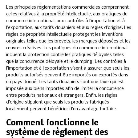
Les principales réglementations commerciales comprennent
celles relatives à la propriété intellectuelle, aux pratiques du
commerce international, aux contrôles à l’importation et à
l’exportation, aux tarifs douaniers et aux règles d’origine. Les
règles de propriété intellectuelle protègent les inventions
originales telles que les brevets, les marques déposées et les
œuvres créatives. Les pratiques du commerce international
incluent la protection contre les pratiques déloyales telles
que la concurrence déloyale et le dumping. Les contrôles à
l’importation et à l’exportation visent à assurer que seuls les
produits autorisés peuvent être importés ou exportés dans
un pays donné. Les tarifs douaniers sont une taxe qui est
imposée aux biens importés afin de limiter la concurrence
entre produits nationaux et étrangers. Enfin, les règles
d’origine stipulent que seuls les produits fabriqués
localement peuvent bénéficier d’un avantage tarifaire.
Comment fonctionne le
système de règlement des