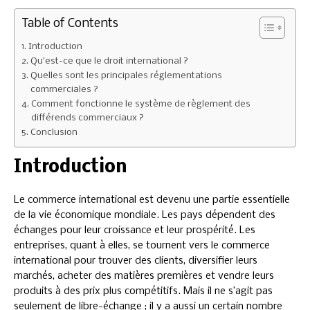
Table of Contents
Introduction
Qu’est-ce que le droit international ?
Quelles sont les principales réglementations
commerciales ?
Comment fonctionne le système de règlement des
différends commerciaux ?
Conclusion
Introduction
Le commerce international est devenu une partie essentielle
de la vie économique mondiale. Les pays dépendent des
échanges pour leur croissance et leur prospérité. Les
entreprises, quant à elles, se tournent vers le commerce
international pour trouver des clients, diversifier leurs
marchés, acheter des matières premières et vendre leurs
produits à des prix plus compétitifs. Mais il ne s’agit pas
seulement de libre-échange ; il y a aussi un certain nombre