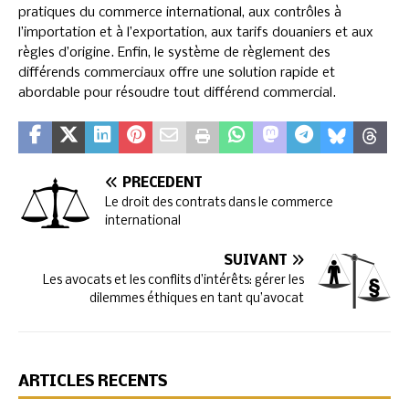
pratiques du commerce international, aux contrôles à
l’importation et à l’exportation, aux tarifs douaniers et aux
règles d’origine. Enfin, le système de règlement des
différends commerciaux offre une solution rapide et
abordable pour résoudre tout différend commercial.
PRÉCÉDENT
Le droit des contrats dans le commerce
international
SUIVANT
Les avocats et les conflits d’intérêts: gérer les
dilemmes éthiques en tant qu’avocat
ARTICLES RÉCENTS